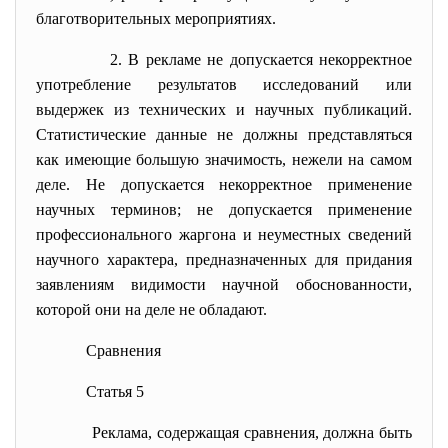
благотворительных мероприятиях.
2. В рекламе не допускается некорректное
употребление результатов исследований или
выдержек из технических и научных публикаций.
Статистические данные не должны представляться
как имеющие большую значимость, нежели на самом
деле. Не допускается некорректное применение
научных терминов; не допускается применение
профессионального жаргона и неуместных сведений
научного характера, предназначенных для придания
заявлениям видимости научной обоснованности,
которой они на деле не обладают.
Сравнения
Статья 5
Реклама, содержащая сравнения, должна быть