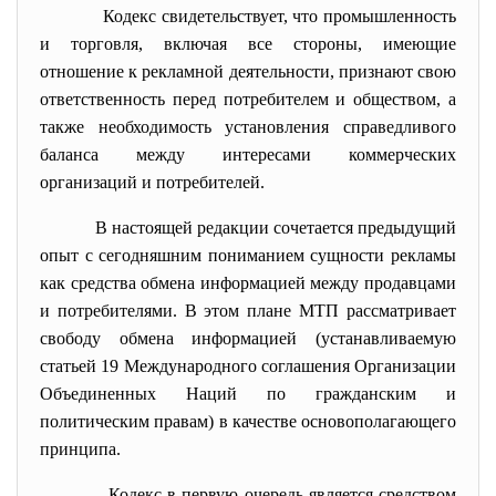
Кодекс свидетельствует, что промышленность
и торговля, включая все стороны, имеющие
отношение к рекламной деятельности, признают свою
ответственность перед потребителем и обществом, а
также необходимость установления справедливого
баланса между интересами коммерческих
организаций и потребителей.
В настоящей редакции сочетается предыдущий
опыт с сегодняшним пониманием сущности рекламы
как средства обмена информацией между продавцами
и потребителями. В этом плане МТП рассматривает
свободу обмена информацией (устанавливаемую
статьей 19 Международного соглашения Организации
Объединенных Наций по гражданским и
политическим правам) в качестве основополагающего
принципа.
Кодекс в первую очередь является средством