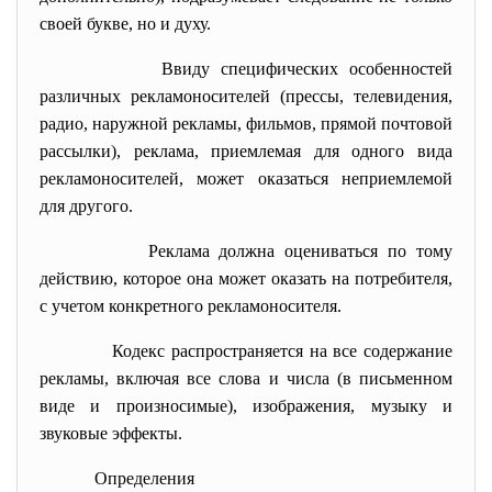
своей букве, но и духу.
Ввиду специфических особенностей
различных рекламоносителей (прессы, телевидения,
радио, наружной рекламы, фильмов, прямой почтовой
рассылки), реклама, приемлемая для одного вида
рекламоносителей, может оказаться неприемлемой
для другого.
Реклама должна оцениваться по тому
действию, которое она может оказать на потребителя,
с учетом конкретного рекламоносителя.
Кодекс распространяется на все содержание
рекламы, включая все слова и числа (в письменном
виде и произносимые), изображения, музыку и
звуковые эффекты.
Определения