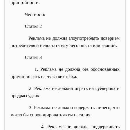
пристойности.
Честность
Статья 2
Реклама не должна злоупотреблять доверием
потребителя и недостатком у него опыта или знаний.
Статья 3
1. Реклама не должна без обоснованных
причин играть на чувстве страха.
2. Реклама не должна играть на суевериях и
предрассудках.
3. Реклама не должна содержать ничего, что
могло бы спровоцировать акты насилия.
4. Реклама не должна поддерживать