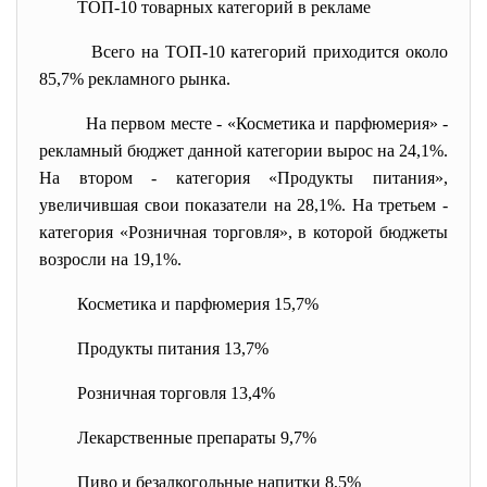
ТОП-10 товарных категорий в рекламе
Всего на ТОП-10 категорий приходится около
85,7% рекламного рынка.
На первом месте - «Косметика и парфюмерия» -
рекламный бюджет данной категории вырос на 24,1%.
На втором - категория «Продукты питания»,
увеличившая свои показатели на 28,1%. На третьем -
категория «Розничная торговля», в которой бюджеты
возросли на 19,1%.
Косметика и парфюмерия 15,7%
Продукты питания 13,7%
Розничная торговля 13,4%
Лекарственные препараты 9,7%
Пиво и безалкогольные напитки 8,5%