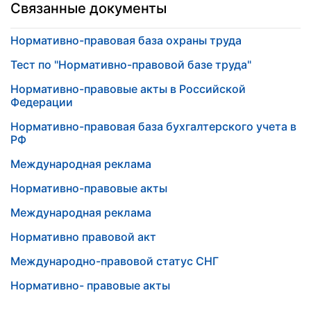
Связанные документы
Нормативно-правовая база охраны труда
Тест по "Нормативно-правовой базе труда"
Нормативно-правовые акты в Российской
Федерации
Нормативно-правовая база бухгалтерского учета в
РФ
Международная реклама
Нормативно-правовые акты
Международная реклама
Нормативно правовой акт
Международно-правовой статус СНГ
Нормативно- правовые акты