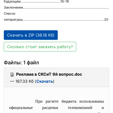
будующем…………………………………….16-18
Заключение……………………………………………………………………………………..
Список
литературы…………………………………………………………………………….20
Скачать в ZIP (36.18 Кб)
Сколько стоит заказать работу?
Файлы: 1 файл
Реклама в СКСиТ 9й вопрос.doc
— 167.33 Кб (
Скачать
)
При расчете бюджета использованы
официальные расценки телекомпаний и