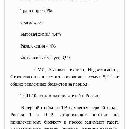
Транспорт 6,5%
Связь 5,5%
Бытовая химия 4,4%
Развлечения 4,4%
Финансовые услуги 3,9%
СМИ, Бытовая техника, Недвижимость,
Строительство и ремонт составили в сумме 8,7% от
общих рекламных бюджетов за период.
ТОП-10 рекламных носителей в России
В первой тройке по ТВ находятся Первый канал,
Россия 1 и НТВ. Лидирующие позиции по
привлеченному бюджету в прессе занимают газета