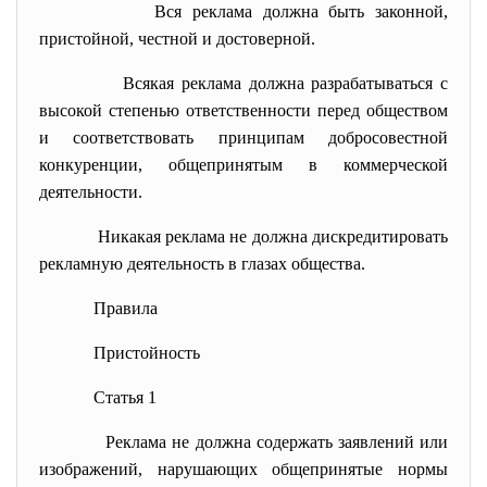
Вся реклама должна быть законной,
пристойной, честной и достоверной.
Всякая реклама должна разрабатываться с
высокой степенью ответственности перед обществом
и соответствовать принципам добросовестной
конкуренции, общепринятым в коммерческой
деятельности.
Никакая реклама не должна дискредитировать
рекламную деятельность в глазах общества.
Правила
Пристойность
Статья 1
Реклама не должна содержать заявлений или
изображений, нарушающих общепринятые нормы