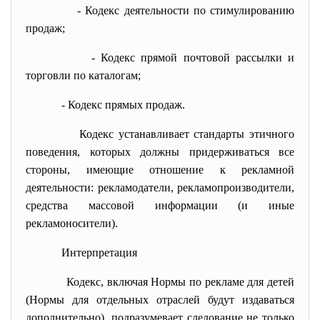
- Кодекс деятельности по стимулированию
продаж;
- Кодекс прямой почтовой рассылки и
торговли по каталогам;
- Кодекс прямых продаж.
Кодекс устанавливает стандарты этичного
поведения, которых должны придерживаться все
стороны, имеющие отношение к рекламной
деятельности: рекламодатели, рекламопроизводители,
средства массовой информации (и иные
рекламоносители).
Интерпретация
Кодекс, включая Нормы по рекламе для детей
(Нормы для отдельных отраслей будут издаваться
дополнительно), подразумевает следование не только