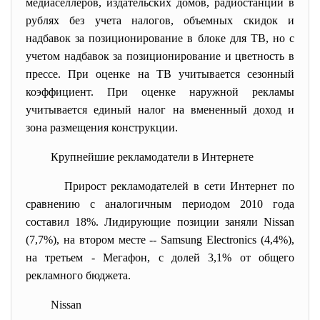
медиаселлеров, издательских домов, радиостанций в
рублях без учета налогов, объемных скидок и
надбавок за позиционирование в блоке для ТВ, но с
учетом надбавок за позиционирование и цветность в
прессе. При оценке на ТВ учитывается сезонный
коэффициент. При оценке наружной рекламы
учитывается единый налог на вмененный доход и
зона размещения конструкции.
Крупнейшие рекламодатели в Интернете
Прирост рекламодателей в сети Интернет по
сравнению с аналогичным периодом 2010 года
составил 18%. Лидирующие позиции заняли Nissan
(7,7%), на втором месте -- Samsung Electronics (4,4%),
на третьем - Мегафон, с долей 3,1% от общего
рекламного бюджета.
Nissan