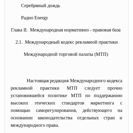
Серебряный дождь
Радио Energy
Глава II. Международная нормативно - правовая база
2.1. Международный кодекс рекламной практики
Международной торговой палаты (МТП)
Настоящая редакция Международного кодекса
рекламной практики МТП следует прочно
установившейся политике МТП по поддержанию
высоких этических стандартов маркетинга с
помощью саморегулирования, действующего на
основании законодательства отдельных стран и
международного права.