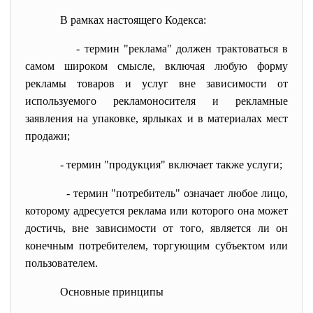
В рамках настоящего Кодекса:
- термин "реклама" должен трактоваться в
самом широком смысле, включая любую форму
рекламы товаров и услуг вне зависимости от
используемого рекламоносителя и рекламные
заявления на упаковке, ярлыках и в материалах мест
продажи;
- термин "продукция" включает также услуги;
- термин "потребитель" означает любое лицо,
которому адресуется реклама или которого она может
достичь, вне зависимости от того, является ли он
конечным потребителем, торгующим субъектом или
пользователем.
Основные принципы