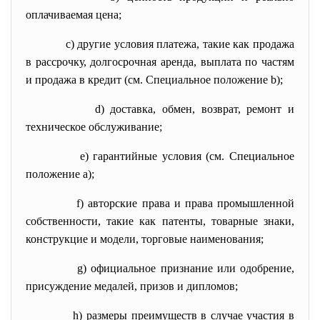
оплачиваемая цена;
с) другие условия платежа, такие как продажа
в рассрочку, долгосрочная аренда, выплата по частям
и продажа в кредит (см. Специальное положение b);
d) доставка, обмен, возврат, ремонт и
техническое обслуживание;
е) гарантийные условия (см. Специальное
положение а);
f) авторские права и права промышленной
собственности, такие как патенты, товарные знаки,
конструкцие и модели, торговые наименования;
g) официальное признание или одобрение,
присуждение медалей, призов и дипломов;
h) размеры преимуществ в случае участия в