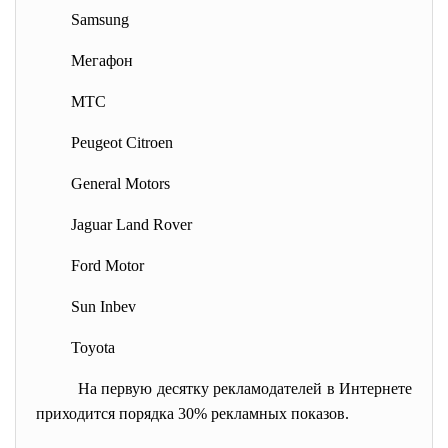
Samsung
Мегафон
МТС
Peugeot Сitroen
General Motors
Jaguar Land Rover
Ford Motor
Sun Inbev
Toyota
На первую десятку рекламодателей в Интернете
приходится порядка 30% рекламных показов.