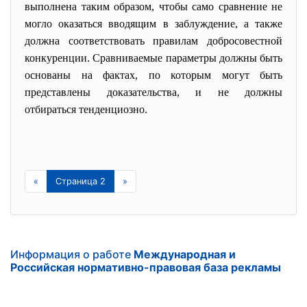
выполнена таким образом, чтобы само сравнение не
могло оказаться вводящим в заблуждение, а также
должна соответствовать правилам добросовестной
конкуренции. Сравниваемые параметры должны быть
основаны на фактах, по которым могут быть
представлены доказательства, и не должны
отбираться тенденциозно.
«
Страница 2
»
Информация о работе
Международная и
Российская нормативно-правовая база рекламы