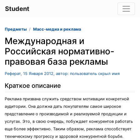
Student
Предметы
Масс-медиа и реклама
Международная и
Российская нормативно-
правовая база рекламы
Реферат, 15 Января 2012, автор: пользователь скрыл имя
Краткое описание
Реклама призвана служить средством мотивации конкретной
аудитории. Она должна дать покупателям самое широкое
представление о производимой и реализуемой продукции и
услугах. Это, в свою очередь, побуждает конкурентов работать
еще более эффективно. Таким образом, реклама способствует
техническому прогрессу и здоровой конкурентной борьбе.