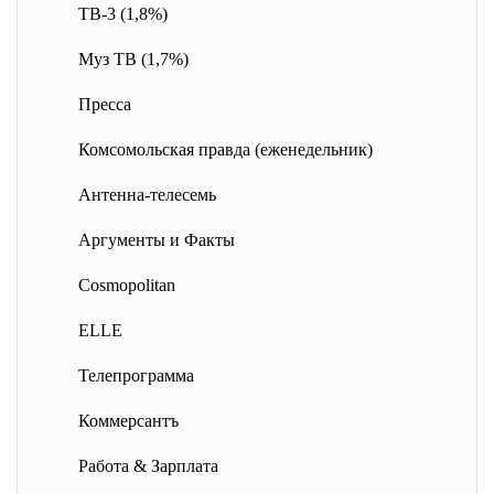
ТВ-3 (1,8%)
Муз ТВ (1,7%)
Пресса
Комсомольская правда (еженедельник)
Антенна-телесемь
Аргументы и Факты
Cosmopolitan
ELLE
Телепрограмма
Коммерсантъ
Работа & Зарплата