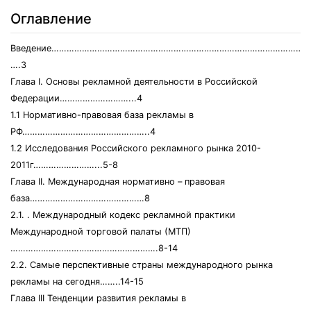
Оглавление
Введение……………………………………………………………………………………….
….3
Глава I. Основы рекламной деятельности в Российской
Федерации………………………...4
1.1 Нормативно-правовая база рекламы в
РФ…………………………………………..4
1.2 Исследования Российского рекламного рынка 2010-
2011г……………………...5-8
Глава II. Международная нормативно – правовая
база………………………………………8
2.1. . Международный кодекс рекламной практики
Международной торговой палаты (МТП)
………………………………………………….8-14
2.2. Самые перспективные страны международного рынка
рекламы на сегодня……..14-15
Глава III Тенденции развития рекламы в