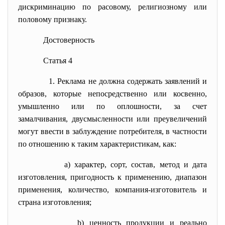
дискриминацию по расовому, религиозному или
половому признаку.
Достоверность
Статья 4
1. Реклама не должна содержать заявлений и
образов, которые непосредственно или косвенно,
умышленно или по оплошности, за счет
замалчивания, двусмысленности или преувеличений
могут ввести в заблуждение потребителя, в частности
по отношению к таким характеристикам, как:
а) характер, сорт, состав, метод и дата
изготовления, пригодность к применению, диапазон
применения, количество, компания-изготовитель и
страна изготовления;
b) ценность продукции и реально