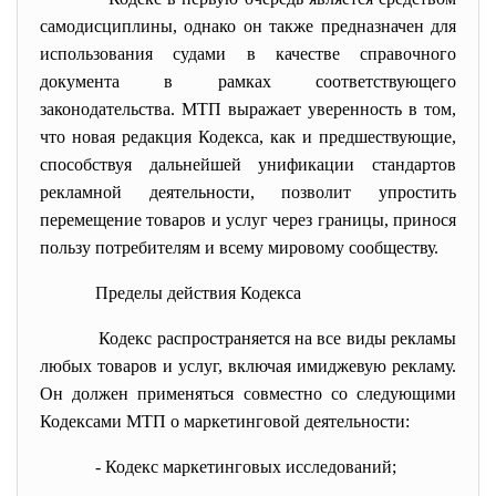
самодисциплины, однако он также предназначен для
использования судами в качестве справочного
документа в рамках соответствующего
законодательства. МТП выражает уверенность в том,
что новая редакция Кодекса, как и предшествующие,
способствуя дальнейшей унификации стандартов
рекламной деятельности, позволит упростить
перемещение товаров и услуг через границы, принося
пользу потребителям и всему мировому сообществу.
Пределы действия Кодекса
Кодекс распространяется на все виды рекламы
любых товаров и услуг, включая имиджевую рекламу.
Он должен применяться совместно со следующими
Кодексами МТП о маркетинговой деятельности:
- Кодекс маркетинговых исследований;