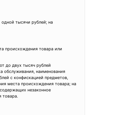
 одной тысячи рублей; на
ста происхождения товара или
от до двух тысяч рублей
ка обслуживания, наименования
блей с конфискацией предметов,
ния места происхождения товара; на
 содержащих незаконное
 товара.