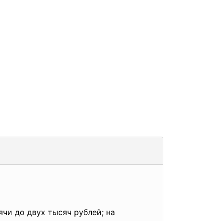
чи до двух тысяч рублей; на