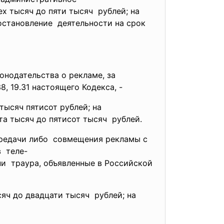
ех тысяч до пяти тысяч рублей; на
остановление деятельности на срок
онодательства о рекламе, за
8, 19.31 настоящего Кодекса, -
тысяч пятисот рублей; на
та тысяч до пятисот тысяч рублей.
ередачи либо совмещения рекламы с
в теле-
ни траура, объявленные в Российской
яч до двадцати тысяч рублей; на