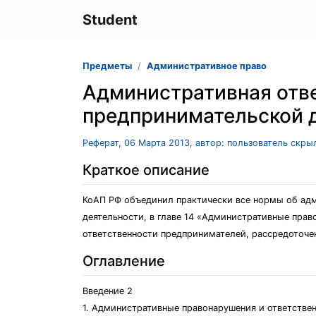
Student
Предметы
Административное право
Административная отве
предпринимательской 
Реферат, 06 Марта 2013, автор: пользователь скры
Краткое описание
КоАП РФ объединил практически все нормы об ад
деятельности, в главе 14 «Административные пра
ответственности предпринимателей, рассредоточе
Оглавление
Введение 2
1. Административные правонарушения и ответствен