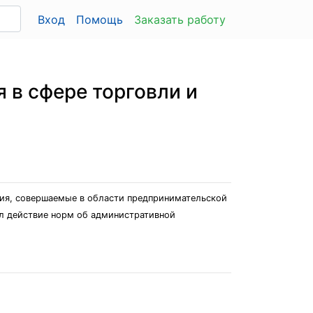
Вход
Помощь
Заказать работу
 в сфере торговли и
ния, совершаемые в области предпринимательской
ил действие норм об административной