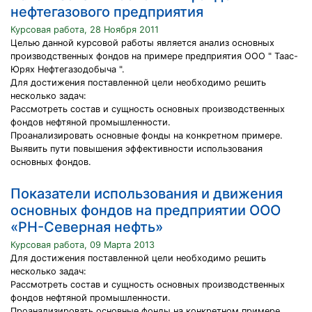
нефтегазового предприятия
Курсовая работа, 28 Ноября 2011
Целью данной курсовой работы является анализ основных
производственных фондов на примере предприятия ООО " Таас-
Юрях Нефтегазодобыча ".
Для достижения поставленной цели необходимо решить
несколько задач:
Рассмотреть состав и сущность основных производственных
фондов нефтяной промышленности.
Проанализировать основные фонды на конкретном примере.
Выявить пути повышения эффективности использования
основных фондов.
Показатели использования и движения
основных фондов на предприятии ООО
«РН-Северная нефть»
Курсовая работа, 09 Марта 2013
Для достижения поставленной цели необходимо решить
несколько задач:
Рассмотреть состав и сущность основных производственных
фондов нефтяной промышленности.
Проанализировать основные фонды на конкретном примере.