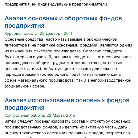
предприятия, ни индивидуальные предприниматели.
Анализ основных и оборотных фондов
предприятия
Курсовая работа, 22 Декабря 2011
Основные средства (часто называемые в экономической
литературе и на практике основными фондами) являются одним
из важнейших факторов производства. Согласно стандарта
бухгалтерского учета 6, основные средства — это совокупность
произведенных общим трудом материально-вещественные
ценности (активы), действующие в течении длительного
периода времени (более одного года) по назначению как в
сфере материального производств, так и в непроизводственной
(социальной) сфере.
Анализ использования основных фондов
предприятия
Контрольная работа, 22 Марта 2015
Затем следует проанализировать состав и структуру основных
производственных фондов, выделить их активную часть, дать
оценку технического состояния основных фондов, возрастного