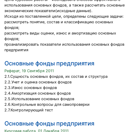
использования основных фондов, а также рассчитать основные
экономические показатели(исходные данные).
Исходя из поставленной цели, определены следующие задачи:
рассмотреть понятие, состав и классификацию основных
фондов;
рассмотреть виды оценки, износ и амортизацию основных
фондов;
проанализировать показатели использования основных фондов
предприятия
Основные фонды предприятия
Реферат, 19 Сентября 2011
2.1.Сущность основных фондов, их состав и структура
2.2.Учет и оценка основных фондов
2.3.Износ основных фондов
2.4.Амортизация основных фондов
2.5.Использование основных фондов
2.6.Контрольные вопросы для самопроверки
2.7.Контролирующий тест
Основные фонды предприятия
Курсовая работа, 01 Декабря 2011