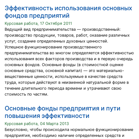
Эффективность использования основных
фондов предприятий
Курсовая работа, 17 Октября 2011
Ведущий вид предпринимательства — производственный:
производство продукции, товаров, работ, оказание различных
услуг, создание определенных духовных ценностей.
Успешное функционирование производственного
предпринимательства во многом определяется эффективностью
использования всех факторов производства и в первую очередь
основных фондов. Основные фонды (в стоимостной оценке
основные средства, основной капитал) — это материально-
вещественные ценности, используемые в качестве средств
труда, которые действуют в неизменной натуральной форме в
течение длительного периода времени и утрачивают свою
стоимость по частям.
Основные фонды предприятия и пути
повышения эффективности
Курсовая работа, 04 Марта 2013
Безусловно, чтобы происходила нормальное функционирование
предприятия, необходимо наличие определенных средств и