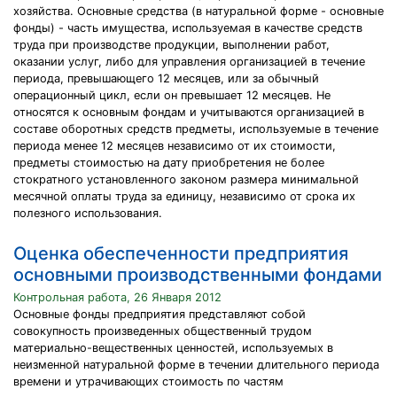
хозяйства. Основные средства (в натуральной форме - основные
фонды) - часть имущества, используемая в качестве средств
труда при производстве продукции, выполнении работ,
оказании услуг, либо для управления организацией в течение
периода, превышающего 12 месяцев, или за обычный
операционный цикл, если он превышает 12 месяцев. Не
относятся к основным фондам и учитываются организацией в
составе оборотных средств предметы, используемые в течение
периода менее 12 месяцев независимо от их стоимости,
предметы стоимостью на дату приобретения не более
стократного установленного законом размера минимальной
месячной оплаты труда за единицу, независимо от срока их
полезного использования.
Оценка обеспеченности предприятия
основными производственными фондами
Контрольная работа, 26 Января 2012
Основные фонды предприятия представляют собой
совокупность произведенных общественный трудом
материально-вещественных ценностей, используемых в
неизменной натуральной форме в течении длительного периода
времени и утрачивающих стоимость по частям