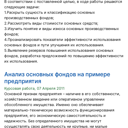
В соответствии с поставленной целью, в ходе работы решаются
следующие задачи:
1.Раскрыть сущность и классификацию основных
производственных фондов;
2.Рассмотреть виды стоимости основных средств;
3.Изучить понятие и виды износа основных производственных
фондов;
4.Проанализировать показатели эффективности использования
основных фондов и пути улучшения их использования.
5.Выявление резервов повышения использования основных
фондов, разработка предложений по повышению эффективности
их использования.
Анализ основных фондов на примере
предприятия
Курсовая работа, 07 Апреля 2011
Основной признак предприятия – наличие в его собственности,
хозяйственном введение или оперативном управлении
обособленного имущества. Именно оно обеспечивает
материально-техническую возможность функционирования
предприятия, его экономическую самостоятельность и
надежность. Без определенного имущества не могут
осуществлять свою деятельность ни крупные, ни малые