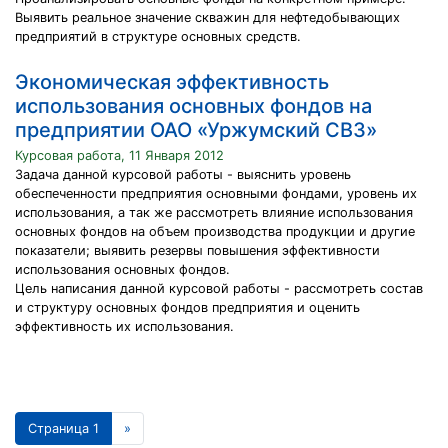
Выявить реальное значение скважин для нефтедобывающих
предприятий в структуре основных средств.
Экономическая эффективность
использования основных фондов на
предприятии ОАО «Уржумский СВЗ»
Курсовая работа, 11 Января 2012
Задача данной курсовой работы - выяснить уровень
обеспеченности предприятия основными фондами, уровень их
использования, а так же рассмотреть влияние использования
основных фондов на объем производства продукции и другие
показатели; выявить резервы повышения эффективности
использования основных фондов.
Цель написания данной курсовой работы - рассмотреть состав
и структуру основных фондов предприятия и оценить
эффективность их использования.
Страница 1
»