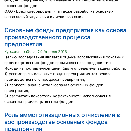
фондов предприятия, и применение этой теории на примере
основных фондов
ОАО «Брестхлебопродукт», а также разработка основных
направлений улучшения их использования.
Основные фонды предприятия как основа
производственного процесса
предприятия
Курсовая работа, 24 Апреля 2013
Целью исследования является оценка использования основных
производственных фондов промышленного предприятия.
Исходя из поставленной цели, были определены задачи работы:
1) рассмотреть основные фонды предприятия как основа
производственного процесса предприятия;
2) провести анализ использования основных фондов
предприятия;
3) рассчитать показатели эффективности использования
основных производственных фондов
Роль аммотртизационных отчислений в
воспроизводстве основных фондов
предприятия