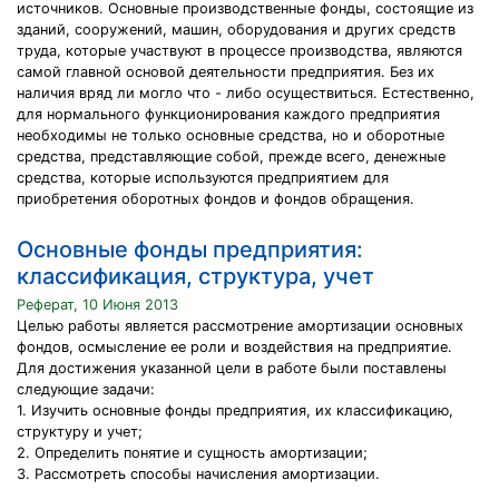
источников. Основные производственные фонды, состоящие из
зданий, сооружений, машин, оборудования и других средств
труда, которые участвуют в процессе производства, являются
самой главной основой деятельности предприятия. Без их
наличия вряд ли могло что - либо осуществиться. Естественно,
для нормального функционирования каждого предприятия
необходимы не только основные средства, но и оборотные
средства, представляющие собой, прежде всего, денежные
средства, которые используются предприятием для
приобретения оборотных фондов и фондов обращения.
Основные фонды предприятия:
классификация, структура, учет
Реферат, 10 Июня 2013
Целью работы является рассмотрение амортизации основных
фондов, осмысление ее роли и воздействия на предприятие.
Для достижения указанной цели в работе были поставлены
следующие задачи:
1. Изучить основные фонды предприятия, их классификацию,
структуру и учет;
2. Определить понятие и сущность амортизации;
3. Рассмотреть способы начисления амортизации.