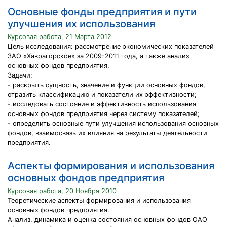
Основные фонды предприятия и пути
улучшения их использования
Курсовая работа, 21 Марта 2012
Цель исследования: рассмотрение экономических показателей
ЗАО «Хаврагорское» за 2009-2011 года, а также анализ
основных фондов предприятия.
Задачи:
- раскрыть сущность, значение и функции основных фондов,
отразить классификацию и показатели их эффективности;
- исследовать состояние и эффективность использования
основных фондов предприятия через систему показателей;
- определить основные пути улучшения использования основных
фондов, взаимосвязь их влияния на результаты деятельности
предприятия.
Аспекты формирования и использования
основных фондов предприятия
Курсовая работа, 20 Ноября 2010
Теоретические аспекты формирования и использования
основных фондов предприятия.
Анализ, динамика и оценка состояния основных фондов ОАО