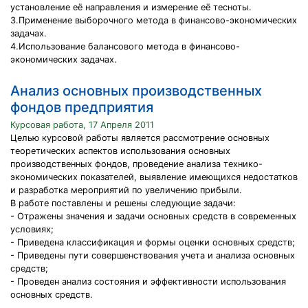
установление её направления и измерение её тесноты.
3.Применение выборочного метода в финансово-экономических
задачах.
4.Использование балансового метода в финансово-
экономических задачах.
Анализ основных производственных
фондов предприятия
Курсовая работа, 17 Апреля 2011
Целью курсовой работы является рассмотрение основных
теоретических аспектов использования основных
производственных фондов, проведение анализа технико-
экономических показателей, выявление имеющихся недостатков
и разработка мероприятий по увеличению прибыли.
В работе поставлены и решены следующие задачи:
- Отражены значения и задачи основных средств в современных
условиях;
- Приведена классификация и формы оценки основных средств;
- Приведены пути совершенствования учета и анализа основных
средств;
- Проведен анализ состояния и эффективности использования
основных средств.