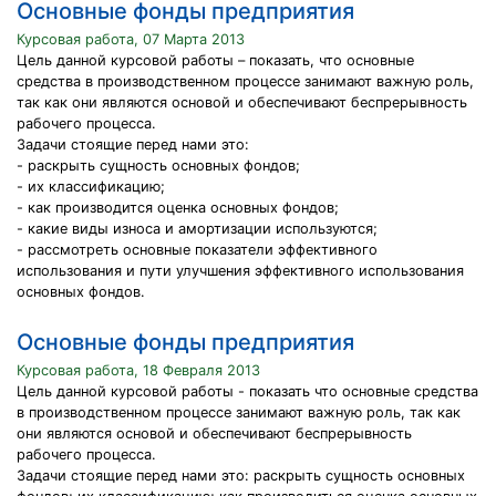
Основные фонды предприятия
Курсовая работа, 07 Марта 2013
Цель данной курсовой работы – показать, что основные
средства в производственном процессе занимают важную роль,
так как они являются основой и обеспечивают беспрерывность
рабочего процесса.
Задачи стоящие перед нами это:
- раскрыть сущность основных фондов;
- их классификацию;
- как производится оценка основных фондов;
- какие виды износа и амортизации используются;
- рассмотреть основные показатели эффективного
использования и пути улучшения эффективного использования
основных фондов.
Основные фонды предприятия
Курсовая работа, 18 Февраля 2013
Цель данной курсовой работы - показать что основные средства
в производственном процессе занимают важную роль, так как
они являются основой и обеспечивают беспрерывность
рабочего процесса.
Задачи стоящие перед нами это: раскрыть сущность основных