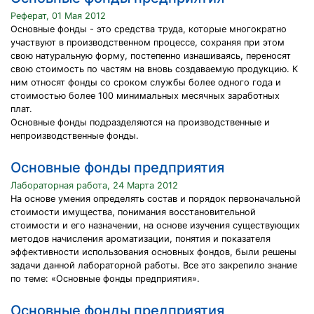
Реферат, 01 Мая 2012
Основные фонды - это средства труда, которые многократно
участвуют в производственном процессе, сохраняя при этом
свою натуральную форму, постепенно изнашиваясь, переносят
свою стоимость по частям на вновь создаваемую продукцию. К
ним относят фонды со сроком службы более одного года и
стоимостью более 100 минимальных месячных заработных
плат.
Основные фонды подразделяются на производственные и
непроизводственные фонды.
Основные фонды предприятия
Лабораторная работа, 24 Марта 2012
На основе умения определять состав и порядок первоначальной
стоимости имущества, понимания восстановительной
стоимости и его назначении, на основе изучения существующих
методов начисления ароматизации, понятия и показателя
эффективности использования основных фондов, были решены
задачи данной лабораторной работы. Все это закрепило знание
по теме: «Основные фонды предприятия».
Основные фонды предприятия