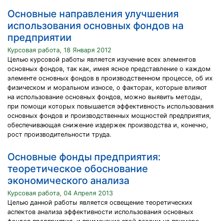
Основные направления улучшения
использования основных фондов на
предприятии
Курсовая работа, 18 Января 2012
Целью курсовой работы является изучение всех элементов
основных фондов, так как, имея ясное представление о каждом
элементе основных фондов в производственном процессе, об их
физическом и моральном износе, о факторах, которые влияют
на использование основных фондов, можно выявить методы,
при помощи которых повышается эффективность использования
основных фондов и производственных мощностей предприятия,
обеспечивающая снижение издержек производства и, конечно,
рост производительности труда.
Основные фонды предприятия:
теоретическое обоснование
экономического анализа
Курсовая работа, 04 Апреля 2013
Целью данной работы является освещение теоретических
аспектов анализа эффективности использования основных