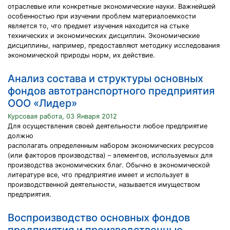
отраслевые или конкретные экономические науки. Важнейшей
особенностью при изучении проблем материалоемкости
является то, что предмет изучения находится на стыке
технических и экономических дисциплин. Экономические
дисциплины, например, предоставляют методику исследования
экономической природы норм, их действие.
Анализ состава и структуры основных
фондов автотранспортного предприятия
ООО «Лидер»
Курсовая работа, 03 Января 2012
Для осуществления своей деятельности любое предприятие
должно
располагать определенным набором экономических ресурсов
(или факторов производства) – элементов, используемых для
производства экономических благ. Обычно в экономической
литературе все, что предприятие имеет и использует в
производственной деятельности, называется имуществом
предприятия.
Воспроизводство основных фондов