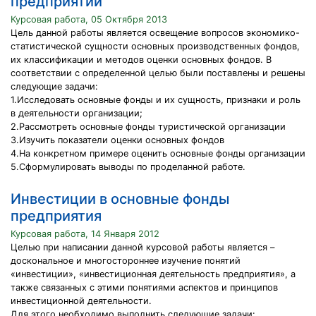
предприятий
Курсовая работа, 05 Октября 2013
Цель данной работы является освещение вопросов экономико-
статистической сущности основных производственных фондов,
их классификации и методов оценки основных фондов. В
соответствии с определенной целью были поставлены и решены
следующие задачи:
1.Исследовать основные фонды и их сущность, признаки и роль
в деятельности организации;
2.Рассмотреть основные фонды туристической организации
3.Изучить показатели оценки основных фондов
4.На конкретном примере оценить основные фонды организации
5.Сформулировать выводы по проделанной работе.
Инвестиции в основные фонды
предприятия
Курсовая работа, 14 Января 2012
Целью при написании данной курсовой работы является –
доскональное и многостороннее изучение понятий
«инвестиции», «инвестиционная деятельность предприятия», а
также связанных с этими понятиями аспектов и принципов
инвестиционной деятельности.
Для этого необходимо выполнить следующие задачи: