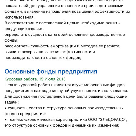
показателей для управления основными производственными
фондами, выявление направлений повышения эффективности их
использования.
В соответствии с поставленной целью необходимо решить
следующие задачи:
определить сущность категорий основные производственные
фонды;
рассмотреть сущность амортизации и методов ее расчета;
выявить резервы повышения эффективности и
производительности основных фондов;
Основные фонды предприятия
Курсовая работа, 15 Июля 2013
Целью курсовой работы является изучение основных фондов
предприятия и нахождение путей улучшения их использования.
Для достижения поставленной цели были решены следующие
задачи:
• сущность, состав и структура основных производственных
фондов предприятия;
• технико-экономическая характеристика ООО "ЭЛЬДОРАДО",
его структура основных фондов и динамика их изменения;