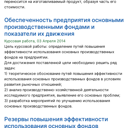
переносится на изготавливаемый продукт, образуя часть его
стоимости.
Обеспеченность предприятия основными
производственными фондами и
показатели их движения
Курсовая работа, 03 Апреля 2014
Цель курсовой работы: определение путей повышения
эффективности использования основных производственных
фондов на предприятии.
Для достижения поставленной цели необходимо решить ряд
задач:
1) теоретическое обоснование путей повышения эффективности
использования основных производственных фондов в условиях
развития рыночных отношений;
2) анализ производственно-хозяйственной деятельности
исследуемого предприятия, выявление его основных проблем;
3) разработка мероприятий по улучшению использования
основных производственных фондов.
Резервы повышения эффективности
использования основных фондов