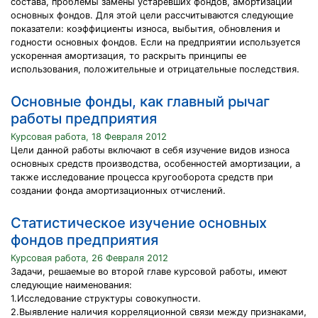
состава, проблемы замены устаревших фондов, амортизации
основных фондов. Для этой цели рассчитываются следующие
показатели: коэффициенты износа, выбытия, обновления и
годности основных фондов. Если на предприятии используется
ускоренная амортизация, то раскрыть принципы ее
использования, положительные и отрицательные последствия.
Основные фонды, как главный рычаг
работы предприятия
Курсовая работа, 18 Февраля 2012
Цели данной работы включают в себя изучение видов износа
основных средств производства, особенностей амортизации, а
также исследование процесса кругооборота средств при
создании фонда амортизационных отчислений.
Статистическое изучение основных
фондов предприятия
Курсовая работа, 26 Февраля 2012
Задачи, решаемые во второй главе курсовой работы, имеют
следующие наименования:
1.Исследование структуры совокупности.
2.Выявление наличия корреляционной связи между признаками,