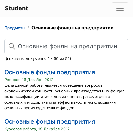
Student
Основные фонды на предприятии
Предметы
Поиск
(показаны документы 1 - 50 из 55)
Основные фонды предприятия
Реферат, 16 Декабря 2012
Цель данной работы является освещение вопросов
экономической сущности основных производственных фондов,
их классификации и методов их оценки, рассмотрение
основных методик анализа эффективности использования
основных производственных фондов.
Основные фонды предприятия
Курсовая работа, 19 Декабря 2012