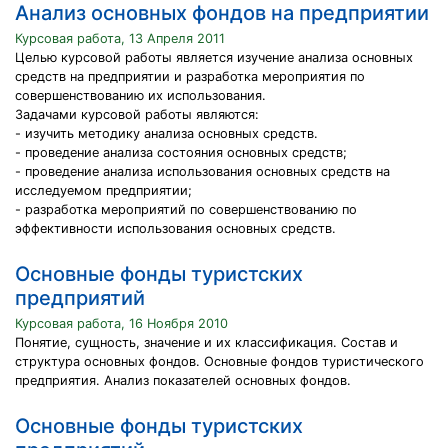
Анализ основных фондов на предприятии
Курсовая работа, 13 Апреля 2011
Целью курсовой работы является изучение анализа основных
средств на предприятии и разработка мероприятия по
совершенствованию их использования.
Задачами курсовой работы являются:
- изучить методику анализа основных средств.
- проведение анализа состояния основных средств;
- проведение анализа использования основных средств на
исследуемом предприятии;
- разработка мероприятий по совершенствованию по
эффективности использования основных средств.
Основные фонды туристских
предприятий
Курсовая работа, 16 Ноября 2010
Понятие, сущность, значение и их классификация. Состав и
структура основных фондов. Основные фондов туристического
предприятия. Анализ показателей основных фондов.
Основные фонды туристских