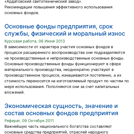
«Ардатовский светотехнический завод».
Рекомендации повышения эффективного использования
основных фондов.
Основные фонды предприятия, срок
службы, физический и моральный износ
Курсовая работа, 06 Июня 2013
В зависимости от характера участия основных фондов в
процессе расширенного воспроизводства они подразделяются
на производственные и непроизводственные основные фонды.
Основные производственные фонды функционируют в сфере
материального производства, неоднократно участвуют в
производственном процессе, изнашиваются постепенно, а их
стоимость переносится на изготовляемый продукт по частям по
мере использования. Пополняются они за счет капитальных
вложений.
Экономическая сущность, значение и
состав основных фондов предприятия
Реферат, 09 Октября 2011
Важнейшую часть национального богатства составляют
основные средства предприятий, отраслей народного