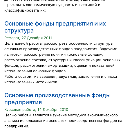
- раскрыть экономическую сущность инвестиций и
классифицировать их;
Основные фонды предприятия и их
структура
Реферат, 27 Декабря 2011
Цель данной работы рассмотреть особенности структуры
основных производственных фондов предприятия. Задачами
являются: рассмотрение понятия «основные фонды»;
рассмотрение состава, структуры и классификации основных
фондов, рассмотрения амортизации, оценки и показателей
использования основных фондов.
Работа состоит из введения, двух глав, заключения и списка
использованных источников.
Основные производственные фонды
предприятия
Курсовая работа, 14 Декабря 2010
Целью работы является изучение методики экономического
анализа использования основных производственных фондов на
предприятии.