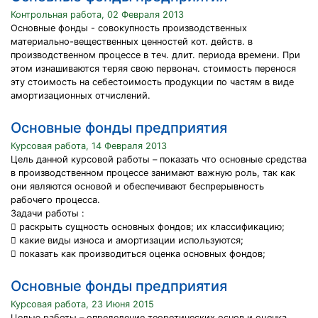
Контрольная работа, 02 Февраля 2013
Основные фонды - совокупность производственных
материально-вещественных ценностей кот. действ. в
производственном процессе в теч. длит. периода времени. При
этом изнашиваются теряя свою первонач. стоимость перенося
эту стоимость на себестоимость продукции по частям в виде
амортизационных отчислений.
Основные фонды предприятия
Курсовая работа, 14 Февраля 2013
Цель данной курсовой работы – показать что основные средства
в производственном процессе занимают важную роль, так как
они являются основой и обеспечивают беспрерывность
рабочего процесса.
Задачи работы :
 раскрыть сущность основных фондов; их классификацию;
 какие виды износа и амортизации используются;
 показать как производиться оценка основных фондов;
Основные фонды предприятия
Курсовая работа, 23 Июня 2015
Целью работы – определение теоретических основ и оценка