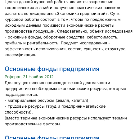
Целью данной курсовой работы является закрепление
теоретических знаний и получение практических навыков
расчетов по дисциплине «Экономика предприятий». Суть
курсовой работы состоит в том, чтобы по предложенным
исходным данным произвести экономические расчеты
производства продукции. Следовательно, объект исследования
- основные фонды, оборотные средства, себестоимость,
прибыль и рентабельность. Предмет исследования -
эффективность использования, состав, сущность, структура,
классификация.
Основные фонды предприятия
Реферат, 21 Ноября 2012
Для осуществления производственной деятельности
предприятию необходимы экономические ресурсы, которые
подразделяются:
- материальные ресурсы (земля, капитал);
- трудовые ресурсы (труд и предпринимательские
способности).
Вместо термина экономические ресурсы используют термин
производственные факторы.
Основные фонды предприятия