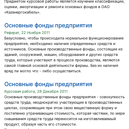
Предметом курсовой работы является изучение классификации,
оценки, амортизации и ремонта основных фондов в ОАО
«Казэнергокабель».
Основные фонды предприятия
Реферат, 22 Ноября 2011
Безусловно, чтобы происходила нормальное функционирование
предприятия, необходимо наличие определенных средств и
источников. Основные производственные фонды, состоящие из
зданий, сооружений, машин, оборудования и других средств
труда, которые участвуют в процессе производства, являются
самой главной основой деятельности фирмы. Без их наличия
вряд ли могло что - либо осуществиться.
Основные фонды предприятия
Курсовая работа, 28 Декабря 2011
Основные производственные фонды предприятия - совокупность
средств труда, неоднократно участвующие в производственных
циклах, сохраняющие при этом свою вещественную форму и
постепенно утрачивающие стоимость, которая частями, по мере
снашивания средств труда переносится на изготавливаемый
продукт, образуя часть его стоимости.