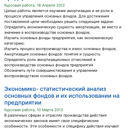
Курсовая работа, 18 Апреля 2012
Целью работы является изучение амортизации и ее роли в
процессе управления основных фондов. Для достижения
поставленной цели необходимо решить следующие задачи:
Определить экономическую сущность амортизации, ее место и
значение в воспроизводстве основных фондов;
Изучить основные фонды предприятия, как экономическую
категорию;
Изучить процесс воспроизводства и износ основных фондов;
Амортизация основных фондов: понятие и сущность
Определить роль амортизационных отчислений в
воспроизводстве основных фондов предприятия
Обозначить пути совершенствования в управлении
воспроизводством основных фондов.
Экономико- статистический анализ
основных фондов и их использовании на
предприятии
Курсовая работа, 10 Марта 2013
В различных сферах и отраслях производства действия
экономических законов имеет свои специфические
особенности. Эти особенности и специфику действия изучают