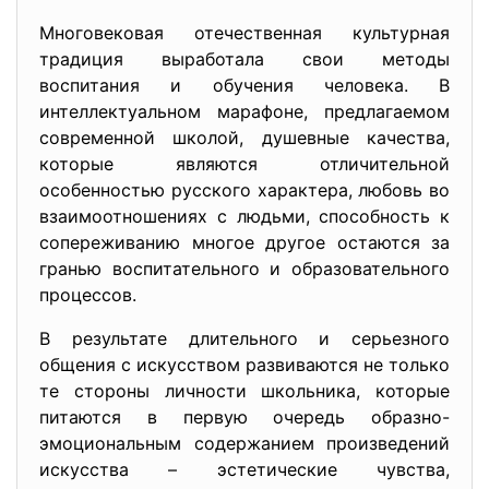
Многовековая отечественная культурная
традиция выработала свои методы
воспитания и обучения человека. В
интеллектуальном марафоне, предлагаемом
современной школой, душевные качества,
которые являются отличительной
особенностью русского характера, любовь во
взаимоотношениях с людьми, способность к
сопереживанию многое другое остаются за
гранью воспитательного и образовательного
процессов.
В результате длительного и серьезного
общения с искусством развиваются не только
те стороны личности школьника, которые
питаются в первую очередь образно-
эмоциональным содержанием произведений
искусства – эстетические чувства,