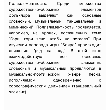
Полиэлементность. Среди множества
художественно-образных элементов
фольклора выделяют как основные
словесный, музыкальный, танцевальный и
мимический. Полиэлементность проявляется,
например, на уроках, посвященных теме
“Гори, гори ясно, чтобы не погасло”. При
изучении хоровода-игры “Бояре” происходит
движение “ряд на ряд”. В этой игре
взаимодействуют все основные
художественно-образные элементы:
словесный и музыкальный проявляются в
музыкально-поэтическом жанре песни,
исполняемом одновременно с
хореографическим движением (танцевальный
элемент).