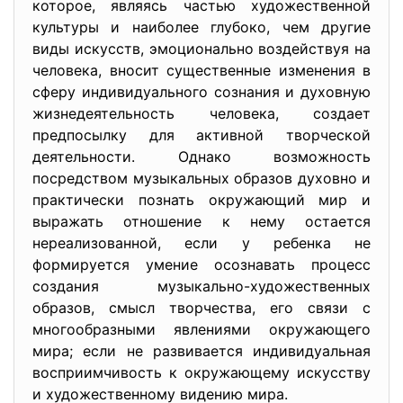
которое, являясь частью художественной
культуры и наиболее глубоко, чем другие
виды искусств, эмоционально воздействуя на
человека, вносит существенные изменения в
сферу индивидуального сознания и духовную
жизнедеятельность человека, создает
предпосылку для активной творческой
деятельности. Однако возможность
посредством музыкальных образов духовно и
практически познать окружающий мир и
выражать отношение к нему остается
нереализованной, если у ребенка не
формируется умение осознавать процесс
создания музыкально-художественных
образов, смысл творчества, его связи с
многообразными явлениями окружающего
мира; если не развивается индивидуальная
восприимчивость к окружающему искусству
и художественному видению мира.