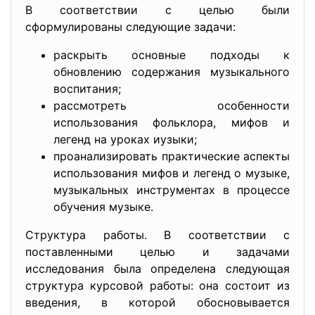
В соответствии с целью были
сформулированы следующие задачи:
раскрыть основные подходы к
обновлению содержания музыкального
воспитания;
рассмотреть особенности
использования фольклора, мифов и
легенд на уроках иузыки;
проанализировать практические аспекты
использования мифов и легенд о музыке,
музыкальных инструментах в процессе
обучения музыке.
Структура работы. В соответствии с
поставленными целью и задачами
исследования была определена следующая
структура курсовой работы: она состоит из
введения, в которой обосновывается