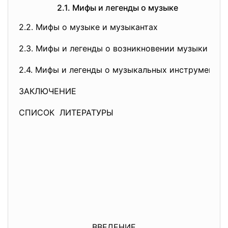
2.1. Мифы и легенды о музыке
2.2. Мифы о музыке и музыкантах
2.3. Мифы и легенды о возникновении музыки
2.4. Мифы и легенды о музыкальных инструментах
ЗАКЛЮЧЕНИЕ
СПИСОК ЛИТЕРАТУРЫ
ВВЕДЕНИЕ