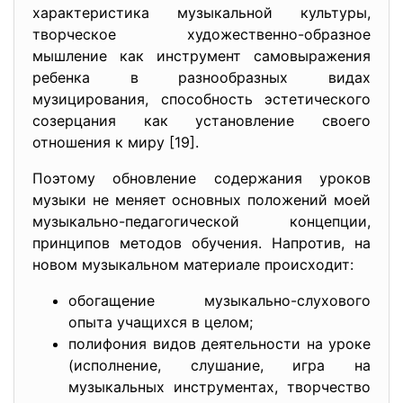
характеристика музыкальной культуры,
творческое художественно-образное
мышление как инструмент самовыражения
ребенка в разнообразных видах
музицирования, способность эстетического
созерцания как установление своего
отношения к миру [19].
Поэтому обновление содержания уроков
музыки не меняет основных положений моей
музыкально-педагогической концепции,
принципов методов обучения. Напротив, на
новом музыкальном материале происходит:
обогащение музыкально-слухового
опыта учащихся в целом;
полифония видов деятельности на уроке
(исполнение, слушание, игра на
музыкальных инструментах, творчество