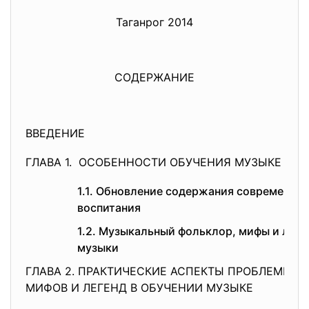
Таганрог 2014
СОДЕРЖАНИЕ
ВВЕДЕНИЕ
ГЛАВА 1. ОСОБЕННОСТИ ОБУЧЕНИЯ МУЗЫКЕ В Ш
1.1. Обновление содержания современно
воспитания
1.2. Музыкальный фольклор, мифы и леге
музыки
ГЛАВА 2. ПРАКТИЧЕСКИЕ АСПЕКТЫ ПРОБЛЕМЫ 
МИФОВ И ЛЕГЕНД В ОБУЧЕНИИ МУЗЫКЕ