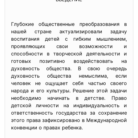
Глубокие общественные преобразования в
нашей стране актуализировали задачу
воспитания детей с гибким мышлением,
проявляющих свои возможности и
способности в творческой деятельности и
готовых позитивно воздействовать на
духовность общества. В свою очередь
духовность общества немыслима, если
человек не ощущает себя частью своего
народа и его культуры. Решение этой задачи
необходимо начинать в детстве. Право
детской личности на индивидуальность и
ответственность государства за сохранение
этого права зафиксировано в Международной
конвенции о правах ребенка.