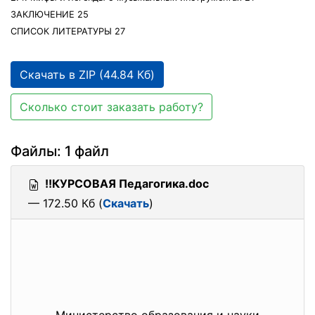
ЗАКЛЮЧЕНИЕ 25
СПИСОК ЛИТЕРАТУРЫ 27
Скачать в ZIP (44.84 Кб)
Сколько стоит заказать работу?
Файлы: 1 файл
!!КУРСОВАЯ Педагогика.doc
— 172.50 Кб (
Скачать
)