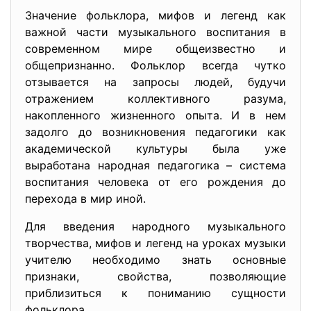
Значение фольклора, мифов и легенд как
важной части музыкального воспитания в
современном мире общеизвестно и
общепризнанно. Фольклор всегда чутко
отзывается на запросы людей, будучи
отражением коллективного разума,
накопленного жизненного опыта. И в нем
задолго до возникновения педагогики как
академической культуры была уже
выработана народная педагогика – система
воспитания человека от его рождения до
перехода в мир иной.
Для введения народного музыкального
творчества, мифов и легенд на уроках музыки
учителю необходимо знать основные
признаки, свойства, позволяющие
приблизиться к пониманию сущности
фольклора.