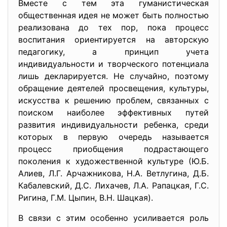
Вместе с тем эта гуманистическая
общественная идея не может быть полностью
реализована до тех пор, пока процесс
воспитания ориентируется на авторскую
педагогику, а принцип учета
индивидуальности и творческого потенциала
лишь декларируется. Не случайно, поэтому
обращение деятелей просвещения, культуры,
искусства к решению проблем, связанных с
поиском наиболее эффективных путей
развития индивидуальности ребенка, среди
которых в первую очередь называется
процесс приобщения подрастающего
поколения к художественной культуре (Ю.Б.
Алиев, Л.Г. Арчажникова, Н.А. Ветлугина, Д.Б.
Кабалевский, Д.С. Лихачев, Л.А. Рапацкая, Г.С.
Ригина, Г.М. Цыпин, В.Н. Шацкая).
В связи с этим особенно усиливается роль