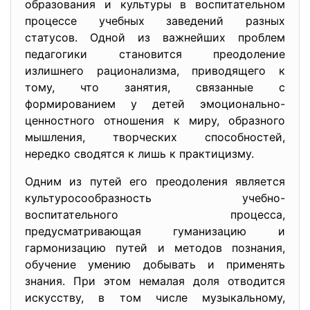
образования и культуры в воспитательном
процессе учебных заведений разных
статусов. Одной из важнейших проблем
педагогики становится преодоление
излишнего рационализма, приводящего к
тому, что занятия, связанные с
формированием у детей эмоционально-
ценностного отношения к миру, образного
мышления, творческих способностей,
нередко сводятся к лишь к практицизму.
Одним из путей его преодоления является
культуросообразность учебно-
воспитательного процесса,
предусматривающая гуманизацию и
гармонизацию путей и методов познания,
обучение умению добывать и применять
знания. При этом немалая доля отводится
искусству, в том числе музыкальному,