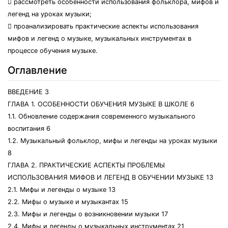
 рассмотреть особенности использования фольклора, мифов и
легенд на уроках музыки;
 проанализировать практические аспекты использования
мифов и легенд о музыке, музыкальных инструментах в
процессе обучения музыке.
Оглавление
ВВЕДЕНИЕ 3
ГЛАВА 1. ОСОБЕННОСТИ ОБУЧЕНИЯ МУЗЫКЕ В ШКОЛЕ 6
1.1. Обновление содержания современного музыкального
воспитания 6
1.2. Музыкальный фольклор, мифы и легенды на уроках музыки
8
ГЛАВА 2. ПРАКТИЧЕСКИЕ АСПЕКТЫ ПРОБЛЕМЫ
ИСПОЛЬЗОВАНИЯ МИФОВ И ЛЕГЕНД В ОБУЧЕНИИ МУЗЫКЕ 13
2.1. Мифы и легенды о музыке 13
2.2. Мифы о музыке и музыкантах 15
2.3. Мифы и легенды о возникновении музыки 17
2.4. Мифы и легенды о музыкальных инструментах 21