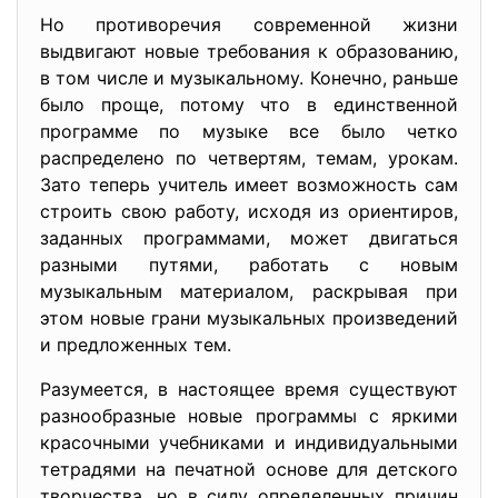
Но противоречия современной жизни
выдвигают новые требования к образованию,
в том числе и музыкальному. Конечно, раньше
было проще, потому что в единственной
программе по музыке все было четко
распределено по четвертям, темам, урокам.
Зато теперь учитель имеет возможность сам
строить свою работу, исходя из ориентиров,
заданных программами, может двигаться
разными путями, работать с новым
музыкальным материалом, раскрывая при
этом новые грани музыкальных произведений
и предложенных тем.
Разумеется, в настоящее время существуют
разнообразные новые программы с яркими
красочными учебниками и индивидуальными
тетрадями на печатной основе для детского
творчества, но в силу определенных причин