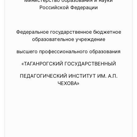
Министерство образования и науки
Российской Федерации
Федеральное государственное бюджетное
образовательное учреждение
высшего профессионального образования
«ТАГАНРОГСКИЙ ГОСУДАРСТВЕННЫЙ
ПЕДАГОГИЧЕСКИЙ ИНСТИТУТ ИМ. А.П.
ЧЕХОВА»