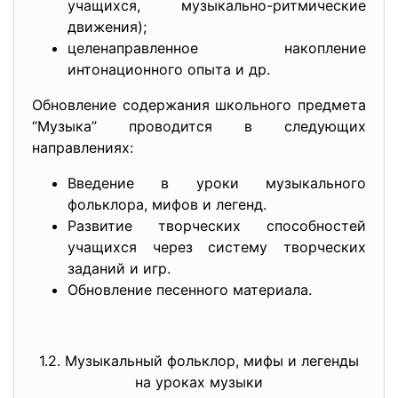
учащихся, музыкально-ритмические
движения);
целенаправленное накопление
интонационного опыта и др.
Обновление содержания школьного предмета
“Музыка” проводится в следующих
направлениях:
Введение в уроки музыкального
фольклора, мифов и легенд.
Развитие творческих способностей
учащихся через систему творческих
заданий и игр.
Обновление песенного материала.
1.2. Музыкальный фольклор, мифы и легенды
на уроках музыки