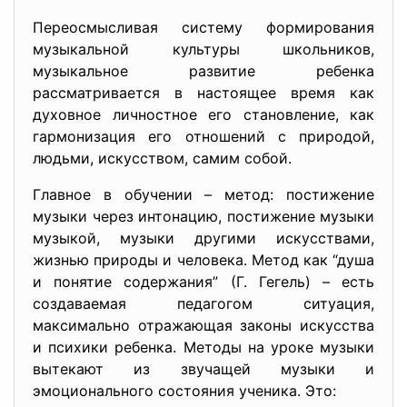
Переосмысливая систему формирования
музыкальной культуры школьников,
музыкальное развитие ребенка
рассматривается в настоящее время как
духовное личностное его становление, как
гармонизация его отношений с природой,
людьми, искусством, самим собой.
Главное в обучении – метод: постижение
музыки через интонацию, постижение музыки
музыкой, музыки другими искусствами,
жизнью природы и человека. Метод как “душа
и понятие содержания” (Г. Гегель) – есть
создаваемая педагогом ситуация,
максимально отражающая законы искусства
и психики ребенка. Методы на уроке музыки
вытекают из звучащей музыки и
эмоционального состояния ученика. Это: