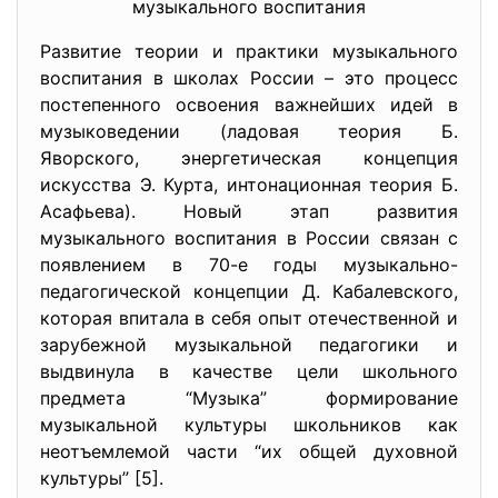
музыкального воспитания
Развитие теории и практики музыкального
воспитания в школах России – это процесс
постепенного освоения важнейших идей в
музыковедении (ладовая теория Б.
Яворского, энергетическая концепция
искусства Э. Курта, интонационная теория Б.
Асафьева). Новый этап развития
музыкального воспитания в России связан с
появлением в 70-е годы музыкально-
педагогической концепции Д. Кабалевского,
которая впитала в себя опыт отечественной и
зарубежной музыкальной педагогики и
выдвинула в качестве цели школьного
предмета “Музыка” формирование
музыкальной культуры школьников как
неотъемлемой части “их общей духовной
культуры” [5].