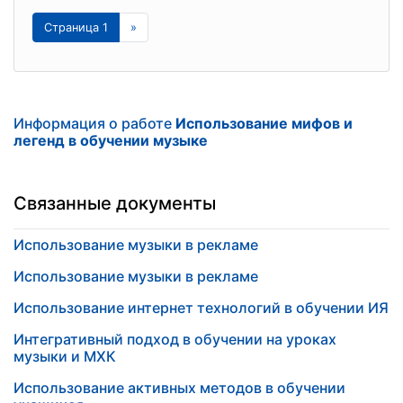
Страница 1
»
Информация о работе
Использование мифов и
легенд в обучении музыке
Связанные документы
Использование музыки в рекламе
Использование музыки в рекламе
Использование интернет технологий в обучении ИЯ
Интегративный подход в обучении на уроках
музыки и МХК
Использование активных методов в обучении