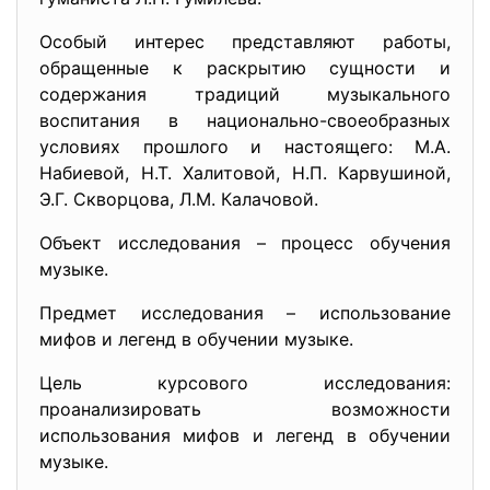
Особый интерес представляют работы,
обращенные к раскрытию сущности и
содержания традиций музыкального
воспитания в национально-своеобразных
условиях прошлого и настоящего: М.А.
Набиевой, Н.Т. Халитовой, Н.П. Карвушиной,
Э.Г. Скворцова, Л.М. Калачовой.
Объект исследования – процесс обучения
музыке.
Предмет исследования – использование
мифов и легенд в обучении музыке.
Цель курсового исследования:
проанализировать возможности
использования мифов и легенд в обучении
музыке.