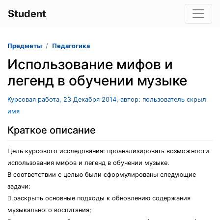
Student
Предметы
Педагогика
Использование мифов и
легенд в обучении музыке
Курсовая работа, 23 Декабря 2014, автор: пользователь скрыл
имя
Краткое описание
Цель курсового исследования: проанализировать возможности
использования мифов и легенд в обучении музыке.
В соответствии с целью были сформулированы следующие
задачи:
 раскрыть основные подходы к обновлению содержания
музыкального воспитания;