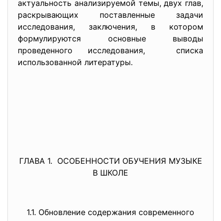
актуальность анализируемой темы, двух глав,
раскрывающих поставленные задачи
исследования, заключения, в котором
формулируются основные выводы
проведенного исследования, списка
использованной литературы.
ГЛАВА 1. ОСОБЕННОСТИ ОБУЧЕНИЯ МУЗЫКЕ
В ШКОЛЕ
1.1. Обновление содержания современного