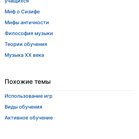
учащихся
Миф о Сизифе
Мифы античности
Философия музыки
Теории обучения
Музыка ХХ века
Похожие темы
Использование игр
Виды обучения
Активное обучение