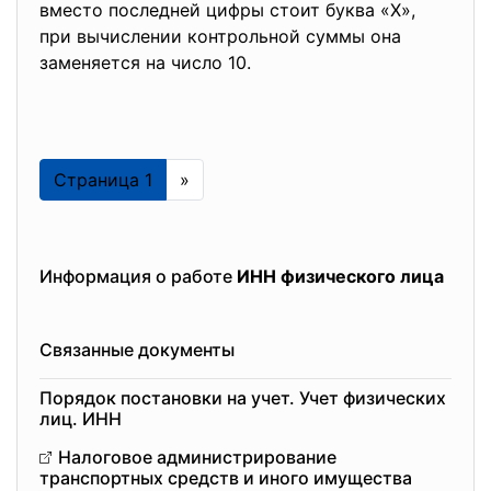
вместо последней цифры стоит буква «X»,
при вычислении контрольной суммы она
заменяется на число 10.
Страница 1
»
Информация о работе
ИНН физического лица
Связанные документы
Порядок постановки на учет. Учет физических
лиц. ИНН
Налоговое администрирование
транспортных средств и иного имущества