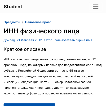
Student
Предметы
Налоговое право
ИНН физического лица
Доклад, 21 Февраля 2012, автор: пользователь скрыл имя
Краткое описание
ИНН физического лица является последовательностью из 12
арабских цифр, из которых первые две представляют собой код
субъекта Российской Федерации согласно 65 статье
Конституции, следующие две — номер местной налоговой
инспекции, следующие шесть — номер налоговой записи
налогоплательщика и последние две — так называемые
«контрольные цифры» для проверки правильности записи.