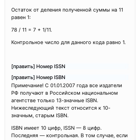
Остаток от деления полученной суммы на 11
равен 1:
78 / 11 = 7 + 1/11.
Контрольное число для данного кода равно 1.
[править] Номер ISSN
[править] Номер ISBN
Примечание! С 01.01.2007 года все издатели
РФ получают в Российском национальном
агентстве только 13-значные ISBN.
Нижеследующий текст относится к 10-
значным, старым ISBN.
ISBN имеет 10 цифр, ISSN — 8 цифр.
Последняя — контрольная. В том случае, если