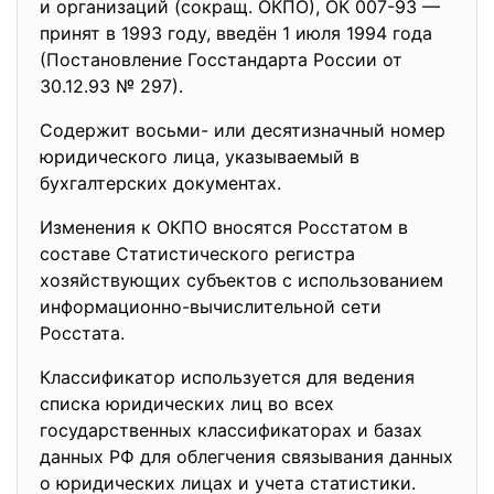
и организаций (сокращ. ОКПО), ОК 007-93 —
принят в 1993 году, введён 1 июля 1994 года
(Постановление Госстандарта России от
30.12.93 № 297).
Содержит восьми- или десятизначный номер
юридического лица, указываемый в
бухгалтерских документах.
Изменения к ОКПО вносятся Росстатом в
составе Статистического регистра
хозяйствующих субъектов с использованием
информационно-вычислительной сети
Росстата.
Классификатор используется для ведения
списка юридических лиц во всех
государственных классификаторах и базах
данных РФ для облегчения связывания данных
о юридических лицах и учета статистики.