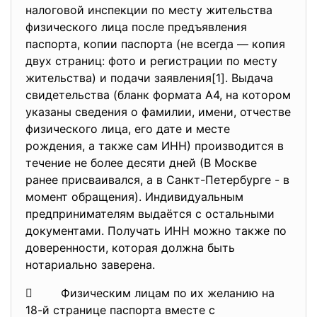
налоговой инспекции по месту жительства
физического лица после предъявления
паспорта, копии паспорта (не всегда — копия
двух страниц: фото и регистрации по месту
жительства) и подачи заявления[1]. Выдача
свидетельства (бланк формата А4, на котором
указаны сведения о фамилии, имени, отчестве
физического лица, его дате и месте
рождения, а также сам ИНН) производится в
течение не более десяти дней (В Москве
ранее присваивался, а в Санкт-Петербурге - в
момент обращения). Индивидуальным
предпринимателям выдаётся с остальными
документами. Получать ИНН можно также по
доверенности, которая должна быть
нотариально заверена.
 Физическим лицам по их желанию на
18-й странице паспорта вместе с