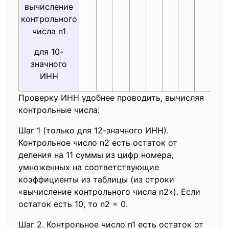
вычисление
контрольного
числа n1
для 10-
значного
ИНН
Проверку ИНН удобнее проводить, вычисляя
контрольные числа:
Шаг 1 (только для 12-значного ИНН).
Контрольное число n2 есть остаток от
деления на 11 суммы из цифр номера,
умноженных на соответствующие
коэффициенты из таблицы (из строки
«вычисление контрольного числа n2»). Если
остаток есть 10, то n2 = 0.
Шаг 2. Контрольное число n1 есть остаток от