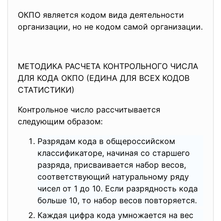
ОКПО является кодом вида деятельности
организации, но не кодом самой организации.
МЕТОДИКА РАСЧЕТА КОНТРОЛЬНОГО ЧИСЛА
ДЛЯ КОДА ОКПО (ЕДИНА ДЛЯ ВСЕХ КОДОВ
СТАТИСТИКИ)
Контрольное число рассчитывается
следующим образом:
Разрядам кода в общероссийском
классификаторе, начиная со старшего
разряда, присваивается набор весов,
соответствующий натуральному ряду
чисел от 1 до 10. Если разрядность кода
больше 10, то набор весов повторяется.
Каждая цифра кода умножается на вес