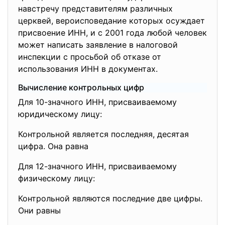
навстречу представителям различных
церквей, вероисповедание которых осуждает
присвоение ИНН, и с 2001 года любой человек
может написать заявление в налоговой
инспекции с просьбой об отказе от
использования ИНН в документах.
Вычисление контрольных цифр
Для 10-значного ИНН, присваиваемому
юридическому лицу:
Контрольной является последняя, десятая
цифра. Она равна
Для 12-значного ИНН, присваиваемому
физическому лицу:
Контрольной являются последние две цифры.
Они равны