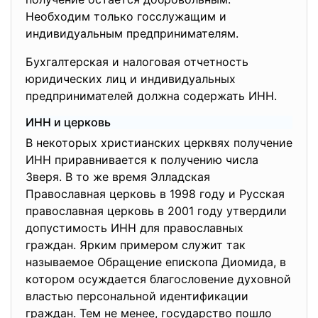
Необходим только госслужащим и
индивидуальным предпринимателям.
Бухгалтерская и налоговая отчетность
юридических лиц и индивидуальных
предпринимателей должна содержать ИНН.
ИНН и церковь
В некоторых христианских церквях получение
ИНН приравнивается к получению числа
Зверя. В то же время Элладская
Православная церковь в 1998 году и Русская
православная церковь в 2001 году утвердили
допустимость ИНН для православных
граждан. Ярким примером служит так
называемое Обращение епископа Диомида, в
котором осуждается благословение духовной
властью персональной идентификации
граждан. Тем не менее, государство пошло