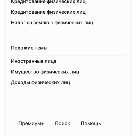
Кредитование физических лиц
Кредитование физических лиц
Налог на землю с физических лиц
Похожие темы
Иностранные лица
Имущество физических лиц
Доходы физических лиц
Премиум+
Поиск
Помощь