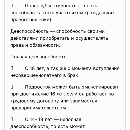
 Правосубъективность (то есть
способность стать участником гражданских
правоотношений).
Дееспособность — способность своими
действиями приобретать и осуществлять
права и обязанности.
Полная дееспособность:
 С 18 лет, а так же с момента вступления
несовершеннолетнего в брак
 Подросток может быть эмансипирован
при достижение 16 лет, если он работает по
трудовому договору или занимается
предпринимательством
 С 14- 18 лет — неполная
дееспособность, то есть может