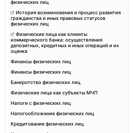
физических лиц
История возникновения и процесс развития
гражданства и иных правовых статусов
физических лиц
Физические лица как клиенты
коммерческого банка: осуществления
депозитных, кредитных и иных операций и их
оценка
Финансы физических лиц
Финансы физических лиц
Банкротство физических лиц
Физические лица как субъекты МЧП
Налоги с физических лиц
Налогообложение физических лиц
Кредитование физических лиц