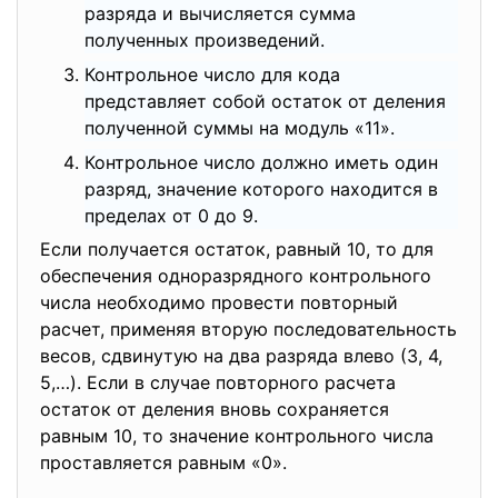
разряда и вычисляется сумма
полученных произведений.
Контрольное число для кода
представляет собой остаток от деления
полученной суммы на модуль «11».
Контрольное число должно иметь один
разряд, значение которого находится в
пределах от 0 до 9.
Если получается остаток, равный 10, то для
обеспечения одноразрядного контрольного
числа необходимо провести повторный
расчет, применяя вторую последовательность
весов, сдвинутую на два разряда влево (3, 4,
5,…). Если в случае повторного расчета
остаток от деления вновь сохраняется
равным 10, то значение контрольного числа
проставляется равным «0».