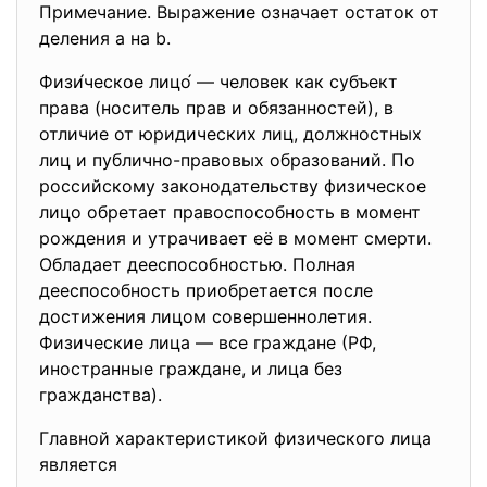
Примечание. Выражение означает остаток от
деления a на b.
Физи́ческое лицо́ — человек как субъект
права (носитель прав и обязанностей), в
отличие от юридических лиц, должностных
лиц и публично-правовых образований. По
российскому законодательству физическое
лицо обретает правоспособность в момент
рождения и утрачивает её в момент смерти.
Обладает дееспособностью. Полная
дееспособность приобретается после
достижения лицом совершеннолетия.
Физические лица — все граждане (РФ,
иностранные граждане, и лица без
гражданства).
Главной характеристикой физического лица
является