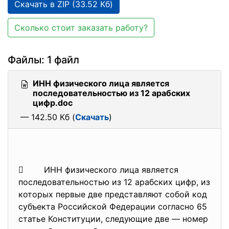
Скачать в ZIP (33.52 Кб)
Сколько стоит заказать работу?
Файлы: 1 файл
ИНН физического лица является
последовательностью из 12 арабских
цифр.doc
— 142.50 Кб (
Скачать
)
 ИНН физического лица является
последовательностью из 12 арабских цифр, из
которых первые две представляют собой код
субъекта Российской Федерации согласно 65
статье Конституции, следующие две — номер