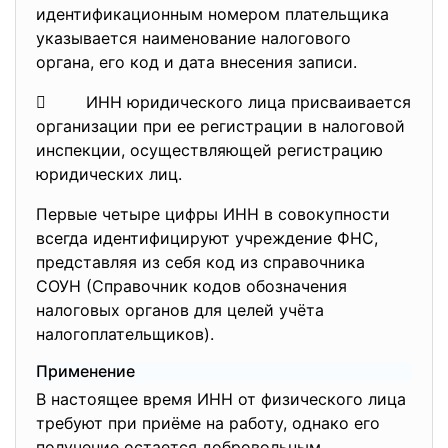
идентификационным номером плательщика
указывается наименование налогового
органа, его код и дата внесения записи.
 ИНН юридического лица присваивается
организации при ее регистрации в налоговой
инспекции, осуществляющей регистрацию
юридических лиц.
Первые четыре цифры ИНН в совокупности
всегда идентифицируют учреждение ФНС,
представляя из себя код из справочника
СОУН (Справочник кодов обозначения
налоговых органов для целей учёта
налогоплательщиков).
Применение
В настоящее время ИНН от физического лица
требуют при приёме на работу, однако его
получение остается добровольным.