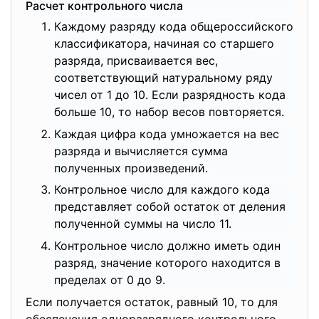
Расчет контрольного числа
Каждому разряду кода общероссийского
классификатора, начиная со старшего
разряда, присваивается вес,
соответствующий натуральному ряду
чисел от 1 до 10. Если разрядность кода
больше 10, то набор весов повторяется.
Каждая цифра кода умножается на вес
разряда и вычисляется сумма
полученных произведений.
Контрольное число для каждого кода
представляет собой остаток от деления
полученной суммы на число 11.
Контрольное число должно иметь один
разряд, значение которого находится в
пределах от 0 до 9.
Если получается остаток, равный 10, то для
обеспечения одноразрядного контрольного