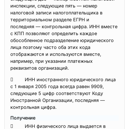
инспекции, следующие пять — номер
налоговой записи налогоплательщика в
территориальном разделе ЕГРН и
последняя — контрольная цифра. ИНН вместе
с КПП позволяют определить каждое
обособленное подразделение юридического
лица поэтому часто оба этих кода
отображаются и используются вместе,
например, при указании платежных
реквизитов организаций.
 ИНН иностранного юридического лица
c 1 января 2005 года всегда равен 9909,
следующие 5 цифр соответствуют Коду
Иностранной Организации, последняя —
контрольная цифра.
Получение
 ИНН физического лица выдается в