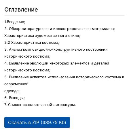
Оглавление
1.Введение;
2. Обзор литературного и иллюстрированного материалов;
Характеристика художественного стиля;
2.2 Характеристика костюма;
3. Анализ композиционно-конструктивного построения
исторического костюма;
4. Выявление эволюции некоторых элементов и деталей
исторического костюма;
5. Выявление аспектов использования исторического костюма в
современной
одежде;
6. Выводы;
7. Список использованной литературы.
Скачать в ZIP (489.75 Кб)