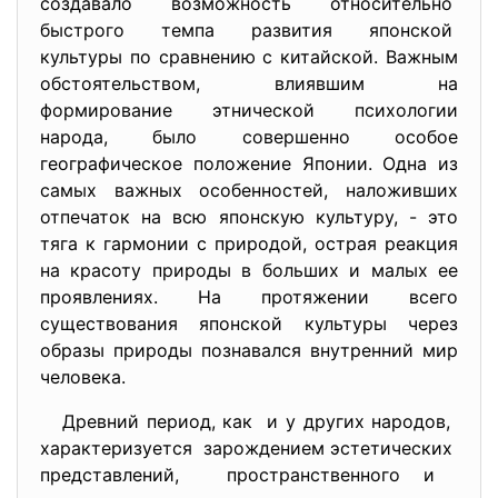
создавало возможность
относительно
быстрого темпа развития
японской
культуры по сравнению с китайской. Важным
обстоятельством, влиявшим на
формирование этнической психологии
народа, было совершенно особое
географическое положение Японии. Одна из
самых важных особенностей, наложивших
отпечаток на всю японскую культуру, - это
тяга к гармонии с природой, острая реакция
на красоту природы в больших и малых ее
проявлениях. На протяжении всего
существования японской культуры через
образы природы познавался внутренний мир
человека.
Древний период, как и у других народов,
характеризуется зарождением эстетических
представлений, пространственного и