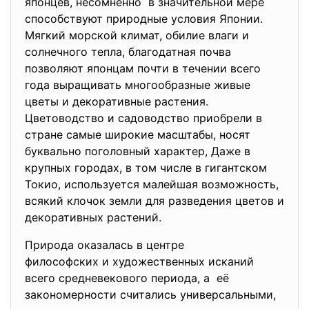
японцев, несомненно в значительной мере
способствуют природные условия Японии.
Мягкий морской климат, обилие влаги и
солнечного тепла, благодатная почва
позволяют японцам почти в течении всего
года выращивать многообразные живые
цветы и декоративные растения.
Цветоводство и садоводство приобрели в
стране самые широкие масштабы, носят
буквально поголовный характер, Даже в
крупных городах, в том числе в гигантском
Токио, используется малейшая возможность,
всякий клочок земли для разведения цветов и
декоративных растений.
Природа оказалась в центре
философских и художественных исканий
всего средневекового периода, а её
закономерности считались универсальными,