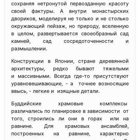
сохраняя нетронутой первозданную красоту
своей фактуры. А внутри монастырских
двориков, моделируя не только и не столько
окружающий пейзаж, но природу, вселенную
в целом, развертывается своеобразный сад
камней, сад сосредоточенности и
размышлении.
Конструкции в Японии, стране деревянной
архитектуры, редко бывают тяжелыми
и массивными. Всегда где-то присутствуют
уравновешивающие, - а точнее возносящие
ввысь, - легкие и изящные детали.
Буддийские храмовые комплексы
различались по планировке в зависимости от
того, строились ли они в горах или на
равнине. Для храмовых ансамблей,
построенных на равнине, характерно