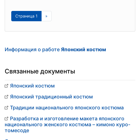
Страница 1
»
Информация о работе
Японский костюм
Связанные документы
Японский костюм
Японский традиционный костюм
Традиции национального японского костюма
Разработка и изготовление макета японского
национального женского костюма – кимоно куро-
томесоде