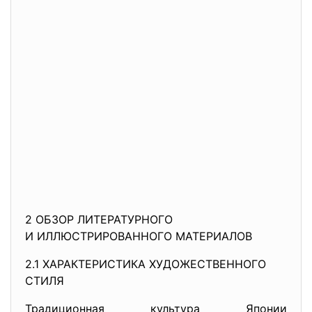
2 ОБЗОР ЛИТЕРАТУРНОГО
И ИЛЛЮСТРИРОВАННОГО МАТЕРИАЛОВ
2.1 ХАРАКТЕРИСТИКА
ХУДОЖЕСТВЕННОГО
СТИЛЯ
Традиционная культура Японии