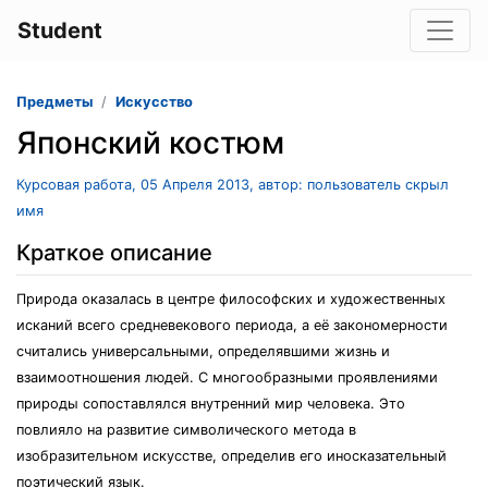
Student
Предметы
Искусство
Японский костюм
Курсовая работа, 05 Апреля 2013, автор: пользователь скрыл
имя
Краткое описание
Природа оказалась в центре философских и художественных
исканий всего средневекового периода, а её закономерности
считались универсальными, определявшими жизнь и
взаимоотношения людей. С многообразными проявлениями
природы сопоставлялся внутренний мир человека. Это
повлияло на развитие символического метода в
изобразительном искусстве, определив его иносказательный
поэтический язык.