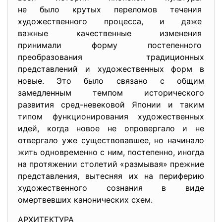
не было крутых переломов
течения
художественного процесса, и даже
важные качественные изменения
принимали форму постепенного
преобразования традиционных
представлений и художественных форм в
новые. Это было связано с общим
замедленным темпом исторического
развития сред-невековой Японии и таким
типом функционирования художественных
идей, когда новое не опровергало и не
отвергало уже существовавшее, но начинало
жить одновременно с ним, постепенно, иногда
на протяжении столетий «размывая» прежние
представления, вытесняя их на периферию
художественного сознания в виде
омертвевших канонических схем.
АРХИТЕКТУРА