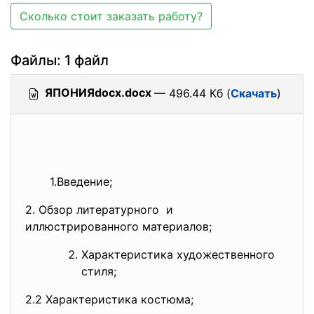
Сколько стоит заказать работу?
Файлы: 1 файл
ЯПОНИЯdocx.docx
— 496.44 Кб (
Скачать
)
1.Введение;
2. Обзор литературного и
иллюстрированного материалов;
Характеристика художественного
стиля;
2.2 Характеристика костюма;