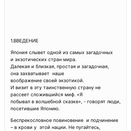
1.ВВЕДЕНИЕ
Япония слывет одной из самых загадочных
и экзотических стран мира.
Далекая и близкая, простая и загадочная,
она захватывает наше
воображение своей экзотикой.
И визит в эту таинственную страну не
рассеет сложившийся миф. «Я
побывал в волшебной сказке», - говорят люди,
посетившие Японию.
Беспрекословное повиновение и подчинение
– в крови у этой нации. Не пугайтесь,