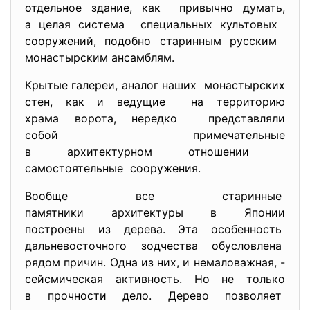
отдельное здание, как привычно думать,
а целая система специальных культовых
сооружений, подобно старинным русским
монастырским ансамблям.
Крытые галереи, аналог наших монастырских
стен, как и ведущие на территорию
храма ворота, нередко представляли
собой примечательные
в архитектурном отношении
самостоятельные сооружения.
Вообще все старинные
памятники архитектуры в Японии
построены из дерева. Эта особенность
дальневосточного зодчества обусловлена
рядом причин. Одна из них, и немаловажная, -
сейсмическая активность. Но не только
в прочности дело. Дерево позволяет