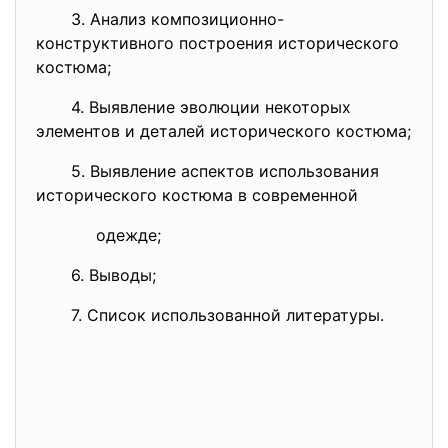
3. Анализ композиционно-
конструктивного построения исторического
костюма;
4. Выявление эволюции некоторых
элементов и деталей исторического костюма;
5. Выявление аспектов использования
исторического костюма в современной
одежде;
6. Выводы;
7. Список использованной литературы.