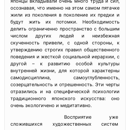
японцы вкладывали очень много труда и сил,
осознавая, что именно на этом самом пятачке
жили из поколения в поколение их предки и
будут жить их потомки. Необходимость
делить ограниченно пространство с большим
числом других людей и неизбежная
скученность привели, с одной стороны, к
утверждению строгих правил общественного
поведения и жесткой социальной иерархии, с
другой – к развитию особой культуры
внутренней жизни, для которой характерны
самодисциплина, самоуглубленность,
созерцательность и отрешенность. Эти черты
отразились и на специфической психологии
традиционного японского искусства: оно
очень экологичено и медитативно.
Восприятие уже
сложившихся художественных
систем