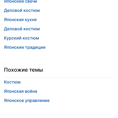
Японские свечи
Деловой костюм
Японская кухня
Деловой костюм
Курский костюм
Японские традиции
Похожие темы
Костюм
Японская война
Японское управление