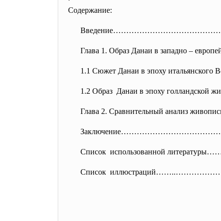
Содержание:
Введение…………………………………
Глава 1. Образ Данаи в западно – европ
1.1 Сюжет Данаи в эпоху итальянск
1.2 Образ Данаи в эпоху голландск
Глава 2. Сравнительный анализ
Заключение………………………………
Список использованной литер
Список иллюстраций……..……