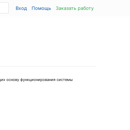
Вход
Помощь
Заказать работу
щих основу функционирования системы