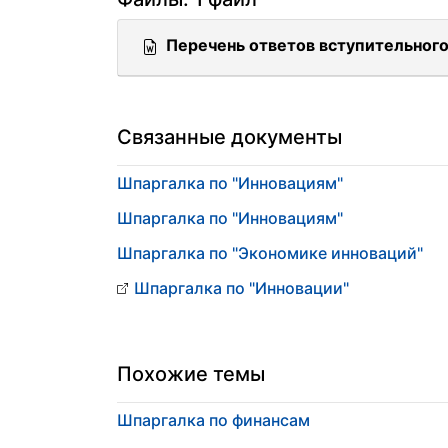
Перечень ответов вступительного
Связанные документы
Шпаргалка по "Инновациям"
Шпаргалка по "Инновациям"
Шпаргалка по "Экономике инноваций"
Шпаргалка по "Инновации"
Похожие темы
Шпаргалка по финансам