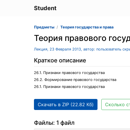
Student
Предметы
Теория государства и права
Теория правового госу
Лекция, 23 Февраля 2013, автор: пользователь ск
Краткое описание
26.1. Признаки правового государства
26.2. Формирование правового государства
26.1. Признаки правового государства
Скачать в ZIP (22.82 Кб)
Сколько с
Файлы: 1 файл