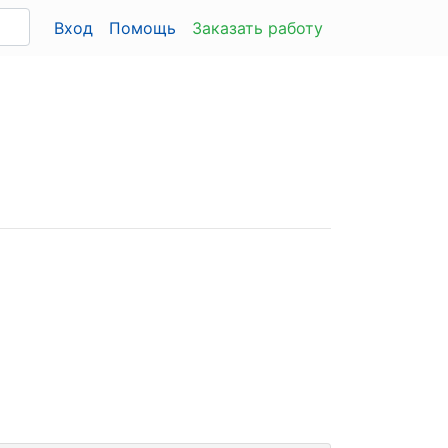
Вход
Помощь
Заказать работу