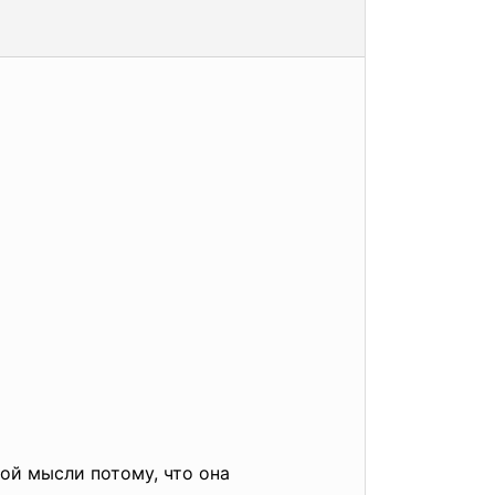
ой мысли потому, что она