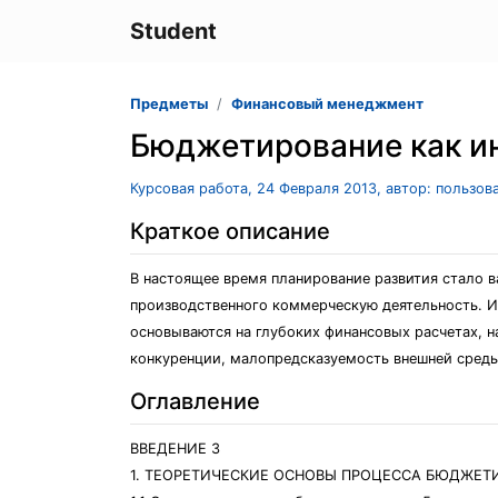
Student
Предметы
Финансовый менеджмент
Бюджетирование как и
Курсовая работа, 24 Февраля 2013, автор: пользов
Краткое описание
В настоящее время планирование развития стало 
производственного коммерческую деятельность. И
основываются на глубоких финансовых расчетах, 
конкуренции, малопредсказуемость внешней среды
Оглавление
ВВЕДЕНИЕ 3
1. ТЕОРЕТИЧЕСКИЕ ОСНОВЫ ПРОЦЕССА БЮДЖЕТ