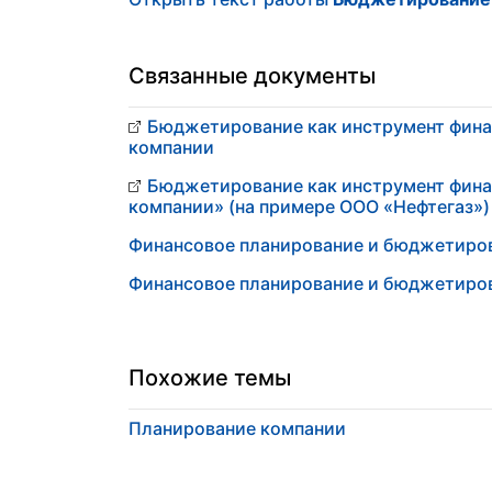
Связанные документы
Бюджетирование как инструмент фина
компании
Бюджетирование как инструмент фина
компании» (на примере ООО «Нефтегаз»)
Финансовое планирование и бюджетиро
Финансовое планирование и бюджетиро
Похожие темы
Планирование компании