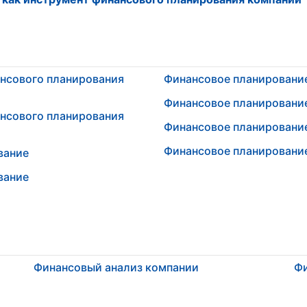
нсового планирования
Финансовое планировани
Финансовое планировани
нсового планирования
Финансовое планировани
Финансовое планировани
вание
вание
Финансовый анализ компании
Ф