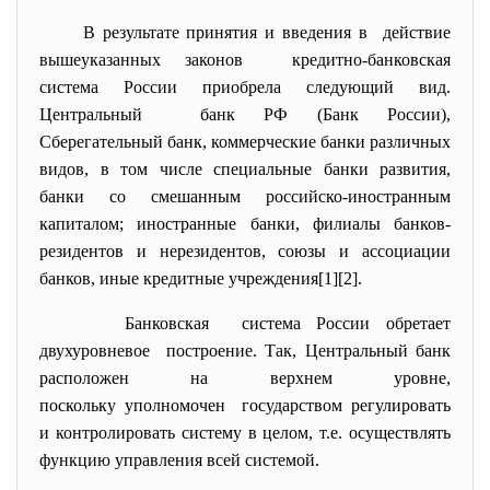
В результате принятия и введения в действие
вышеуказанных законов кредитно-банковская
система России приобрела следующий вид.
Центральный банк РФ (Банк России),
Сберегательный банк, коммерческие банки различных
видов, в том числе специальные банки развития,
банки со смешанным российско-иностранным
капиталом; иностранные банки, филиалы банков-
резидентов и нерезидентов, союзы и ассоциации
банков, иные кредитные учреждения[1][2].
Банковская система России обретает
двухуровневое построение. Так, Центральный банк
расположен на верхнем уровне,
поскольку уполномочен государством регулировать
и контролировать систему в целом, т.е. осуществлять
функцию управления всей системой.