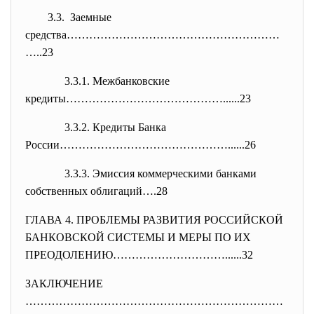
3.3. Заемные
средства…………………………………………………
…..
23
3.3.1. Межбанковские
кредиты……………………………………......23
3.3.2. Кредиты Банка
России………………………………………......26
3.3.3. Эмиссия коммерческими банками
собственных облигаций….28
ГЛАВА 4.
ПРОБЛЕМЫ РАЗВИТИЯ РОССИЙСКОЙ
БАНКОВСКОЙ СИСТЕМЫ И МЕРЫ ПО ИХ
ПРЕОДОЛЕНИЮ…………………………......32
ЗАКЛЮЧЕНИЕ
……………………………………………………………