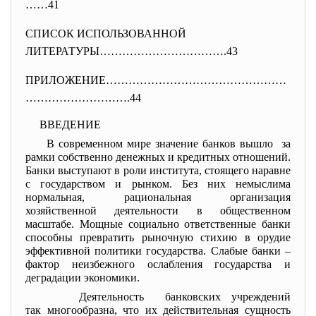
……41
СПИСОК ИСПОЛЬЗОВАННОЙ
ЛИТЕРАТУРЫ…………………………….43
ПРИЛОЖЕНИЕ…………………………………………
…………
…………….44
ВВЕДЕНИЕ
В современном мире значение банков вышло за
рамки собственно денежных и кредитных отношений.
Банки выступают в роли института, стоящего наравне
с государством и рынком. Без них немыслима
нормальная, рациональная организация
хозяйственной деятельности в общественном
масштабе. Мощные социально ответственные банки
способны превратить рыночную стихию в орудие
эффективной политики государства. Слабые банки –
фактор неизбежного ослабления государства и
деградации экономики.
Деятельность банковских учреждений
так многообразна, что их действительная сущность