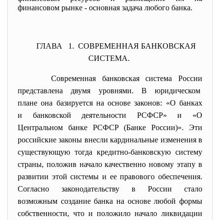
финансовом рынке - основная задача любого банка.
ГЛАВА 1. СОВРЕМЕННАЯ БАНКОВСКАЯ
СИСТЕМА.
Современная банковская система России
представлена двумя уровнями. В юридическом
плане она базируется на основе законов: «О банках
и банковской деятельности РСФСР» и «О
Центральном банке РСФСР (Банке России)». Эти
российские законы внесли кардинальные изменения в
существующую тогда кредитно-банковскую систему
страны, положив начало качественно новому этапу в
развитии этой системы и ее правового обеспечения.
Согласно законодательству в России стало
возможным создание банка на основе любой формы
собственности, что и положило начало ликвидации