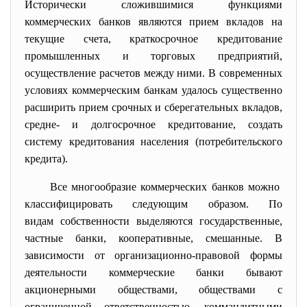
Исторически сложившимися функциями
коммерческих банков являются прием вкладов на
текущие счета, краткосрочное кредитование
промышленных и торговых предприятий,
осуществление расчетов между ними. В современных
условиях коммерческим банкам удалось существенно
расширить прием срочных и сберегательных вкладов,
средне- и долгосрочное кредитование, создать
систему кредитования населения (потребительского
кредита).
Все многообразие коммерческих банков можно
классифицировать следующим образом. По
видам собственности выделяются государственные,
частные банки, кооперативные, смешанные. В
зависимости от организационно-правовой формы
деятельности коммерческие банки бывают
акционерными обществами, обществами с
ограниченной ответственностью, коммандитными