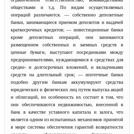
обществами и т.д. По видам осуществляемых
операций различаются. — собственно депозитные
банки, занимающиеся приемом депозитов и выдачей
краткосрочных кредитов; — инвестиционные банки
кроме депозитных операций, они занимаются
размещением собственных и заемных средств в
ценные бумаги, выступают посредниками между
предпринимателями, нуждающимися в средствах для
средне- и долгосрочных вложений, и вкладчиками
средств на длительный срок; — ипотечные банки
подобно другим банкам аккумулируют средства
юридических и физических лиц путем выпуска акций
и облигаций, но особенность их состоит в том, что
они обеспечиваются недвижимостью, внесенной в
банк в качестве уставного капитала и залога, что
является одним из испытанных механизмов принятой
в мире системы обеспечения гарантий возвратности