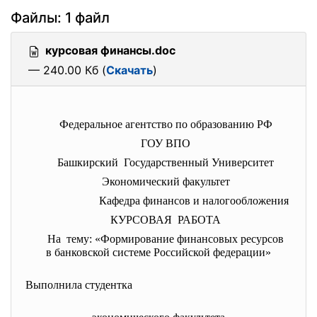
Файлы: 1 файл
курсовая финансы.doc
— 240.00 Кб (
Скачать
)
Федеральное агентство по образованию РФ
ГОУ ВПО
Башкирский Государственный Университет
Экономический факультет
Кафедра финансов и налогообложения
КУРСОВАЯ РАБОТА
На тему: «Формирование финансовых ресурсов
в банковской системе Российской федерации»
Выполнила студентка