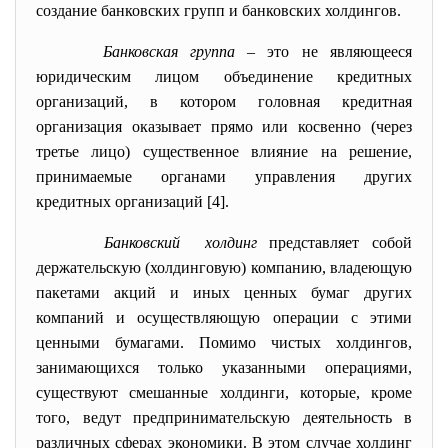
создание банковских групп и банковских холдингов.
Банковская группа
– это не являющееся
юридическим лицом объединение кредитных
организаций, в котором головная кредитная
организация оказывает прямо или косвенно (через
третье лицо) существенное влияние на решение,
принимаемые органами управления других
кредитных организаций [4].
Банковский холдинг
представляет собой
держательскую (холдинговую) компанию, владеющую
пакетами акций и иных ценных бумаг других
компаний и осуществляющую операции с этими
ценными бумагами. Помимо чистых холдингов,
занимающихся только указанными операциями,
существуют смешанные холдинги, которые, кроме
того, ведут предпринимательскую деятельность в
различных сферах экономики. В этом случае холдинг