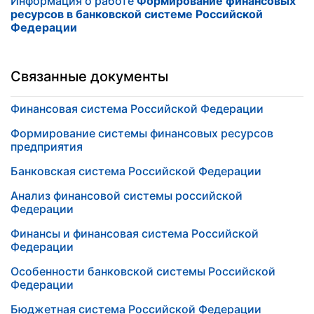
Информация о работе
Формирование финансовых
ресурсов в банковской системе Российской
Федерации
Связанные документы
Финансовая система Российской Федерации
Формирование системы финансовых ресурсов
предприятия
Банковская система Российской Федерации
Анализ финансовой системы российской
Федерации
Финансы и финансовая система Российской
Федерации
Особенности банковской системы Российской
Федерации
Бюджетная система Российской Федерации