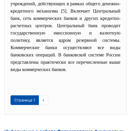
учреждений, действующих в рамках общего денежно-
кредитного механизма [5]. Включает Центральный
банк, сеть коммерческих банков и других кредитно-
расчетных центров. Центральный банк проводит
государственную эмиссионную и валютную
политику, является ядром резервной системы.
Коммерческие банки осуществляют все виды
банковских операций. В банковской системе России
представлены практически все перечисленные выше
виды коммерческих банков.
Страница 1
»