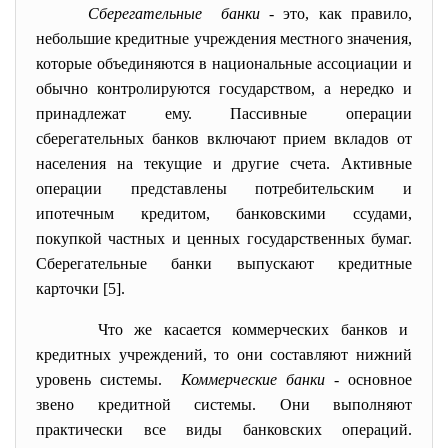
Сберегательные банки
- это, как правило,
небольшие кредитные учреждения местного значения,
которые объединяются в национальные ассоциации и
обычно контролируются государством, а нередко и
принадлежат ему. Пассивные операции
сберегательных банков включают прием вкладов от
населения на текущие и другие счета. Активные
операции представлены потребительским и
ипотечным кредитом, банковскими ссудами,
покупкой частных и ценных государственных бумаг.
Сберегательные банки выпускают кредитные
карточки [5].
Что же касается коммерческих банков и
кредитных учреждений, то они составляют нижний
уровень системы.
Коммерческие банки
- основное
звено кредитной системы. Они выполняют
практически все виды банковских операций.