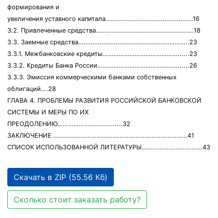
формирования и
увеличения уставного капитала………………………………………….16
3.2. Привлеченные средства……………………………………………….18
3.3. Заемные средства……………………………………………………..23
3.3.1. Межбанковские кредиты……………………………………......23
3.3.2. Кредиты Банка России………………………………………......26
3.3.3. Эмиссия коммерческими банками собственных
облигаций….28
ГЛАВА 4. ПРОБЛЕМЫ РАЗВИТИЯ РОССИЙСКОЙ БАНКОВСКОЙ
СИСТЕМЫ И МЕРЫ ПО ИХ
ПРЕОДОЛЕНИЮ…………………………......32
ЗАКЛЮЧЕНИЕ …………………………………………………………………41
СПИСОК ИСПОЛЬЗОВАННОЙ ЛИТЕРАТУРЫ…………………………….43
Скачать в ZIP (55.56 Кб)
Сколько стоит заказать работу?