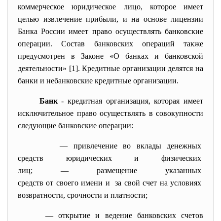
коммерческое юридическое лицо, которое имеет
целью извлечение прибыли, и на основе лицензии
Банка России имеет право осуществлять банковские
операции. Состав банковских операций также
предусмотрен в Законе «О банках и банковской
деятельности» [1]. Кредитные организации делятся на
банки и небанковские кредитные организации.
Банк
- кредитная организация, которая имеет
исключительное право осуществлять в совокупности
следующие банковские операции:
— привлечение во вклады
денежных
средств юридических и
физических
лиц; — размещение указанных
средств от своего имени и за свой счет на условиях
возвратности, срочности и платности;
— открытие и ведение банковских счетов