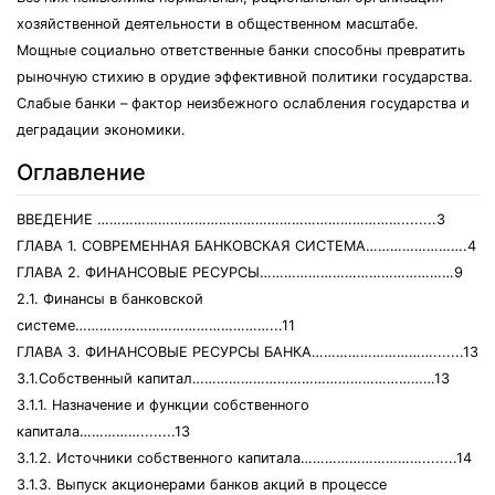
хозяйственной деятельности в общественном масштабе.
Мощные социально ответственные банки способны превратить
рыночную стихию в орудие эффективной политики государства.
Слабые банки – фактор неизбежного ослабления государства и
деградации экономики.
Оглавление
ВВЕДЕНИЕ …………………………………………………………………........3
ГЛАВА 1. СОВРЕМЕННАЯ БАНКОВСКАЯ СИСТЕМА…………………….4
ГЛАВА 2. ФИНАНСОВЫЕ РЕСУРСЫ…………………………………………9
2.1. Финансы в банковской
системе…………………………………………...11
ГЛАВА 3. ФИНАНСОВЫЕ РЕСУРСЫ БАНКА………………………….......13
3.1.Собственный капитал……………………………………………………13
3.1.1. Назначение и функции собственного
капитала……………........13
3.1.2. Источники собственного капитала…………………………........14
3.1.3. Выпуск акционерами банков акций в процессе