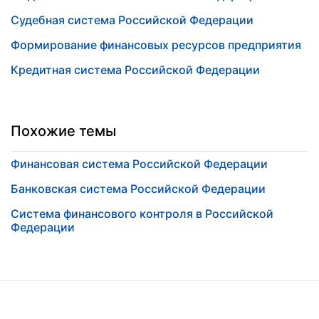
Судебная система Российской Федерации
Формирование финансовых ресурсов предприятия
Кредитная система Российской Федерации
Похожие темы
Финансовая система Российской Федерации
Банковская система Российской Федерации
Система финансового контроля в Российской
Федерации