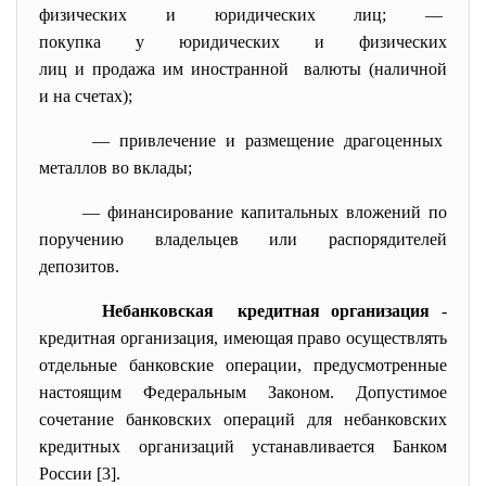
физических и юридических лиц; —
покупка у юридических и
физических
лиц и продажа им иностранной валюты (наличной
и на счетах);
— привлечение и размещение драгоценных
металлов во вклады;
— финансирование капитальных вложений по
поручению владельцев или распорядителей
депозитов.
Небанковская кредитная организация
-
кредитная организация, имеющая право осуществлять
отдельные банковские операции, предусмотренные
настоящим Федеральным Законом. Допустимое
сочетание банковских операций для небанковских
кредитных организаций устанавливается Банком
России [3].