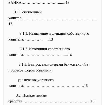
БАНКА………………………….......13
3.1.Собственный
капитал……………………………………………………
13
3.1.1. Назначение и функции собственного
капитала……………........13
3.1.2. Источники собственного
капитала…………………………........14
3.1.3. Выпуск акционерами банков акций в
процессе формирования и
увеличения уставного
капитала………………………………………….16
3.2. Привлеченные
средства……………………………………………….18