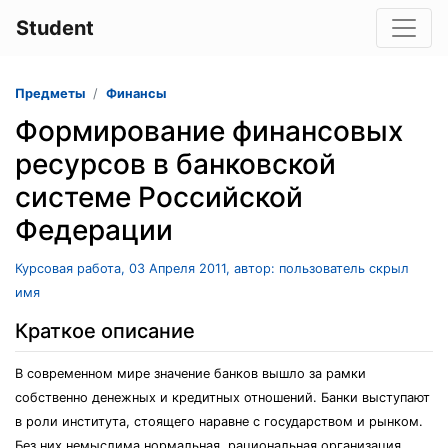
Student
Предметы
Финансы
Формирование финансовых
ресурсов в банковской
системе Российской
Федерации
Курсовая работа, 03 Апреля 2011, автор: пользователь скрыл
имя
Краткое описание
В современном мире значение банков вышло за рамки
собственно денежных и кредитных отношений. Банки выступают
в роли института, стоящего наравне с государством и рынком.
Без них немыслима нормальная, рациональная организация