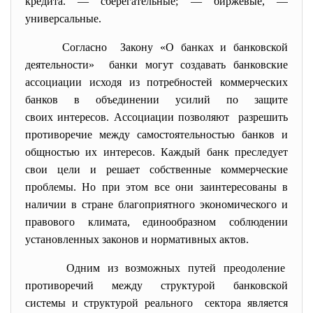
кредита. — сберегательные; — биржевые, —
универсальные.
Согласно Закону «О банках и банковской
деятельности» банки могут создавать
банковские
ассоциации исходя из потребностей коммерческих
банков в объединении усилий по защите
своих интересов. Ассоциации позволяют разрешить
противоречие между самостоятельностью банков и
общностью их интересов. Каждый банк преследует
свои цели и решает собственные коммерческие
проблемы. Но при этом все они заинтересованы в
наличии в стране благоприятного экономического и
правового климата, единообразном соблюдении
установленных законов и нормативных актов.
Одним из возможных путей преодоление
противоречий между структурой банковской
системы и структурой реального сектора является