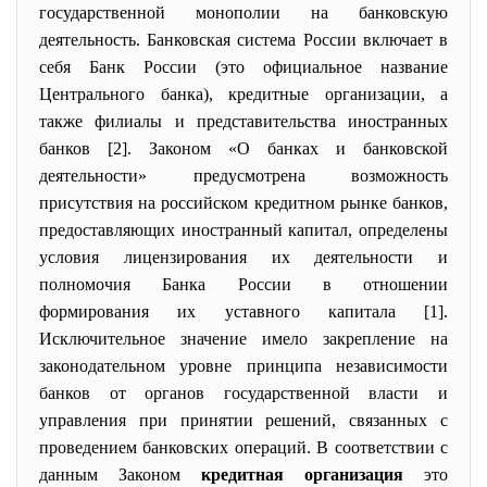
государственной монополии на банковскую
деятельность. Банковская система России включает в
себя Банк России (это официальное название
Центрального банка), кредитные организации, а
также филиалы и представительства иностранных
банков [2]. Законом «О банках и банковской
деятельности» предусмотрена возможность
присутствия на российском кредитном рынке банков,
предоставляющих иностранный капитал, определены
условия лицензирования их деятельности и
полномочия Банка России в отношении
формирования их уставного капитала [1].
Исключительное значение имело закрепление на
законодательном уровне принципа независимости
банков от органов государственной власти и
управления при принятии решений, связанных с
проведением банковских операций. В соответствии с
данным Законом
кредитная организация
это