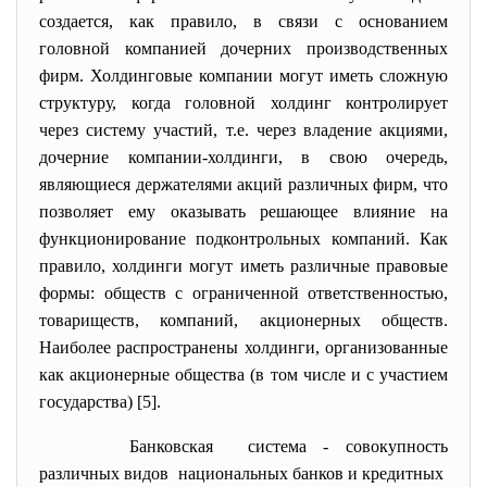
создается, как правило, в связи с основанием
головной компанией дочерних производственных
фирм. Холдинговые компании могут иметь сложную
структуру, когда головной холдинг контролирует
через систему участий, т.е. через владение акциями,
дочерние компании-холдинги, в свою очередь,
являющиеся держателями акций различных фирм, что
позволяет ему оказывать решающее влияние на
функционирование подконтрольных компаний. Как
правило, холдинги могут иметь различные правовые
формы: обществ с ограниченной ответственностью,
товариществ, компаний, акционерных обществ.
Наиболее распространены холдинги, организованные
как акционерные общества (в том числе и с участием
государства) [5].
Банковская система - совокупность
различных видов национальных банков и кредитных