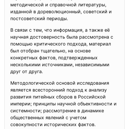
методической и справочной литературы,
изданной в дореволюционный, советский и
постсоветский периоды.
В связи с тем, что информация, а также её
научная достоверность была рассмотрена с
помощью критического подхода, материал
был отобран тщательно, на основе
конкретных фактов, подтвержденных
несколькими источниками, независимыми
друг от друга.
Методологической основой исследования
является всесторонний подход к анализу
развития питейных сборов в Российской
империи; принципы научной объективности и
системности; рассмотрение в динамике
общественных явлений с учетом
совокупности исторических фактов.