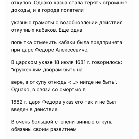
откупов. Однако казна стала терять огромные
доходы, и в города полетели
указные грамоты о возобновлении действия
откупных кабаков. Еще одна
попытка отменить кабаки была предпринята
при царе Федоре Алексеевиче.
В царском указе 18 июля 1681 г. говорилось:
“кружечным дворам быть на
вере, а откупу отнюдь <...> нигде не быть”.
Однако, в связи со смертью в
1682 г. царя Федора указ его так и не был
введен в действие.
В очень большой степени винные откупа
обязаны своим развитием