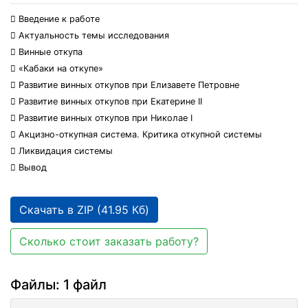
 Введение к работе
 Актуальность темы исследования
 Винные откупа
 «Кабаки на откупе»
 Развитие винных откупов при Елизавете Петровне
 Развитие винных откупов при Екатерине II
 Развитие винных откупов при Николае I
 Акцизно-откупная система. Критика откупной системы
 Ликвидация системы
 Вывод
Скачать в ZIP (41.95 Кб)
Сколько стоит заказать работу?
Файлы: 1 файл