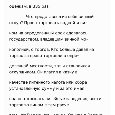
оценкам, в 335 раз.
Что представлял из себя винный
откуп? Право торговать водкой и ви-
ном на определенный срок сдавалось
государством, владевшим винной мо-
нополией, с торгов. Кто больше давал на
торгах за право торговли в опре-
деленной местности, тот и становился
откупщиком. Он платил в казну в
качестве питейного налога или сбора
установленную сумму и за это имел
право открывать питейные заведения, вести
торговлю вином с тем расче-