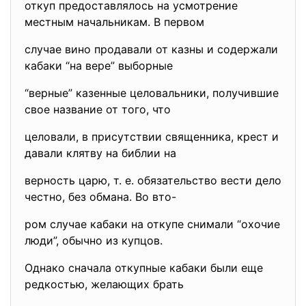
откуп предоставлялось на усмотрение
местным начальникам. В первом
случае вино продавали от казны и содержали
кабаки “на вере” выборные
“верные” казенные целовальники, получившие
свое название от того, что
целовали, в присутствии священника, крест и
давали клятву на библии на
верность царю, т. е. обязательство вести дело
честно, без обмана. Во вто-
ром случае кабаки на откупе снимали “охочие
люди”, обычно из купцов.
Однако сначала откупные кабаки были еще
редкостью, желающих брать