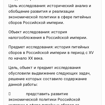
Цель исследования: исторический анализ и
обобщение развития и реализации
экономической политики в сфере питейных
сборов Российской империи.
Объект исследования: история
налогообложения в Российской империи.
Предмет исследования: история питейных
сборов в Российской империи в период с XV
по начало XX века.
Цель, объект и предмет исследования
обусловили выдвижение следующих задач,
решение которых составило содержание
данной работы:
 представить развитие
экономической политики Российской