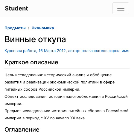
Student
Предметы
Экономика
Винные откупа
Курсовая работа, 16 Марта 2012, автор: пользователь скрыл имя
Краткое описание
Цель исследования: исторический анализ и обобщение
развития и реализации экономической политики в сфере
питейных сборов Российской империи.
Объект исследования: история налогообложения в Российской
империи.
Предмет исследования: история питейных сборов в Российской
империи в период с XV по начало XX века.
Оглавление