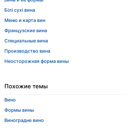
Білі сухі вина
Меню и карта вин
Французские вина
Специальные вина
Производство вина
Неосторожная форма вины
Похожие темы
Вино
Формы вины
Виноградне вино