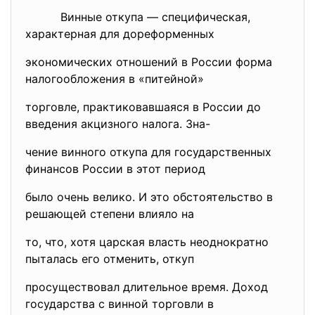
Винные откупа — специфическая,
характерная для дореформенных
экономических отношений в России форма
налогообложения в «питейной»
торговле, практиковавшаяся в России до
введения акцизного налога. Зна-
чение винного откупа для государственных
финансов России в этот период
было очень велико. И это обстоятельство в
решающей степени влияло на
то, что, хотя царская власть неоднократно
пыталась его отменить, откуп
просуществовал длительное время. Доход
государства с винной торговли в