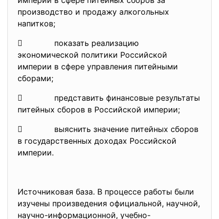
империи в сфере питейных сборов за
производство и продажу алкогольных
напитков;
 показать реализацию
экономической политики Российской
империи в сфере управления питейными
сборами;
 представить финансовые результаты
питейных сборов в Российской империи;
 выяснить значение питейных сборов
в государственных доходах Российской
империи.
Источниковая база. В процессе работы были
изучены произведения официальной, научной,
научно-информационной, учебно-