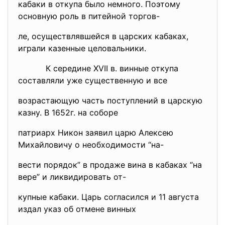
кабаки в откупа было немного. Поэтому
основную роль в питейной торгов-
ле, осуществлявшейся в царских кабаках,
играли казенные целовальники.
К середине XVII в. винные откупа
составляли уже существенную и все
возрастающую часть поступлений в царскую
казну. В 1652г. на соборе
патриарх Никон заявил царю Алексею
Михайловичу о необходимости “на-
вести порядок” в продаже вина в кабаках “на
вере” и ликвидировать от-
купные кабаки. Царь согласился и 11 августа
издал указ об отмене винных