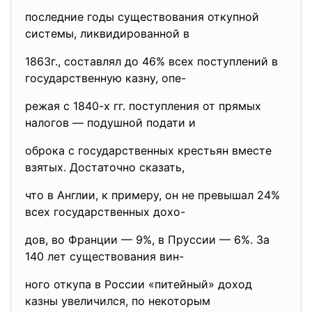
последние годы существования откупной
системы, ликвидированной в
1863г., составлял до 46% всех поступлений в
государственную казну, опе-
режая с 1840-х гг. поступления от прямых
налогов — подушной подати и
оброка с государственных крестьян вместе
взятых. Достаточно сказать,
что в Англии, к примеру, он не превышал 24%
всех государственных дохо-
дов, во Франции — 9%, в Пруссии — 6%. За
140 лет существования вин-
ного откупа в России «питейный» доход
казны увеличился, по некоторым