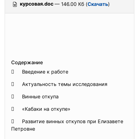
курсовая.doc
— 146.00 Кб (
Скачать
)
Содержание
 Введение к работе
 Актуальность темы исследования
 Винные откупа
 «Кабаки на откупе»
 Развитие винных откупов при Елизавете
Петровне