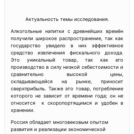
Актуальность темы исследования.
Алкогольные напитки с древнейших времён
получили широкое распространение, так как
государство увидело в них эффективное
средство извлечения фискального дохода.
Это уникальный товар, так как его
производство в силу низкой себестоимости и
сравнительно высокой цены,
складывающейся на рынке, приносит
сверхприбыль. Также это товар, потребление
которого не зависит от времени года; он не
относится к скоропортящимся и удобен в
хранении.
Россия обладает многовековым опытом
развития и реализации экономической