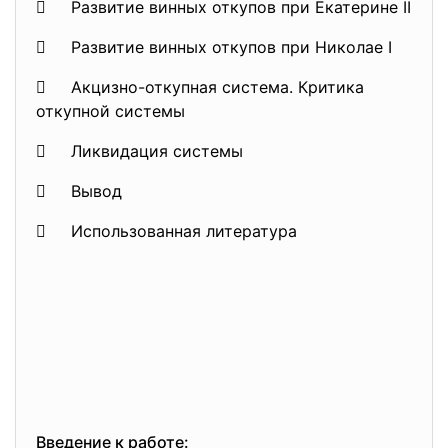
 Развитие винных откупов при Екатерине II
 Развитие винных откупов при Николае I
 Акцизно-откупная система. Критика
откупной системы
 Ликвидация системы
 Вывод
 Использованная литература
Введение к работе: