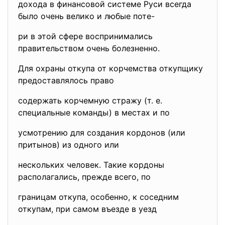
дохода в финансовой системе Руси всегда
было очень велико и любые поте-
ри в этой сфере воспринимались
правительством очень болезненно.
Для охраны откупа от корчемства откупщику
предоставлялось право
содержать корчемную стражу (т. е.
специальные команды) в местах и по
усмотрению для создания кордонов (или
притынов) из одного или
нескольких человек. Такие кордоны
располагались, прежде всего, по
границам откупа, особенно, к соседним
откупам, при самом въезде в уезд