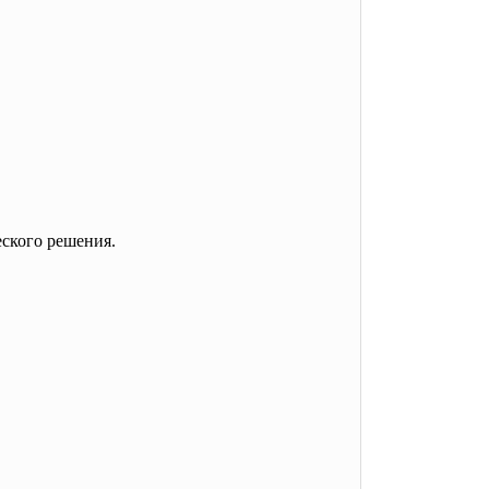
ского решения.