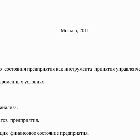
Москва, 2011
о состояния предприятия как
инструмента принятия управленче
овременных условиях
анализа.
атов предприятия.
щих финансовое состояние предприятия.