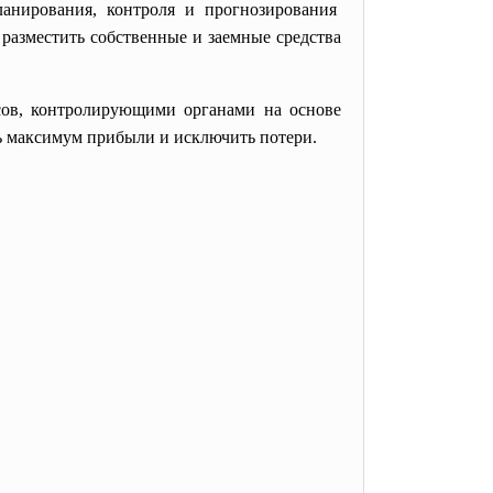
анирования, контроля и прогнозирования
 разместить собственные и заемные средства
сов, контролирующими органами на основе
ть максимум прибыли и исключить потери.