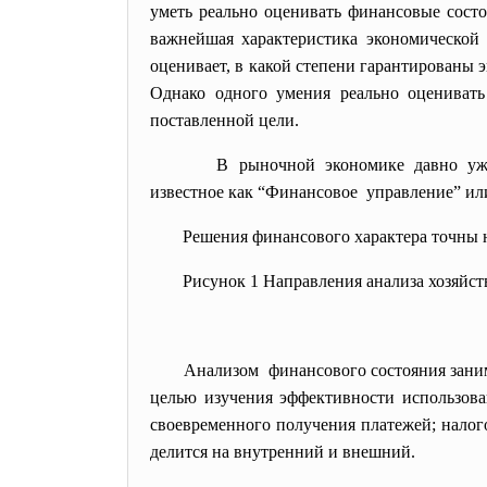
уметь реально оценивать финансовые состо
важнейшая характеристика экономической 
оценивает, в какой степени гарантированы
Однако одного умения реально оценивать
поставленной цели.
В рыночной экономике давно уж
известное как “Финансовое управление” и
Решения финансового характера точны н
Рисунок 1 Направления анализа хозяйст
Анализом финансового состояния
зани
целью изучения эффективности использован
своевременного получения платежей; налого
делится на внутренний и внешний.