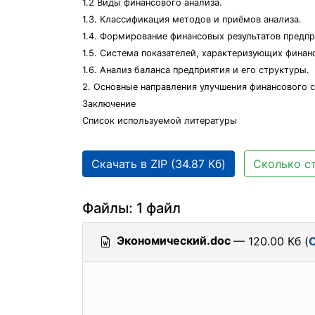
1.2 Виды финансового анализа.
1.3. Классификация методов и приёмов анализа.
1.4. Формирование финансовых результатов предпр
1.5. Система показателей, характеризующих финан
1.6. Анализ баланса предприятия и его структуры.
2. Основные направления улучшения финансового 
Заключение
Список используемой литературы
Скачать в ZIP (34.87 Кб)
Сколько ст
Файлы: 1 файл
Экономический.doc
— 120.00 Кб (