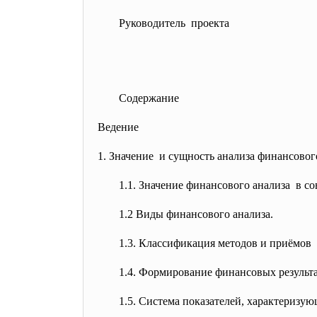
Руководитель проекта
Содержание
Ведение
1. Значение и сущность анализа
финансовог
1.1. Значение финансового анализа в с
1.2 Виды финансового анализа.
1.3. Классификация методов и
приёмов 
1.4. Формирование финансовых
результ
1.5. Система показателей,
характеризую