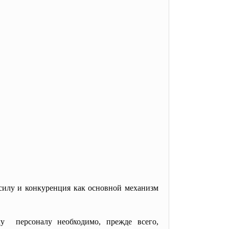
силу и конкуренция как основной механизм
у персоналу необходимо, прежде всего,