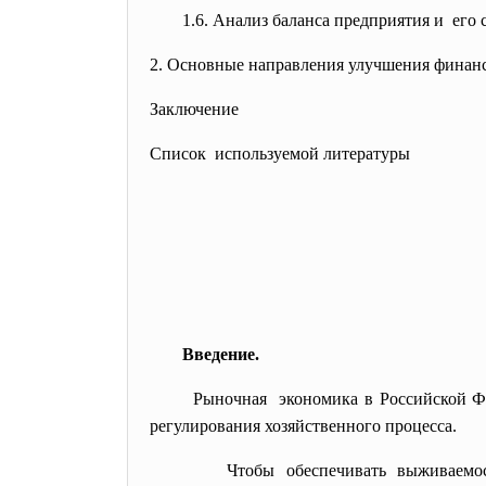
1.6. Анализ баланса предприятия и его 
2. Основные направления улучшения финанс
Заключение
Список используемой литературы
Введение.
Рыночная экономика в Российской Фе
регулирования хозяйственного процесса.
Чтобы обеспечивать выживаемо