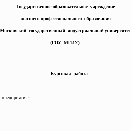
Государственное образовательное учреждение
высшего профессионального образования
Московский государственный индустриальный университет
(ГОУ МГИУ)
Курсовая работа
я предприятия»