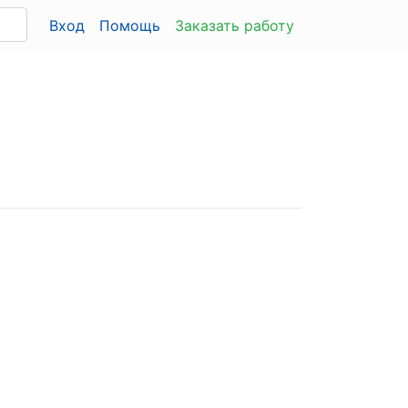
Вход
Помощь
Заказать работу