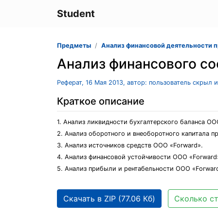
Student
Предметы
Анализ финансовой деятельности 
Анализ финансового со
Реферат, 16 Мая 2013, автор: пользователь скрыл 
Краткое описание
1. Анализ ликвидности бухгалтерского баланса ОО
2. Анализ оборотного и внеоборотного капитала п
3. Анализ источников средств ООО «Forward».
4. Анализ финансовой устойчивости ООО «Forward
5. Анализ прибыли и рентабельности ООО «Forwar
Скачать в ZIP (77.06 Кб)
Сколько ст