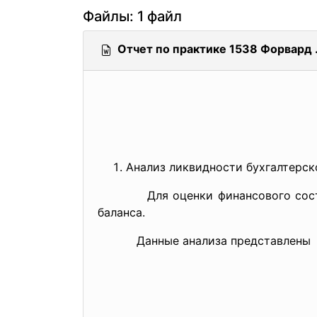
Файлы: 1 файл
Отчет по практике 1538 Форвард 
Анализ ликвидности бухгалтерск
Для оценки финансового
сос
баланса.
Данные анализа представлены в т