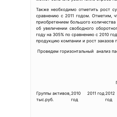
Также необходимо отметить рост су
сравнению с 2011 годом. Отметим, ч
приобретением большого количества м
об увеличении свободного оборотно
году на 305% по сравнению с 2010 го
продукцию компании и рост заказов п
Проведем горизонтальный анализ па
Группы активов,
2010
2011 год
2012
тыс.руб.
год
год