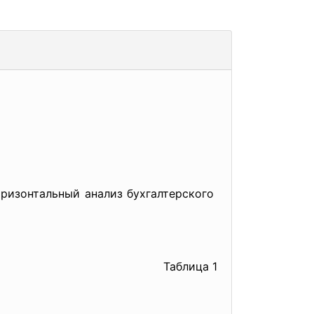
оризонтальный анализ
бухгалтерского
Таблица 1