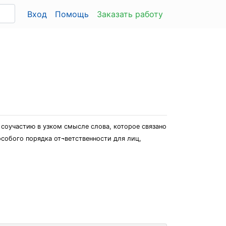
Вход
Помощь
Заказать работу
 соучастию в узком смысле слова, которое связано
собого порядка от¬ветственности для лиц,