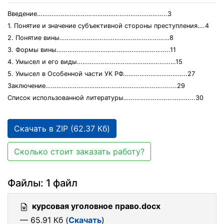
Введение……………………………………………………………..3
1. Понятие и значение субъективной стороны преступления….4
2. Понятие вины……………………………………………………8
3. Формы вины……………………………………………………..11
4. Умысел и его виды………………………………………………15
5. Умысел в Особенной части УК РФ……………………………..27
Заключение………………………………………………………........29
Список использованной литературы………………………………...30
Скачать в ZIP (62.37 Кб)
Сколько стоит заказать работу?
Файлы: 1 файл
курсовая уголовное право.docx
— 65.91 Кб (
Скачать
)