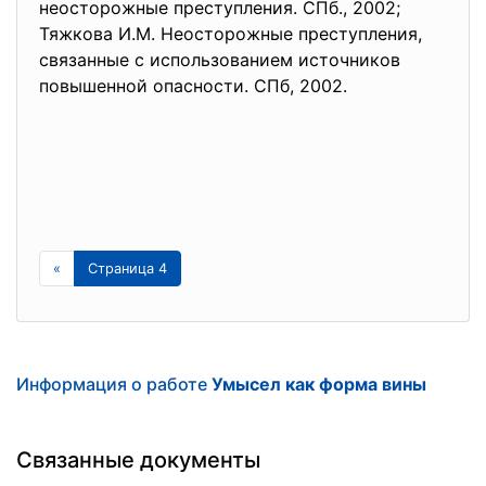
неосторожные преступления. СПб., 2002;
Тяжкова И.М. Неосторожные преступления,
связанные с использованием источников
повышенной опасности. СПб, 2002.
«
Страница 4
Информация о работе
Умысел как форма вины
Связанные документы