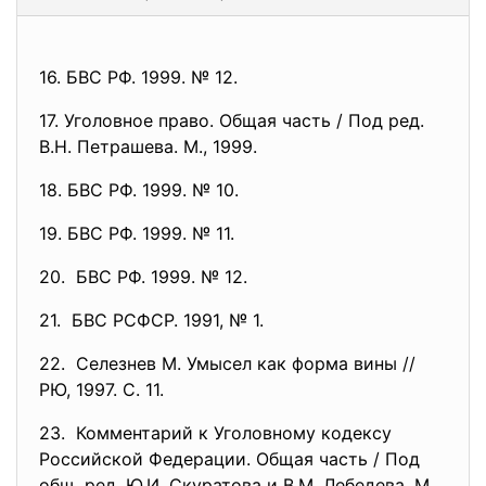
16. БВС РФ. 1999. № 12.
17. Уголовное право. Общая часть / Под ред.
В.Н. Петрашева. М., 1999.
18. БВС РФ. 1999. № 10.
19. БВС РФ. 1999. № 11.
20. БВС РФ. 1999. № 12.
21. БВС РСФСР. 1991, № 1.
22. Селезнев М. Умысел как форма вины //
РЮ, 1997. С. 11.
23. Комментарий к Уголовному кодексу
Российской Федерации. Общая часть / Под
общ. ред. Ю.И. Скуратова и В.М. Лебедева. М.,