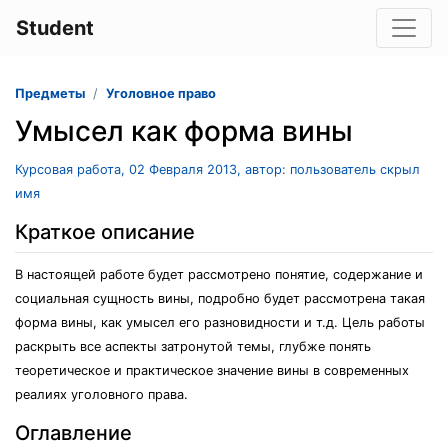
Student
Предметы
Уголовное право
Умысел как форма вины
Курсовая работа, 02 Февраля 2013, автор: пользователь скрыл
имя
Краткое описание
В настоящей работе будет рассмотрено понятие, содержание и
социальная сущность вины, подробно будет рассмотрена такая
форма вины, как умысел его разновидности и т.д. Цель работы
раскрыть все аспекты затронутой темы, глубже понять
теоретическое и практическое значение вины в современных
реалиях уголовного права.
Оглавление