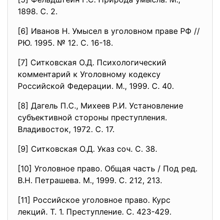
1898. С. 2.
[6] Иванов Н. Умысел в уголовном праве РФ //
РЮ. 1995. № 12. С. 16-18.
[7] Ситковская О.Д. Психологический
комментарий к Уголовному кодексу
Российской Федерации. М., 1999. С. 40.
[8] Дагель П.С., Михеев Р.И. Установление
субъективной стороны преступления.
Владивосток, 1972. С. 17.
[9] Ситковская О.Д. Указ соч. С. 38.
[10] Уголовное право. Общая часть / Под ред.
В.Н. Петрашева. М., 1999. С. 212, 213.
[11] Российское уголовное право. Курс
лекций. Т. 1. Преступление. С. 423-429.