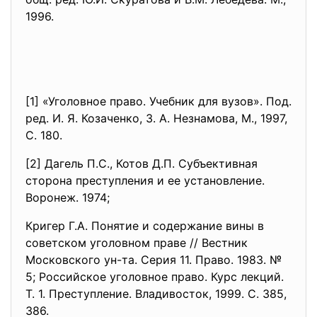
1996.
[1] «Уголовное право. Учебник для вузов». Под.
ред. И. Я. Козаченко, З. А. Незнамова, М., 1997,
С. 180.
[2] Дагель П.С., Котов Д.П. Субъективная
сторона преступления и ее установление.
Воронеж. 1974;
Кригер Г.А. Понятие и содержание вины в
советском уголовном праве // Вестник
Московского ун-та. Серия 11. Право. 1983. №
5; Российское уголовное право. Курс лекций.
Т. 1. Преступление. Владивосток, 1999. С. 385,
386.