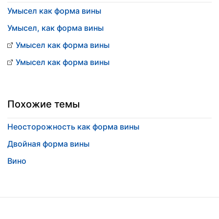
Умысел как форма вины
Умысел, как форма вины
Умысел как форма вины
Умысел как форма вины
Похожие темы
Неосторожность как форма вины
Двойная форма вины
Вино