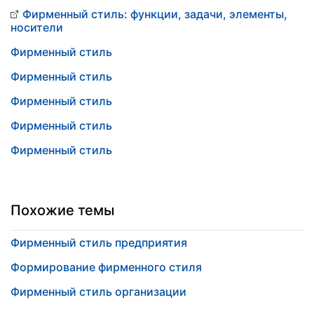
Фирменный стиль: функции, задачи, элементы,
носители
Фирменный стиль
Фирменный стиль
Фирменный стиль
Фирменный стиль
Фирменный стиль
Похожие темы
Фирменный стиль предприятия
Формирование фирменного стиля
Фирменный стиль организации