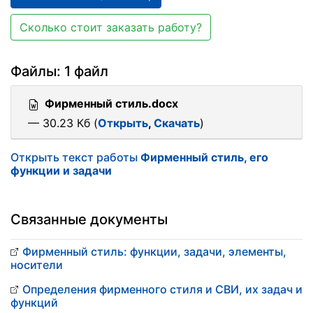
Сколько стоит заказать работу?
Файлы: 1 файл
Фирменный стиль.docx
— 30.23 Кб (
Открыть
,
Скачать
)
Открыть текст работы
Фирменный стиль, его
функции и задачи
Связанные документы
Фирменный стиль: функции, задачи, элементы,
носители
Определения фирменного стиля и СВИ, их задач и
функций