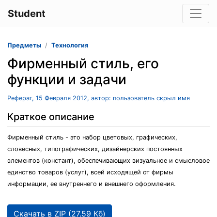
Student
Предметы
Технология
Фирменный стиль, его
функции и задачи
Реферат, 15 Февраля 2012, автор: пользователь скрыл имя
Краткое описание
Фирменный стиль - это набор цветовых, графических,
словесных, типографических, дизайнерских постоянных
элементов (констант), обеспечивающих визуальное и смысловое
единство товаров (услуг), всей исходящей от фирмы
информации, ее внутреннего и внешнего оформления.
Скачать в ZIP (27.59 Кб)