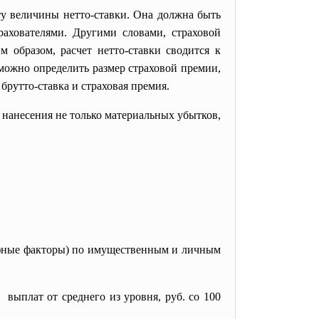
ту величины нетто-ставки. Она должна быть
рахователями. Другими словами, страховой
м образом, расчет нетто-ставки сводится к
можно определить размер страховой премии,
 брутто-ставка и страховая премия.
нанесения не только материальных убытков,
ифные факторы) по имущественным и личным
выплат от среднего из уровня, руб. со 100