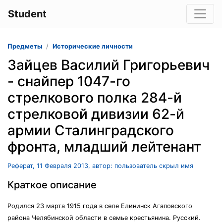
Student
Предметы
Исторические личности
Зайцев Василий Григорьевич
- снайпер 1047-го
стрелкового полка 284-й
стрелковой дивизии 62-й
армии Сталинградского
фронта, младший лейтенант
Реферат, 11 Февраля 2013, автор: пользователь скрыл имя
Краткое описание
Родился 23 марта 1915 года в селе Елининск Агаповского
района Челябинской области в семье крестьянина. Русский.