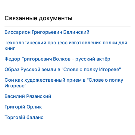
Связанные документы
Виссарион Григорьевич Белинский
Технологический процесс изготовления полки для
книг
Федор Григорьевич Волков – русский актёр
Образ Русской земли в "Слове о полку Игореве"
Сон как художественный прием в "Слове о полку
Игореве"
Василий Рязанский
Григорій Орлик
Торговій баланс