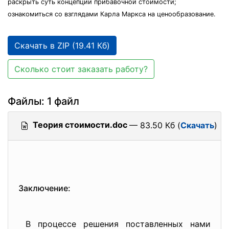
раскрыть суть концепции прибавочной стоимости;
ознакомиться со взглядами Карла Маркса на ценообразование.
Скачать в ZIP (19.41 Кб)
Сколько стоит заказать работу?
Файлы: 1 файл
Теория стоимости.doc
— 83.50 Кб (
Скачать
)
Заключение:
В процессе решения поставленных нами