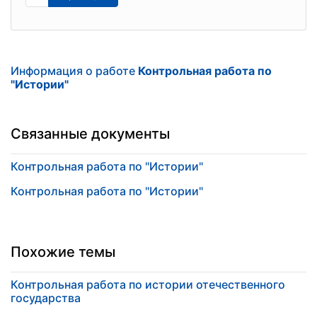
Информация о работе
Контрольная работа по
"Истории"
Связанные документы
Контрольная работа по "Истории"
Контрольная работа по "Истории"
Похожие темы
Контрольная работа по истории отечественного
государства