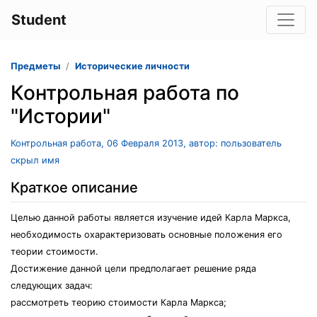
Student
Предметы
Исторические личности
Контрольная работа по
"Истории"
Контрольная работа, 06 Февраля 2013, автор: пользователь
скрыл имя
Краткое описание
Целью данной работы является изучение идей Карла Маркса,
необходимость охарактеризовать основные положения его
теории стоимости.
Достижение данной цели предполагает решение ряда
следующих задач:
рассмотреть теорию стоимости Карла Маркса;