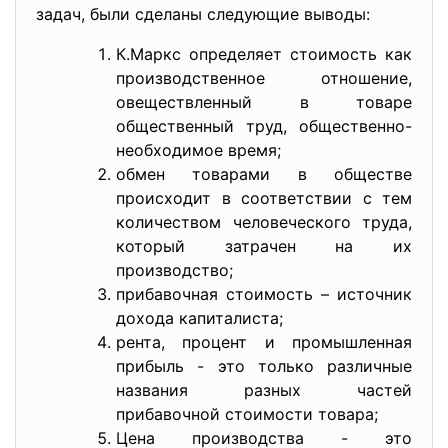
задач, были сделаны следующие выводы:
К.Маркс определяет стоимость как
производственное отношение,
овеществленный в товаре
общественный труд, общественно-
необходимое время;
обмен товарами в обществе
происходит в соответствии с тем
количеством человеческого труда,
который затрачен на их
производство;
прибавочная стоимость – источник
дохода капиталиста;
рента, процент и промышленная
прибыль - это только различные
названия разных частей
прибавочной стоимости товара;
Цена производства - это