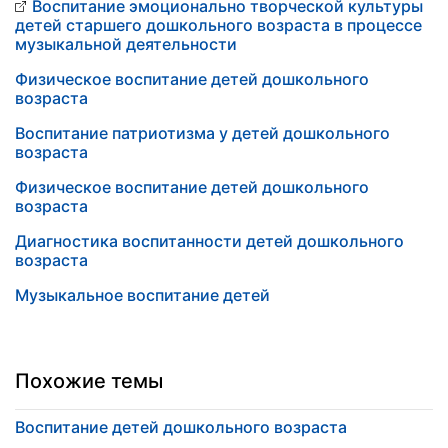
Воспитание эмоционально творческой культуры
детей старшего дошкольного возраста в процессе
музыкальной деятельности
Физическое воспитание детей дошкольного
возраста
Воспитание патриотизма у детей дошкольного
возраста
Физическое воспитание детей дошкольного
возраста
Диагностика воспитанности детей дошкольного
возраста
Музыкальное воспитание детей
Похожие темы
Воспитание детей дошкольного возраста