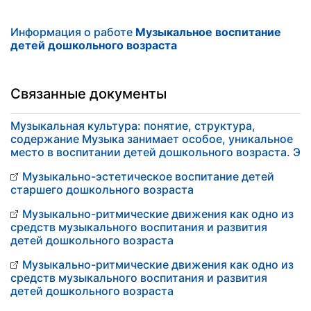
Информация о работе
Музыкальное воспитание
детей дошкольного возраста
Связанные документы
Музыкальная культура: понятие, структура,
содержание Музыка занимает особое, уникальное
место в воспитании детей дошкольного возраста. Э
Музыкально-эстетическое воспитание детей
старшего дошкольного возраста
Музыкально-ритмические движения как одно из
средств музыкального воспитания и развития
детей дошкольного возраста
Музыкально-ритмические движения как одно из
средств музыкального воспитания и развития
детей дошкольного возраста