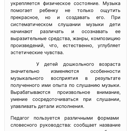
укрепляется физическое состояние. Музыка
помогает ребенку не только ощутить
прекрасное, но и создавать его. При
систематическом слушании музыки дети
начинают различать и осознавать ее
выразительные средства, жанры, композицию
произведений, что, естественно, углубляет
эстетические чувства.
У детей дошкольного возраста
значительно изменяются особенности
музыкального восприятия в результате
полученного ими опыта по слушанию музыки.
Вырабатываются произвольное внимание,
умение сосредоточиваться при слушании,
улавливать детали исполнения.
Педагог пользуется различными формами
словесного руководства: сообщает название