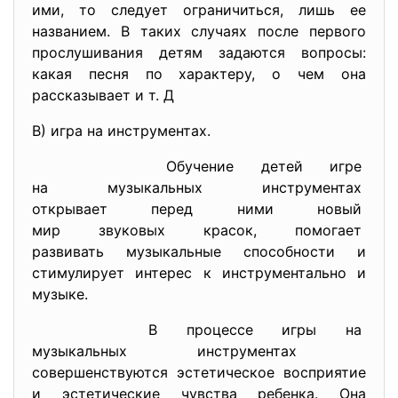
ими, то следует ограничиться, лишь ее
названием. В таких случаях после первого
прослушивания детям задаются вопросы:
какая песня по характеру, о чем она
рассказывает и т. Д
В) игра на инструментах.
Обучение детей игре
на музыкальных инструментах
открывает перед ними новый
мир звуковых красок, помогает
развивать музыкальные способности и
стимулирует интерес к инструментально и
музыке.
В процессе игры на
музыкальных инструментах
совершенствуются эстетическое восприятие
и эстетические чувства ребенка. Она