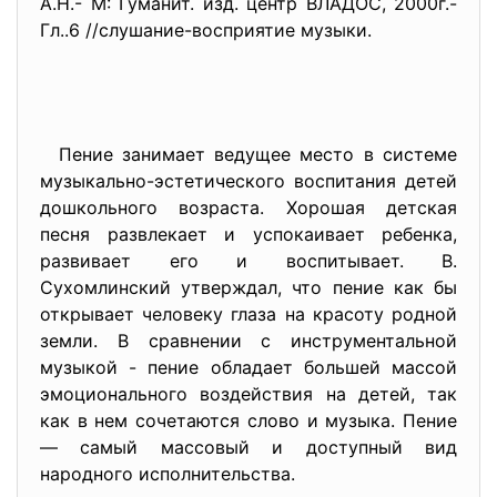
А.Н.- М: Гуманит. изд. центр ВЛАДОС, 2000г.-
Гл..6 //слушание-восприятие музыки.
Пение занимает ведущее место в системе
музыкально-эстетического воспитания детей
дошкольного возраста. Хорошая детская
песня развлекает и успокаивает ребенка,
развивает его и воспитывает. В.
Сухомлинский утверждал, что пение как бы
открывает человеку глаза на красоту родной
земли. В сравнении с инструментальной
музыкой - пение обладает большей массой
эмоционального воздействия на детей, так
как в нем сочетаются слово и музыка. Пение
— самый массовый и доступный вид
народного исполнительства.