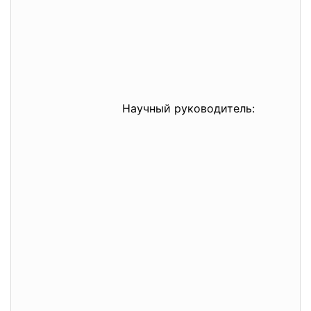
Научный руководитель: