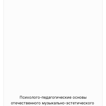
Психолого-педагогические основы
отечественного музыкально-эстетического