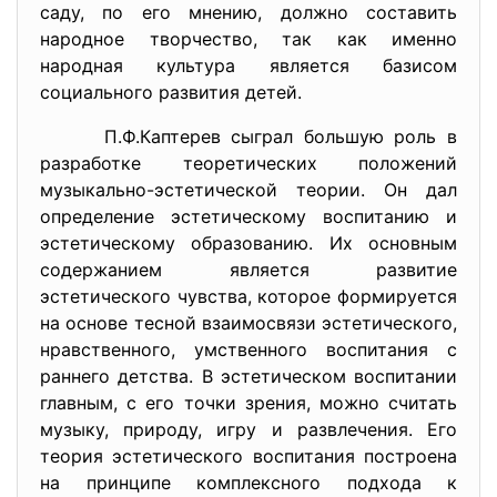
саду, по его мнению, должно составить
народное творчество, так как именно
народная культура является базисом
социального развития детей.
П.Ф.Каптерев сыграл большую роль в
разработке теоретических положений
музыкально-эстетической теории. Он дал
определение эстетическому воспитанию и
эстетическому образованию. Их основным
содержанием является развитие
эстетического чувства, которое формируется
на основе тесной взаимосвязи эстетического,
нравственного, умственного воспитания с
раннего детства. В эстетическом воспитании
главным, с его точки зрения, можно считать
музыку, природу, игру и развлечения. Его
теория эстетического воспитания построена
на принципе комплексного подхода к