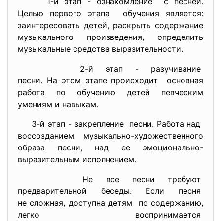
1-й этап - ознакомление с песней.
Целью первого этапа обучения является:
заинтересовать детей, раскрыть содержание
музыкального произведения, определить
музыкальные средства выразительности.
2-й этап - разучивание
песни. На этом этапе
происходит основная
работа по обучению детей певческим
умениям и навыкам.
3-й этап - закрепление песни. Работа над
воссозданием музыкально-художественного
образа песни, над ее эмоционально-
выразительным исполнением.
Не все песни требуют
предварительной беседы. Если песня
не сложная, доступна детям по содержанию,
легко воспринимается