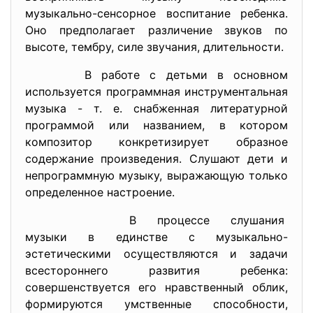
музыкально-сенсорное воспитание ребенка.
Оно предполагает различение звуков по
высоте, тембру, силе звучания, длительности.
В работе с детьми в основном
используется программная инструментальная
музыка - т. е. снабженная литературной
программой или названием, в котором
композитор конкретизирует образное
содержание произведения. Слушают дети и
непрограммную музыку, выражающую только
определенное настроение.
В процессе слушания
музыки в единстве с
музыкально-
эстетическими осуществляются и задачи
всестороннего развития ребенка:
совершенствуется его нравственный облик,
формируются умственные способности,