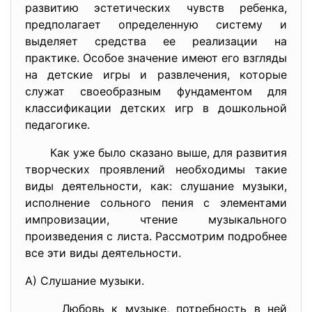
развитию эстетических чувств ребенка,
предполагает определенную систему и
выделяет средства ее реализации на
практике. Особое значение имеют его взгляды
на детские игры и развлечения, которые
служат своеобразным фундаментом для
классификации детских игр в дошкольной
педагогике.
Как уже было сказано выше, для развития
творческих проявлений необходимы такие
виды деятельности, как: слушание музыки,
исполнение сольного пения с элементами
импровизации, чтение музыкального
произведения с листа. Рассмотрим подробнее
все эти виды деятельности.
А) Слушание музыки.
Любовь к музыке, потребность в ней