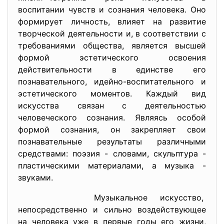
воспитании чувств и сознания человека. Оно
формирует личность, влияет на развитие
творческой деятельности и, в соответствии с
требованиями общества, является высшей
формой эстетического освоения
действительности в единстве его
познавательного, идейно-воспитательного и
эстетического моментов. Каждый вид
искусства связан с деятельностью
человеческого сознания. Являясь особой
формой сознания, он закрепляет свои
познавательные результаты различными
средствами: поэзия - словами, скульптура -
пластическими материалами, а музыка -
звуками.
Музыкальное искусство,
непосредственно и сильно
воздействующее
на человека уже в первые годы его жизни,