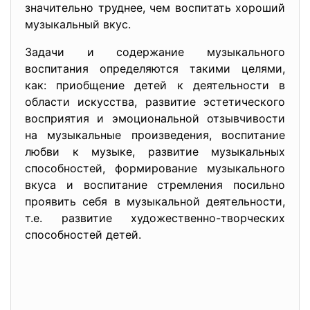
значительно труднее, чем воспитать хороший
музыкальный вкус.
Задачи и содержание музыкального
воспитания определяются такими целями,
как: приобщение детей к деятельности в
области искусства, развитие эстетического
восприятия и эмоциональной отзывчивости
на музыкальные произведения, воспитание
любви к музыке, развитие музыкальных
способностей, формирование музыкального
вкуса и воспитание стремления посильно
проявить себя в музыкальной деятельности,
т.е. развитие художественно-творческих
способностей детей.