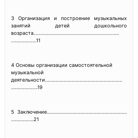
3 Организация и построение музыкальных
занятий детей дошкольного
возраста…………………………………………………….…
……………….11
4 Основы организации самостоятельной
музыкальной
деятельности………………………………………………
….
………………..19
5 Заключение……………………………………………………
……………..21