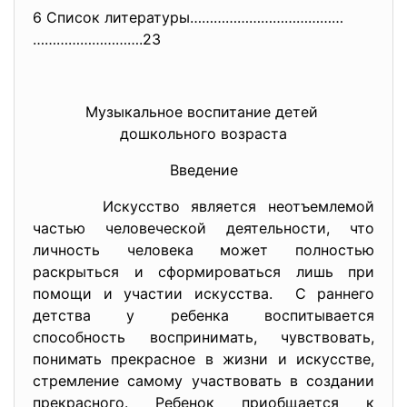
6 Список литературы…………………………………
……………………….23
Музыкальное воспитание детей
дошкольного возраста
Введение
Искусство является неотъемлемой
частью человеческой деятельности, что
личность человека может полностью
раскрыться и сформироваться лишь при
помощи и участии искусства. С раннего
детства у ребенка воспитывается
способность воспринимать, чувствовать,
понимать прекрасное в жизни и искусстве,
стремление самому участвовать в создании
прекрасного. Ребенок приобщается к