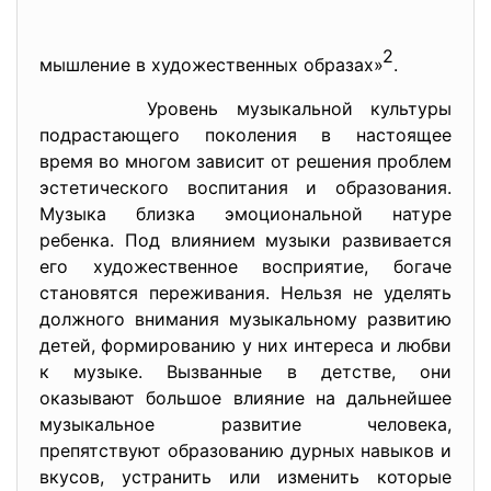
2
мышление в художественных образах»
.
Уровень музыкальной культуры
подрастающего поколения в настоящее
время во многом зависит от решения проблем
эстетического воспитания и образования.
Музыка близка эмоциональной натуре
ребенка. Под влиянием музыки развивается
его художественное восприятие, богаче
становятся переживания. Нельзя не уделять
должного внимания музыкальному развитию
детей, формированию у них интереса и любви
к музыке. Вызванные в детстве, они
оказывают большое влияние на дальнейшее
музыкальное развитие человека,
препятствуют образованию дурных навыков и
вкусов, устранить или изменить которые