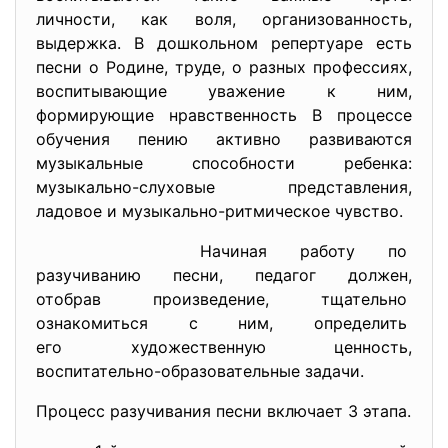
личности, как воля, организованность,
выдержка. В дошкольном репертуаре есть
песни о Родине, труде, о разных профессиях,
воспитывающие уважение к ним,
формирующие нравственность В процессе
обучения пению активно развиваются
музыкальные способности ребенка:
музыкально-слуховые представления,
ладовое и музыкально-ритмическое чувство.
Начиная работу по
разучиванию песни, педагог
должен,
отобрав произведение, тщательно
ознакомиться с ним,
определить
его художественную ценность,
воспитательно-образовательные задачи.
Процесс разучивания песни включает 3 этапа.