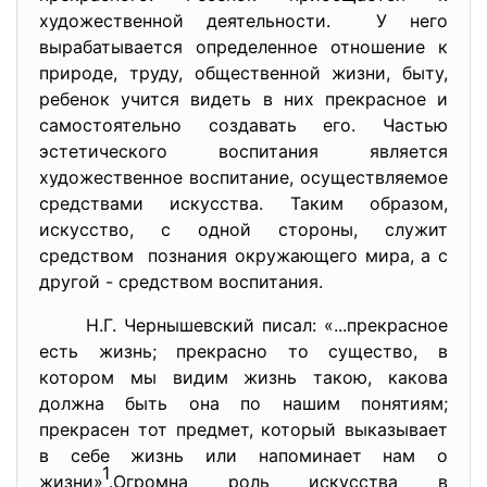
художественной деятельности. У него
вырабатывается определенное отношение к
природе, труду, общественной жизни, быту,
ребенок учится видеть в них прекрасное и
самостоятельно создавать его. Частью
эстетического воспитания является
художественное воспитание, осуществляемое
средствами искусства. Таким образом,
искусство, с одной стороны, служит
средством познания окружающего мира, а с
другой - средством воспитания.
Н.Г. Чернышевский писал: «...прекрасное
есть жизнь; прекрасно то существо, в
котором мы видим жизнь такою, какова
должна быть она по нашим понятиям;
прекрасен тот предмет, который выказывает
в себе жизнь или напоминает нам о
1
жизни»
.Огромна роль искусства в