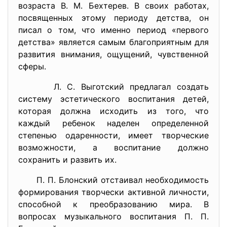
возраста В. М. Бехтерев. В своих работах,
посвященных этому периоду детства, он
писал о том, что именно период «первого
детства» является самым благоприятным для
развития внимания, ощущений, чувственной
сферы.
Л. С. Выготский предлагал создать
систему эстетического воспитания детей,
которая должна исходить из того, что
каждый ребенок наделен определенной
степенью одаренности, имеет творческие
возможности, а воспитание должно
сохранить и развить их.
П. П. Блонский отстаивал необходимость
формирования творчески активной личности,
способной к преобразованию мира. В
вопросах музыкального воспитания П. П.