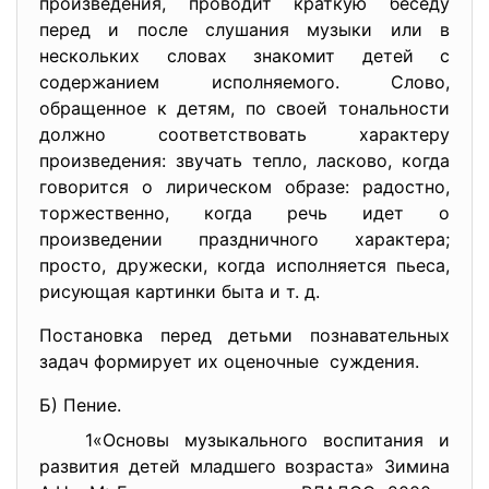
произведения, проводит краткую беседу
перед и после слушания музыки или в
нескольких словах знакомит детей с
содержанием исполняемого. Слово,
обращенное к детям, по своей тональности
должно соответствовать характеру
произведения: звучать тепло, ласково, когда
говорится о лирическом образе: радостно,
торжественно, когда речь идет о
произведении праздничного характера;
просто, дружески, когда исполняется пьеса,
рисующая картинки быта и т. д.
Постановка перед детьми познавательных
задач формирует их оценочные суждения.
Б) Пение.
1
«Основы музыкального воспитания и
развития детей младшего возраста» Зимина