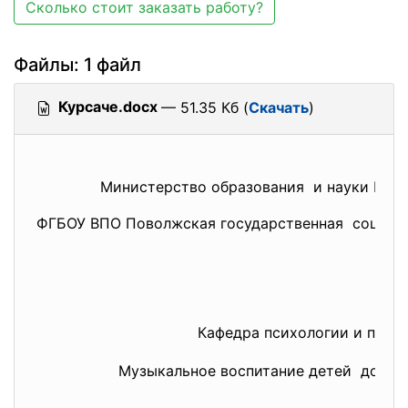
Сколько стоит заказать работу?
Файлы: 1 файл
Курсаче.docx
— 51.35 Кб (
Скачать
)
Министерство образования и науки Рос
ФГБОУ ВПО Поволжская государственная социаль
Кафедра психологии и педа
Музыкальное воспитание детей дошко