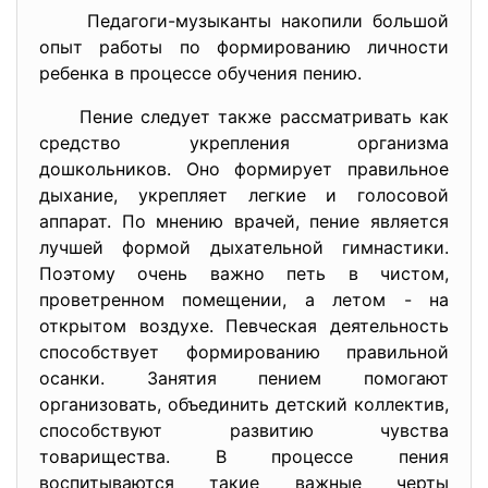
Педагоги-музыканты накопили большой
опыт работы по формированию личности
ребенка в процессе обучения пению.
Пение следует также рассматривать как
средство укрепления организма
дошкольников. Оно формирует правильное
дыхание, укрепляет легкие и голосовой
аппарат. По мнению врачей, пение является
лучшей формой дыхательной гимнастики.
Поэтому очень важно петь в чистом,
проветренном помещении, а летом - на
открытом воздухе. Певческая деятельность
способствует формированию правильной
осанки. Занятия пением помогают
организовать, объединить детский коллектив,
способствуют развитию чувства
товарищества. В процессе пения
воспитываются такие важные черты