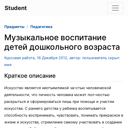
Student
Предметы
Педагогика
Музыкальное воспитание
детей дошкольного возраста
Курсовая работа, 16 Декабря 2012, автор: пользователь скрыл
имя
Краткое описание
Искусство является неотъемлемой ча¬стью человеческой
деятельности, что личность человека может пол¬ностью
раскрыться и сформироваться лишь при помощи и участии
искусства. С раннего детства у ребенка воспитывается
способность воспринимать, чувствовать, понимать прекрасное в
жизни и искусстве, стремление самому участвовать в создании