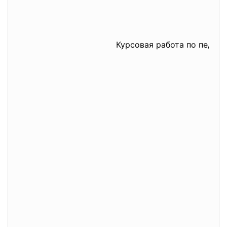
Курсовая работа по педаго