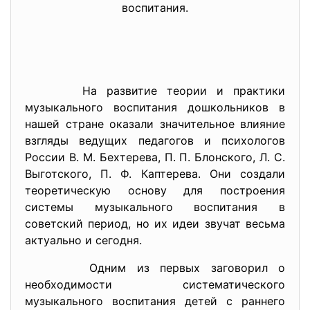
воспитания.
На развитие теории и практики
музыкального воспитания дошкольников в
нашей стране оказали значительное влияние
взгляды ведущих педагогов и психологов
России В. М. Бехтерева, П. П. Блонского, Л. С.
Выготского, П. Ф. Каптерева. Они создали
теоретическую основу для построения
системы музыкального воспитания в
советский период, но их идеи звучат весьма
актуально и сегодня.
Одним из первых заговорил о
необходимости систематического
музыкального воспитания детей с раннего