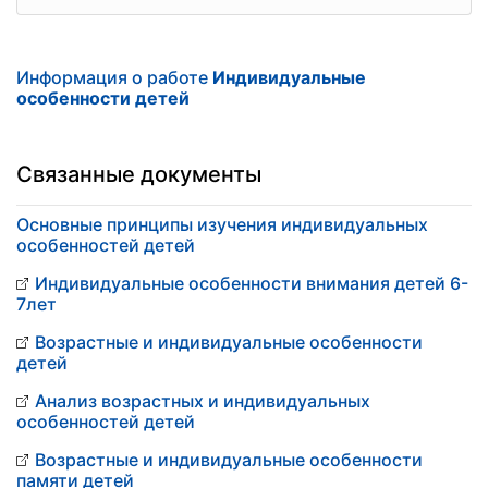
Информация о работе
Индивидуальные
особенности детей
Связанные документы
Основные принципы изучения индивидуальных
особенностей детей
Индивидуальные особенности внимания детей 6-
7лет
Возрастные и индивидуальные особенности
детей
Анализ возрастных и индивидуальных
особенностей детей
Возрастные и индивидуальные особенности
памяти детей