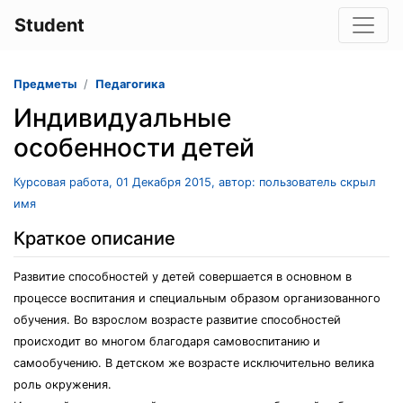
Student
Предметы
Педагогика
Индивидуальные
особенности детей
Курсовая работа, 01 Декабря 2015, автор: пользователь скрыл
имя
Краткое описание
Развитие способностей у детей совершается в основном в
процессе воспитания и специальным образом организованного
обучения. Во взрослом возрасте развитие способностей
происходит во многом благодаря самовоспитанию и
самообучению. В детском же возрасте исключительно велика
роль окружения.