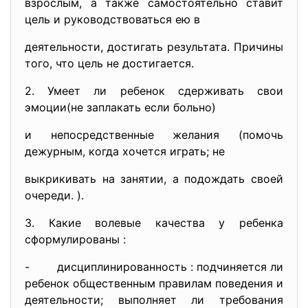
взрослым, а также самостоятельно ставит
цель и руководствоваться ею в
деятельности, достигать результата. Причины
того, что цель не достигается.
2. Умеет ли ребенок сдерживать свои
эмоции(не заплакать если больно)
и непосредственные желания (помочь
дежурным, когда хочется играть; не
выкрикивать на занятии, а подождать своей
очереди. ).
3. Какие волевые качества у ребенка
сформулированы :
- дисциплинированность : подчиняется ли
ребенок общественным правилам поведения и
деятельности; выполняет ли требования