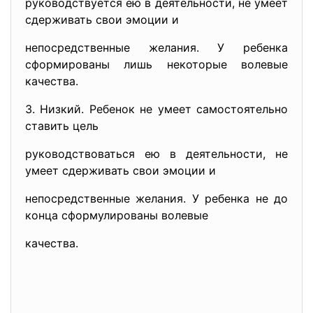
руководствуется ею в деятельности, не умеет
сдерживать свои эмоции и
непосредственные желания. У ребенка
сформированы лишь некоторые волевые
качества.
3. Низкий. Ребенок не умеет самостоятельно
ставить цель
руководствоваться ею в деятельности, не
умеет сдерживать свои эмоции и
непосредственные желания. У ребенка не до
конца сформулированы волевые
качества.