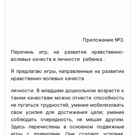
Приложение №3.
Перечень игр, на развитие нравственно-
волевых качеств в личности ребенка .
Я предлагаю игры, направленные на развитие
нравственно-волевых качеств
личности. В младшем дошкольном возрасте к
таким качествам можно отнести способность
не пугаться трудностей, умение мобилизовать
свои усилия для достижения цели; умение
соблюдать очередность, не мешая другим.
Здесь перечислены в основном подвижные
игры с правилами. Они создают условия,