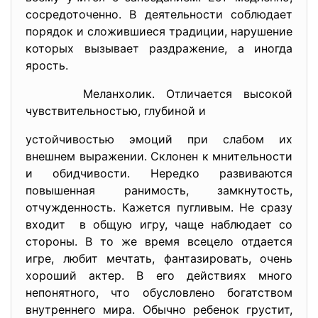
сосредоточенно. В деятельности соблюдает
порядок и сложившиеся традиции, нарушение
которых вызывает раздражение, а иногда
ярость.
Меланхолик. Отличается высокой
чувствительностью, глубиной и
устойчивостью эмоций при слабом их
внешнем выражении. Склонен к мнительности
и обидчивости. Нередко развиваются
повышенная ранимость, замкнутость,
отчужденность. Кажется пугливым. Не сразу
входит в общую игру, чаще наблюдает со
стороны. В то же время всецело отдается
игре, любит мечтать, фантазировать, очень
хороший актер. В его действиях много
непонятного, что обусловлено богатством
внутреннего мира. Обычно ребенок грустит,