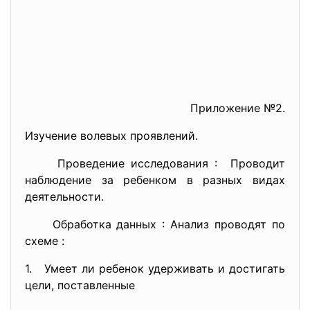
Приложение №2.
Изучение волевых проявлений.
Проведение исследования : Проводит
наблюдение за ребенком в разных видах
деятельности.
Обработка данных : Анализ проводят по
схеме :
1. Умеет ли ребенок удерживать и достигать
цели, поставленные