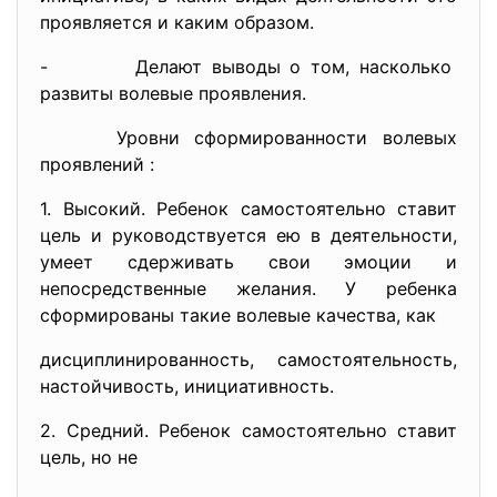
проявляется и каким образом.
- Делают выводы о том, насколько
развиты волевые проявления.
Уровни сформированности волевых
проявлений :
1. Высокий. Ребенок самостоятельно ставит
цель и руководствуется ею в деятельности,
умеет сдерживать свои эмоции и
непосредственные желания. У ребенка
сформированы такие волевые качества, как
дисциплинированность, самостоятельность,
настойчивость, инициативность.
2. Средний. Ребенок самостоятельно ставит
цель, но не