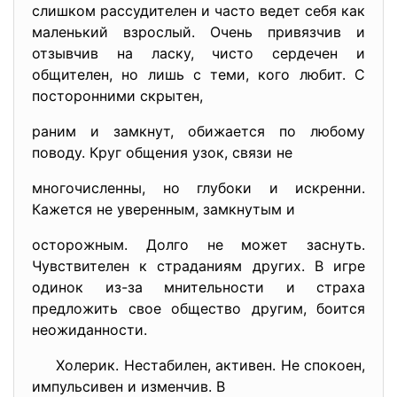
слишком рассудителен и часто ведет себя как
маленький взрослый. Очень привязчив и
отзывчив на ласку, чисто сердечен и
общителен, но лишь с теми, кого любит. С
посторонними скрытен,
раним и замкнут, обижается по любому
поводу. Круг общения узок, связи не
многочисленны, но глубоки и искренни.
Кажется не уверенным, замкнутым и
осторожным. Долго не может заснуть.
Чувствителен к страданиям других. В игре
одинок из-за мнительности и страха
предложить свое общество другим, боится
неожиданности.
Холерик. Нестабилен, активен. Не спокоен,
импульсивен и изменчив. В