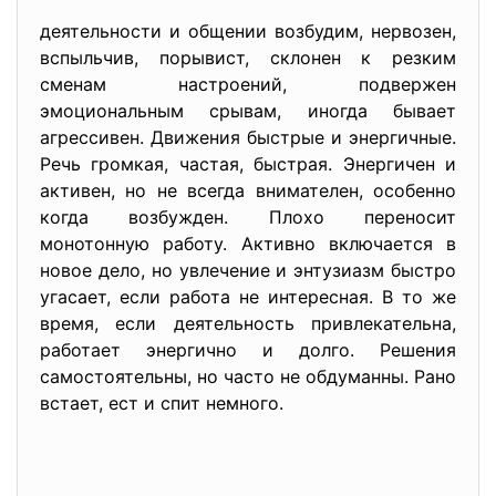
деятельности и общении возбудим, нервозен,
вспыльчив, порывист, склонен к резким
сменам настроений, подвержен
эмоциональным срывам, иногда бывает
агрессивен. Движения быстрые и энергичные.
Речь громкая, частая, быстрая. Энергичен и
активен, но не всегда внимателен, особенно
когда возбужден. Плохо переносит
монотонную работу. Активно включается в
новое дело, но увлечение и энтузиазм быстро
угасает, если работа не интересная. В то же
время, если деятельность привлекательна,
работает энергично и долго. Решения
самостоятельны, но часто не обдуманны. Рано
встает, ест и спит немного.