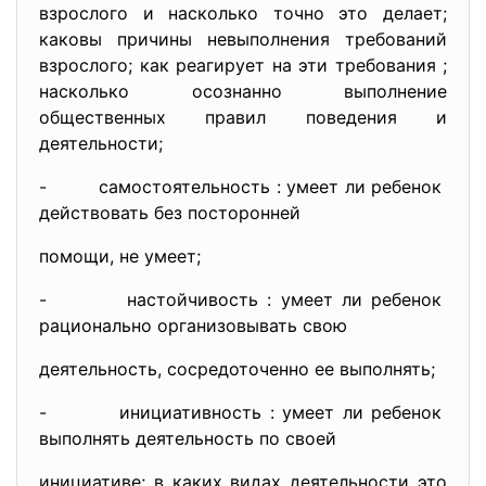
взрослого и насколько точно это делает;
каковы причины невыполнения требований
взрослого; как реагирует на эти требования ;
насколько осознанно выполнение
общественных правил поведения и
деятельности;
- самостоятельность : умеет ли ребенок
действовать без посторонней
помощи, не умеет;
- настойчивость : умеет ли ребенок
рационально организовывать
свою
деятельность, сосредоточенно ее выполнять;
- инициативность : умеет ли ребенок
выполнять деятельность по
своей
инициативе; в каких видах деятельности это