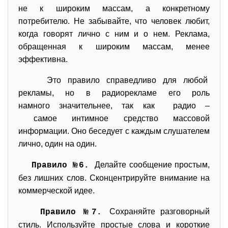
не к широким массам, а конкретному
потребителю. Не забывайте, что человек любит,
когда говорят лично с ним и о нем. Реклама,
обращенная к широким массам, менее
эффективна.
Это правило справедливо для любой
рекламы, но в радиорекламе его роль
намного значительнее, так как радио –
самое интимное средство массовой
информации. Оно беседует с каждым слушателем
лично, один на один.
Делайте сообщение простым,
Правило №6.
без лишних слов. Сконцентрируйте внимание на
коммерческой идее.
Сохраняйте разговорный
Правило №7.
стиль. Используйте простые слова и короткие