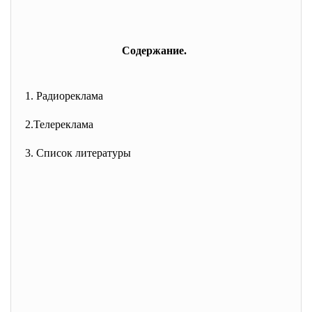
Содержание.
1. Радиореклама
2.Телереклама
3. Список литературы