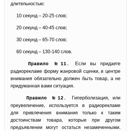
длительностью:
10 секунд – 20-25 слов;
20 секунд – 40-45 слов;
30 секунд – 65-70 слов;
60 секунд – 130-140 слов.
Если вы придаете
Правило №11.
радиорекламе форму жанровой сценки, в центре
внимания обязательно должен быть товар, а не
придуманная вами ситуация.
Гиперболизация, или
Правило №12.
преувеличение, используется в радиорекламе
для привлечения внимания только к таким
достоинствам товара, которые при другом
предъявлении могут остаться незамеченными.