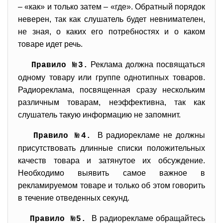
– «как» и только затем – «где». Обратный порядок
неверен, так как слушатель будет невнимателен,
не зная, о каких его потребностях и о каком
товаре идет речь.
Реклама должна посвящаться
Правило №3.
одному товару или группе однотипных товаров.
Радиореклама, посвященная сразу нескольким
различным товарам, неэффективна, так как
слушатель такую информацию не запомнит.
В радиорекламе не должны
Правило №4.
присутствовать длинные списки положительных
качеств товара и затянутое их обсуждение.
Необходимо выявить самое важное в
рекламируемом товаре и только об этом говорить
в течение отведенных секунд.
В радиорекламе обращайтесь
Правило №5.