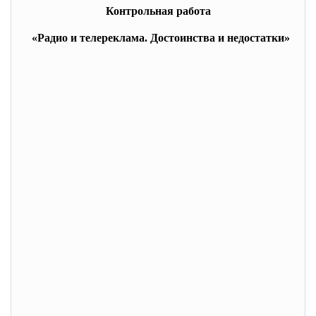
Контрольная работа
«Радио и телереклама. Достоинства и недостатки»