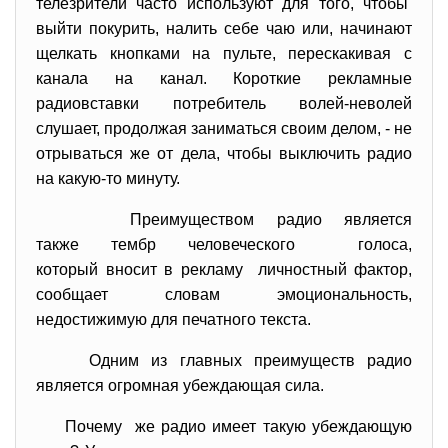
телезрители часто используют для того, чтобы
выйти покурить, налить себе чаю или, начинают
щелкать кнопками на пульте, перескакивая с
канала на канал. Короткие рекламные
радиовставки потребитель волей-неволей
слушает, продолжая заниматься своим делом, - не
отрываться же от дела, чтобы выключить радио
на какую-то минуту.
Преимуществом радио является
также тембр человеческого голоса,
который вносит в рекламу личностный фактор,
сообщает словам эмоциональность,
недостижимую для печатного текста.
Одним из главных преимуществ радио
является огромная убеждающая сила.
Почему же радио имеет такую убеждающую