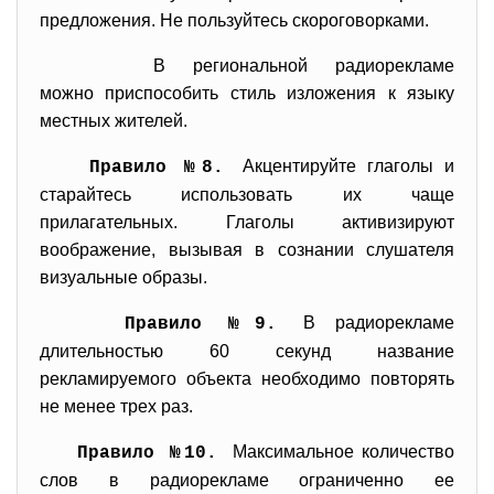
предложения. Не пользуйтесь скороговорками.
В региональной радиорекламе
можно приспособить стиль изложения к языку
местных жителей.
Акцентируйте глаголы и
Правило №8.
старайтесь использовать их чаще
прилагательных. Глаголы активизируют
воображение, вызывая в сознании слушателя
визуальные образы.
В радиорекламе
Правило №9.
длительностью 60 секунд название
рекламируемого объекта необходимо повторять
не менее трех раз.
Максимальное количество
Правило №10.
слов в радиорекламе ограниченно ее