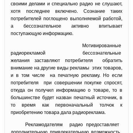
своими делами и специально радио не слушают,
хотя последнее включено. Сознание таких
потребителей поглощено выполняемой работой,
а бессознательное активно впитывает
поступающую информацию.
Мотивированные
радиорекламой бессознательные
желания заставляют потребителя обратить
внимание на другие виды рекламы этих товаров,
и в том числе на печатную рекламу. Но если
потребителя при совершении покупке спросят,
откуда он получил информацию о товаре, то в
большинстве будет назван печатный источник, в
то время как первоначальный толчок к
приобретению товара дала радиореклама.
Рекламодателям радио предоставляет
дополнительную привлекательную возможность