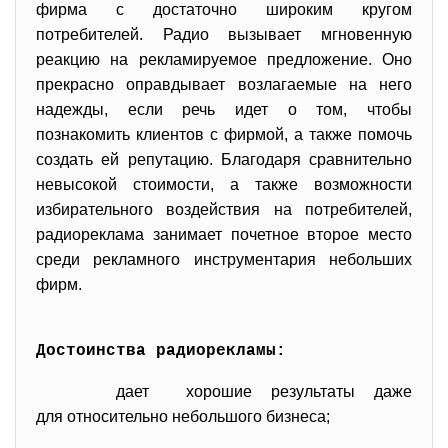
фирма с достаточно широким кругом
потребителей. Радио вызывает мгновенную
реакцию на рекламируемое предложение. Оно
прекрасно оправдывает возлагаемые на него
надежды, если речь идет о том, чтобы
познакомить клиентов с фирмой, а также помочь
создать ей репутацию. Благодаря сравнительно
невысокой стоимости, а также возможности
избирательного воздействия на потребителей,
радиореклама занимает почетное второе место
среди рекламного инструментария небольших
фирм.
Достоинства радиорекламы:
дает хорошие результаты даже
для относительно небольшого бизнеса;