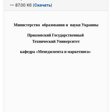
— 87.00 Кб (
Скачать
)
Министерство образования и науки Украины
Приазовский Государственный
Технический Университет
кафедра «Менеджмента и маркетинга»