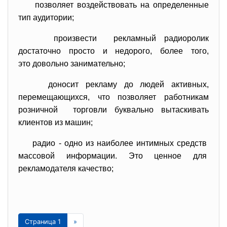
позволяет воздействовать на определенные
тип аудитории;
произвести рекламный радиоролик
достаточно просто и недорого, более того,
это довольно занимательно;
доносит рекламу до людей активных,
перемещающихся, что позволяет работникам
розничной торговли буквально вытаскивать
клиентов из машин;
радио - одно из наиболее интимных средств
массовой информации. Это ценное для
рекламодателя качество;
Страница 1
»