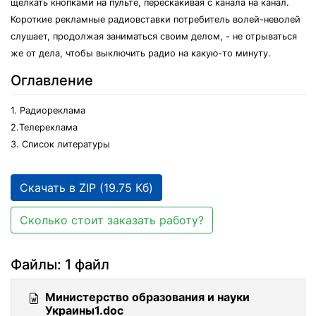
щелкать кнопками на пульте, перескакивая с канала на канал.
Короткие рекламные радиовставки потребитель волей-неволей
слушает, продолжая заниматься своим делом, - не отрываться
же от дела, чтобы выключить радио на какую-то минуту.
Оглавление
1. Радиореклама
2.Телереклама
3. Список литературы
Скачать в ZIP (19.75 Кб)
Сколько стоит заказать работу?
Файлы: 1 файл
Министерство образования и науки
Украины1.doc