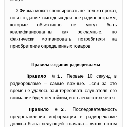
3 Фирма может спонсировать не только прокат,
но и создание выгодных для нее радиопрограмм,
которые объективно не могут быть
квалифицированны как рекламные, но
фактически мотивировать потребителя на
приобретение определенных товаров.
Правила создания радиорекламы
Первые 10 секунд в
Правило №1.
радиорекламе – самые важные. Если за это
время не удалось заинтересовать слушателя, его
внимание будет нестойким, и он легко отвлечется.
Последовательность
Правило №2.
предоставления информации в радиорекламе
должна быть следующей: сначала – «что», потом