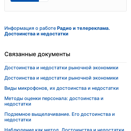
Информация о работе
Радио и телереклама.
Достоинства и недостатки
Связанные документы
Достоинства и недостатки рыночной экономики
Достоинства и недостатки рыночной экономики
Виды микрофонов, их достоинства и недостатки
Методы оценки персонала: достоинства и
недостатки
Подземное выщелачивание. Его достоинства и
недостатки
Наблюдение как метод. Достоинства и недостатки