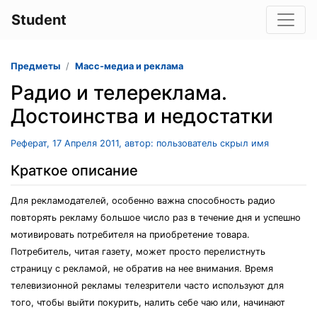
Student
Предметы
Масс-медиа и реклама
Радио и телереклама.
Достоинства и недостатки
Реферат, 17 Апреля 2011, автор: пользователь скрыл имя
Краткое описание
Для рекламодателей, особенно важна способность радио
повторять рекламу большое число раз в течение дня и успешно
мотивировать потребителя на приобретение товара.
Потребитель, читая газету, может просто перелистнуть
страницу с рекламой, не обратив на нее внимания. Время
телевизионной рекламы телезрители часто используют для
того, чтобы выйти покурить, налить себе чаю или, начинают