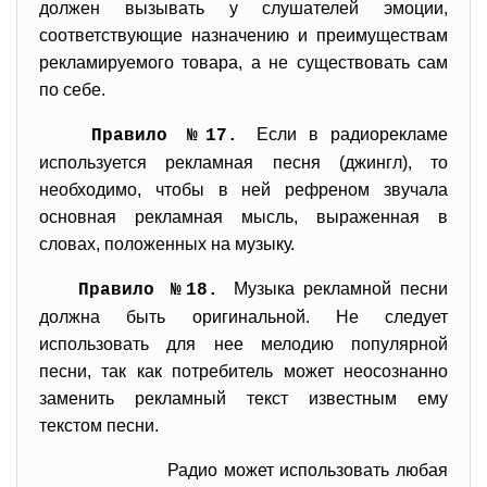
должен вызывать у слушателей эмоции,
соответствующие назначению и преимуществам
рекламируемого товара, а не существовать сам
по себе.
Если в радиорекламе
Правило №17.
используется рекламная песня (джингл), то
необходимо, чтобы в ней рефреном звучала
основная рекламная мысль, выраженная в
словах, положенных на музыку.
Музыка рекламной песни
Правило №18.
должна быть оригинальной. Не следует
использовать для нее мелодию популярной
песни, так как потребитель может неосознанно
заменить рекламный текст известным ему
текстом песни.
Радио может использовать любая