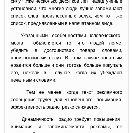
силу? Уже несколько десятков лет назад ученые
установили, что многие люди лучше запоминают
список слов, произнесенных вслух, чем тот же
список, предъявленный в напечатанном виде.
Указанными особенностями человеческого
мозга объясняется то, что людей легче
убедить в достоинствах товара словами,
произносимыми вслух. В этом случае товар им
нравится больше и они готовы больше покупать
его, нежели в случае, когда их убеждают
печатными словами.
Тем не менее, когда текст рекламного
сообщения труден для мгновенного понимания,
эффективность радио резко снижается.
Динамичность радио требует повышения
внимания и запоминаемости рекламы, ее