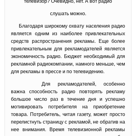
телевизор? Очевидно, нет. А вот радио
слушать можно.
Благодаря широкому охвату населения радио
является одним из наиболее привлекательных
средств распространения рекламы. Еще более
привлекательным для рекламодателей является
экономичность радио. Бюджет необходимый для
рекламной радиокомпании, намного меньше, чем
для рекламы в прессе и по телевидению.
Для рекламодателей, особенно
важна способность радио повторять рекламу
большое число раз в течение дня и успешно
мотивировать потребителя на приобретение
товара. Потребитель, читая газету, может просто
перелистнуть страницу с рекламой, не обратив на
нее внимания. Время телевизионной рекламы