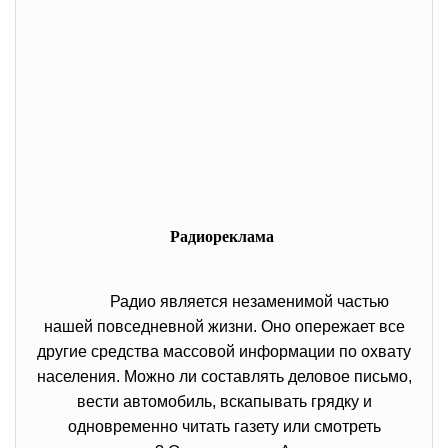
Радиореклама
Радио является незаменимой частью
нашей повседневной жизни. Оно опережает все
другие средства массовой информации по охвату
населения. Можно ли составлять деловое письмо,
вести автомобиль, вскапывать грядку и
одновременно читать газету или смотреть