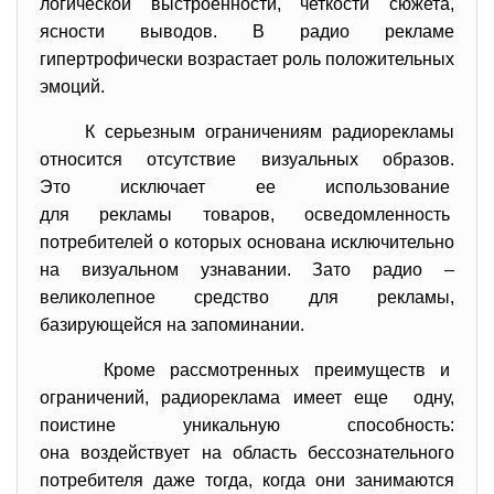
логической выстроенности, четкости сюжета,
ясности выводов. В радио рекламе
гипертрофически возрастает роль положительных
эмоций.
К серьезным ограничениям радиорекламы
относится отсутствие визуальных образов.
Это исключает ее использование
для рекламы товаров, осведомленность
потребителей о которых основана исключительно
на визуальном узнавании. Зато радио –
великолепное средство для рекламы,
базирующейся на запоминании.
Кроме рассмотренных преимуществ и
ограничений, радиореклама имеет еще одну,
поистине уникальную способность:
она воздействует на область бессознательного
потребителя даже тогда, когда они занимаются