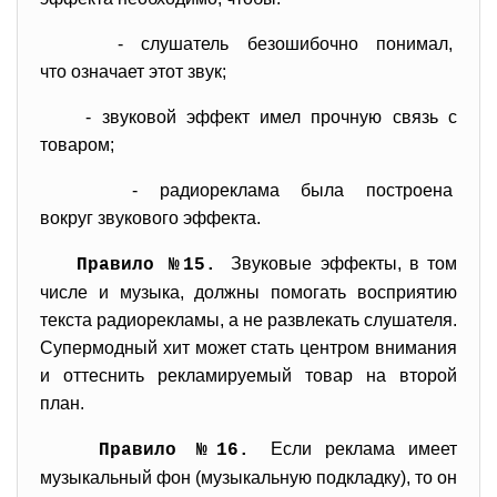
- слушатель безошибочно понимал,
что означает этот звук;
- звуковой эффект имел прочную связь с
товаром;
- радиореклама была построена
вокруг звукового эффекта.
Звуковые эффекты, в том
Правило №15.
числе и музыка, должны помогать восприятию
текста радиорекламы, а не развлекать слушателя.
Супермодный хит может стать центром внимания
и оттеснить рекламируемый товар на второй
план.
Если реклама имеет
Правило №16.
музыкальный фон (музыкальную подкладку), то он