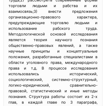
труда;2) рассмотреть современные формы
торговли людьми и рабства и их
взаимосвязь;3) внести предложения
организационно-правового характера,
предупреждающие торговлю людьми и
использование рабского труда.
Методологической основой исследования
является теория научного познания
общественно-правовых явлений, а также
научные принципы и концептуальные
положения, разработанные специалистами в
области уголовного права, международного
права и т.д. В процессе исследования
использовались исторический,
социологический, системно-структурный,
логико-юридический, сравнительно-
правовой, статистический и иные методы
познания. Структура работы состоит из 2-х
глав, в каждой главе по 3 параграфа,