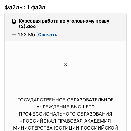
Файлы: 1 файл
Курсовая работа по уголовному праву
(2).doc
— 1.83 Мб (
Скачать
)
3
ГОСУДАРСТВЕННОЕ ОБРАЗОВАТЕЛЬНОЕ
УЧРЕЖДЕНИЕ ВЫСШЕГО
ПРОФЕССИОНАЛЬНОГО ОБРАЗОВАНИЯ
«РОССИЙСКАЯ ПРАВОВАЯ АКАДЕМИЯ
МИНИСТЕРСТВА ЮСТИЦИИ РОССИИЙСКОЙ