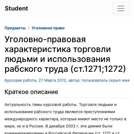
Student
Предметы
Уголовное право
Уголовно-правовая
характеристика торговли
людьми и использования
рабского труда (ст.1271;1272)
Курсовая работа, 27 Марта 2012, автор: пользователь скрыл имя
Краткое описание
Актуальность темы курсовой работы. Торговля людьми и
использование рабского труда являются преступлениями
международного характера, которые имеют место не только в
мире, но и в России. В декабре 2003 г. эти деяния были
криминализированы в Российской Федерации (ст. 1271 и ст.