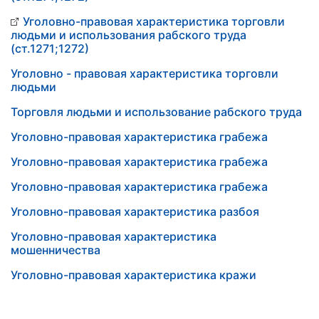
Уголовно-правовая характеристика торговли
людьми и использования рабского труда
(ст.1271;1272)
Уголовно - правовая характеристика торговли
людьми
Торговля людьми и использование рабского труда
Уголовно-правовая характеристика грабежа
Уголовно-правовая характеристика грабежа
Уголовно-правовая характеристика грабежа
Уголовно-правовая характеристика разбоя
Уголовно-правовая характеристика
мошенничества
Уголовно-правовая характеристика кражи