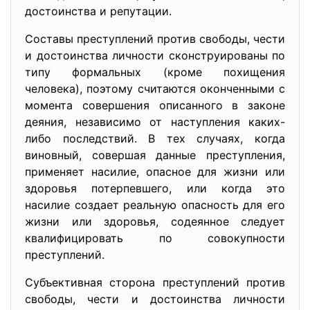
достоинства и репутации.
Составы преступлений против свободы, чести
и достоинства личности сконструированы по
типу формальных (кроме похищения
человека), поэтому считаются оконченными с
момента совершения описанного в законе
деяния, независимо от наступления каких-
либо последствий. В тех случаях, когда
виновный, совершая данные преступления,
применяет насилие, опасное для жизни или
здоровья потерпевшего, или когда это
насилие создает реальную опасность для его
жизни или здоровья, содеянное следует
квалифицировать по совокупности
преступлений.
Субъективная сторона преступлений против
свободы, чести и достоинства личности