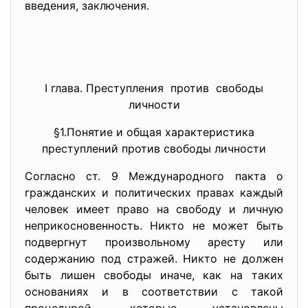
введения, заключения.
I глава. Преступления против свободы
личности
§1.Понятие и общая характеристика
преступлений против свободы личности
Согласно ст. 9 Международного пакта о
гражданских и политических правах каждый
человек имеет право на свободу и личную
неприкосновенность. Никто не может быть
подвергнут произвольному аресту или
содержанию под стражей. Никто не должен
быть лишен свободы иначе, как на таких
основаниях и в соответствии с такой