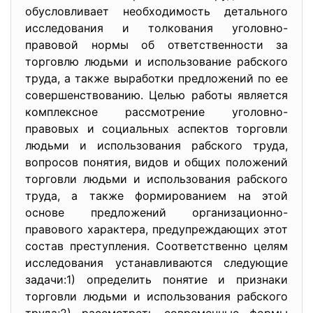
обусловливает необходимость детального
исследования и толкования уголовно-
правовой нормы об ответственности за
торговлю людьми и использование рабского
труда, а также выработки предложений по ее
совершенствованию. Целью работы является
комплексное рассмотрение уголовно-
правовых и социальных аспектов торговли
людьми и использования рабского труда,
вопросов понятия, видов и общих положений
торговли людьми и использования рабского
труда, а также формированием на этой
основе предложений организационно-
правового характера, предупреждающих этот
состав преступления. Соответственно целям
исследования устанавливаются следующие
задачи:1) определить понятие и признаки
торговли людьми и использования рабского