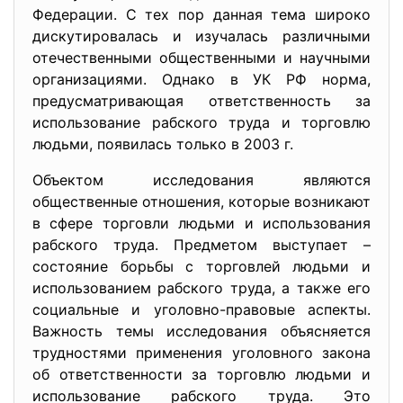
Федерации. С тех пор данная тема широко
дискутировалась и изучалась различными
отечественными общественными и научными
организациями. Однако в УК РФ норма,
предусматривающая ответственность за
использование рабского труда и торговлю
людьми, появилась только в 2003 г.
Объектом исследования являются
общественные отношения, которые возникают
в сфере торговли людьми и использования
рабского труда. Предметом выступает –
состояние борьбы с торговлей людьми и
использованием рабского труда, а также его
социальные и уголовно-правовые аспекты.
Важность темы исследования объясняется
трудностями применения уголовного закона
об ответственности за торговлю людьми и
использование рабского труда. Это