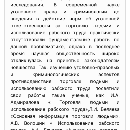
исследования. В современной науке
уголовного права и криминологии до
введения в действие норм об уголовной
ответственности за торговлю людьми и
использование рабского труда практически
отсутствовали фундаментальные работы по
данной проблематике, однако в последнее
время научная общественность широко
откликнулась на принятые законодателем
новшества. Так, изучению уголовно-правовых
и криминологических аспектов
противодействия торговле людьми и
использованию рабского труда посвятили
свои работы такие ученые, как И.А.
Адмиралова « Торговля людьми и
использование рабского труда»,Л.И. Беляева
«Основная информация торговли людьми»,
А.В. Волошин « Использование рабского