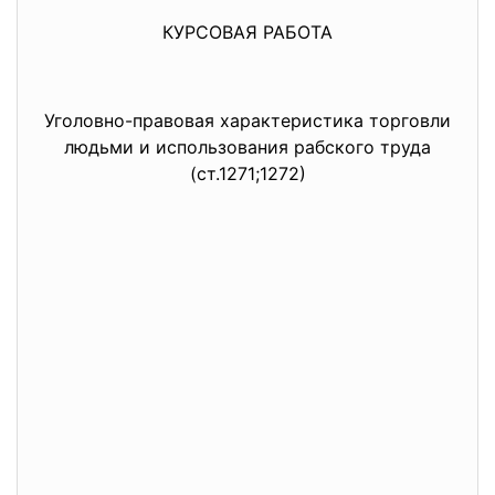
КУРСОВАЯ РАБОТА
Уголовно-правовая характеристика торговли
людьми и использования рабского труда
(ст.1271;1272)