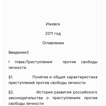
Ижевск
2011 год
Оглавление
Введение3
I глава.Преступления против свободы
личности
§1. Понятие и общая характеристика
преступлений против свободы личности
§2. История развития российского
законодательства о преступлениях против
свободы личности