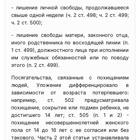
- лишение личной свободы, продолжавшееся
свыше одной недели (ч. 2 ст. 498; ч. 2 ст. 499;
ч. 2 ст. 500);
- лишение свободы матери, законного отца,
иного родственника по восходящей линии (п.
1 ст. 499), должностного лица при исполнении
им служебных обязанностей или по поводу
этого (п. 2 ст. 499).
Посягательства, связанные с похищением
людей, Уложение дифференцировало в
зависимости от возраста потерпевшего:
например, ст. 502 предусматривала
похищение, сокрытие или подмен ребенка, не
достигшего 14 лет; ст. 505 (п. 1 и 2) -
похищение несовершеннолетней женского
пола от 14 до 16 лет с ее согласия или без
такового. Часть 2 этой статьи устанавливала