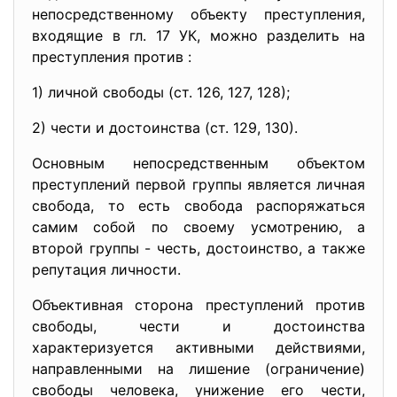
непосредственному объекту преступления,
входящие в гл. 17 УК, можно разделить на
преступления против :
1) личной свободы (ст. 126, 127, 128);
2) чести и достоинства (ст. 129, 130).
Основным непосредственным объектом
преступлений первой группы является личная
свобода, то есть свобода распоряжаться
самим собой по своему усмотрению, а
второй группы - честь, достоинство, а также
репутация личности.
Объективная сторона преступлений против
свободы, чести и достоинства
характеризуется активными действиями,
направленными на лишение (ограничение)
свободы человека, унижение его чести,