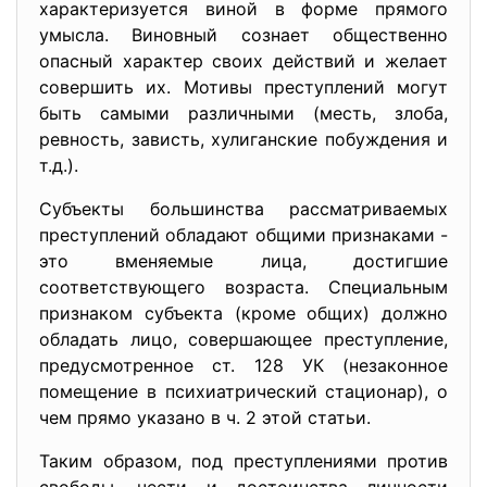
характеризуется виной в форме прямого
умысла. Виновный сознает общественно
опасный характер своих действий и желает
совершить их. Мотивы преступлений могут
быть самыми различными (месть, злоба,
ревность, зависть, хулиганские побуждения и
т.д.).
Субъекты большинства рассматриваемых
преступлений обладают общими признаками -
это вменяемые лица, достигшие
соответствующего возраста. Специальным
признаком субъекта (кроме общих) должно
обладать лицо, совершающее преступление,
предусмотренное ст. 128 УК (незаконное
помещение в психиатрический стационар), о
чем прямо указано в ч. 2 этой статьи.
Таким образом, под преступлениями против