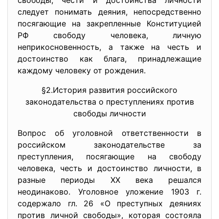
свободы, чести и достоинства личности
следует понимать деяния, непосредственно
посягающие на закрепленные Конституцией
РФ свободу человека, личную
неприкосновенность, а также на честь и
достоинство как блага, принадлежащие
каждому человеку от рождения.
§2.История развития российского
законодательства о преступлениях против
свободы личности
Вопрос об уголовной ответственности в
российском законодательстве за
преступления, посягающие на свободу
человека, честь и достоинство личности, в
разные периоды ХХ века решался
неодинаково. Уголовное уложение 1903 г.
содержало гл. 26 «О преступных деяниях
против личной свободы», которая состояла