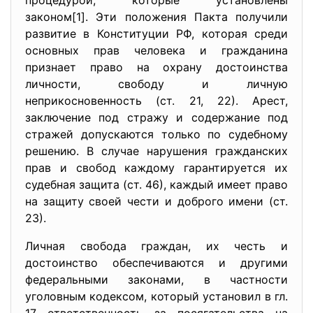
процедурой, которые установлены
законом[1]. Эти положения Пакта получили
развитие в Конституции РФ, которая среди
основных прав человека и гражданина
признает право на охрану достоинства
личности, свободу и личную
неприкосновенность (ст. 21, 22). Арест,
заключение под стражу и содержание под
стражей допускаются только по судебному
решению. В случае нарушения гражданских
прав и свобод каждому гарантируется их
судебная защита (ст. 46), каждый имеет право
на защиту своей чести и доброго имени (ст.
23).
Личная свобода граждан, их честь и
достоинство обеспечиваются и другими
федеральными законами, в частности
уголовным кодексом, который установил в гл.