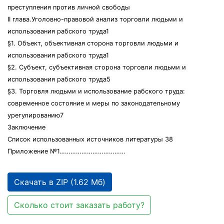
преступления против личной свободы
II глава.Уголовно-правовой анализ торговли людьми и
использования рабского труда1
§1. Объект, объективная сторона торговли людьми и
использования рабского труда1
§2. Субъект, субъективная сторона торговли людьми и
использования рабского труда5
§3. Торговля людьми и использование рабского труда:
современное состояние и меры по законодательному
урегулированию7
Заключение
Список использованных источников литературы 38
Приложение №1………………………………
Скачать в ZIP (1.62 Мб)
Сколько стоит заказать работу?