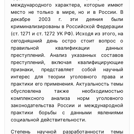
международного характера, которые имеют
место не только в мире, но и в России. В
декабре 2003 г. эти деяния были
криминализированы в Российской Федерации
(ст. 1271 и ст. 1272 УК РФ). Исходя из этого, на
сегодняшний день остро стоит вопрос о
правильной квалификации данных
преступлений. Анализ указанных составов
преступлений, включая квалифицирующие
признаки, представляет собой научный
интерес для теории уголовного права и
практики его применения. Актуальность темы
обусловлена также необходимостью
комплексного анализа норм уголовного
законодательства России и международной
практики борьбы с данными явлениями
социальной действительности.
Степень научной разработанности темы