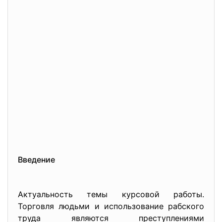
Введение
Актуальность темы курсовой работы.
Торговля людьми и использование рабского
труда являются преступлениями