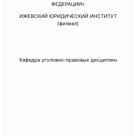
ФЕДЕРАЦИИ»
ИЖЕВСКИЙ ЮРИДИЧЕСКИЙ ИНСТИТУТ
(филиал)
Кафедра уголовно-правовых дисциплин