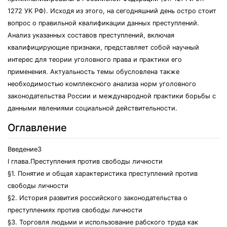
1272 УК РФ). Исходя из этого, на сегодняшний день остро стоит
вопрос о правильной квалификации данных преступлений.
Анализ указанных составов преступлений, включая
квалифицирующие признаки, представляет собой научный
интерес для теории уголовного права и практики его
применения. Актуальность темы обусловлена также
необходимостью комплексного анализа норм уголовного
законодательства России и международной практики борьбы с
данными явлениями социальной действительности.
Оглавление
Введение3
I глава.Преступления против свободы личности
§1. Понятие и общая характеристика преступлений против
свободы личности
§2. История развития российского законодательства о
преступлениях против свободы личности
§3. Торговля людьми и использование рабского труда как