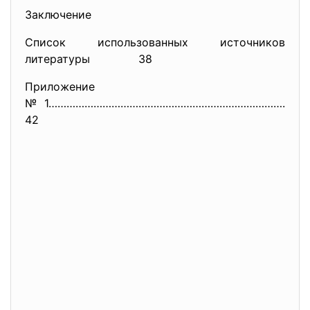
Заключение
Список использованных источников
литературы 38
Приложение
№1…………………………………………………………………….
42