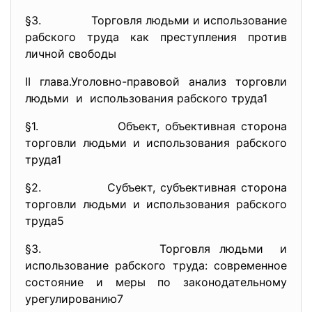
§3. Торговля людьми и использование
рабского труда как преступления против
личной свободы
II глава.Уголовно-правовой анализ торговли
людьми и использования рабского труда1
§1. Объект, объективная сторона
торговли людьми и использования рабского
труда1
§2. Субъект, субъективная сторона
торговли людьми и использования рабского
труда5
§3. Торговля людьми и
использование рабского труда: современное
состояние и меры по законодательному
урегулированию7