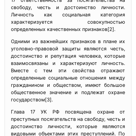
17 ответственность за посягательства на
свободу, честь и достоинство личности.
Личность как социальная категория
характеризуется совокупностью
определенных качественных признаков[2].
Одними из важнейших признаков в плане их
уголовно-правовой защиты являются честь,
достоинство и репутация человека, которые
взаимосвязаны и характеризуют личность.
Вместе с тем эти свойства отражают
определенные социальные отношения между
гражданином и обществом, имеют большое
общественное значение и подлежат охране
государством[3].
Глава 17 УК РФ посвящена охране от
преступных посягательств на свободу, честь и
достоинство личности, которые являются
видовыми объектами этих преступлений. По