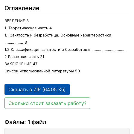
Оглавление
ВВЕДЕНИЕ 3
1. Теоретическая часть 4
1.1 Занятость и безработица. Основные характеристики
…………….. 3
1.2 Классификация занятости и безработицы ………………………….
2 Расчетная часть 21
ЗАКЛЮЧЕНИЕ 47
Список использованной литературы 50
Скачать в ZIP (64.05 Кб)
Сколько стоит заказать работу?
Файлы: 1 файл