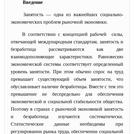
Введение
Занятость — одна из важнейших социально-
экономических проблем рыночной экономики.
В соответствии с концепцией рабочей силы,
отвечающей международным стандартам, занятость и
безработица рассматриваются как две
взаимодополняющие характеристики. Равновесию
экономической системы соответствует определенный
уровень занятости. При этом обычно спрос на труд
превышает существующий объем занятости, что
обуславливает наличие безработицы. Вместе с тем это
превышение не беспредельно для обеспечения
экономической и социальной стабильности общества.
Поэтому в странах с рыночной экономикой занятость
и безработица изучаются систематически.
Статистические данные необходимы при
регулировании рынка труда, обеспечении социальной