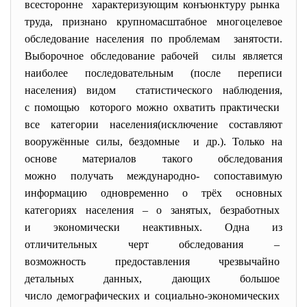
всесторонне характеризующим конъюнктуру
рынка
труда, признано крупномасштабное многоцелевое
обследование населения по проблемам занятости.
Выборочное обследование рабочей силы является
наиболее последовательным (после переписи
населения) видом статистического наблюдения,
с помощью которого можно охватить практически
все категории населения(
исключение составляют
вооружённые силы, бездомные и др.). Только на
основе материалов такого обследования
можно получать международно- сопоставимую
информацию одновременно о трёх основных
категориях населения – о занятых, безработных
и экономически неактивных. Одна из
отличительных черт обследования –
возможность предоставления чрезвычайно
детальных данных, дающих большое
число демографических и
социально-экономических