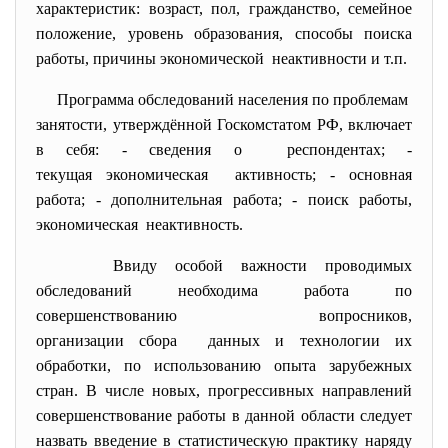
характеристик: возраст, пол, гражданство, семейное
положение, уровень образования, способы поиска
работы, причины экономической неактивности и т.п.
Программа обследований населения по проблемам
занятости, утверждённой Госкомстатом РФ, включает
в себя: - сведения о респондентах; -
текущая экономическая активность; - основная
работа; - дополнительная работа; - поиск работы,
экономическая неактивность.
Ввиду особой важности проводимых
обследований необходима работа по
совершенствованию вопросников,
организации сбора данных и технологии их
обработки, по использованию опыта зарубежных
стран. В числе новых, прогрессивных направлений
совершенствование работы в данной области следует
назвать введение в статистическую практику наряду