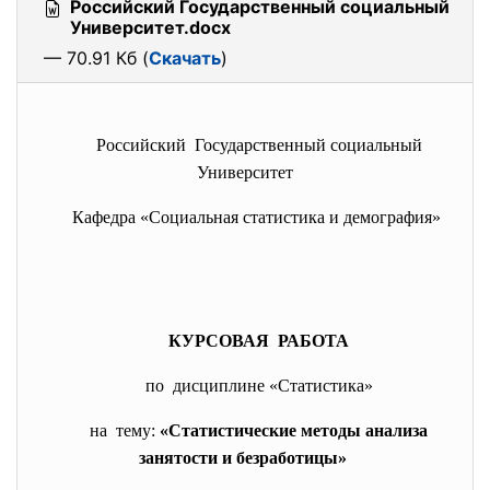
Российский Государственный социальный
Университет.docx
— 70.91 Кб (
Скачать
)
Российский Государственный социальный
Университет
Кафедра «Социальная статистика и демография»
КУРСОВАЯ РАБОТА
по дисциплине «Статистика»
на тему:
«Статистические методы анализа
занятости и безработицы»