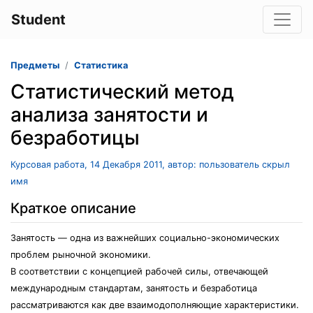
Student
Предметы
Статистика
Статистический метод
анализа занятости и
безработицы
Курсовая работа, 14 Декабря 2011, автор: пользователь скрыл
имя
Краткое описание
Занятость — одна из важнейших социально-экономических
проблем рыночной экономики.
В соответствии с концепцией рабочей силы, отвечающей
международным стандартам, занятость и безработица
рассматриваются как две взаимодополняющие характеристики.