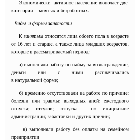
Экономически активное население включает две
категории – занятых и
безработных.
Виды и формы занятости
К
занятым
относятся лица обоего пола в возрасте
от 16 лет и старше, а также лица младших возрастов,
которые в рассматриваемый период:
а) выполняли работу по найму за вознаграждение,
деньги или с ними расплачивались
в натуральной форме;
б) временно отсутствовали на работе по причине:
болезни или травмы; выходных дней; ежегодного
отпуска; отгулов; отпуска по инициативе
администрации; забастовки и других причин;
в) выполняли работу без оплаты на семейном
предприятии.