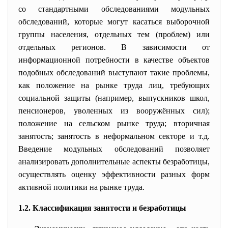
со стандартными обследованиями модульных
обследований, которые могут касаться выборочной
группы населения, отдельных тем (проблем) или
отдельных регионов. В зависимости от
информационной потребности в качестве объектов
подобных обследований выступают такие проблемы,
как положение на рынке труда лиц, требующих
социальной защиты (например, выпускников школ,
пенсионеров, уволенных из вооружённых сил);
положение на сельском рынке труда; вторичная
занятость; занятость в неформальном секторе и т.д.
Введение модульных обследований позволяет
анализировать дополнительные аспекты безработицы,
осуществлять оценку эффективности разных форм
активной политики на рынке труда.
1.2. Классификация занятости и безработицы