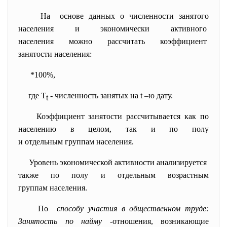
На основе данных о численности занятого
населения и экономически активного
населения можно рассчитать коэффициент
занятости населения:
*100%,
где T
- численность занятых на t –ю дату.
t
Коэффициент занятости рассчитывается как по
населению в целом, так и по полу
и отдельным группам населения.
Уровень экономической активности анализируется
также по полу и отдельным возрастным
группам населения.
По
способу участия в общественном труде:
Занятость по найму -
отношения, возникающие