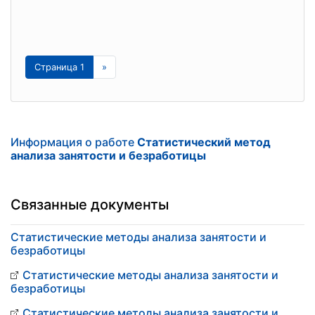
Страница 1
»
Информация о работе
Статистический метод
анализа занятости и безработицы
Связанные документы
Статистические методы анализа занятости и
безработицы
Статистические методы анализа занятости и
безработицы
Статистические методы анализа занятости и