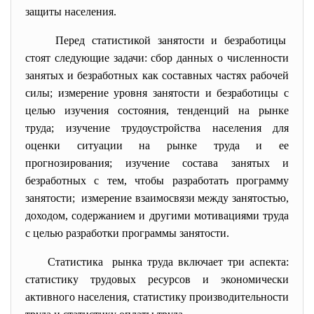
защиты населения.
Перед статистикой занятости и
безработицы
стоят следующие задачи: сбор данных о численности
занятых и безработных как составных частях рабочей
силы; измерение уровня занятости и безработицы с
целью изучения состояния, тенденций на рынке
труда; изучение трудоустройства населения для
оценки ситуации на рынке труда и ее
прогнозирования; изучение состава занятых и
безработных с тем, чтобы разработать программу
занятости; измерение взаимосвязи между занятостью,
доходом, содержанием и другими мотивациями труда
с целью разработки программы занятости.
Статистика рынка труда включает три аспекта:
статистику трудовых ресурсов и экономически
активного населения, статистику производительности