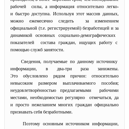
рабочей силы, а информация относительно легко-
и быстро доступна. Используя этот массив данных,
можно ежемесячно следить за изменением
официальной (т.е. регистрируемой) безработицей и за
динамикой основных социально-демографических
показателей состава граждан, ищущих работу с
помощью служб занятости.
Сведения, получаемые по данному источнику
информации, в два-три раза занижены.
Это обусловлено рядом причин: относительно
невысоким размером выплачиваемого пособия;
неудовлетворённостью предлагаемыми рабочими
местами, необходимостью регулярно отмечаться, да
и просто нежеланием многих граждан официально
признавать себя безработными.
Поэтому основным источником информации,