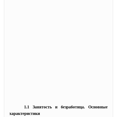
1.1 Занятость и безработица. Основные
характеристики