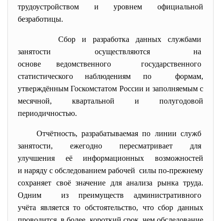
трудоустройством и уровнем официальной
безработицы.
Сбор и разработка данных
службами
занятости осуществляются на
основе ведомственного государственного
статистического наблюдениям
по формам,
утверждённым Госкомстатом России и заполняемым с
месячной, квартальной и полугодовой
периодичностью.
Отчётность, разрабатываемая по линии служб
занятости, ежегодно пересматривает для
улучшения её информационных возможностей
и наряду с обследованием рабочей силы по-прежнему
сохраняет своё значение для анализа рынка труда.
Одним из преимуществ административного
учёта является то обстоятельство, что сбор данных
проводится, в более короткий срок, чем обследование