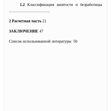
1.2
Классификация занятости и безработицы
………………………….
2 Расчетная часть
21
ЗАКЛЮЧЕНИЕ
47
Список использованной литературы 50