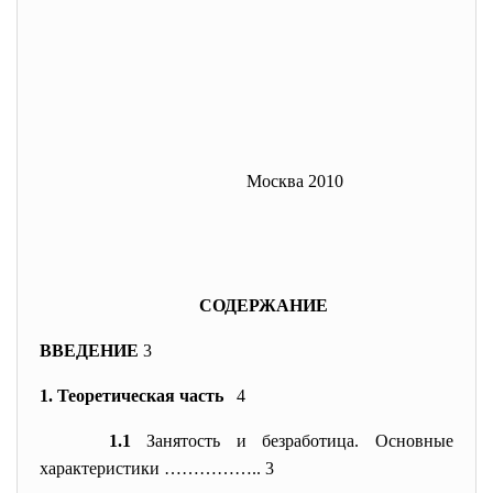
Москва 2010
СОДЕРЖАНИЕ
ВВЕДЕНИЕ
3
1. Теоретическая часть
4
1.1
Занятость и безработица. Основные
характеристики …………….. 3