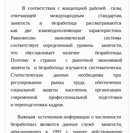
В соответствии с концепцией рабочей силы,
отвечающей международным стандартам,
занятость и безработица
рассматриваются
как две взаимодополняющие
характеристики.
Равновесию экономической системы
соответствует определенный уровень занятости,
что обуславливает наличие безработицы.
Поэтому в странах с рыночной экономикой
занятость и безработица изучаются
систематически.
Статистические данные необходимы при
регулировании рынка труда, обеспечении
социальной защиты населения, организации
современной профессиональной подготовки
и переподготовки кадров.
Важным источником информации о численности
безработных являются данные служб занятости,
объединивших в 1991 г. раннее действовавшие