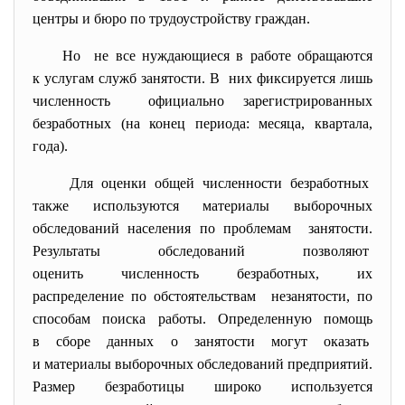
центры и бюро по трудоустройству граждан.
Но не все нуждающиеся в работе обращаются
к услугам служб занятости. В них фиксируется лишь
численность официально зарегистрированных
безработных (на конец периода: месяца, квартала,
года).
Для оценки общей численности безработных
также используются материалы выборочных
обследований населения по проблемам занятости.
Результаты обследований позволяют
оценить численность
безработных, их
распределение по обстоятельствам незанятости, по
способам поиска работы. Определенную помощь
в сборе данных о занятости могут оказать
и материалы выборочных обследований предприятий.
Размер безработицы широко используется