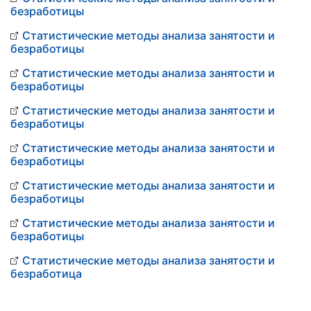
безработицы
Статистические методы анализа занятости и
безработицы
Статистические методы анализа занятости и
безработицы
Статистические методы анализа занятости и
безработицы
Статистические методы анализа занятости и
безработицы
Статистические методы анализа занятости и
безработицы
Статистические методы анализа занятости и
безработицы
Статистические методы анализа занятости и
безработица