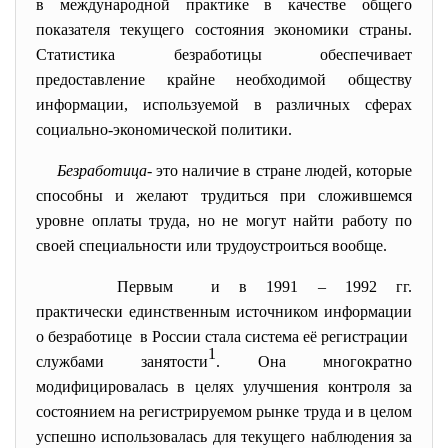
в международной практике в качестве общего
показателя текущего состояния экономики страны.
Статистика безработицы обеспечивает
предоставление крайне необходимой
обществу
информации, используемой в различных сферах
социально-экономической политики.
Безработица
- это наличие в стране людей, которые
способны и желают трудиться при сложившемся
уровне оплаты труда, но не могут найти работу по
своей специальности или трудоустроиться вообще.
Первым и в 1991 – 1992 гг.
практически единственным источником информации
о безработице в России стала система её регистрации
1
службами занятости
. Она многократно
модифицировалась в целях улучшения контроля за
состоянием на регистрируемом рынке труда и в целом
успешно использовалась для текущего наблюдения за