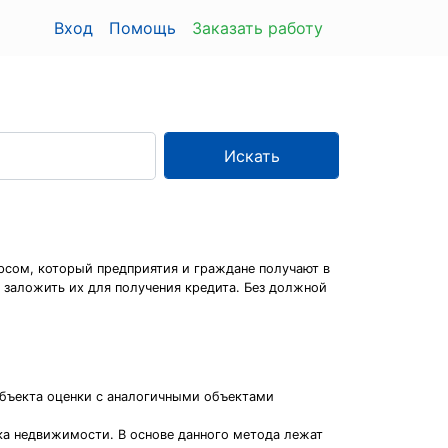
Вход
Помощь
Заказать работу
Искать
ом, который предприятия и граждане получают в
 заложить их для получения кредита. Без должной
бъекта оценки с аналогичными объектами
ка недвижимости. В основе данного метода лежат