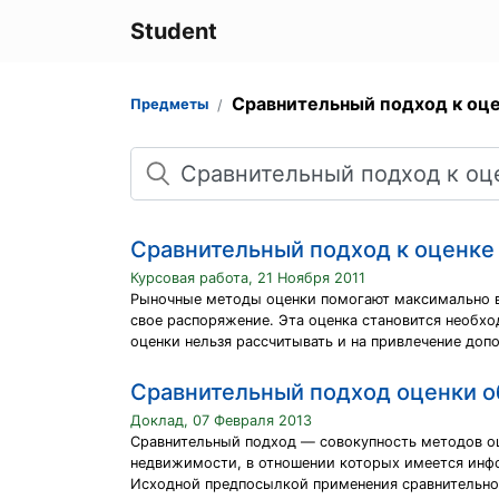
Student
Сравнительный подход к оц
Предметы
Поиск
Сравнительный подход к оценк
Курсовая работа, 21 Ноября 2011
Рыночные методы оценки помогают максимально в
свое распоряжение. Эта оценка становится необхо
оценки нельзя рассчитывать и на привлечение доп
Сравнительный подход оценки 
Доклад, 07 Февраля 2013
Сравнительный подход — совокупность методов о
недвижимости, в отношении которых имеется инфо
Исходной предпосылкой применения сравнительног