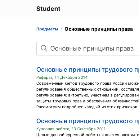
Student
Основные принципы права
Предметы
Поиск
Основные принципы трудового п
Реферат, 14 Декабря 2014
Современный метод трудового права России можно
регулирования общественных отношений, составля
регулирования; в-третьих, участием в регулиров
защиты трудовых прав и обеспечения обязанностей
Рассмотрим подробнее каждый из этих признаков.
Основные принципы трудового п
Курсовая работа, 13 Сентября 2011
Целью данной курсовой работы является раскрыти