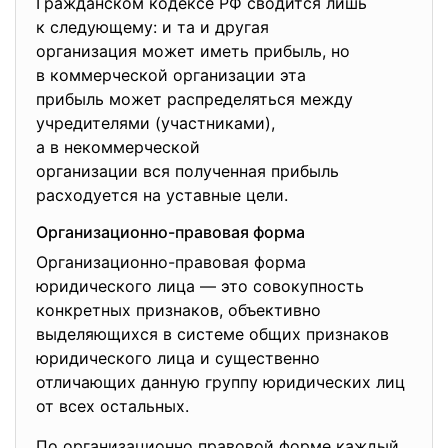
Гражданском кодексе РФ сводится лишь
к следующему: и та и другая
организация может иметь
прибыль, но
в коммерческой организации эта
прибыль может распределяться между
учредителями (участниками),
а в некоммерческой
организации вся полученная прибыль
расходуется на уставные цели.
Организационно-правовая форма
Организационно-правовая форма
юридического лица — это совокупность
конкретных признаков, объективно
выделяющихся в системе общих признаков
юридического лица и существенно
отличающих данную группу юридических лиц
от всех остальных.
По организационно правовой форме каждый