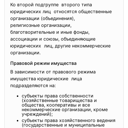
Ко второй подгруппе второго типа
юридических лиц относятся общественные
организации (объединения),
религиозные организации,
благотворительные и иные фонды,
ассоциации и союзы, объединяющие
юридических лиц, другие некоммерческие
организации.
Правовой режим имущества
В зависимости от правового режима
имущества юридические лица
подразделяются на:
субъекты права собственности
(хозяйственные товарищества и
общества, кооперативы и все
некоммерческие организации, кроме
учреждений);
субъекты права хозяйственного ведения
(государственные и муниципальные