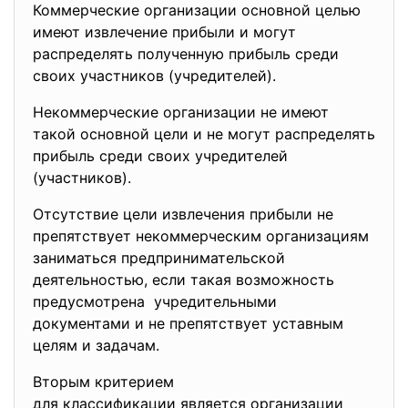
Коммерческие организации основной целью
имеют извлечение прибыли и могут
распределять полученную прибыль среди
своих участников (учредителей).
Некоммерческие организации не имеют
такой основной цели и не могут распределять
прибыль среди своих учредителей
(участников).
Отсутствие цели извлечения прибыли не
препятствует некоммерческим организациям
заниматься предпринимательской
деятельностью, если такая возможность
предусмотрена учредительными
документами и не препятствует уставным
целям и задачам.
Вторым критерием
для классификации является организации