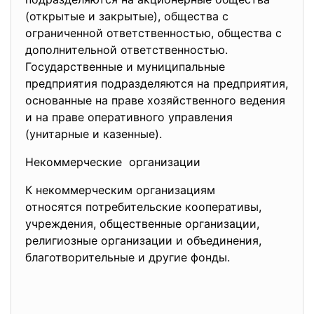
(открытые и закрытые), общества с
ограниченной ответственностью, общества с
дополнительной ответственностью.
Государственные и муниципальные
предприятия подразделяются на предприятия,
основанные на праве хозяйственного ведения
и на праве оперативного управления
(унитарные и казенные).
Некоммерческие организации
К некоммерческим организациям
относятся потребительские
кооперативы,
учреждения, общественные организации,
религиозные организации и
объединения,
благотворительные и другие фонды.