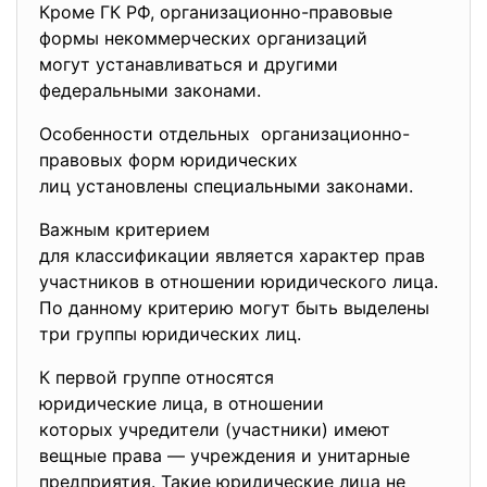
Кроме ГК РФ, организационно-правовые
формы некоммерческих организаций
могут устанавливаться и
другими
федеральными законами.
Особенности отдельных организационно-
правовых форм юридических
лиц установлены специальными законами.
Важным критерием
для классификации является характер прав
участников в отношении юридического лица.
По данному критерию могут быть выделены
три группы юридических лиц.
К первой группе относятся
юридические лица, в отношении
которых учредители (участники) имеют
вещные права — учреждения и унитарные
предприятия. Такие юридические лица не