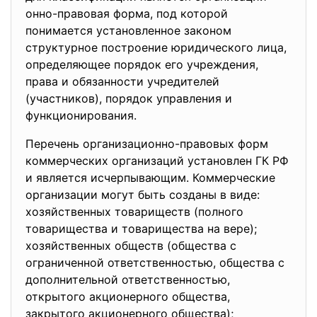
онно-правовая форма, под которой
понимается установленное законом
структурное построение юридического лица,
определяющее порядок его учреждения,
права и обязанности учредителей
(участников), порядок управления и
функционирования.
Перечень организационно-
правовых форм
коммерческих организаций установлен ГК РФ
и является исчерпывающим. Коммерческие
организации могут быть созданы в виде:
хозяйственных товариществ (полного
товарищества и товарищества на вере);
хозяйственных обществ (общества с
ограниченной ответственностью, общества с
дополнительной ответственностью,
открытого акционерного общества,
закрытого акционерного общества);