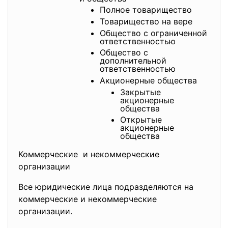
Полное товарищество
Товарищество на вере
Общество с ограниченной
ответственностью
Общество с
дополнительной
ответственностью
Акционерные общества
Закрытые
акционерные
общества
Открытые
акционерные
общества
Коммерческие и некоммерческие
организации
Все юридические лица подразделяются на
коммерческие и некоммерческие
организации.