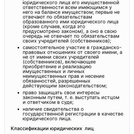
юридического лица его имущественной
ответственности всем имеющимся у
него на балансе имуществом; первые не
отвечают по обязательствам
образованного ими юридического лица
(кроме случаев, когда это
предусмотрено законом), а оно в свою
очередь не отвечает по обязательствам
своих учредителей (собственников);
самостоятельное участие в гражданско-
правовых отношениях от своего имени, а
не от имени своих учредителей
(собственников), включающее
приобретение и реализацию
имущественных и личных
неимущественных прав и несение
обязанностей, разрешенных
действующим законодательством;
право защищать свои интересы
законным путем, т. е. выступать истцом
и ответчиком в суде;
наличие свидетельства о
государственной регистрации в качестве
юридического лица.
Классификации юридических лиц