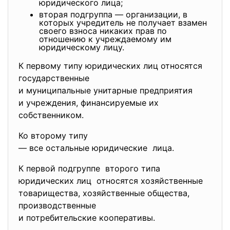
юридического лица;
вторая подгруппа — организации, в
которых учредитель не получает взамен
своего взноса никаких прав по
отношению к учреждаемому им
юридическому лицу.
К первому типу юридических лиц относятся
государственные
и муниципальные унитарные
предприятия
и учреждения, финансируемые их
собственником.
Ко второму типу
— все остальные юридические лица.
К первой подгруппе второго типа
юридических лиц относятся хозяйственные
товарищества, хозяйственные общества,
производственные
и потребительские кооперативы.