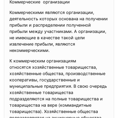
Коммерческие организации
Коммерческими являются организации,
деятельность которых основана на получении
прибыли и распределении полученной
прибыли между участниками. А организации,
не имеющие в качестве такой цели
извлечение прибыли, являются
некоммерческими.
К коммерческим организациям
относятся хозяйственные товарищества,
хозяйственные общества, производственные
кооперативы, государственные и
муниципальные предприятия. В свою очередь
хозяйственные товарищества
подразделяются на полные товарищества и
товарищества на вере (коммандитные
товарищества). Хозяйственные общества
подразделяются на акционерные общества