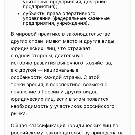
унитарные предприятия, дочерние
предприятия);
субъекты права оперативного
управления (федеральные казенные
предприятия, учреждения).
В мировой практике в законодательстве
других стран имеют место и другие виды
юридических лиц, что отражает,
с одной стороны, длительную
историю развития рыночного хозяйства,
а с другой — национальные
особенности каждой страны. С этой
точки зрения, в перспективе, возможно
появление в России и других видов
юридических лиц, если в этом появится
необходимость у участников российского
рынка.
Общая классификация юридических лиц по
российскому законодательству приведена на