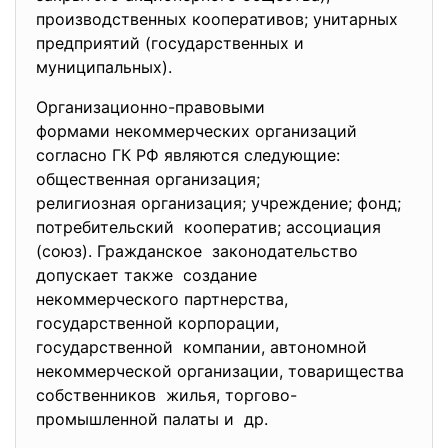
производственных кооперативов; унитарных
предприятий (государственных и
муниципальных).
Организационно-правовыми
формами некоммерческих организаций
согласно ГК РФ являются следующие:
общественная организация;
религиозная организация; учреждение; фонд;
потребительский кооператив; ассоциация
(союз). Гражданское законодательство
допускает также создание
некоммерческого партнерства,
государственной корпорации,
государственной компании, автономной
некоммерческой организации, товарищества
собственников жилья, торгово-
промышленной палаты и др.