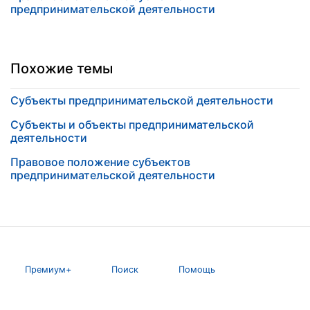
предпринимательской деятельности
Похожие темы
Субъекты предпринимательской деятельности
Субъекты и объекты предпринимательской
деятельности
Правовое положение субъектов
предпринимательской деятельности
Премиум+
Поиск
Помощь