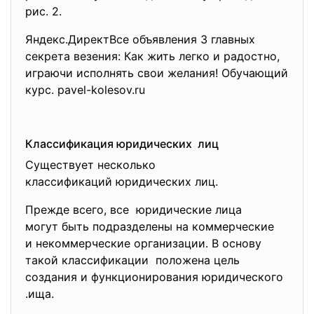
рис. 2.
Яндекс.ДиректВсе объявления 3 главных
секрета везения: Как жить легко и радостно,
играючи исполнять свои желания! Обучающий
курс. pavel-kolesov.ru
Классификация юридических лиц
Существует несколько
классификаций юридических лиц.
Прежде всего, все юридические лица
могут быть подразделены на коммерческие
и некоммерческие организации. В основу
такой классификации положена цель
создания и функционирования юридического
.ища.