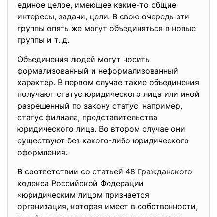
единое целое, имеющее какие-то общие
интересы, задачи, цели. В свою очередь эти
группы опять же могут объединяться в новые
группы и т. д.
Объединения людей могут носить
формализованный и неформализованный
характер. В первом случае такие объединения
получают статус юридического лица или иной
разрешенный по закону статус, например,
статус филиала, представительства
юридического лица. Во втором случае они
существуют без какого-либо юридического
оформления.
В соответствии со статьей 48 Гражданского
кодекса Российской Федерации
«юридическим лицом признается
организация, которая имеет в собственности,