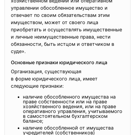
хозяйственном ведении или оперативном
управлении обособленное имущество и
отвечает по своим обязательствам этим
имуществом, может от своего лица
приобретать и осуществлять имущественные
и личные неимущественные права, нести
обязанности, быть истцом и ответчиком в
суде».
Основные признаки юридического лица
Организация, существующая
в форме юридического лица, имеет
следующие признаки:
наличие обособленного имущества на
праве собственности или на праве
хозяйственного ведения, или на праве
оперативного управления, учитываемого
в самостоятельном бухгалтерском
балансе;
наличие обособленной от имущества
учредителей (собственников)