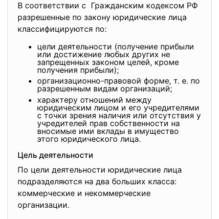
В соответствии с Гражданским кодексом РФ
разрешенные по закону юридические лица
классифицируются по:
цели деятельности (получение прибыли
или достижение любых других не
запрещенных законом целей, кроме
получения прибыли);
организационно-правовой форме, т. е. по
разрешенным видам организаций;
характеру отношений между
юридическим лицом и его учредителями
с точки зрения наличия или отсутствия у
учредителей прав собственности на
вносимые ими вклады в имущество
этого юридического лица.
Цель деятельности
По цели деятельности юридические лица
подразделяются на два больших класса:
коммерческие и некоммерческие
организации.