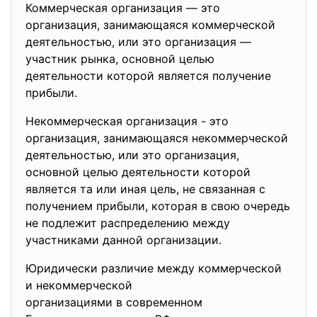
Коммерческая организация — это
организация, занимающаяся коммерческой
деятельностью, или это организация —
участник рынка, основной целью
деятельности которой является получение
прибыли.
Некоммерческая организация - это
организация, занимающаяся некоммерческой
деятельностью, или это организация,
основной целью деятельности которой
является та или иная цель, не связанная с
получением прибыли, которая в свою очередь
не подлежит распределению между
участниками данной организации.
Юридически различие между коммерческой
и некоммерческой
организациями в современном