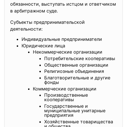
обязанности, выступать истцом и ответчиком
в арбитражном суде.
Субъекты предпринимательской
деятельности:
Индивидуальные предприниматели
Юридические лица
Некоммерческие организации
Потребительские кооперативы
Общественные организации
Религиозные объединения
Благотворительные и другие
фонды
Коммерческие организации
Производственные
кооперативы
Государственные и
муниципальные унитарные
предприятия
Хозяйственные товарищества
и общества