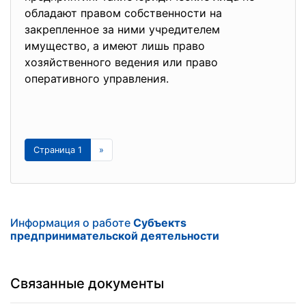
обладают правом собственности на
закрепленное за ними учредителем
имущество, а имеют лишь право
хозяйственного ведения или право
оперативного управления.
Страница 1
»
Информация о работе
Субъектs
предпринимательской деятельности
Связанные документы