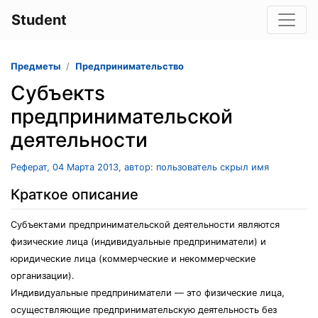
Student
Предметы
Предпринимательство
Субъектs
предпринимательской
деятельности
Реферат, 04 Марта 2013, автор: пользователь скрыл имя
Краткое описание
Субъектами предпринимательской деятельности являются
физические лица (индивидуальные предприниматели) и
юридические лица (коммерческие и некоммерческие
организации).
Индивидуальные предприниматели — это физические лица,
осуществляющие предпринимательскую деятельность без