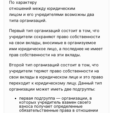
По характеру
отношений между юридическим
лицом и его учредителями возможны два
типа организаций.
Первый тип организаций состоит в том, что
учредители сохраняют право собственности
на свои вклады, вносимые в организуемое
ими юридическое лицо, а последнее не имеет
прав собственности на эти вклады.
Второй тип организаций состоит в том, что
учредители теряют право собственности на
свои вклады в юридическом лице и это право
переходит к юридическому лицу. Данный тип
организации может иметь две подгруппы:
первая подгруппа — организации, в
которых учредитель взамен своего
взноса получает определенные
обязательственные права в отношении