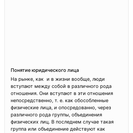
Понятие юридического лица
На рынке, как и в жизни вообще, люди
вступают между собой в различного рода
отношения. Они вступают в эти отношения
непосредственно, т. е. как обособленные
физические лица, и опосредованно, через
различного рода группы, объединения
физических лиц. В последнем случае такая
группа или объединение действуют как