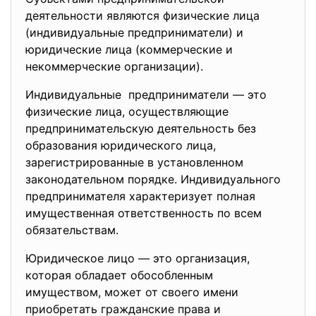
деятельности являются физические лица
(индивидуальные предприниматели) и
юридические лица (коммерческие и
некоммерческие организации).
Индивидуальные предприниматели — это
физические лица, осуществляющие
предпринимательскую деятельность без
образования юридического лица,
зарегистрированные в установленном
законодательном порядке. Индивидуального
предпринимателя характеризует полная
имущественная ответственность по всем
обязательствам.
Юридическое лицо — это организация,
которая обладает обособленным
имуществом, может от своего имени
приобретать гражданские права и