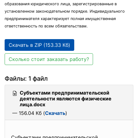
образования юридического лица, зарегистрированные в
установленном законодательном порядке. Индивидуального
предпринимателя характеризует полная имущественная
ответственность по всем обязательствам.
Скачать в ZIP (153.33 Кб)
Сколько стоит заказать работу?
Файлы: 1 файл
Субъектами предпринимательской
деятельности являются физические
лица.docx
— 156.04 Кб (
Скачать
)
Субъектами
предпринимательской