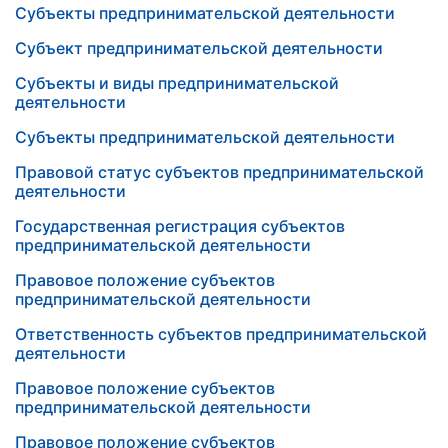
Субъекты предпринимательской деятельности
Субъект предпринимательской деятельности
Субъекты и виды предпринимательской
деятельности
Субъекты предпринимательской деятельности
Правовой статус субъектов предпринимательской
деятельности
Государственная регистрация субъектов
предпринимательской деятельности
Правовое положение субъектов
предпринимательской деятельности
Ответственность субъектов предпринимательской
деятельности
Правовое положение субъектов
предпринимательской деятельности
Правовое положение субъектов