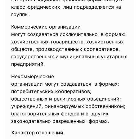
класс юридических лиц подразделяется на
группы.
Коммерческие организации
могут создаваться
исключительно в формах:
хозяйственных товариществ, хозяйственных
обществ, производственных кооперативов,
государственных и муниципальных унитарных
предприятий.
Некоммерческие
организации могут создаваться в формах:
потребительских кооперативов;
общественных и религиозных объединений;
учреждений, финансируемых собственником;
благотворительных фондов и в других
законодательно разрешенных формах.
Характер отношений