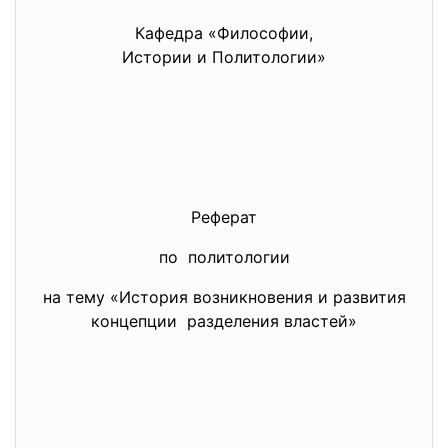
Кафедра «Философии,
Истории и Политологии»
Реферат
по политологии
на тему «История возникновения и развития
концепции разделения властей»