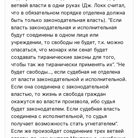
ветвей власти в одни руках (Дж. Локк считал,
что в обязательном порядке отделена должна
быть только законодательная власть). “Если
власть законодательная и исполнительная
будут соединены в одном лице или
учреждении, то свободы не будет, т.к. можно
опасаться, что монарх или сенат будет
создавать тиранические законы для того,
чтобы так же тиранически применять их”. “Не
будет свободы..., если судебная не отделена
от власти законодательной и исполнительной.
Если она соединена с законодательной
властью, то жизнь и свобода граждан
окажутся во власти произвола, ибо судья
будет законодателем. Если судебная власть
соединена с исполнительной, то судья
получает возможность стать угнетателем”.
Если же произойдет соединение трех ветвей