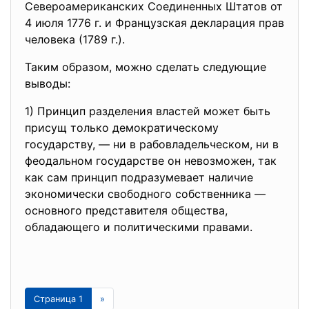
Североамериканских Соединенных Штатов от
4 июля 1776 г. и Французская декларация прав
человека (1789 г.).
Таким образом, можно сделать следующие
выводы:
1) Принцип разделения властей может быть
присущ только демократическому
государству, — ни в рабовладельческом, ни в
феодальном государстве он невозможен, так
как сам принцип подразумевает наличие
экономически свободного собственника —
основного представителя общества,
обладающего и политическими правами.
Страница 1
»