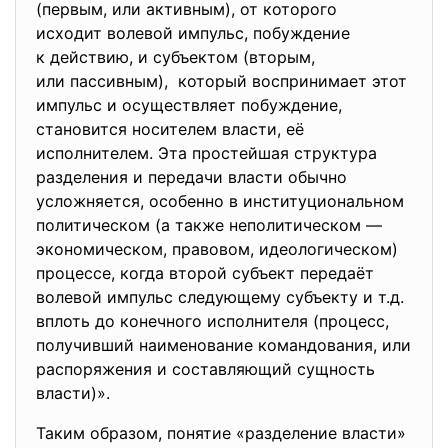
(первым, или активным), от которого
исходит волевой импульс, побуждение
к действию, и субъектом (вторым,
или пассивным), который воспринимает этот
импульс и осуществляет побуждение,
становится носителем власти, её
исполнителем. Эта простейшая структура
разделения и передачи власти обычно
усложняется, особенно в институциональном
политическом (а также неполитическом —
экономическом, правовом, идеологическом)
процессе, когда второй субъект передаёт
волевой импульс следующему субъекту и т.д.
вплоть до конечного исполнителя (процесс,
получивший наименование командования, или
распоряжения и составляющий сущность
власти)».
Таким образом, понятие «разделение власти»