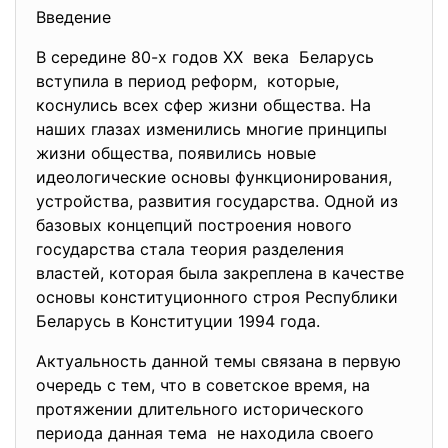
Введение
В середине 80-х годов XX века Беларусь
вступила в период реформ, которые,
коснулись всех сфер жизни общества. На
наших глазах изменились многие принципы
жизни общества, появились новые
идеологические основы функционирования,
устройства, развития государства. Одной из
базовых концепций построения нового
государства стала теория разделения
властей, которая была закреплена в качестве
основы конституционного строя Республики
Беларусь в Конституции 1994 года.
Актуальность данной темы связана в первую
очередь с тем, что в советское время, на
протяжении длительного исторического
периода данная тема не находила своего