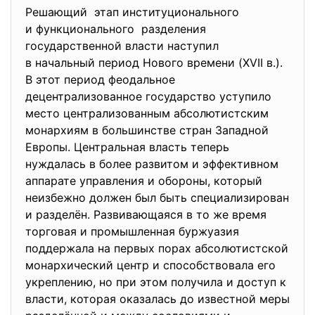
Решающий этап институционального
и функционального разделения
государственной власти наступил
в начальный период Нового времени (XVII в.).
В этот период феодальное
децентрализованное государство уступило
место централизованным абсолютистским
монархиям в большинстве стран Западной
Европы. Центральная власть теперь
нуждалась в более развитом и эффективном
аппарате управления и обороны, который
неизбежно должен был быть специализирован
и разделён. Развивающаяся в то же время
торговая и промышленная буржуазия
поддержала на первых порах абсолютистской
монархический центр и способствовала его
укреплению, но при этом получила и доступ к
власти, которая оказалась до известной меры