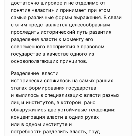
достаточно широкое и не отделимо от
понятия «власти» и принимает при этом
самые различные формы выражения. В связи
с этим представляется целесообразным
проследить исторический путь развития
разделения власти к моменту его
современного восприятия в правовом
государстве в качестве одного из
основополагающих принципов.
Разделение власти
исторически сложилось на самых ранних
этапах формирования государства
и вылилось в специализацию власти разных
лиц и институтов, в которой рано
обнаружились две устойчивые тенденции:
концентрация власти в одних руках
или в одном институте и
потребность разделить власть, труд