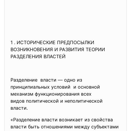
1 . ИСТОРИЧЕСКИЕ ПРЕДПОСЫЛКИ
ВОЗНИКНОВЕНИЯ И РАЗВИТИЯ ТЕОРИИ
РАЗДЕЛЕНИЯ ВЛАСТЕЙ
Разделение власти — одно из
принципиальных условий и основной
механизм функционирования всех
видов политической и неполитической
власти.
«Разделение власти возникает из свойства
власти быть отношениями между субъектами