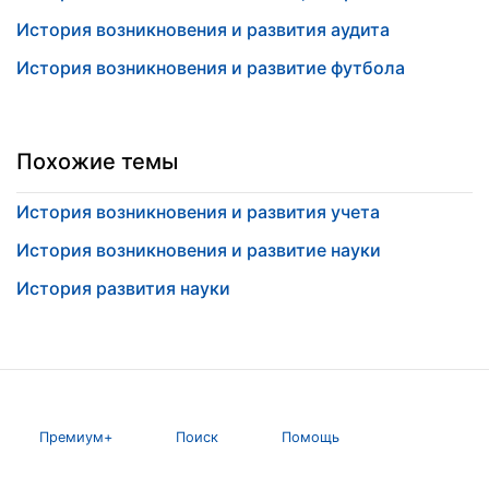
История возникновения и развития аудита
История возникновения и развитие футбола
Похожие темы
История возникновения и развития учета
История возникновения и развитие науки
История развития науки
Премиум+
Поиск
Помощь