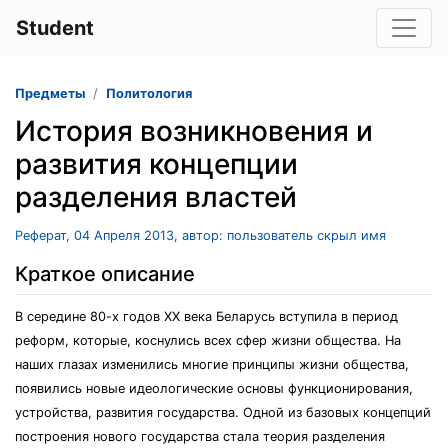
Student
Предметы
Политология
История возникновения и
развития концепции
разделения властей
Реферат, 04 Апреля 2013, автор: пользователь скрыл имя
Краткое описание
В середине 80-х годов XX века Беларусь вступила в период
реформ, которые, коснулись всех сфер жизни общества. На
наших глазах изменились многие принципы жизни общества,
появились новые идеологические основы функционирования,
устройства, развития государства. Одной из базовых концепций
построения нового государства стала теория разделения