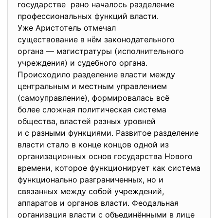
государстве рано началось разделение
профессиональных функций власти.
Уже Аристотель отмечал
существование в нём
законодательного
органа — магистратуры (исполнительного
учреждения) и судебного органа.
Происходило разделение власти между
центральным и местным
управлением
(самоуправление), формировалась всё
более сложная политическая система
общества, властей разных уровней
и с разными функциями. Развитое разделение
власти стало в конце концов одной из
организационных основ государства Нового
времени, которое функционирует как система
функционально разграниченных, но и
связанных между собой учреждений,
аппаратов и органов власти. Феодальная
организация власти с объединёнными в лице