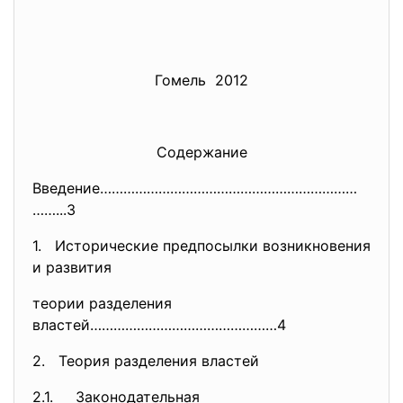
Гомель 2012
Содержание
Введение…………………………………………………………
……...3
1. Исторические предпосылки возникновения
и развития
теории разделения
властей…………………………………………4
2. Теория разделения властей
2.1. Законодательная