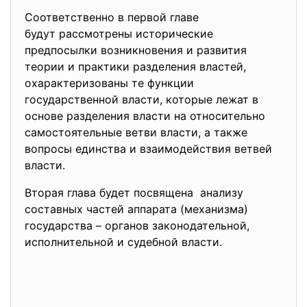
Соответственно в первой главе
будут рассмотрены исторические
предпосылки возникновения и развития
теории и практики разделения властей,
охарактеризованы те функции
государственной власти, которые лежат в
основе разделения власти на относительно
самостоятельные ветви власти, а также
вопросы единства и взаимодействия ветвей
власти.
Вторая глава будет посвящена анализу
составных частей аппарата (механизма)
государства – органов законодательной,
исполнительной и судебной власти.