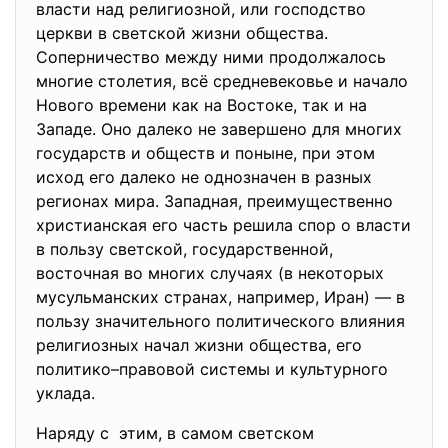
власти над религиозной, или господство
церкви в светской жизни общества.
Соперничество между ними продолжалось
многие столетия, всё средневековье и начало
Нового времени как на Востоке, так и на
Западе. Оно далеко не завершено для многих
государств и обществ и поныне, при этом
исход его далеко не однозначен в разных
регионах мира. Западная, преимущественно
христианская его часть решила спор о власти
в пользу светской, государственной,
восточная во многих случаях (в некоторых
мусульманских странах, например, Иран) — в
пользу значительного политического влияния
религиозных начал жизни общества, его
политико–правовой системы и культурного
уклада.
Наряду с этим, в самом светском