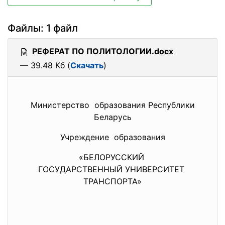
Файлы: 1 файл
РЕФЕРАТ ПО ПОЛИТОЛОГИИ.docx
— 39.48 Кб (
Скачать
)
Министерство образования Республики
Беларусь
Учреждение образования
«БЕЛОРУССКИЙ
ГОСУДАРСТВЕННЫЙ УНИВЕРСИТЕТ
ТРАНСПОРТА»