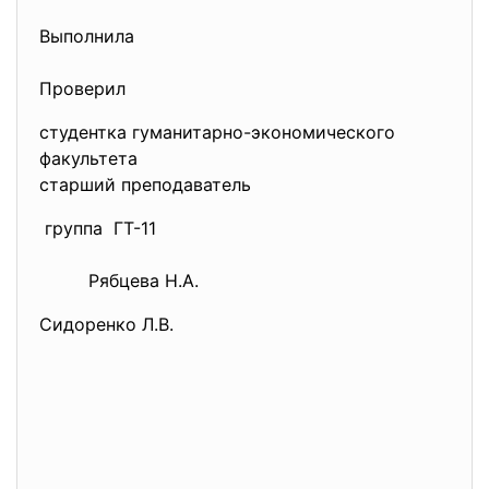
Выполнила
Проверил
студентка гуманитарно-экономического
факультета
старший преподаватель
группа ГТ-11
Рябцева Н.А.
Сидоренко Л.В.