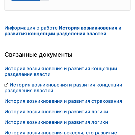
Информация о работе
История возникновения и
развития концепции разделения властей
Связанные документы
История возникновения и развития концепции
разделения власти
История возникновения и развития концепции
разделения властей
История возникновения и развития страхования
История возникновения и развития логики
История возникновения и развития логики
История возникновения векселя, его развитие