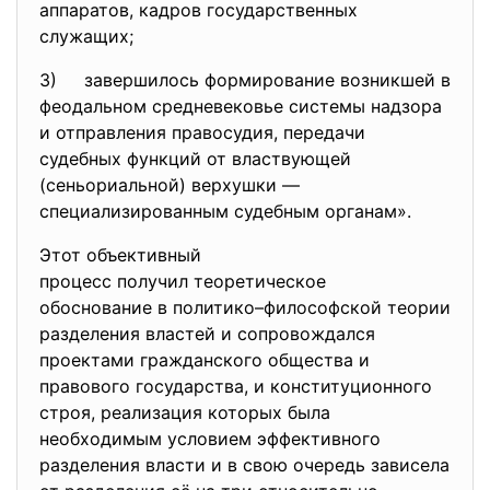
аппаратов, кадров государственных
служащих;
3) завершилось формирование возникшей в
феодальном средневековье системы надзора
и отправления правосудия, передачи
судебных функций от властвующей
(сеньориальной) верхушки —
специализированным судебным органам».
Этот объективный
процесс получил теоретическое
обоснование в политико–
философской теории
разделения властей и сопровождался
проектами гражданского общества и
правового государства, и конституционного
строя, реализация которых была
необходимым условием эффективного
разделения власти и в свою очередь зависела