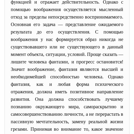
функцией и отражает действительность. Однако с
помощью воображения осуществляется мысленный
отход за пределы непосредственно воспринимаемого.
Основная его задача — представление ожидаемого
результата до его осуществления. С помощью
воображения у нас формируется образ никогда не
существовавшего или не существующего в данный
момент объекта, ситуации, условий. Проще сказать —
лишите человека фантазии, и прогресс остановится!
Значит воображение, фантазия являются высшей и
необходимейшей способностью человека. Однако
фантазия, как и любая форма психического
отражения, должна иметь позитивное направление
развития. Она должна способствовать лучшему
познанию окружающего мира, самораскрытию и
самосовершенствованию личности, а не перерастать в
пассивную мечтательность, замену реальной жизни
грезами. Принимая во внимание то, какое значение