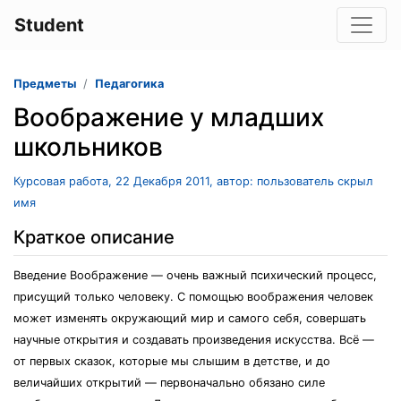
Student
Предметы
Педагогика
Воображение у младших
школьников
Курсовая работа, 22 Декабря 2011, автор: пользователь скрыл
имя
Краткое описание
Введение Воображение — очень важный психический процесс,
присущий только человеку. С помощью воображения человек
может изменять окружающий мир и самого себя, совершать
научные открытия и создавать произведения искусства. Всё —
от первых сказок, которые мы слышим в детстве, и до
величайших открытий — первоначально обязано силе