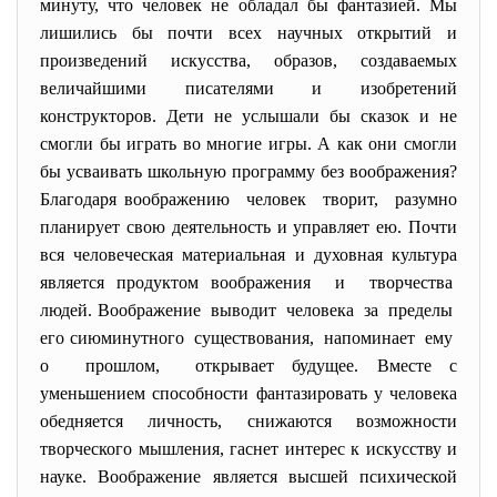
минуту, что человек не обладал бы фантазией. Мы
лишились бы почти всех научных открытий и
произведений искусства, образов, создаваемых
величайшими писателями и изобретений
конструкторов. Дети не услышали бы сказок и не
смогли бы играть во многие игры. А как они смогли
бы усваивать школьную программу без воображения?
Благодаря воображению человек творит, разумно
планирует свою деятельность и управляет ею. Почти
вся человеческая материальная и духовная культура
является продуктом воображения и творчества
людей. Воображение выводит человека за пределы
его сиюминутного существования, напоминает ему
о прошлом, открывает будущее. Вместе с
уменьшением способности фантазировать у человека
обедняется личность, снижаются возможности
творческого мышления, гаснет интерес к искусству и
науке. Воображение является высшей психической