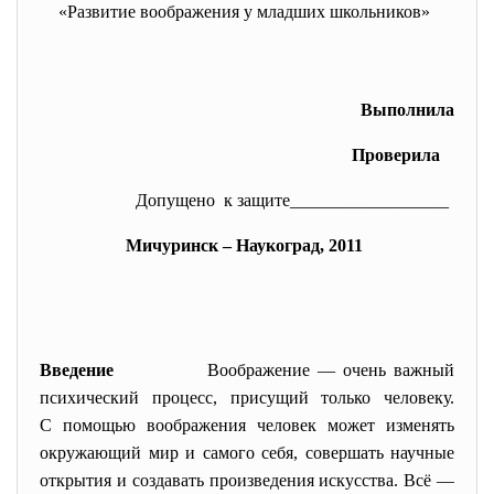
«Развитие воображения у младших школьников»
Выполнила
Проверила
Допущено к защите__________________
Мичуринск – Наукоград, 2011
Введение
Воображени
е — очень важный
психический процесс, присущий только человеку.
С помощью воображения человек может изменять
окружающий мир и самого себя, совершать научные
открытия и создавать произведения искусства. Всё —