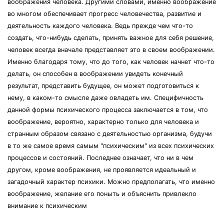
воображения человека. Другими словами, именно воображение
во многом обеспечивает прогресс человечества, развитие и
деятельность каждого человека. Ведь прежде чем что-то
создать, что-нибудь сделать, принять важное для себя решение,
человек всегда вначале представляет это в своем воображении.
Именно благодаря тому, что до того, как человек начнет что-то
делать, он способен в воображении увидеть конечный
результат, представить будущее, он может подготовиться к
нему, в каком-то смысле даже овладеть им. Специфичность
данной формы психического процесса заключается в том, что
воображение, вероятно, характерно только для человека и
странным образом связано с деятельностью организма, будучи
в то же самое время самым "психическим" из всех психических
процессов и состояний. Последнее означает, что ни в чем
другом, кроме воображения, не проявляется идеальный и
загадочный характер психики. Можно предполагать, что именно
воображение, желание его поныть и объяснить привлекло
внимание к психическим