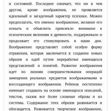
и состояний. Последнее означает, что ни в чем
другом, кроме воображения, не проявляется
идеальный и загадочный характер психики. Можно
предполагать, что именно воображение, желание его
поныть и объяснить привлекло внимание к
психическим явлениям в древности, поддерживало и
продолжает его стимулировать в наши дни.
Воображение представляет собой особую форму
отражения, которая заключается в создании новых
образов и идей путем переработки имеющихся
представлений и понятий. Развитие воображения
идет по линиям совершенствования операций
замещения реальных предметов воображаемыми и
воссоздающего воображения. Ребенок постепенно
начинает создавать на основе имеющихся описаний,
текстов, сказок все более сложные образы и их
системы. Содержание этих образов развивается и
обогащается. Развивается творческое воображение,