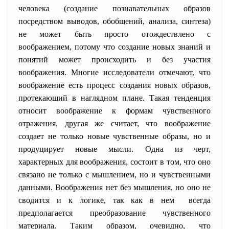
человека (создание познавательных образов
посредством выводов, обобщений, анализа, синтеза)
не может быть просто отождествлено с
воображением, потому что создание новых знаний и
понятий может происходить и без участия
воображения. Многие исследователи отмечают, что
воображение есть процесс создания новых образов,
протекающий в наглядном плане. Такая тенденция
относит воображение к формам чувственного
отражения, другая же считает, что воображение
создает не только новые чувственные образы, но и
продуцирует новые мысли. Одна из черт,
характерных для воображения, состоит в том, что оно
связано не только с мышлением, но и чувственными
данными. Воображения нет без мышления, но оно не
сводится и к логике, так как в нем всегда
предполагается преобразование чувственного
материала. Таким образом, очевидно, что