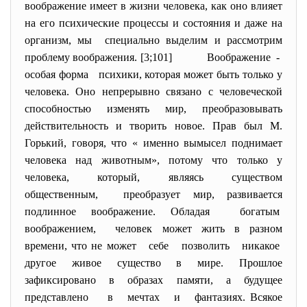
воображение имеет в жизни человека, как оно влияет
на его психические процессы и состояния и даже на
организм, мы специально выделим и рассмотрим
проблему воображения. [3;101]
Воображение -
особая форма психики, которая может быть только у
человека. Оно непрерывно связано с человеческой
способностью изменять мир, преобразовывать
действительность и творить новое. Прав был М.
Горький, говоря, что « именно вымысел поднимает
человека над животным», потому что только у
человека, который, являясь существом
общественным, преобразует мир, развивается
подлинное воображение. Обладая богатым
воображением, человек может жить в разном
времени, что не может себе позволить никакое
другое живое существо в мире. Прошлое
зафиксировано в образах памяти, а будущее
представлено в мечтах и фантазиях. Всякое