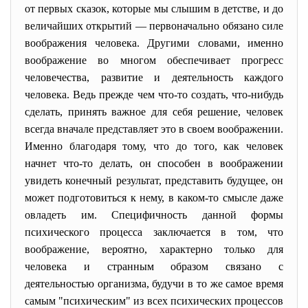
от первых сказок, которые мы слышим в детстве, и до
величайших открытий — первоначально обязано силе
воображения человека. Другими словами, именно
воображение во многом обеспечивает прогресс
человечества, развитие и деятельность каждого
человека. Ведь прежде чем что-то создать, что-нибудь
сделать, принять важное для себя решение, человек
всегда вначале представляет это в своем воображении.
Именно благодаря тому, что до того, как человек
начнет что-то делать, он способен в воображении
увидеть конечный результат, представить будущее, он
может подготовиться к нему, в каком-то смысле даже
овладеть им. Специфичность данной формы
психического процесса заключается в том, что
воображение, вероятно, характерно только для
человека и странным образом связано с
деятельностью организма, будучи в то же самое время
самым "психическим" из всех психических процессов