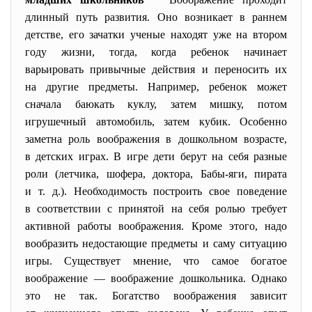
длинный путь развития. Оно возникает в раннем
детстве, его зачатки ученые находят уже на втором
году жизни, тогда, когда ребенок начинает
варьировать привычные действия и переносить их
на другие предметы. Например, ребенок может
сначала баюкать куклу, затем мишку, потом
игрушечный автомобиль, затем кубик. Особенно
заметна роль воображения в дошкольном возрасте,
в детских играх. В игре дети берут на себя разные
роли (летчика, шофера, доктора, Бабы-яги, пирата
и т. д.). Необходимость построить свое поведение
в соответствии с принятой на себя ролью требует
активной работы воображения. Кроме этого, надо
вообразить недостающие предметы и саму ситуацию
игры. Существует мнение, что самое богатое
воображение — воображение дошкольника. Однако
это не так. Богатство воображения зависит