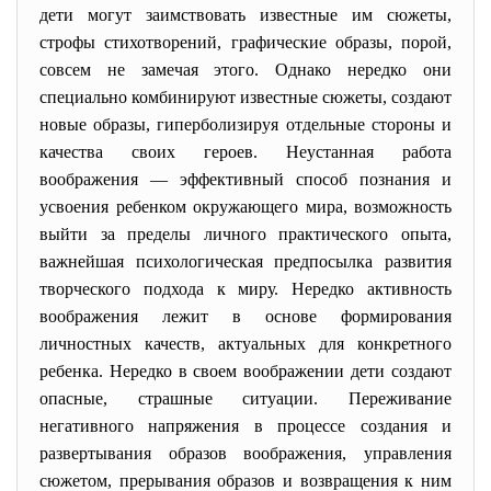
дети могут заимствовать известные им сюжеты,
строфы стихотворений, графические образы, порой,
совсем не замечая этого. Однако нередко они
специально комбинируют известные сюжеты, создают
новые образы, гиперболизируя отдельные стороны и
качества своих героев. Неустанная работа
воображения — эффективный способ познания и
усвоения ребенком окружающего мира, возможность
выйти за пределы личного практического опыта,
важнейшая психологическая предпосылка развития
творческого подхода к миру. Нередко активность
воображения лежит в основе формирования
личностных качеств, актуальных для конкретного
ребенка. Нередко в своем воображении дети создают
опасные, страшные ситуации. Переживание
негативного напряжения в процессе создания и
развертывания образов воображения, управления
сюжетом, прерывания образов и возвращения к ним