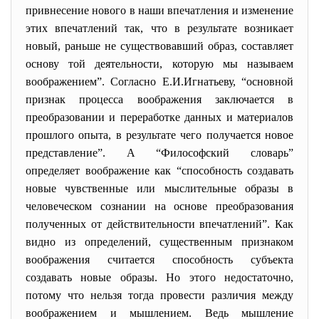
привнесение нового в наши впечатления и изменение
этих впечатлений так, что в результате возникает
новый, раньше не существовавший образ, составляет
основу той деятельности, которую мы называем
воображением”. Согласно Е.И.Игнатьеву, “основной
признак процесса воображения заключается в
преобразовании и переработке данных и материалов
прошлого опыта, в результате чего получается новое
представление”. А “Философский словарь”
определяет воображение как “способность создавать
новые чувственные или мыслительные образы в
человеческом сознании на основе преобразования
полученных от действительности впечатлений”. Как
видно из определений, существенным признаком
воображения считается способность субъекта
создавать новые образы. Но этого недостаточно,
потому что нельзя тогда провести различия между
воображением и мышлением. Ведь мышление