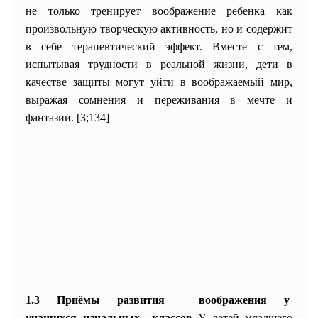
не только тренирует воображение ребенка как
произвольную творческую активность, но и содержит
в себе терапевтический эффект. Вместе с тем,
испытывая трудности в реальной жизни, дети в
качестве защиты могут уйти в воображаемый мир,
выражая сомнения и переживания в мечте и
фантазии. [3;134]
1.3 Приёмы развития воображения у
учащихся начальных классов
У детей младшего