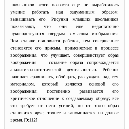
школьников этого возраста еще не выработалось
умение работать над задуманным образом,
вынашивать его. Рисунки младших школьников
показывают, что они еще недостаточно
руководствуются твердым замыслом изображения.
Чем старше становится ребенок, тем совершеннее
становятся его приемы, применяемые в процессе
воображения, что улучшает, совершенствует образ
воображения — создание образа сопровождается
аналитико-синтетической деятельностью. Ребенок
начинает сравнивать, обобщать, рассуждать над тем
материалом, который является основой его
воображения; постепенно развивается его
критическое отношение к создаваемому образу; все
это требует от него усилий, но от этого образ
становится ярче, точнее и запоминается на долгое
время. [9;112]