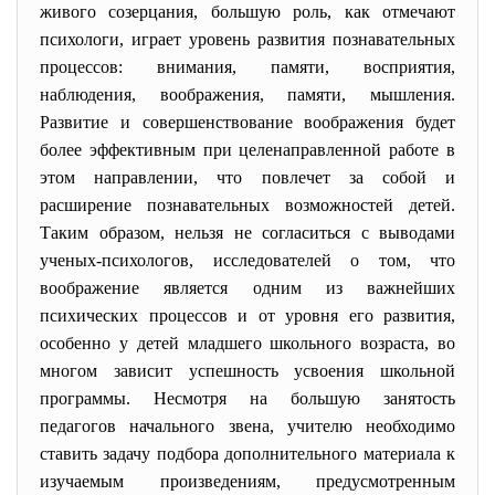
живого созерцания, большую роль, как отмечают
психологи, играет уровень развития познавательных
процессов: внимания, памяти, восприятия,
наблюдения, воображения, памяти, мышления.
Развитие и совершенствование воображения будет
более эффективным при целенаправленной работе в
этом направлении, что повлечет за собой и
расширение познавательных возможностей детей.
Таким образом, нельзя не согласиться с выводами
ученых-психологов, исследователей о том, что
воображение является одним из важнейших
психических процессов и от уровня его развития,
особенно у детей младшего школьного возраста, во
многом зависит успешность усвоения школьной
программы. Несмотря на большую занятость
педагогов начального звена, учителю необходимо
ставить задачу подбора дополнительного материала к
изучаемым произведениям, предусмотренным