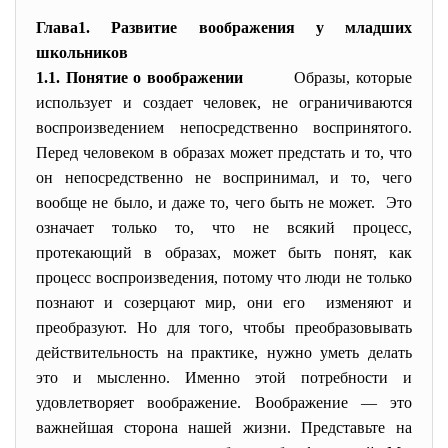
Глава1. Развитие воображения у младших
школьников
1.1. Понятие о воображении
Образы, которые
использует и создает человек, не ограничиваются
воспроизведением непосредственно воспринятого.
Перед человеком в образах может предстать и то, что
он непосредственно не воспринимал, и то, чего
вообще не было, и даже то, чего быть не может. Это
означает только то, что не всякий процесс,
протекающий в образах, может быть понят, как
процесс воспроизведения, потому что люди не только
познают и созерцают мир, они его изменяют и
преобразуют. Но для того, чтобы преобразовывать
действительность на практике, нужно уметь делать
это и мысленно. Именно этой потребности и
удовлетворяет воображение. Воображение — это
важнейшая сторона нашей жизни. Представьте на