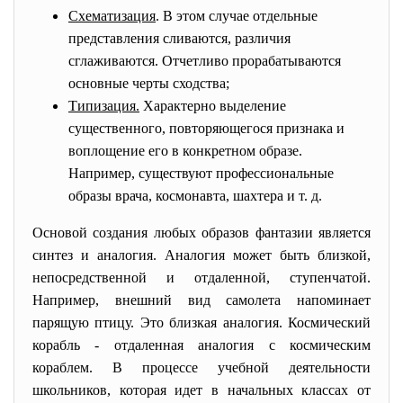
Схематизация
. В этом случае отдельные
представления сливаются, различия
сглаживаются. Отчетливо прорабатываются
основные черты сходства;
Типизация.
Характерно выделение
существенного, повторяющегося признака и
воплощение его в конкретном образе.
Например, существуют профессиональные
образы врача, космонавта, шахтера и т. д.
Основой создания любых образов фантазии является
синтез и аналогия. Аналогия может быть близкой,
непосредственной и отдаленной, ступенчатой.
Например, внешний вид самолета напоминает
парящую птицу. Это близкая аналогия. Космический
корабль - отдаленная аналогия с космическим
кораблем. В процессе учебной деятельности
школьников, которая идет в начальных классах от