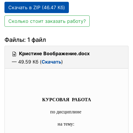
Скачать в ZIP (46.47 Кб)
Сколько стоит заказать работу?
Файлы: 1 файл
Кристине Воображение.docx
— 49.59 Кб (
Скачать
)
КУРСОВАЯ РАБОТА
по дисциплине
на тему: