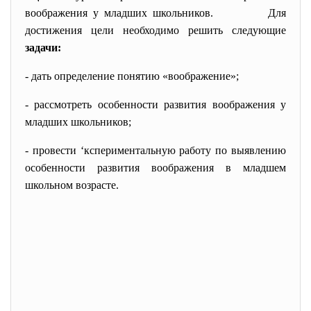
воображения у младших школьников. Для
достижения цели необходимо решить следующие
задачи:
- дать определение понятию «воображение»;
- рассмотреть особенности развития воображения у
младших школьников;
- провести ‘кспериментальную работу по выявлению
особенности развития воображения в младшем
школьном возрасте.