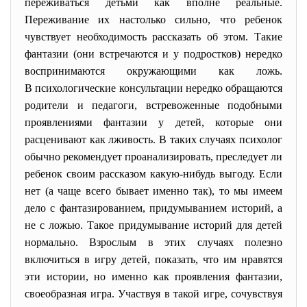
переживаться детьми как вполне реальные.
Переживание их настолько сильно, что ребенок
чувствует необходимость рассказать об этом. Такие
фантазии (они встречаются и у подростков) нередко
воспринимаются окружающими как ложь.
В психологические консультации нередко обращаются
родители и педагоги, встревоженные подобными
проявлениями фантазии у детей, которые они
расценивают как лживость. В таких случаях психолог
обычно рекомендует проанализировать, преследует ли
ребенок своим рассказом какую-нибудь выгоду. Если
нет (а чаще всего бывает именно так), то мы имеем
дело с фантазированием, придумыванием историй, а
не с ложью. Такое придумывание историй для детей
нормально. Взрослым в этих случаях полезно
включиться в игру детей, показать, что им нравятся
эти истории, но именно как проявления фантазии,
своеобразная игра. Участвуя в такой игре, сочувствуя