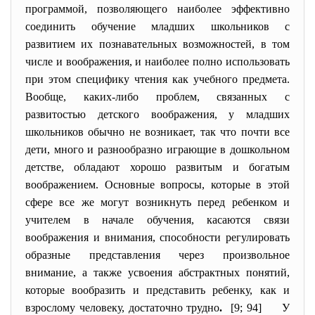
программой, позволяющего наиболее эффективно
соединить обучение младших школьников с
развитием их познавательных возможностей, в том
числе и воображения, и наиболее полно использовать
при этом специфику чтения как учебного предмета.
Вообще, каких-либо проблем, связанных с
развитостью детского воображения, у младших
школьников обычно не возникает, так что почти все
дети, много и разнообразно играющие в дошкольном
детстве, обладают хорошо развитым и богатым
воображением. Основные вопросы, которые в этой
сфере все же могут возникнуть перед ребенком и
учителем в начале обучения, касаются связи
воображения и внимания, способности регулировать
образные представления через произвольное
внимание, а также усвоения абстрактных понятий,
которые вообразить и представить ребенку, как и
взрослому человеку, достаточно трудно
.
[9; 94] У