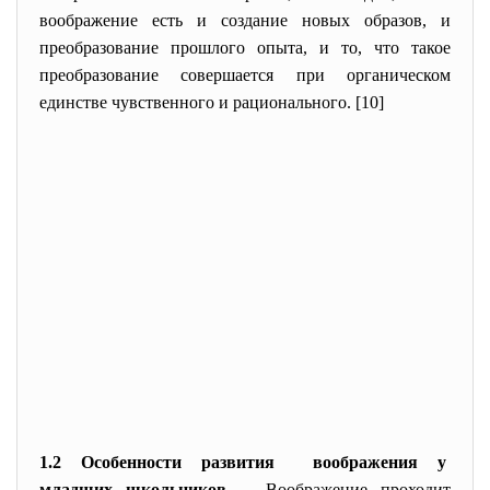
воображение есть и создание новых образов, и
преобразование прошлого опыта, и то, что такое
преобразование совершается при органическом
единстве чувственного и рационального. [10]
1.2 Особенности развития воображения у
младших школьников
Воображен
ие проходит