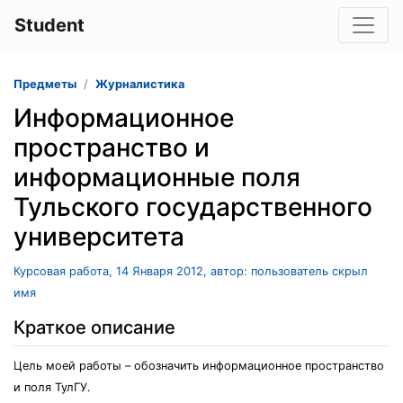
Student
Предметы
Журналистика
Информационное
пространство и
информационные поля
Тульского государственного
университета
Курсовая работа, 14 Января 2012, автор: пользователь скрыл
имя
Краткое описание
Цель моей работы – обозначить информационное пространство
и поля ТулГУ.