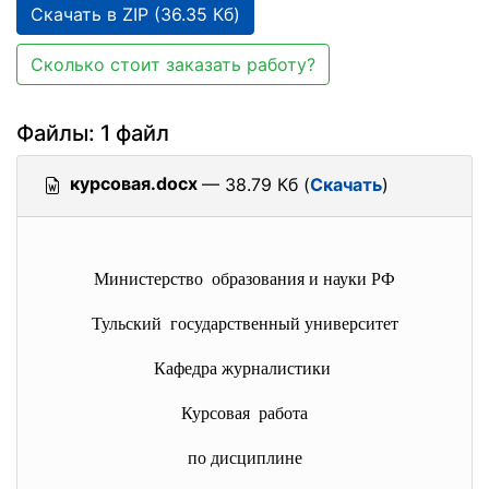
Скачать в ZIP (36.35 Кб)
Сколько стоит заказать работу?
Файлы: 1 файл
курсовая.docx
— 38.79 Кб (
Скачать
)
Министерство образования и науки РФ
Тульский государственный университет
Кафедра журналистики
Курсовая работа
по дисциплине