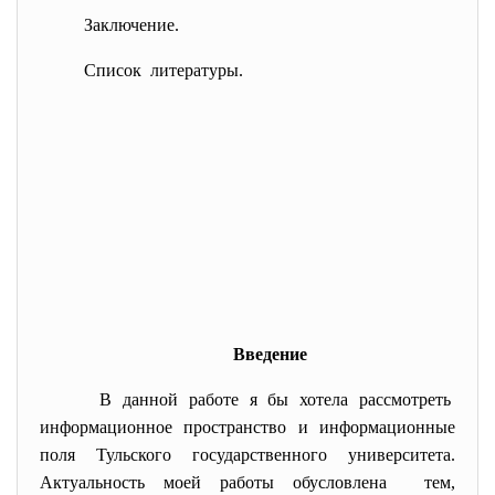
Заключение.
Список литературы.
Введение
В данной работе я бы хотела рассмотреть
информационное пространство и информационные
поля Тульского государственного университета.
Актуальность моей работы обусловлена тем,