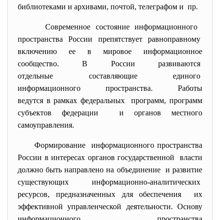
библиотеками и архивами, почтой, телеграфом и пр.
Современное состояние информационного
пространства России препятствует равноправному
включению ее в мировое информационное
сообщество. В России развиваются
отдельные составляющие единого
информационного пространства. Работы
ведутся в рамках федеральных программ, программ
субъектов федерации и органов местного
самоуправления.
Формирование информационного пространства
России в интересах органов
государственной власти
должно быть направлено на объединение и развитие
существующих информационно-аналитических
ресурсов, предназначенных для
обеспечения их
эффективной управленческой деятельности. Основу
информационного пространства