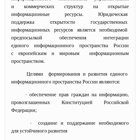
и коммерческих структур на открытые
информационные ресурсы. Юридическая
поддержка открытости государственных
информационных ресурсов является необходимой
предпосылкой обеспечения интеграции
единого информационного
пространства России
с европейским и мировым информационным
пространством.
Целями формирования и развития единого
информационного пространства России являются:
· обеспечение прав граждан на информацию,
провозглашенных Конституцией Российской
Федерации;
· создание и поддержание необходимого
для устойчивого развития