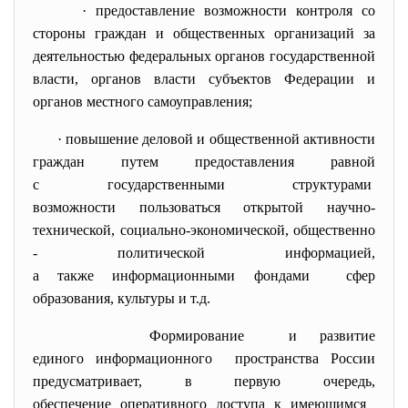
· предоставление возможности контроля со
стороны граждан и общественных организаций за
деятельностью федеральных органов государственной
власти, органов власти субъектов Федерации и
органов местного самоуправления;
· повышение деловой и
общественной активности
граждан путем предоставления равной
с государственными структурами
возможности пользоваться открытой научно-
технической, социально-экономической, общественно
- политической информацией,
а также информационными
фондами сфер
образования, культуры и т.д.
Формирование и развитие
единого информационного пространства России
предусматривает, в первую очередь,
обеспечение оперативного доступа к имеющимся