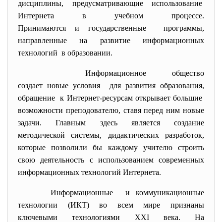
дисциплины, предусматривающие
использование
Интернета в учебном процессе.
Принимаются и государственные программы,
направленные на развитие информационных
технологий в образовании.
Информационное общество
создает новые условия для развития образования,
обращение к Интернет-ресурсам открывает большие
возможности преподователю, ставя перед ним новые
задачи. Главным здесь является создание
методической системы, дидактических разработок,
которые позволили бы каждому учителю строить
свою деятельность с использованием современных
информационных технологий Интернета.
Информационные и коммуникационные
технологии (ИКТ) во всем мире признаны
ключевыми технологиями XXI века. На