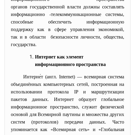
органов государственной власти должны составлять
информационно -телекоммуникационные системы,
способные обеспечить информационную
поддержку как в сфере
управления экономикой,
так и в области безопасности личности, общества,
государства.
Интернет как элемент
информационного пространства
Интерне́т (англ. Internet) — всемирная система
объединённых компьютерных сетей, построенная на
использовании протокола IP и маршрутизации
пакетов данных. Интернет образует глобальное
информационное пространство, служит физической
основой для Всемирной паутины и множества других
систем (протоколов) передачи данных. Часто
упоминается как «Всемирная сеть» и «Глобальная