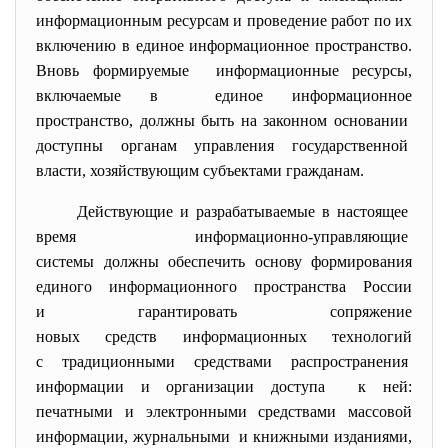
информационным ресурсам и проведение работ по их
включению в единое информационное пространство.
Вновь формируемые информационные ресурсы,
включаемые в единое информационное
пространство, должны быть на законном основании
доступны органам управления государственной
власти, хозяйствующим субъектами гражданам.
Действующие и разрабатываемые в настоящее
время информационно-
управляющие
системы должны обеспечить основу формирования
единого информационного
пространства России
и гарантировать сопряжение
новых средств информационных технологий
с традиционными средствами распространения
информации и организации доступа к ней:
печатными и электронными средствами массовой
информации, журнальными и книжными изданиями,