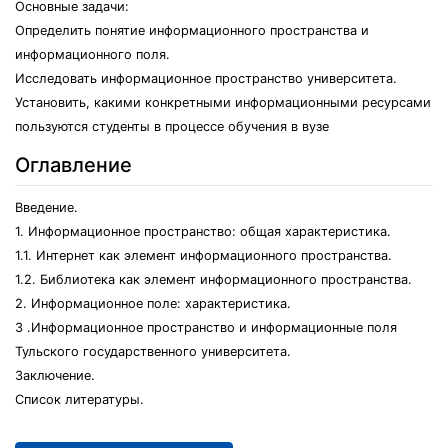
Основные задачи:
Определить понятие информационного пространства и
информационного поля.
Исследовать информационное пространство университета.
Установить, какими конкретными информационными ресурсами
пользуются студенты в процессе обучения в вузе
Оглавление
Введение.
1. Информационное пространство: общая характеристика.
1.1. Интернет как элемент информационного пространства.
1.2. Библиотека как элемент информационного пространства.
2. Информационное поле: характеристика.
3 .Информационное пространство и информационные поля
Тульского государственного университета.
Заключение.
Список литературы.