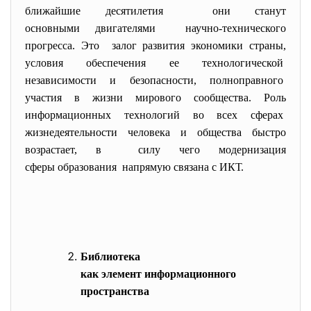
ближайшие десятилетия они станут
основными двигателями научно-технического
прогресса. Это залог развития экономики страны,
условия обеспечения ее технологической
независимости и безопасности, полноправного
участия в жизни мирового сообщества. Роль
информационных технологий во всех сферах
жизнедеятельности человека и общества быстро
возрастает, в силу чего модернизация
сферы образования напрямую связана с ИКТ.
Библиотека
как элемент информационного
пространства