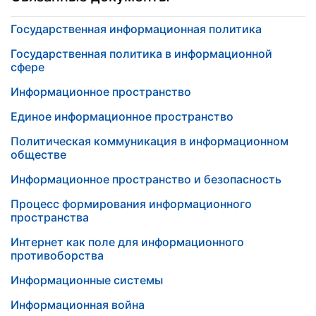
Государственная информационная политика
Государственная политика в информационной
сфере
Информационное пространство
Единое информационное пространство
Политическая коммуникация в информационном
обществе
Информационное пространство и безопасность
Процесс формирования информационного
пространства
Интернет как поле для информационного
противоборства
Информационные системы
Информационная война