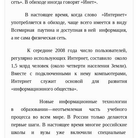
сеть». В обиходе иногда говорят «Инет».
В настоящее время, когда слово «Интернет»
употребляется в обиходе, чаще всего имеется в виду
Всемирная паутина и доступная в ней информация,
а не сама физическая сеть.
К середине 2008 года число пользователей,
регулярно использующих Интернет, составило около
1,5 млрд человек (около четверти населения Земли).
Вместе с подключенными к нему компьютерами,
Интернет служит основой для развития
«информационного общества».
Новые информационные технологии
в образовании—неотъемлемая часть учебного
процесса во всем мире. В России только делаются
первые шаги. В настоящее время многие российские
школы и вузы уже включили специальные