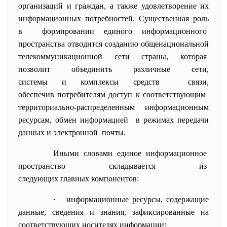
организаций и граждан, а также удовлетворение их
информационных потребностей. Существенная роль
в формировании единого информационного
пространства отводится созданию общенациональной
телекоммуникационной сети страны, которая
позволит объединить различные сети,
системы и комплексы средств связи,
обеспечив потребителям доступ к соответствующим
территориально-распределенным информационным
ресурсам, обмен информацией в режимах передачи
данных и электронной почты.
Иными словами единое
информационное
пространство складывается из
следующих главных компонентов:
· информационные ресурсы, содержащие
данные, сведения и знания, зафиксированные на
соответствующих носителях информации;