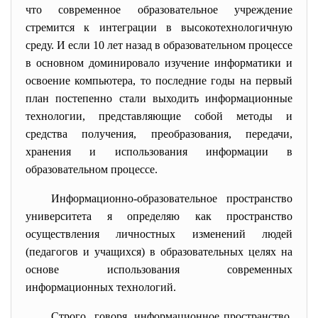
что современное образовательное учреждение
стремится к интеграции в высокотехнологичную
среду. И если 10 лет назад в образовательном процессе
в основном доминировало изучение информатики и
освоение компьютера, то последние годы на первый
план постепенно стали выходить информационные
технологии, представляющие собой методы и
средства получения, преобразования, передачи,
хранения и использования информации в
образовательном процессе.
Информационно-
образовательное пространство
университета я определяю как пространство
осуществления личностных изменений людей
(педагогов и учащихся) в образовательных целях на
основе использования современных
информационных технологий.
Строго говоря, информационное пространство,