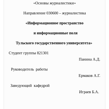
«Основы журналистики»
Направление 030600 – журналистика
«Информационное пространство
и информационные поля
Тульского государственного университета»
Студент группы 821301
Панина А.Д.
Руководитель работы
Ермаков А.Г.
Заведующий кафедрой
Играев Б.А.