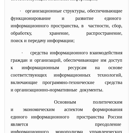
· организационные структуры, обеспечивающие
функционирование и развитие единого
информационного пространства, в частности, сбор,
обработку, хранение, распространение,
поиск и передачу информации;
· средства информационного взаимодействия
граждан и организаций, обеспечивающие им доступ
к информационным ресурсам на основе
соответствующих информационных технологий,
включающие программно-технические средства
и организационно-нормативные документы.
Основным политическим
и экономическим аспектом формирования
единого информационного пространства России
является преодоление
информационного монополизма
управленческих