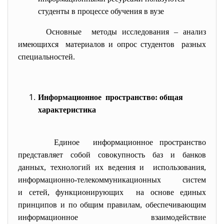
студенты в процессе обучения в вузе
Основные методы исследования – анализ
имеющихся материалов и опрос студентов разных
специальностей.
Информационное пространство: общая
характеристика
Единое информационное пространство
представляет собой совокупность баз и банков
данных, технологий их ведения и использования,
информационно-
телекоммуникационных систем
и сетей, функционирующих на основе единых
принципов и по общим правилам, обеспечивающим
информационное взаимодействие