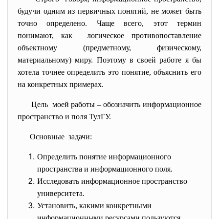
будучи одним из первичных понятий, не может быть
точно определено. Чаще всего, этот термин
понимают, как логическое противопоставление
объектному (предметному, физическому,
материальному) миру. Поэтому в своей работе я бы
хотела точнее определить это понятие, объяснить его
на конкретных примерах.
Цель моей работы – обозначить информационное
пространство и поля ТулГУ.
Основные задачи:
Определить понятие информационного
пространства и информационного поля.
Исследовать информационное пространство
университета.
Установить, какими конкретными
информационными ресурсами пользуются