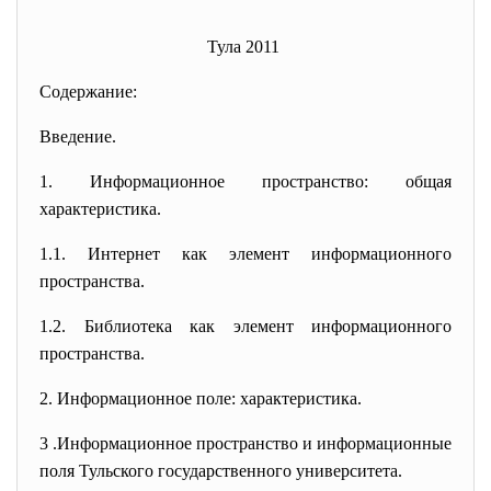
Тула 2011
Содержание:
Введение.
1. Информационное пространство: общая
характеристика.
1.1. Интернет как элемент информационного
пространства.
1.2. Библиотека как элемент информационного
пространства.
2. Информационное поле: характеристика.
3 .Информационное пространство и информационные
поля Тульского государственного университета.