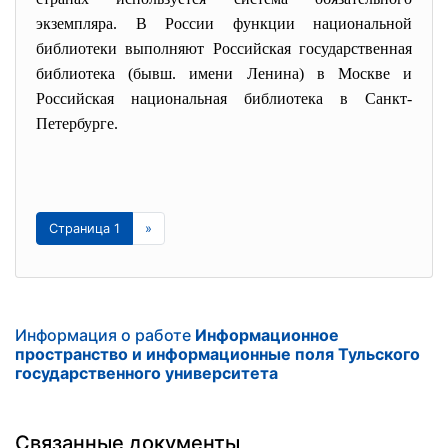
экземпляра. В России функции национальной
библиотеки выполняют Российская государственная
библиотека (бывш. имени Ленина) в Москве и
Российская национальная библиотека в Санкт-
Петербурге.
Страница 1
»
Информация о работе
Информационное
пространство и информационные поля Тульского
государственного университета
Связанные документы