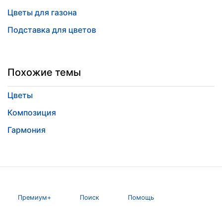
Цветы для газона
Подставка для цветов
Похожие темы
Цветы
Композиция
Гармония
Премиум+
Поиск
Помощь