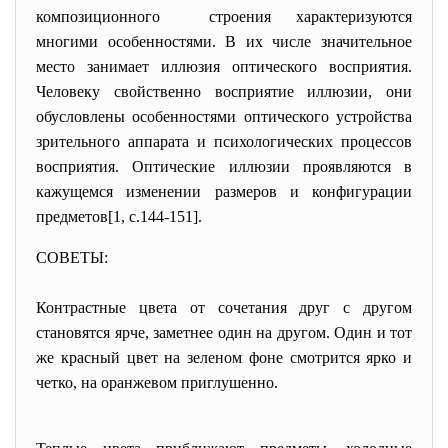
композиционного строения характеризуются
многими особенностями. В их числе значительное
место занимает иллюзия оптического восприятия.
Человеку свойственно восприятие иллюзии, они
обусловлены особенностями оптического устройства
зрительного аппарата и психологических процессов
восприятия. Оптические иллюзии проявляются в
кажущемся изменении размеров и конфигурации
предметов[1, с.144-151].
СОВЕТЫ:
Контрастные цвета от сочетания друг с другом
становятся ярче, заметнее один на другом. Один и тот
же красный цвет на зеленом фоне смотрится ярко и
четко, на оранжевом приглушенно.