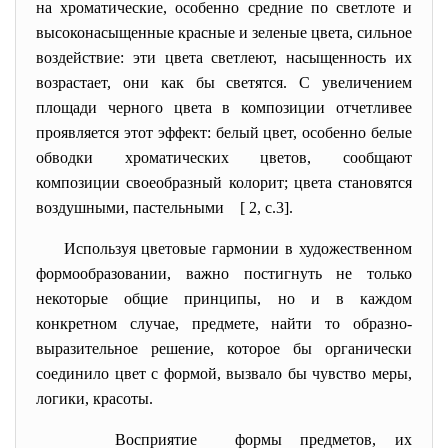
на хроматические, особенно средние по светлоте и
высоконасыщенные красные и зеленые цвета, сильное
воздействие: эти цвета светлеют, насыщенность их
возрастает, они как бы светятся. С увеличением
площади черного цвета в композиции отчетливее
проявляется этот эффект: белый цвет, особенно белые
обводки хроматических цветов, сообщают
композиции своеобразный колорит; цвета становятся
воздушными, пастельными
[ 2, с.3].
Используя цветовые гармонии в художественном
формообразовании, важно постигнуть не только
некоторые общие принципы, но и в каждом
конкретном случае, предмете, найти то образно-
выразительное решение, которое бы органически
соединило цвет с формой, вызвало бы чувство меры,
логики, красоты.
Восприятие формы предметов, их