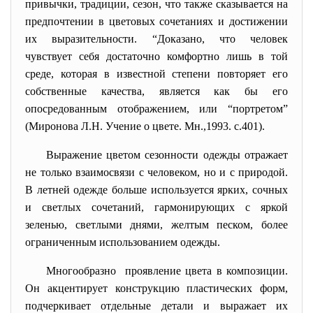
привычки, традиции, сезон, что также сказывается на
предпочтении в цветовых сочетаниях и достижении
их выразительности. “Доказано, что человек
чувствует себя достаточно комфортно лишь в той
среде, которая в известной степени повторяет его
собственные качества, является как бы его
опосредованным отображением, или “портретом”
(Миронова Л.Н. Учение о цвете. Мн.,1993. с.401).
Выражение цветом сезонности одежды отражает
не только взаимосвязи с человеком, но и с природой.
В летней одежде больше используется ярких, сочных
и светлых сочетаний, гармонирующих с яркой
зеленью, светлыми днями, желтым песком, более
ограниченным использованием одежды.
Многообразно проявление цвета в композиции.
Он акцентирует конструкцию пластических форм,
подчеркивает отдельные детали и выражает их