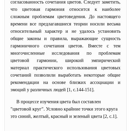
согласованность сочетания цветов. Следует заметить,
что цветовая гармония относится к наиболее
сложным проблемам цветоведения. До настоящего
времени все предлагавшиеся теории носили весьма
относительный характер и не удалось установить
общие законы и правила, выражающие сущность
гармоничного сочетания цветов. Вместе с тем
многочисленные исследования по проблемам
цветовой гармонии, широкий эмпирический
материал практического использования цветовых
сочетаний позволили выработать некоторые общие
рекомендации на основе близких ассоциации и
эмоций у различных людей [1, с.144-151].
В процессе изучения цвета был составлен
"цветовой круг". Условно крайние точки этого круга
это синий, желтый, красный и зеленый цвета [2, с.1].