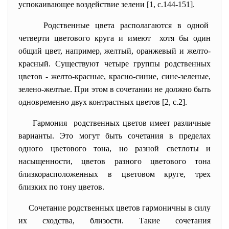
успокаивающее воздействие зелени [1, с.144-151].
Родственные цвета располагаются в одной
четверти цветового круга и имеют хотя бы один
общий цвет, например, желтый, оранжевый и желто-
красный. Существуют четыре группы родственных
цветов - желто-красные, красно-синие, сине-зеленые,
зелено-желтые. При этом в сочетании не должно быть
одновременно двух контрастных цветов [2, с.2].
Гармония родственных цветов имеет различные
варианты. Это могут быть сочетания в пределах
одного цветового тона, но разной светлоты и
насыщенности, цветов разного цветового тона
близкорасположенных в цветовом круге, трех
близких по тону цветов.
Сочетание родственных цветов гармоничны в силу
их сходства, близости. Такие сочетания