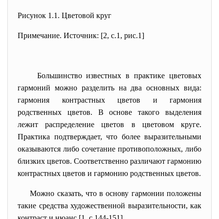
Рисунок 1.1. Цветовой круг
Примечание. Источник: [2, с.1, рис.1]
Большинство известных в практике цветовых
гармоний можно разделить на два основных вида:
гармония контрастных цветов и гармония
родственных цветов. В основе такого выделения
лежит распределение цветов в цветовом круге.
Практика подтверждает, что более выразительными
оказываются либо сочетание противоположных, либо
близких цветов. Соответственно различают гармонию
контрастных цветов и гармонию родственных цветов.
Можно сказать, что в основу гармонии положены
такие средства художественной выразительности, как
контраст и нюанс [1, с.144-151]