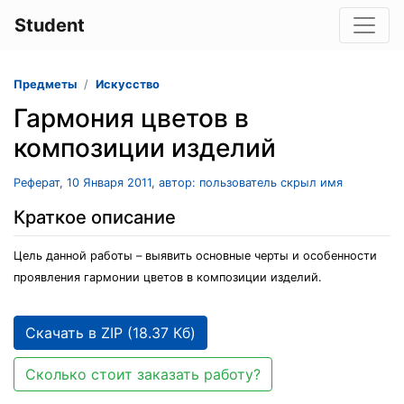
Student
Предметы
Искусство
Гармония цветов в
композиции изделий
Реферат, 10 Января 2011, автор: пользователь скрыл имя
Краткое описание
Цель данной работы – выявить основные черты и особенности
проявления гармонии цветов в композиции изделий.
Скачать в ZIP (18.37 Кб)
Сколько стоит заказать работу?