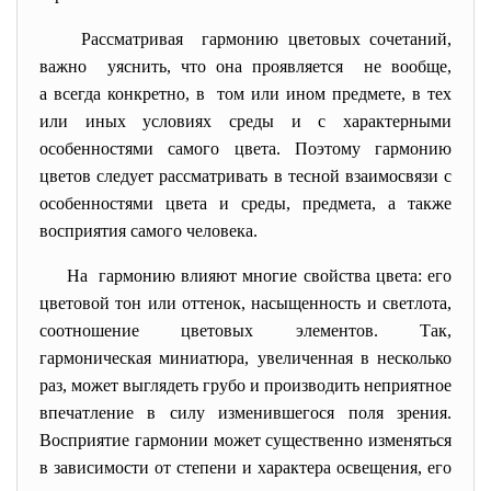
Рассматривая гармонию цветовых сочетаний,
важно уяснить, что она проявляется не вообще,
а всегда конкретно, в том или ином предмете, в тех
или иных условиях среды и с характерными
особенностями самого цвета. Поэтому гармонию
цветов следует рассматривать в тесной взаимосвязи с
особенностями цвета и среды, предмета, а также
восприятия самого человека.
На гармонию влияют многие свойства цвета: его
цветовой тон или оттенок, насыщенность и светлота,
соотношение цветовых элементов. Так,
гармоническая миниатюра, увеличенная в несколько
раз, может выглядеть грубо и производить неприятное
впечатление в силу изменившегося поля зрения.
Восприятие гармонии может существенно изменяться
в зависимости от степени и характера освещения, его