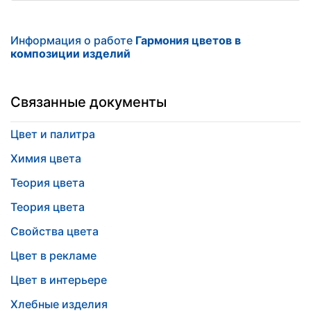
Информация о работе
Гармония цветов в
композиции изделий
Связанные документы
Цвет и палитра
Химия цвета
Теория цвета
Теория цвета
Свойства цвета
Цвет в рекламе
Цвет в интерьере
Хлебные изделия