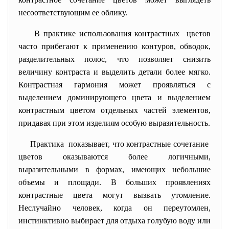
несоответствующим ее облику.
В практике использования контрастных цветов
часто прибегают к применению контуров, обводок,
разделительных полос, что позволяет снизить
величину контраста и выделить детали более мягко.
Контрастная гармония может проявляться с
выделением доминирующего цвета и выделением
контрастным цветом отдельных частей элементов,
придавая при этом изделиям особую выразительность.
Практика показывает, что контрастные сочетание
цветов оказываются более логичными,
выразительными в формах, имеющих небольшие
объемы и площади. В больших проявлениях
контрастные цвета могут вызвать утомление.
Неслучайно человек, когда он переутомлен,
инстинктивно выбирает для отдыха голубую воду или