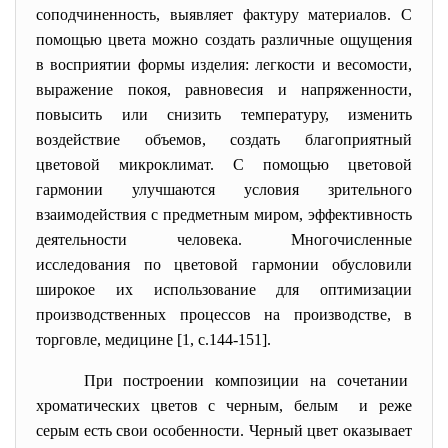
соподчиненность, выявляет фактуру материалов. С
помощью цвета можно создать различные ощущения
в восприятии формы изделия: легкости и весомости,
выражение покоя, равновесия и напряженности,
повысить или снизить температуру, изменить
воздействие объемов, создать благоприятный
цветовой микроклимат. С помощью цветовой
гармонии улучшаются условия зрительного
взаимодействия с предметным миром, эффективность
деятельности человека. Многочисленные
исследования по цветовой гармонии обусловили
широкое их использование для оптимизации
производственных процессов на производстве, в
торговле, медицине [1, с.144-151].
При построении композиции на сочетании
хроматических цветов с черным, белым и реже
серым есть свои особенности. Черный цвет оказывает