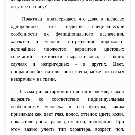
он у нее на носу?
Практика подтверждает, что даже в пределах
однородного типа изделий специфические
особенности их функционального назначения,
характер и условия потребления порождают
величайшее множество вариантов цветовых
сочетаний эстетически выразительных в одних
случаях и непригодных – в других. Цвет,
понравившейся на плоскости стены, может оказаться
невзрачным на ткани.
Рассматривая гармонию цветов в одежде, важно
выразить ее соответствие индивидуальным
особенностям человека и его фигуры, таким
признакам как цвет глаз, волос, оттенок цвета кожи,
показатели роста, размер, полнота, пропорции. При
этом важно учесть тип характера, возраст, пол,