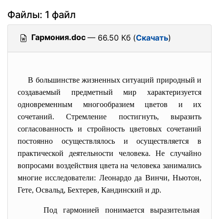
Файлы: 1 файл
Гармония.doc
— 66.50 Кб (
Скачать
)
В большинстве жизненных ситуаций природный и
создаваемый предметный мир характеризуется
одновременным многообразием цветов и их
сочетаний. Стремление постигнуть, выразить
согласованность и стройность цветовых сочетаний
постоянно осуществлялось и осуществляется в
практической деятельности человека. Не случайно
вопросами воздействия цвета на человека занимались
многие исследователи: Леонардо да Винчи, Ньютон,
Гете, Освальд, Бехтерев, Кандинский и др.
Под гармонией понимается выразительная