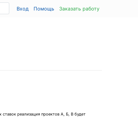
Вход
Помощь
Заказать работу
х ставок реализация проектов А, Б, В будет