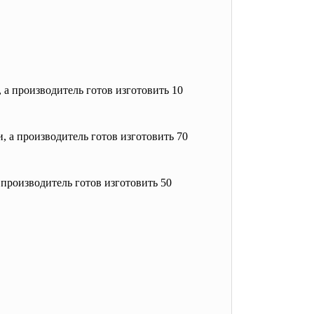
, а производитель готов изготовить 10
и, а производитель готов изготовить 70
и производитель готов изготовить 50