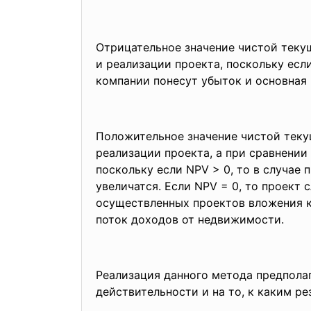
Отрицательное значение чистой теку
и реализации проекта, поскольку если
компании понесут убыток и основная 
Положительное значение чистой теку
реализации проекта, а при сравнении
поскольку если NPV > 0, то в случае 
увеличатся. Если NPV = 0, то проект 
осуществленных проектов вложения к
поток доходов от недвижимости.
Реализация данного метода предпола
действительности и на то, к каким р