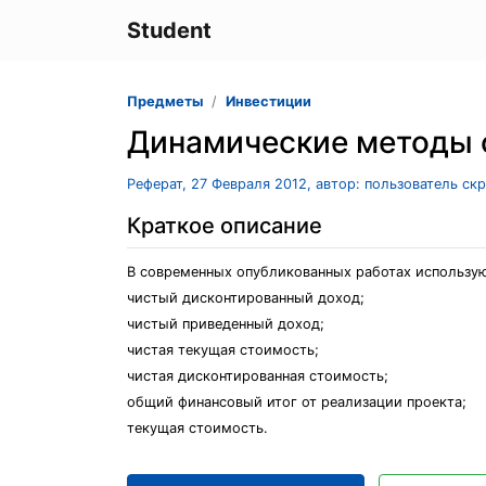
Student
Предметы
Инвестиции
Динамические методы 
Реферат, 27 Февраля 2012, автор: пользователь ск
Краткое описание
В современных опубликованных работах использую
чистый дисконтированный доход;
чистый приведенный доход;
чистая текущая стоимость;
чистая дисконтированная стоимость;
общий финансовый итог от реализации проекта;
текущая стоимость.