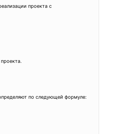
реализации проекта с
проекта.
определяют по следующей формуле: