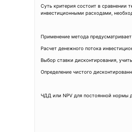
Суть критерия состоит в сравнении 
инвестиционными расходами, необхо
Применение метода предусматривает
Расчет денежного потока инвестицион
Выбор ставки дисконтирования, учит
Определение чистого дисконтированн
ЧДД или NPV для постоянной нормы 