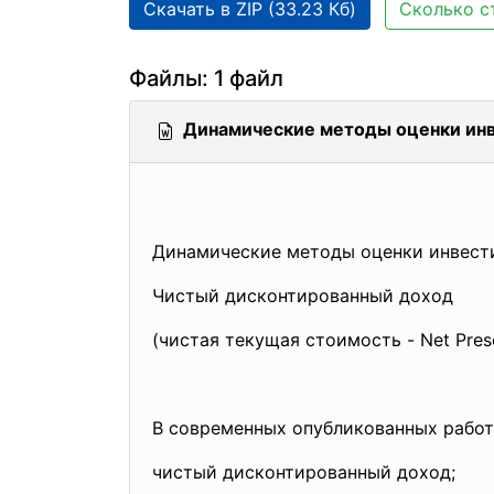
Скачать в ZIP (33.23 Кб)
Сколько с
Файлы: 1 файл
Динамические методы оценки ин
Динамические методы оценки инвест
Чистый дисконтированный доход
(чистая текущая стоимость - Net Prese
В современных опубликованных работ
чистый дисконтированный доход;