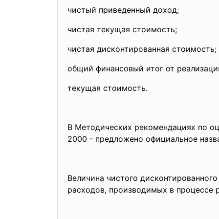
чистый приведенный доход;
чистая текущая стоимость;
чистая дисконтированная стоимость;
общий финансовый итог от реализаци
текущая стоимость.
В Методических рекомендациях по оц
2000 - предложено официальное назв
Величина чистого дисконтированного
расходов, производимых в процессе 