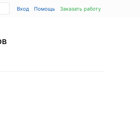
Вход
Помощь
Заказать работу
ов