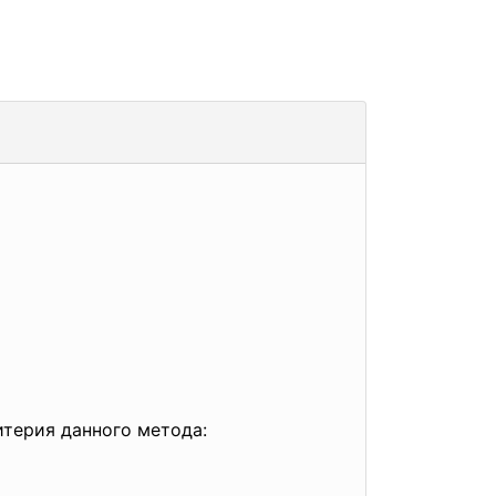
терия данного метода: