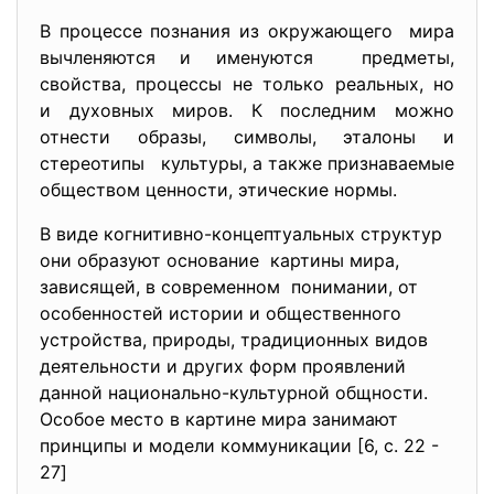
В процессе познания из окружающего мира
вычленяются и именуются предметы,
свойства, процессы не только реальных, но
и духовных миров. К последним можно
отнести образы, символы, эталоны и
стереотипы культуры, а также признаваемые
обществом ценности, этические нормы.
В виде когнитивно-концептуальных структур
они образуют основание картины мира,
зависящей, в современном понимании, от
особенностей истории и общественного
устройства, природы, традиционных видов
деятельности и других форм проявлений
данной национально-культурной общности.
Особое место в картине мира занимают
принципы и модели коммуникации [6, c. 22 -
27]