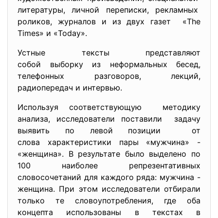
литературы, личной переписки, рекламных
роликов, журналов и из двух газет «The
Times» и «Today».
Устные тексты представляют
собой выборку из неформальных бесед,
телефонных разговоров, лекций,
радиопередач и интервью.
Используя соответствующую методику
анализа, исследователи поставили задачу
выявить по левой позиции от
слова характеристики пары «мужчина» -
«женщина». В результате было выделено по
100 наиболее репрезентативных
словосочетаний для каждого ряда: мужчина -
женщина. При этом исследователи отбирали
только те словоупотребления, где оба
концепта использованы в текстах в