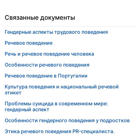
Связанные документы
Гендерные аспекты трудового поведения
Речевое поведение
Речь и речевое поведение человека
Особенности речевого поведения
Речевое поведение в Португалии
Культура поведения и национальный речевой
этикет
Проблемы суицида в современном мире:
гендерный аспект
Особенности гендерного поведения у подростков
Этика речевого поведения PR-специалиста.