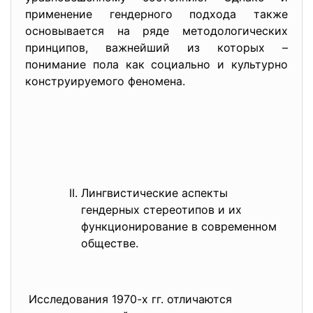
применение гендерного подхода также
основывается на ряде методологических
принципов, важнейший из которых –
понимание пола как социально и культурно
конструируемого феномена.
Лингвистические аспекты
гендерных стереотипов и их
функционирование в современном
обществе.
Исследования 1970-х гг. отличаются