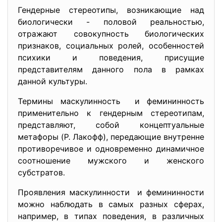
Гендерные стереотипы, возникающие над
биологически - половой реальностью,
отражают совокупность биологических
признаков, социальных ролей, особенностей
психики и поведения, присущие
представителям данного пола в рамках
данной культуры.
Термины маскулинность и фемининность
применительно к гендерным стереотипам,
представляют, собой концептуальные
метафоры (P. Лакофф), передающие внутренне
противоречивое и одновременно динамичное
соотношение мужского и женского
субстратов.
Проявления маскулинности и фемининности
можно наблюдать в самых разных сферах,
например, в типах поведения, в различных