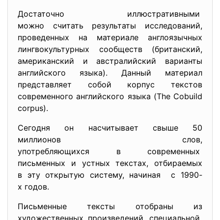
Достаточно иллюстративными
можно считать результаты исследований,
проведенных на материале англоязычных
лингвокультурных сообществ (британский,
американский и австралийский варианты
английского языка). Данный материал
представляет собой корпус текстов
современного английского языка (The Cobuild
corpus).
Сегодня он насчитывает свыше 50
миллионов слов,
употребляющихся в современных
письменных и устных текстах, отбираемых
в эту открытую систему, начиная с 1990-
х годов.
Письменные тексты отобраны из
художественных произведений, специальной