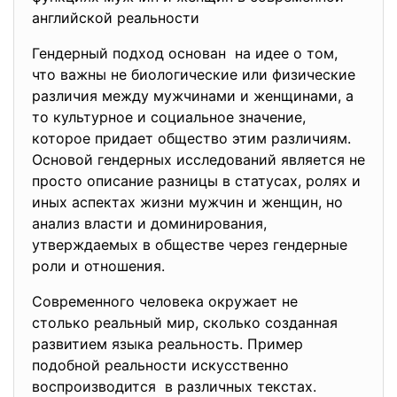
английской реальности
Гендерный подход основан на идее о том,
что важны не биологические или физические
различия между мужчинами и женщинами, а
то культурное и социальное значение,
которое придает общество этим различиям.
Основой гендерных исследований является не
просто описание разницы в статусах, ролях и
иных аспектах жизни мужчин и женщин, но
анализ власти и доминирования,
утверждаемых в обществе через гендерные
роли и отношения.
Современного человека окружает не
столько реальный мир, сколько созданная
развитием языка реальность. Пример
подобной реальности искусственно
воспроизводится в различных текстах.