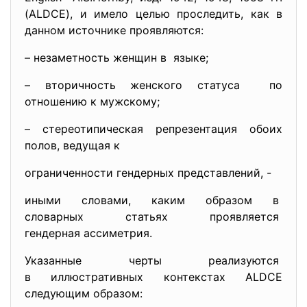
(ALDCE), и имело целью проследить, как в
данном источнике проявляются:
– незаметность женщин в языке;
– вторичность женского статуса по
отношению к мужскому;
– стереотипическая репрезентация обоих
полов, ведущая к
ограниченности гендерных представлений, -
иными словами, каким образом в
словарных статьях проявляется
гендерная ассиметрия.
Указанные черты реализуются
в иллюстративных контекстах ALDCE
следующим образом: