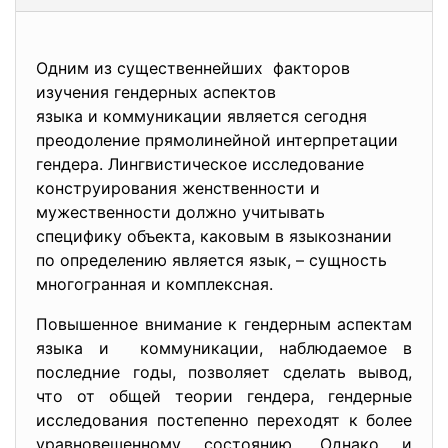
Одним из существеннейших факторов
изучения гендерных аспектов
языка и коммуникации является сегодня
преодоление прямолинейной
интерпретации
гендера. Лингвистическое исследование
конструирования женственности и
мужественности должно учитывать
специфику объекта, каковым в языкознании
по определению является язык, – сущность
многогранная и комплексная.
Повышенное внимание к гендерным аспектам
языка и коммуникации, наблюдаемое в
последние годы, позволяет сделать вывод,
что от общей теории гендера, гендерные
исследования постепенно переходят к более
уравновешенному состоянию. Однако и