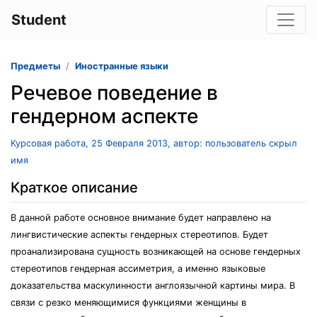
Student
Предметы
Иностранные языки
Речевое поведение в
гендерном аспекте
Курсовая работа, 25 Февраля 2013, автор: пользователь скрыл
имя
Краткое описание
В данной работе основное внимание будет направлено на
лингвистические аспекты гендерных стереотипов. Будет
проанализирована сущность возникающей на основе гендерных
стереотипов гендерная ассиметрия, а именно языковые
доказательства маскулинности англоязычной картины мира. В
связи с резко меняющимися функциями женщины в