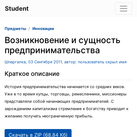
Student
Предметы
Инновации
Возникновение и сущность
предпринимательства
Шпаргалка, 03 Сентября 2011, автор: пользователь скрыл имя
Краткое описание
История предпринимательства начинается со средних веков.
Уже в то время купцы, торговцы, ремесленники, миссионеры
представляли собой начинающих предпринимателей. С
зарождением капитализма стремление к богатству приводит к
желанию получать неограниченную прибыль.
Скачать в ZIP (68.84 Кб)