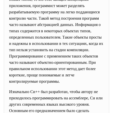
приложения, программист может разделять
разрабатываемую программу на легко поддающиеся
контролю части. Такой метод построения программ
часто называют абстракцией данных. Информация о
типах содержится в некоторых объектах типов,
определенных пользователем. Такие объекты просты
и надежны в использовании в тех ситуациях, когда их
тип нельзя установить на стадии компиляции.
Программирование с применением таких объектов
часто называют объектно-ориентированным. При
правильном использовании этот метод дает более
короткие, проще понимаемые и легче
контролируемые программы.
Изначально Си++ был разработан, чтобы автору не
приходилось программировать на ассемблере, Cи или
других современных языках высокого уровня.
Основным его предназначением было сделать