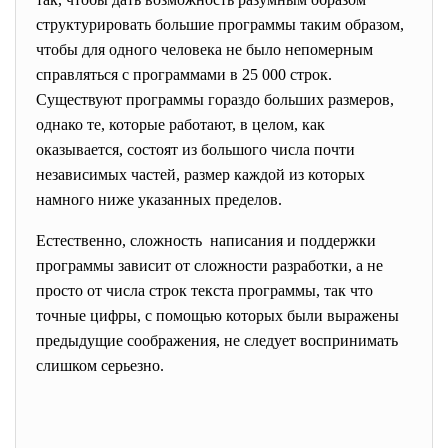
структурировать большие программы таким образом,
чтобы для одного человека не было непомерным
справляться с программами в 25 000 строк.
Существуют программы гораздо больших размеров,
однако те, которые работают, в целом, как
оказывается, состоят из большого числа почти
независимых частей, размер каждой из которых
намного ниже указанных пределов.
Естественно, сложность написания и поддержки
программы зависит от сложности разработки, а не
просто от числа строк текста программы, так что
точные цифры, с помощью которых были выражены
предыдущие соображения, не следует воспринимать
слишком серьезно.