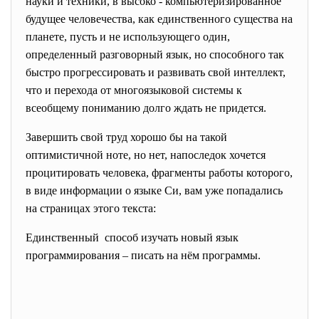
науки и техники, в высоко - компьютеризированное
будущее человечества, как единственного существа на
планете, пусть и не использующего один,
определенный разговорный язык, но способного так
быстро прогрессировать и развивать свой интеллект,
что и перехода от многоязыковой системы к
всеобщему пониманию долго ждать не придется.
Завершить свой труд хорошо бы на такой
оптимистичной ноте, но нет, напоследок хочется
процитировать человека, фрагменты работы которого,
в виде информации о языке Си, вам уже попадались
на страницах этого текста:
Единственный способ изучать новый язык
программирования – писать на нём программы.