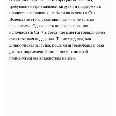
требующие нетривиальной загрузки и поддержки в
процессе выполнения, не были включены в Си++.
Вследствие этого реализация Си++ очень легко
переносима. Однако есть полные основания
использовать Си++ в среде, где имеется гораздо более
существенная поддержка. Такие средства, как
динамическая загрузка, пошаговая трансляция и база
данных определений типов могут с пользой
применяться без воздействия на язык.