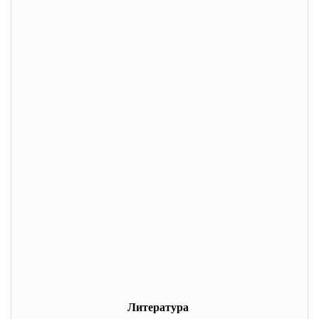
Литература