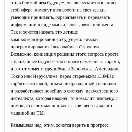
что в ближайшем будущем, человеческие познания в
этой сфере, помогут произвести на свет языки,
умеющие принимать, обрабатывать и передавать
информации в виде мысли, слова, звука или жеста.
Так и хочется назвать это детище
компьютеризированного будущего: «языки
программирования "высочайшего" уровня».
Возможно, концепция решения этого вопроса проста,
а ближайшее будущее этого проекта уже не за горами,
и в этот момент, где-нибудь в Запорожье, Амстердаме,
Токио или Иерусалиме, перед стареньким 133MHz
горбится молодой, никем не признанный специалист
и разрабатывает новейшую систему искусственного
интеллекта, которая наконец-то позволит человеку, с
помощью своих машинных языков, вести диалог с
машиной на ТЫ.
Размышляя над этим, хочется верить в прогресс