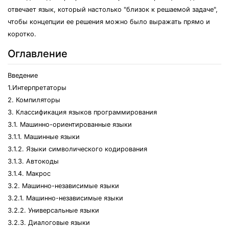
отвечает язык, который настолько "близок к решаемой задаче",
чтобы концепции ее решения можно было выражать прямо и
коротко.
Оглавление
Введение
1.Интерпретаторы
2. Компиляторы
3. Классификация языков программирования
3.1. Машинно-ориентированные языки
3.1.1. Машинные языки
3.1.2. Языки символического кодирования
3.1.3. Автокоды
3.1.4. Макрос
3.2. Машинно-независимые языки
3.2.1. Машинно-независимые языки
3.2.2. Универсальные языки
3.2.3. Диалоговые языки