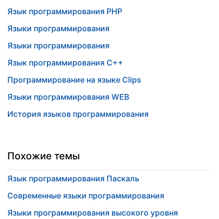
Язык программирования PHP
Языки программирования
Языки программирования
Язык программирования С++
Программирование на языке Clips
Языки программирования WEB
История языков программирования
Похожие темы
Язык программирования Паскаль
Современные языки программирования
Языки программирования высокого уровня