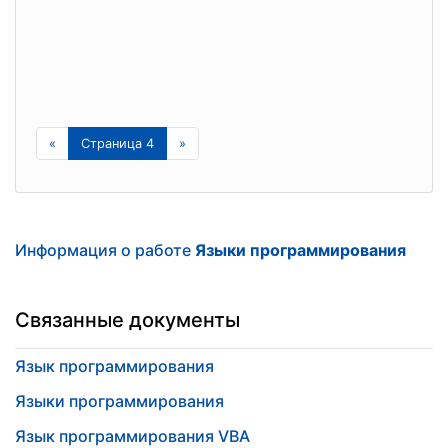
«
Страница 4
»
Информация о работе
Языки программирования
Связанные документы
Язык программирования
Языки программирования
Язык программирования VBA