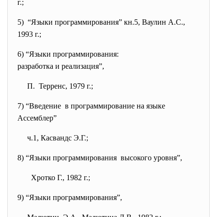
г.;
5) “Языки программирования” кн.5, Ваулин А.С.,
1993 г.;
6) “Языки программирования:
разработка и реализация”,
П. Терренс, 1979 г.;
7) “Введение в программирование на языке
Ассемблер”
ч.1, Касвандс Э.Г.;
8) “Языки программирования высокого уровня”,
Хротко Г., 1982 г.;
9) “Языки программирования”,