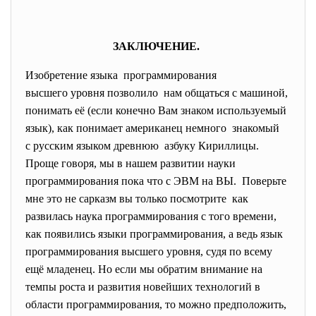
ЗАКЛЮЧЕНИЕ.
Изобретение языка программирования
высшего уровня позволило нам общаться с машиной,
понимать её (если конечно Вам знаком используемый
язык), как понимает американец немного знакомый
с русским языком древнюю азбуку Кириллицы.
Проще говоря, мы в нашем развитии науки
программирования пока что с ЭВМ на ВЫ. Поверьте
мне это не сарказм вы только посмотрите как
развилась наука программирования с того времени,
как появились языки программирования, а ведь язык
программирования высшего уровня, судя по всему
ещё младенец. Но если мы обратим внимание на
темпы роста и развития новейших технологий в
области программирования, то можно предположить,