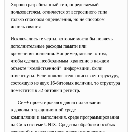
Хорошо разработанный тип, определяемый
пользователем, отличается от встроенного типа
только способом определения, но не способом
использования.
Исключались те черты, которые могли бы повлечь
дополнительные расходы памяти или
времени выполнения. Например, мысли о том,
чтобы сделать необходимым хранение в каждом
объекте ”хозяйственной” информации, были
отвергнуты. Если пользователь описывает структуру,
состоящую из двух 16-битовых величин, то структура
поместится в 32-битовый регистр.
Си++ проектировался для
использования
в довольно традиционной среде
компиляции и выполнения, среде программирования
на Cи в системе UNIX. Средства обработки особых
ситуаций и параллельного программирования,