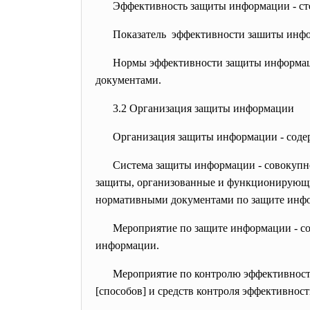
Эффективность защиты информации - сте
Показатель эффективности зашиты инфо
Нормы эффективности защиты информац
документами.
3.2 Организация защиты информации
Организация защиты информации - соде
Система защиты информации - совокупно
защиты, организованные и функционирующи
нормативными документами по защите инф
Мероприятие по защите информации - со
информации.
Мероприятие по контролю эффективност
[способов] и средств контроля эффективно