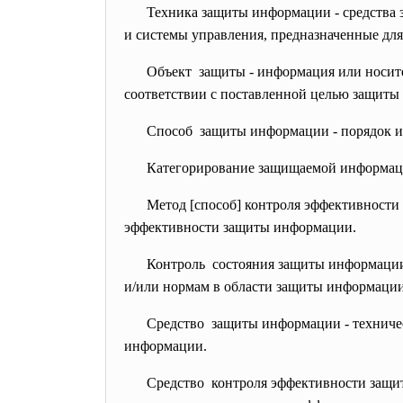
Техника защиты информации - средства 
и системы управления, предназначенные дл
Объект защиты - информация или носит
соответствии с поставленной целью защиты
Способ защиты информации - порядок и
Категорирование защищаемой информаци
Метод [способ] контроля эффективности
эффективности защиты информации.
Контроль состояния защиты информации
и/или нормам в области защиты информации
Средство защиты информации - техничес
информации.
Средство контроля эффективности защит