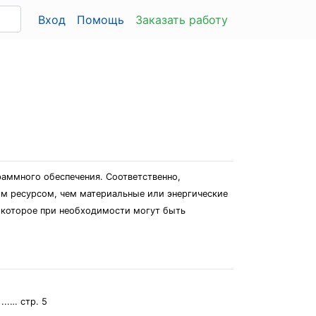
Вход
Помощь
Заказать работу
аммного обеспечения. Соответственно,
м ресурсом, чем материальные или энергические
и которое при необходимости могут быть
.… стр. 5