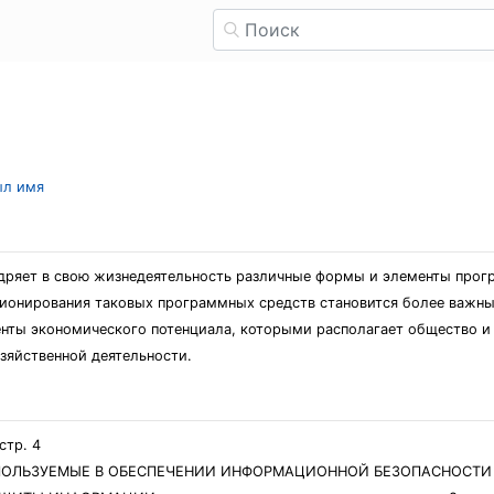
ыл имя
дряет в свою жизнедеятельность различные формы и элементы прогр
ционирования таковых программных средств становится более важны
менты экономического потенциала, которыми располагает общество 
зяйственной деятельности.
р. 4
ПОЛЬЗУЕМЫЕ В ОБЕСПЕЧЕНИИ ИНФОРМАЦИОННОЙ БЕЗОПАСНОСТИ ..