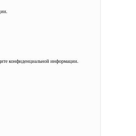
ции.
ащите конфиденциальной информации.