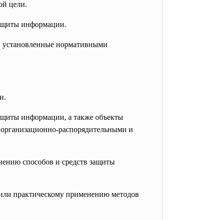
ой цели.
защиты информации.
, установленные нормативными
и.
ащиты информации, а также объекты
 организационно-
распорядительными и
нению способов и средств защиты
/или практическому применению методов