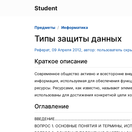
Student
Предметы
Информатика
Типы защиты данных
Реферат, 09 Апреля 2012, автор: пользователь скр
Краткое описание
Современное общество активно и всесторонне вне
информация, используемая для обеспечения функ
ресурсы. Ресурсами, как известно, называют эле
использованы для достижения конкретной цели хо
Оглавление
ВВЕДЕНИЕ……………………………………………………………. ст
ВОПРОС 1. ОСНОВНЫЕ ПОНЯТИЯ И ТЕРМИНЫ, ИС