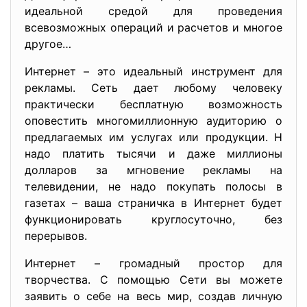
идеальной средой для проведения
всевозможных операций и расчетов и многое
другое…
Интернет – это идеальный инструмент для
рекламы. Сеть дает любому человеку
практически бесплатную возможность
оповестить многомиллионную аудиторию о
предлагаемых им услугах или продукции. Н
надо платить тысячи и даже миллионы
долларов за мгновение рекламы на
телевидении, не надо покупать полосы в
газетах – ваша страничка в Интернет будет
функционировать круглосуточно, без
перерывов.
Интернет – громадный простор для
творчества. С помощью Сети вы можете
заявить о себе на весь мир, создав личную