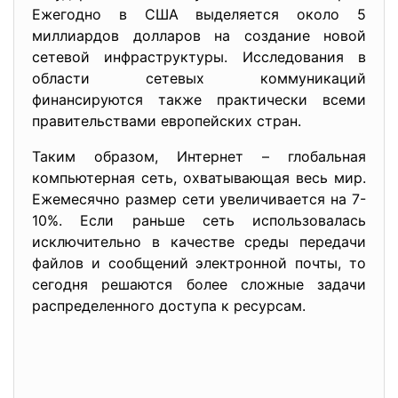
Ежегодно в США выделяется около 5
миллиардов долларов на создание новой
сетевой инфраструктуры. Исследования в
области сетевых коммуникаций
финансируются также практически всеми
правительствами европейских стран.
Таким образом, Интернет – глобальная
компьютерная сеть, охватывающая весь мир.
Ежемесячно размер сети увеличивается на 7-
10%. Если раньше сеть использовалась
исключительно в качестве среды передачи
файлов и сообщений электронной почты, то
сегодня решаются более сложные задачи
распределенного доступа к ресурсам.