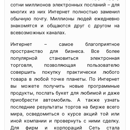
сотни миллионов электронных посланий – для
многих из них Интернет полностью заменил
обычную почту. Миллионы людей ежедневно
знакомятся и общаются друг с другом на
всевозможных каналах.
Интернет – самое благоприятное
пространство для бизнеса. Все более
популярной становиться электронная
торговля, позволяющая пользователю
совершить покупку практически любого
товара в любой точке планеты. По Интернет
вы можете получить новые программные
продукты, послать букет для любимой и даже
приобрести автомобиль. А также узнать
последние результаты торгов на бирже всего
мира, осведомиться о курсе акций той или
иной компании и провернуть с ними сделку.
Для фирм и корпораций Сеть стала