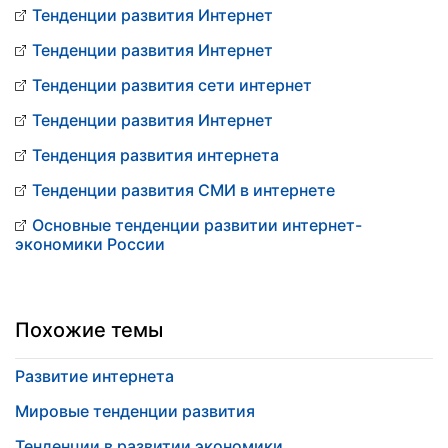
Тенденции развития Интернет
Тенденции развития Интернет
Тенденции развития сети интернет
Тенденции развития Интернет
Тенденция развития интернета
Тенденции развития СМИ в интернете
Основные тенденции развитии интернет-
экономики России
Похожие темы
Развитие интернета
Мировые тенденции развития
Тенденции в развитии экономики