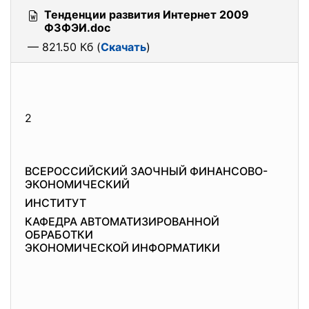
Тенденции развития Интернет 2009
ФЗФЭИ.doc
— 821.50 Кб (
Скачать
)
2
ВСЕРОССИЙСКИЙ ЗАОЧНЫЙ ФИНАНСОВО-
ЭКОНОМИЧЕСКИЙ
ИНСТИТУТ
КАФЕДРА АВТОМАТИЗИРОВАННОЙ
ОБРАБОТКИ
ЭКОНОМИЧЕСКОЙ ИНФОРМАТИКИ