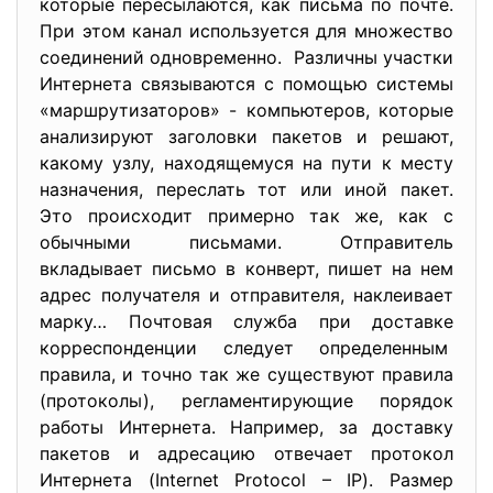
которые пересылаются, как письма по почте.
При этом канал используется для множество
соединений одновременно. Различны участки
Интернета связываются с помощью системы
«маршрутизаторов» - компьютеров, которые
анализируют заголовки пакетов и решают,
какому узлу, находящемуся на пути к месту
назначения, переслать тот или иной пакет.
Это происходит примерно так же, как с
обычными письмами. Отправитель
вкладывает письмо в конверт, пишет на нем
адрес получателя и отправителя, наклеивает
марку… Почтовая служба при доставке
корреспонденции следует определенным
правила, и точно так же существуют правила
(протоколы), регламентирующие порядок
работы Интернета. Например, за доставку
пакетов и адресацию отвечает протокол
Интернета (Internet Protocol – IP). Размер