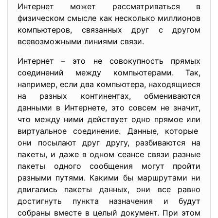
Интернет может рассматриваться в
физическом смысле как несколько миллионов
компьютеров, связанных друг с другом
всевозможными линиями связи.
Интернет – это не совокупность прямых
соединений между компьютерами. Так,
например, если два компьютера, находящиеся
на разных континентах, обмениваются
данными в Интернете, это совсем не значит,
что между ними действует одно прямое или
виртуальное соединение. Данные, которые
они посылают друг другу, разбиваются на
пакеты, и даже в одном сеансе связи разные
пакеты одного сообщения могут пройти
разными путями. Какими бы маршрутами ни
двигались пакеты данных, они все равно
достигнуть пункта назначения и будут
собраны вместе в целый документ. При этом