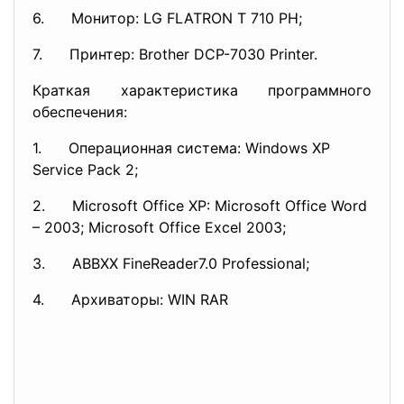
6. Монитор: LG FLATRON T 710 PH;
7. Принтер: Brother DCP-7030 Printer.
Краткая характеристика программного
обеспечения:
1. Операционная система: Windows XP
Service Pack 2;
2. Microsoft Office XP: Microsoft Office Word
– 2003; Microsoft Office Excel 2003;
3. ABBXX FineReader7.0 Professional;
4. Архиваторы: WIN RAR