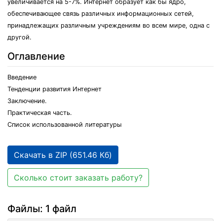
увеличивается на 5-7%. Интернет образует как бы ядро,
обеспечивающее связь различных информационных сетей,
принадлежащих различным учреждениям во всем мире, одна с
другой.
Оглавление
Введение
Тенденции развития Интернет
Заключение.
Практическая часть.
Список использованной литературы
Скачать в ZIP (651.46 Кб)
Сколько стоит заказать работу?
Файлы: 1 файл