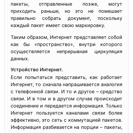
пакеты, отправленные позже, могут
приходить раньше, но это не помешает
правильно собрать документ, поскольку
каждый пакет имеет свою маркировку.
Таким образом, Интернет представляет собой
как бы «пространство», внутри которого
осуществляется непрерывная циркуляция
данных.
Устройство Интернет.
Если попытаться представить, как работает
Интернет, то сначала напрашивается аналогия
с телефонной связи. И то и другое – средство
связи. И в том и в другом случае происходит
соединение и передается информация. Только
Интернет пользуется каналами связи более
эффективно, это сеть с коммутацией пакетов.
Информация разбивается на порции – пакеты,