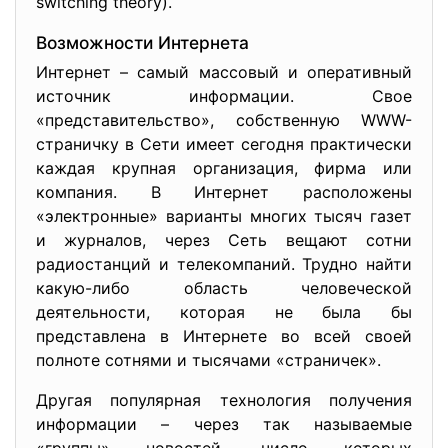
switching theory).
Возможности Интернета
Интернет – самый массовый и оперативный
источник информации. Свое
«представительство», собственную WWW-
страничку в Сети имеет сегодня практически
каждая крупная организация, фирма или
компания. В Интернет расположены
«электронные» варианты многих тысяч газет
и журналов, через Сеть вещают сотни
радиостанций и телекомпаний. Трудно найти
какую-либо область человеческой
деятельности, которая не была бы
представлена в Интернете во всей своей
полноте сотнями и тысячами «страничек».
Другая популярная технология получения
информации – через так называемые