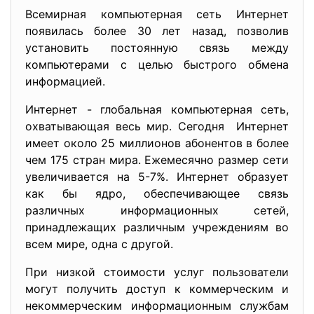
Всемирная компьютерная сеть Интернет
появилась более 30 лет назад, позволив
установить постоянную связь между
компьютерами с целью быстрого обмена
информацией.
Интернет - глобальная компьютерная сеть,
охватывающая весь мир. Сегодня Интернет
имеет около 25 миллионов абонентов в более
чем 175 стран мира. Ежемесячно размер сети
увеличивается на 5-7%. Интернет образует
как бы ядро, обеспечивающее связь
различных информационных сетей,
принадлежащих различным учреждениям во
всем мире, одна с другой.
При низкой стоимости услуг пользователи
могут получить доступ к коммерческим и
некоммерческим информационным службам