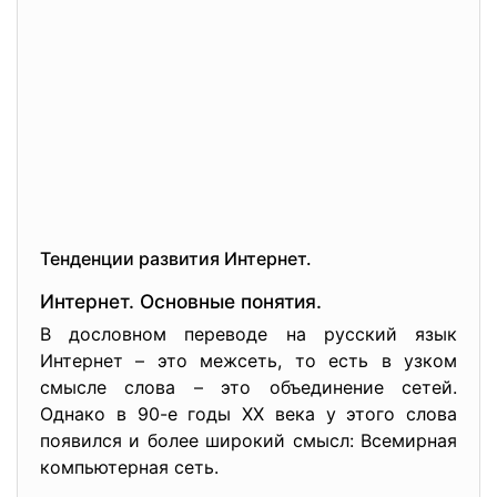
Тенденции развития Интернет.
Интернет. Основные понятия.
В дословном переводе на русский язык
Интернет – это межсеть, то есть в узком
смысле слова – это объединение сетей.
Однако в 90-е годы XX века у этого слова
появился и более широкий смысл: Всемирная
компьютерная сеть.