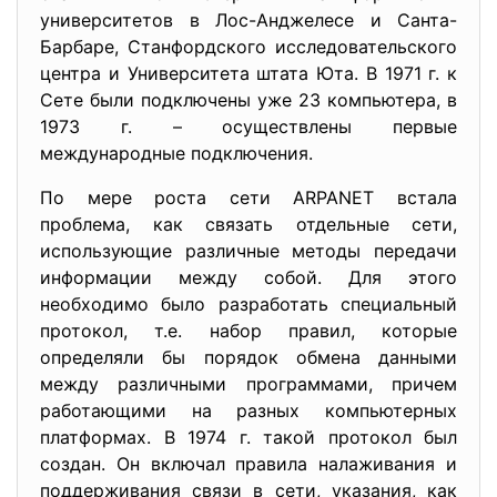
университетов в Лос-Анджелесе и Санта-
Барбаре, Станфордского исследовательского
центра и Университета штата Юта. В 1971 г. к
Сете были подключены уже 23 компьютера, в
1973 г. – осуществлены первые
международные подключения.
По мере роста сети ARPANET встала
проблема, как связать отдельные сети,
использующие различные методы передачи
информации между собой. Для этого
необходимо было разработать специальный
протокол, т.е. набор правил, которые
определяли бы порядок обмена данными
между различными программами, причем
работающими на разных компьютерных
платформах. В 1974 г. такой протокол был
создан. Он включал правила налаживания и
поддерживания связи в сети, указания, как