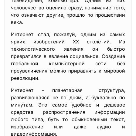
телевидения, компьютера. Одним из них
человечество оценило сразу, понимание того,
что означают другие, прошло по прошествии
века.
Интернет стал, пожалуй, одним из самых
ярких изобретений XX столетий. Из
технологического явления он быстро
превратился в явление социальное. Создание
глобальной компьютерной сети без
преувеличения можно приравнять к мировой
революции.
Интернет – планетарная структура,
развивающаяся не по дням, а буквально по
минутам. Это самое удобное и дешевое
средства распространения информации
любого типа, буть то обыкновенный текст,
изображение или даже аудио и
видеоинформация.