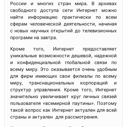
России и многих стран мира. В архивах
свободного доступа сети Интернет можно
найти информацию практически по всем
сферам человеческой деятельности, начиная
с новых научных открытий до телевизионных
программ на завтра.
Кроме того, Интернет предоставляет
уникальные возможности дешевой, надежной
и конфиденциальной глобальной связи по
всему миру. Это оказывается очень удобным
для фирм имеющих свои филиалы по всему
миру, транснациональных корпораций и
структур управления. Кроме того, Интернет
значительно увеличивает круг личных связей
пользователя «всемирной паутины». Поэтому
такой вопрос как Интернет актуален для всей
страны и актуален для рассмотрения.