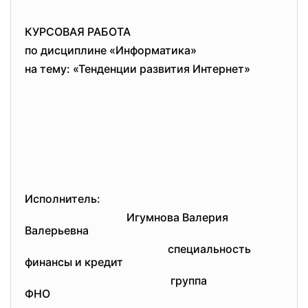
КУРСОВАЯ РАБОТА
по дисциплине «Информатика»
на тему: «Тенденции развития Интернет»
Исполнитель:
Игумнова Валерия
Валерьевна
специальность
финансы и кредит
группа
ФНО