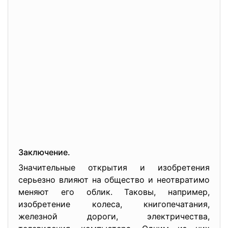
Заключение.
Значительные открытия и изобретения
серьезно влияют на общество и неотвратимо
меняют его облик. Таковы, например,
изобретение колеса, книгопечатания,
железной дороги, электричества,