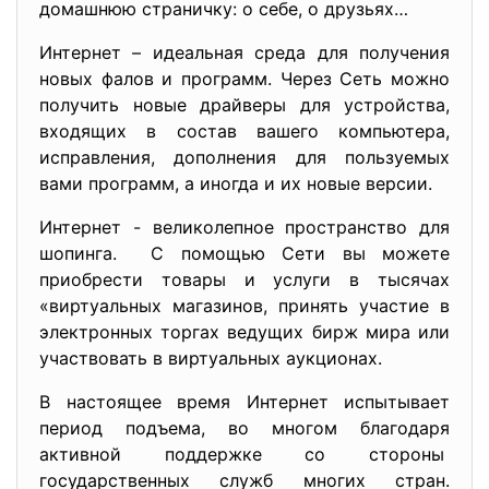
домашнюю страничку: о себе, о друзьях…
Интернет – идеальная среда для получения
новых фалов и программ. Через Сеть можно
получить новые драйверы для устройства,
входящих в состав вашего компьютера,
исправления, дополнения для пользуемых
вами программ, а иногда и их новые версии.
Интернет - великолепное пространство для
шопинга. С помощью Сети вы можете
приобрести товары и услуги в тысячах
«виртуальных магазинов, принять участие в
электронных торгах ведущих бирж мира или
участвовать в виртуальных аукционах.
В настоящее время Интернет испытывает
период подъема, во многом благодаря
активной поддержке со стороны
государственных служб многих стран.