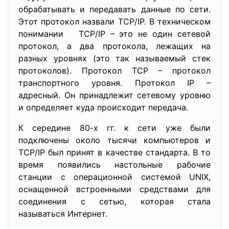
обрабатывать и передавать данные по сети.
Этот протокол назвали TCP/IP. В техническом
понимании TCP/IP – это не один сетевой
протокол, а два протокола, лежащих на
разных уровнях (это так называемый стек
протоколов). Протокол TCP – протокол
транспортного уровня. Протокол IP –
адресный. Он принадлежит сетевому уровню
и определяет куда происходит передача.
К середине 80-х гг. к сети уже были
подключены около тысячи компьютеров и
TCP/IP был принят в качестве стандарта. В то
время появились настольные рабочие
станции с операционной системой UNIX,
оснащенной встроенными средствами для
соединения с сетью, которая стала
называться Интернет.