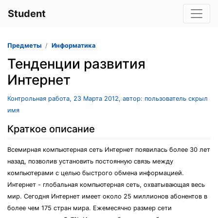
Student
Предметы
Информатика
Тенденции развития
Интернет
Контрольная работа, 23 Марта 2012, автор: пользователь скрыл
имя
Краткое описание
Всемирная компьютерная сеть Интернет появилась более 30 лет
назад, позволив установить постоянную связь между
компьютерами с целью быстрого обмена информацией.
Интернет - глобальная компьютерная сеть, охватывающая весь
мир. Сегодня Интернет имеет около 25 миллионов абонентов в
более чем 175 стран мира. Ежемесячно размер сети