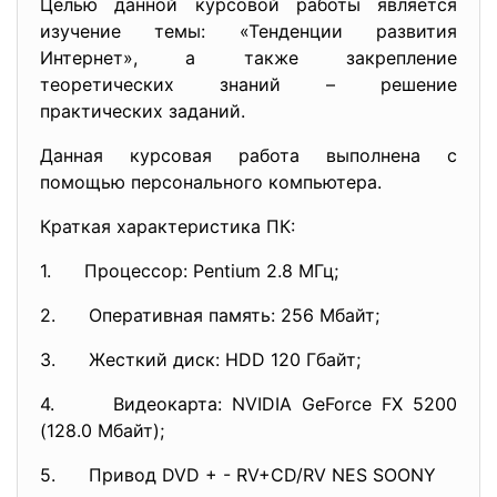
Целью данной курсовой работы является
изучение темы: «Тенденции развития
Интернет», а также закрепление
теоретических знаний – решение
практических заданий.
Данная курсовая работа выполнена с
помощью персонального компьютера.
Краткая характеристика ПК:
1. Процессор: Pentium 2.8 MГц;
2. Оперативная память: 256 Мбайт;
3. Жесткий диск: НDD 120 Гбайт;
4. Видеокарта: NVIDIA GeForce FX 5200
(128.0 Мбайт);
5. Привод DVD + - RV+CD/RV NES SOONY