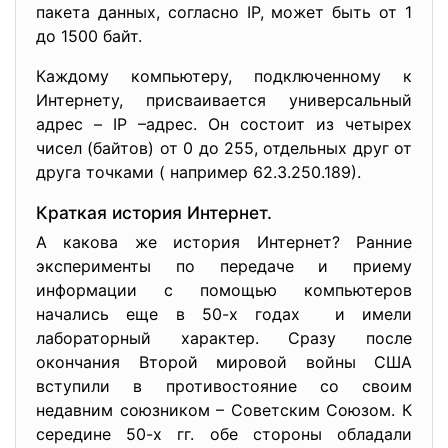
пакета данных, согласно IP, может быть от 1
до 1500 байт.
Каждому компьютеру, подключенному к
Интернету, присваивается универсальный
адрес – IP –адрес. Он состоит из четырех
чисел (байтов) от 0 до 255, отдельных друг от
друга точками ( например 62.3.250.189).
Краткая история Интернет.
А какова же история Интернет? Ранние
эксперименты по передаче и приему
информации с помощью компьютеров
начались еще в 50-х годах и имели
лабораторный характер. Сразу после
окончания Второй мировой войны США
вступили в противостояние со своим
недавним союзником – Советским Союзом. К
середине 50-х гг. обе стороны обладали