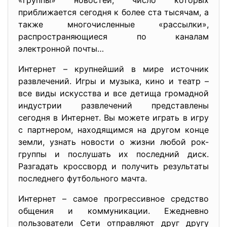
«группы» новостей, число которых
приближается сегодня к более ста тысячам, а
также многочисленные «рассылки»,
распространяющиеся по каналам
электронной почты…
Интернет – крупнейший в мире источник
развлечений. Игры и музыка, кино и театр –
все виды искусства и все детища громадной
индустрии развлечений представлены
сегодня в Интернет. Вы можете играть в игру
с партнером, находящимся на другом конце
земли, узнать новости о жизни любой рок-
группы и послушать их последний диск.
Разгадать кроссворд и получить результаты
последнего футбольного мачта.
Интернет – самое прогрессивное средство
общения и коммуникации. Ежедневно
пользователи Сети отправляют друг другу