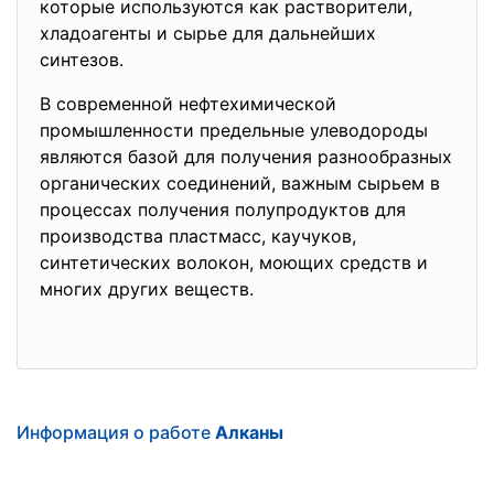
которые используются как растворители,
хладоагенты и сырье для дальнейших
синтезов.
В современной нефтехимической
промышленности предельные улеводороды
являются базой для получения разнообразных
органических соединений, важным сырьем в
процессах получения полупродуктов для
производства пластмасс, каучуков,
синтетических волокон, моющих средств и
многих других веществ.
Информация о работе
Алканы