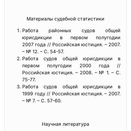
Материалы судебной статистики
Работа районных судов общей
юрисдикции в первом полугодии
2007 года // Российская юстиция. – 2007.
– № 12. – С. 54-57.
Работа судов общей юрисдикции в
первом полугодии 2000 года //
Российская юстиция. – 2008. – № 1. – С.
75-77.
Работа судов общей юрисдикции в
1999 году // Российская юстиция. – 2007.
– № 7. – С. 57-60.
Научная литература