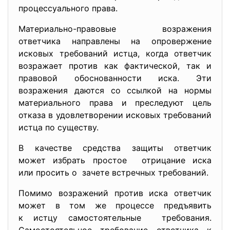
процессуального права.
Материально-правовые возражения
ответчика направлены на опровержение
исковых требований истца, когда ответчик
возражает против как фактической, так и
правовой обоснованности иска. Эти
возражения даются со ссылкой на нормы
материального права и преследуют цель
отказа в удовлетворении исковых требований
истца по существу.
В качестве средства защиты ответчик
может избрать простое отрицание иска
или просить о зачете встречных требований.
Помимо возражений против иска ответчик
может в том же процессе предъявить
к истцу самостоятельные требования.