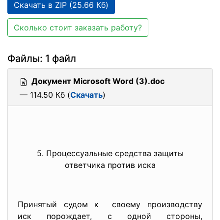
Скачать в ZIP (25.66 Кб)
Сколько стоит заказать работу?
Файлы: 1 файл
Документ Microsoft Word (3).doc
— 114.50 Кб (
Скачать
)
5. Процессуальные средства защиты
ответчика против иска
Принятый судом к своему производству
иск порождает, с одной стороны,