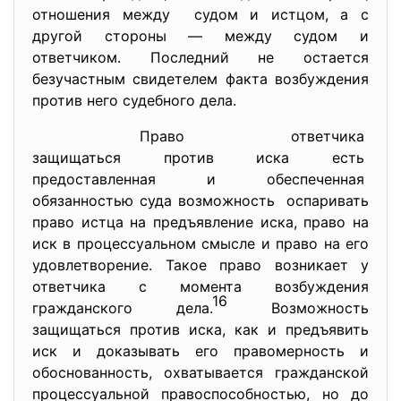
отношения между судом и истцом, а с
другой стороны — между судом и
ответчиком. Последний не остается
безучастным свидетелем факта возбуждения
против него судебного дела.
Право ответчика
защищаться против иска есть
предоставленная и
обеспеченная
обязанностью суда возможность оспаривать
право истца на предъявление иска, право на
иск в процессуальном смысле и право на его
удовлетворение. Такое право возникает у
ответчика с момента возбуждения
16
гражданского дела.
Возможность
защищаться против иска, как и предъявить
иск и доказывать его правомерность и
обоснованность, охватывается гражданской
процессуальной правоспособностью, но до