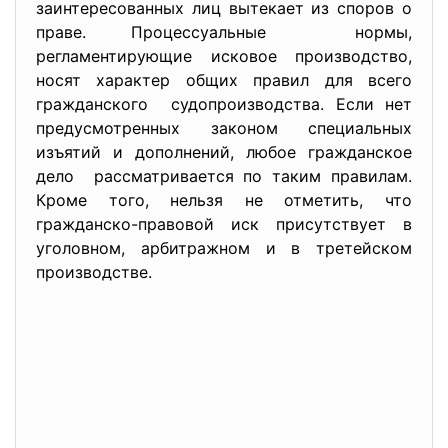
заинтересованных лиц вытекает из споров о
праве. Процессуальные нормы,
регламентирующие исковое производство,
носят характер общих правил для всего
гражданского судопроизводства. Если нет
предусмотренных законом специальных
изъятий и дополнений, любое гражданское
дело рассматривается по таким правилам.
Кроме того, нельзя не отметить, что
гражданско-правовой иск присутствует в
уголовном, арбитражном и в третейском
производстве.