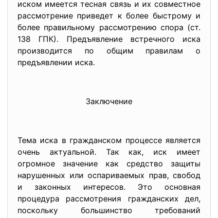
иском имеется тесная связь и их совместное
рассмотрение приведет к более быстрому и
более правильному рассмотрению спора (ст.
138 ГПК). Предъявление встречного иска
производится по общим правилам о
предъявлении иска.
Заключение
Тема иска в гражданском процессе является
очень актуальной. Так как, иск имеет
огромное значение как средство защиты
нарушенных или оспариваемых прав, свобод
и законных интересов. Это основная
процедура рассмотрения гражданских дел,
поскольку большинство требований