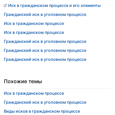
Иск в гражданском процессе и его элементы
Гражданский иск в уголовном процессе
Иск в гражданском процессе
Иск в гражданском процессе
Гражданский иск в уголовном процессе
Гражданский иск в уголовном процессе
Гражданский иск в уголовном процессе
Похожие темы
Иск в гражданском процессе
Гражданский иск в уголовном процессе
Виды исков в гражданском процессе