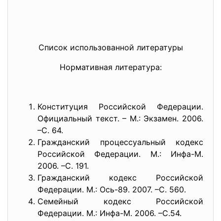
Список использованной литературы
Нормативная литература:
Конституция Российской Федерации.
Официальный текст. – М.: Экзамен. 2006.
–С. 64.
Гражданский процессуальный кодекс
Российской Федерации. М.: Инфа-М.
2006. –С. 191.
Гражданский кодекс Российской
Федерации. М.: Ось-89. 2007. –С. 560.
Семейный кодекс Российской
Федерации. М.: Инфа-М. 2006. –С.54.