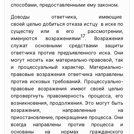
способами, предоставленными ему законом.
Доводы ответчика, имеющие
своей целью добиться отказа истцу в иске по
существу или в его рассмотрении,
17
именуются возражениями
. Возражения
служат основными средствами защиты
ответчика против предъявленного иска. Они
могут носить как материально-правовой, так
и процессуальный характер. Материально-
правовые возражения ответчика направлены
против исковых требований. Процессуально-
правовые возражения имеют своей целью
опровергнуть правомерность процесса, его
возникновения, продолжения. Это могут быть
возражения, направленные на
приостановление, прекращение процесса. Они
всегда направлены против процесса и
основаны на нормах гражданского