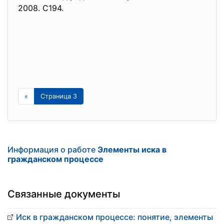
2008. С194.
«
Страница 3
Информация о работе
Элементы иска в
гражданском процессе
Связанные документы
Иск в гражданском процессе: понятие, элементы