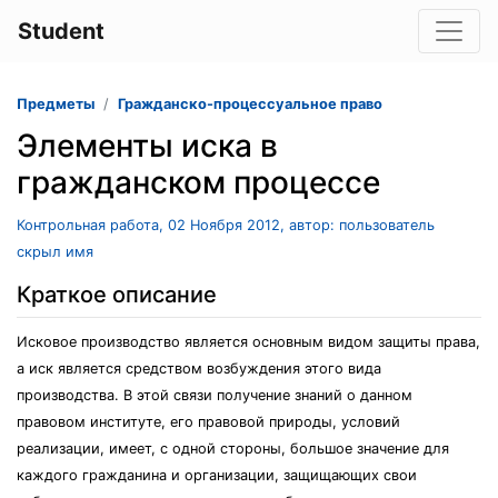
Student
Предметы
Гражданско-процессуальное право
Элементы иска в
гражданском процессе
Контрольная работа, 02 Ноября 2012, автор: пользователь
скрыл имя
Краткое описание
Исковое производство является основным видом защиты права,
а иск является средством возбуждения этого вида
производства. В этой связи получение знаний о данном
правовом институте, его правовой природы, условий
реализации, имеет, с одной стороны, большое значение для
каждого гражданина и организации, защищающих свои