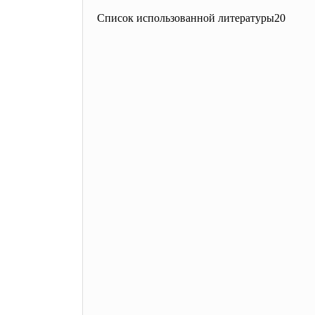
Список использованной литературы20