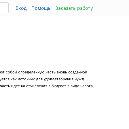
Вход
Помощь
Заказать работу
яют собой определенную часть вновь созданной
уется как источник для удовлетворения нужд
часть идет на отчисления в бюджет в виде налога,