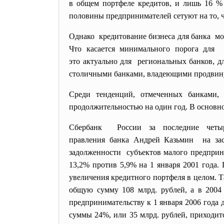
в общем портфеле кредитов, и лишь 16 %
половины предпринимателей сетуют на то, чт
Однако кредитование бизнеса для банка мо
Что касается минимального порога для 
это актуально для региональных банков,
столичными банками, владеющими продвин
Среди тенденций, отмеченных банками
продолжительностью на один год. В основн
Сбербанк России за последние четыр
правления банка Андрей Казьмин на зас
задолженности субъектов малого предприни
13,2% против 5,9% на 1 января 2001 года.
увеличения кредитного портфеля в целом. Т
общую сумму 108 млрд. рублей, а в 2004 
предпринимательству к 1 января 2006 года д
суммы 24%, или 35 млрд. рублей, приходит