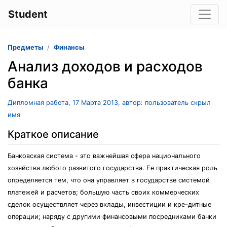
Student
Предметы
Финансы
Анализ доходов и расходов
банка
Дипломная работа, 17 Марта 2013, автор: пользователь скрыл
имя
Краткое описание
Банковская система - это важнейшая сфера национального
хозяйства любого развитого государства. Ее практическая роль
определяется тем, что она управляет в государстве системой
платежей и расчетов; большую часть своих коммерческих
сделок осуществляет через вклады, инвестиции и кре-дитные
операции; наряду с другими финансовыми посредниками банки