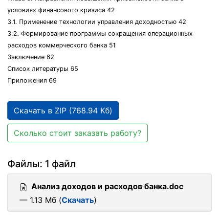
условиях финансового кризиса 42
3.1. Применение технологии управления доходностью 42
3.2. Формирование программы сокращения операционных
расходов коммерческого банка 51
Заключение 62
Список литературы 65
Приложения 69
Скачать в ZIP (768.94 Кб)
Сколько стоит заказать работу?
Файлы: 1 файл
Анализ доходов и расходов банка.doc
— 1.13 Мб (
Скачать
)