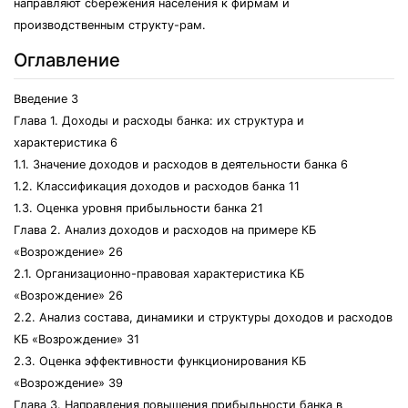
направляют сбережения населения к фирмам и
производственным структу-рам.
Оглавление
Введение 3
Глава 1. Доходы и расходы банка: их структура и
характеристика 6
1.1. Значение доходов и расходов в деятельности банка 6
1.2. Классификация доходов и расходов банка 11
1.3. Оценка уровня прибыльности банка 21
Глава 2. Анализ доходов и расходов на примере КБ
«Возрождение» 26
2.1. Организационно-правовая характеристика КБ
«Возрождение» 26
2.2. Анализ состава, динамики и структуры доходов и расходов
КБ «Возрождение» 31
2.3. Оценка эффективности функционирования КБ
«Возрождение» 39
Глава 3. Направления повышения прибыльности банка в