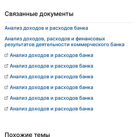
Связанные документы
Анализ доходов и расходов банка
Анализ доходов, расходов и финансовых
результатов деятельности коммерческого банка
Анализ доходов и расходов банка
Анализ доходов и расходов банка
Анализ доходов и расходов банка
Анализ доходов и расходов банка
Анализ доходов и расходов банка
Анализ доходов и расходов банка
Похожие темы