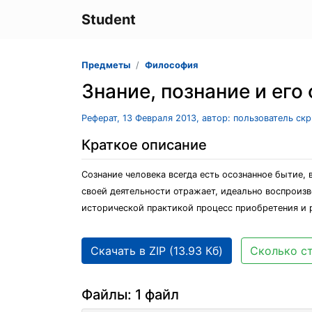
Student
Предметы
Философия
Знание, познание и ег
Реферат, 13 Февраля 2013, автор: пользователь ск
Краткое описание
Сознание человека всегда есть осознанное бытие,
своей деятельности отражает, идеально воспроиз
исторической практикой процесс приобретения и р
Скачать в ZIP (13.93 Кб)
Сколько ст
Файлы: 1 файл