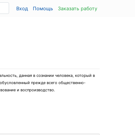
Вход
Помощь
Заказать работу
льность, данная в сознании человека, который в
 обусловленный прежде всего общественно-
твование и воспроизводство.