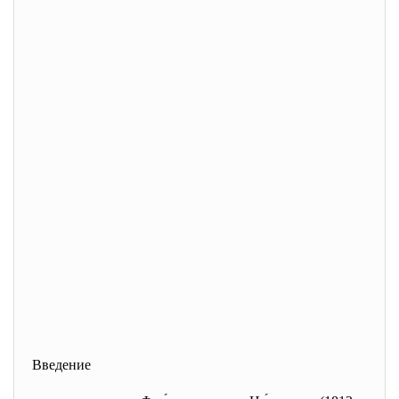
Введение