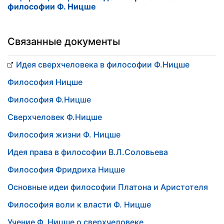
философии Ф. Ницше
Связанные документы
Идея сверхчеловека в философии Ф.Ницше
Философия Ницше
Философия Ф.Ницше
Сверхчеловек Ф.Ницше
Философия жизни Ф. Ницше
Идея права в философии В.Л.Соловьева
Философия Фридриха Ницше
Основные идеи философии Платона и Аристотеля
Философия воли к власти Ф. Ницше
Учение Ф. Ницше о сверхчеловеке