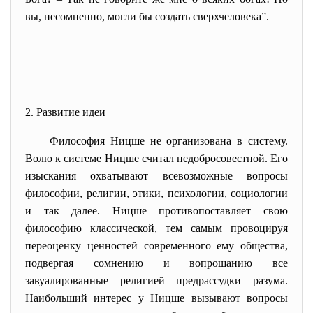
вы, несомненно, могли бы создать сверхчеловека”.
2. Развитие идеи
Философия Ницше не организована в систему.
Волю к системе Ницше считал недобросовестной. Его
изыскания охватывают всевозможные вопросы
философии, религии, этики, психологии, социологии
и так далее. Ницше противопоставляет свою
философию классической, тем самым провоцируя
переоценку ценностей современного ему общества,
подвергая сомнению и вопрошанию все
завуалированные религией предрассудки разума.
Наибольший интерес у Ницше вызывают вопросы