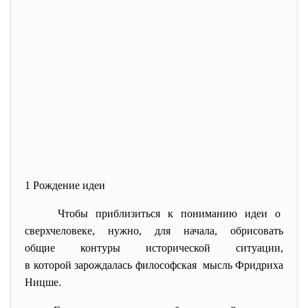
1 Рождение идеи
Чтобы приблизиться к пониманию идеи о
сверхчеловеке, нужно, для начала, обрисовать
общие контуры исторической ситуации,
в которой зарождалась
философская мысль Фридриха
Ницше.