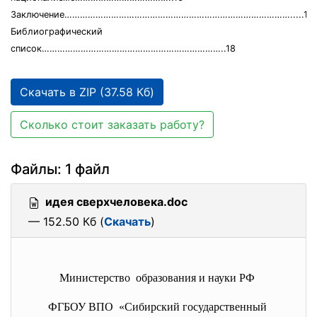
Заключение…………………………………………………………………………….....17
Библиографический
список……………………………………………………………..18
Скачать в ZIP (37.58 Кб)
Сколько стоит заказать работу?
Файлы: 1 файл
идея сверхчеловека.doc
— 152.50 Кб (
Скачать
)
Министерство образования и науки РФ
ФГБОУ ВПО «Сибирский государственный