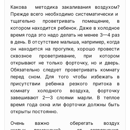
Какова методика закаливания воздухом?
Прежде всего необходимо систематически и
тщательно проветривать помещение, в
котором находится ребенок. Даже в холодное
время года это надо делать не менее 3—4 раз
в день. В отсутствие малыша, например, когда
он находится на прогулке, хорошо провести
сквозное проветривание, при котором
открывают не только форточку, но и дверь.
Обязательно следует проветривать комнату
перед сном. Для того чтобы избежать в
присутствии ребенка резкого притока в
комнату холодного воздуха, форточку
завешивают 2—3 слоями марли. В теплое
время года окна или форточки должны быть
открыты постоянно.
Очень важно оберегать воздух