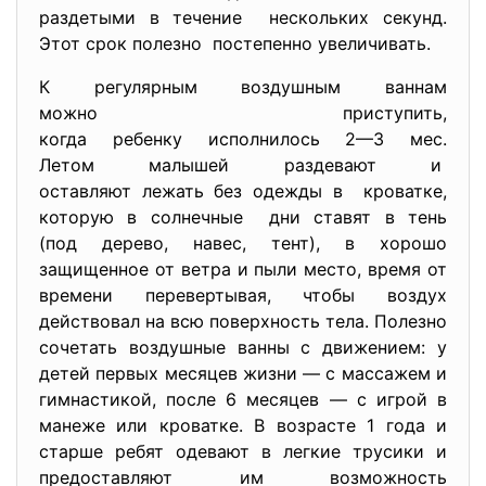
раздетыми в течение нескольких секунд.
Этот срок полезно постепенно увеличивать.
К регулярным воздушным ваннам
можно приступить,
когда ребенку исполнилось 2—3 мес.
Летом малышей раздевают и
оставляют лежать без одежды в кроватке,
которую в солнечные дни ставят в тень
(под дерево, навес, тент), в хорошо
защищенное от ветра и пыли место, время от
времени перевертывая, чтобы воздух
действовал на всю поверхность тела. Полезно
сочетать воздушные ванны с движением: у
детей первых месяцев жизни — с массажем и
гимнастикой, после 6 месяцев — с игрой в
манеже или кроватке. В возрасте 1 года и
старше ребят одевают в легкие трусики и
предоставляют им возможность