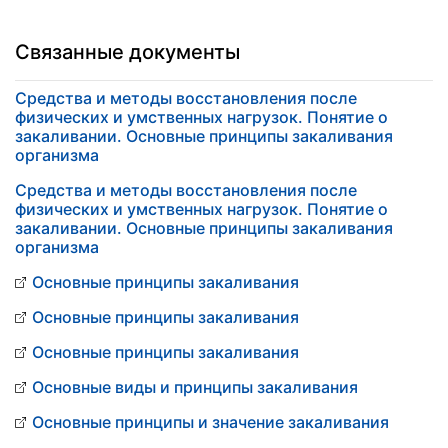
Связанные документы
Средства и методы восстановления после
физических и умственных нагрузок. Понятие о
закаливании. Основные принципы закаливания
организма
Средства и методы восстановления после
физических и умственных нагрузок. Понятие о
закаливании. Основные принципы закаливания
организма
Основные принципы закаливания
Основные принципы закаливания
Основные принципы закаливания
Основные виды и принципы закаливания
Основные принципы и значение закаливания