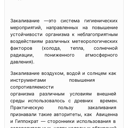
Закаливание —это система гигиенических
мероприятий, направленных на повышение
устойчивости организма к неблагоприятным
воздействиям различных метеорологических
факторов (холода, тепла, солнечной
радиации, пониженного атмосферного
давления).
Закаливание воздухом, водой и солнцем как
инструментами повышения
сопротивляемости
организма различным условиям внешней
среды использовалось с древних времен.
Практическую пользу закаливания
признавали такие авторитеты, как Авиценна
и Гиппократ — сторонники использования в