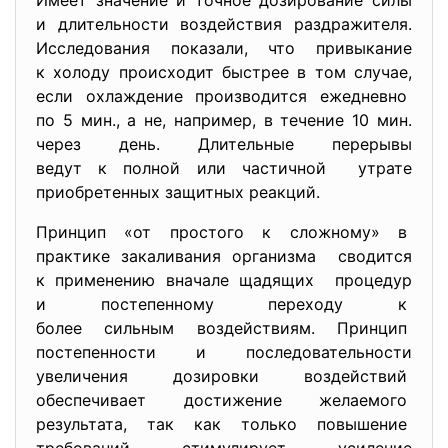
Имеет значение и точное дозирование силы
и длительности воздействия раздражителя.
Исследования показали, что привыкание
к холоду происходит быстрее в том случае,
если охлаждение производится ежедневно
по 5 мин., а не, например, в течение 10 мин.
через день. Длительные перерывы
ведут к полной или частичной утрате
приобретенных защитных реакций.
Принцип «от простого к сложному» в
практике закаливания организма сводится
к применению вначале щадящих процедур
и постепенному переходу к
более сильным воздействиям. Принцип
постепенности и
последовательности
увеличения дозировки воздействий
обеспечивает достижение желаемого
результата, так как только повышение