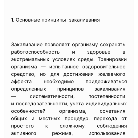
1. Основные принципы закаливания
Закаливание позволяет организму сохранять
работоспособность и здоровье в
экстремальных условиях среды. Тренировки
организма — испытанное оздоровительное
средство, но для достижения желаемого
эффекта необходимо придерживаться
определенных принципов закаливания
— систематичности, постепенности
и последовательности, учета индивидуальных
особенностей организма, сочетания
общих и местных процедур, перехода от
простого к сложному, соблюдения
активного режима, использования