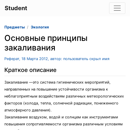
Student
Предметы
Экология
Основные принципы
закаливания
Реферат, 18 Марта 2012, автор: пользователь скрыл имя
Краткое описание
Закаливание —это система гигиенических мероприятий,
направленных на повышение устойчивости организма к
неблагоприятным воздействиям различных метеорологических
факторов (холода, тепла, солнечной радиации, пониженного
атмосферного давления).
Закаливание воздухом, водой и солнцем как инструментами
повышения сопротивляемости организма различным условиям