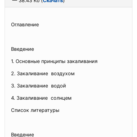
— 38.43 Кб (
Скачать
)
Оглавление
Введение
1. Основные принципы закаливания
2. Закаливание воздухом
3. Закаливание водой
4. Закаливание солнцем
Список литературы
Введение