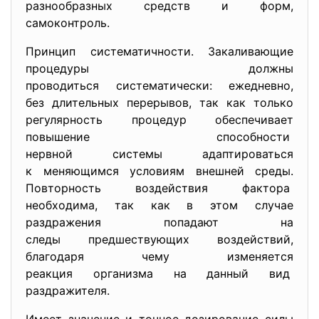
разнообразных средств и форм,
самоконтроль.
Принцип систематичности. Закаливающие
процедуры должны
проводиться систематически: ежедневно,
без длительных перерывов, так как только
регулярность процедур обеспечивает
повышение способности
нервной системы адаптироваться
к меняющимся условиям внешней среды.
Повторность воздействия
фактора
необходима, так как в этом случае
раздражения попадают на
следы предшествующих воздействий,
благодаря чему изменяется
реакция организма на данный вид
раздражителя.