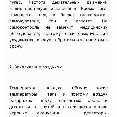
пульс, частота дыхательных движений
и вид процедуры закаливания. Кроме того,
отмечается вес, в баллах оцениваются
самочувствие, сон и аппетит. Но
самоконтроль не заменит медицинских
обследований, поэтому, если самочувствие
ухудшилось, следует обратиться за советом к
врачу.
2. Закаливание воздухом
Температура воздуха обычно ниже
температуры тела, и поэтому воздух
раздражает кожу, слизистые оболочки
дыхательных путей и находящиеся в них
нервные окончания — рецепторы.