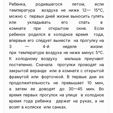
Ребенка, родившегося летом, если
температура воздуха не ниже 12— 15°С,
можно с первых дней жизни выносить гулять
или укладывать его спать в
комнате при открытом окне. Если
ребенок родился в холодное время года,
впервые его следует вынести на прогулку на
3 — 4-й неделе жизни
при температуре воздуха не ниже минус 5°С.
К холодному воздуху малыша приучают
постепенно. Сначала прогулки проводят на
закрытой веранде или в комнате с открытой
фрамугой или форточкой. В первые дни их
продолжительность не превышает 10 мин,
а затем ее доводят до 30—45 мин. Во
время первых прогулок на улице в холодное
время года ребенка держат на руках, а не
возят в коляске или санках.