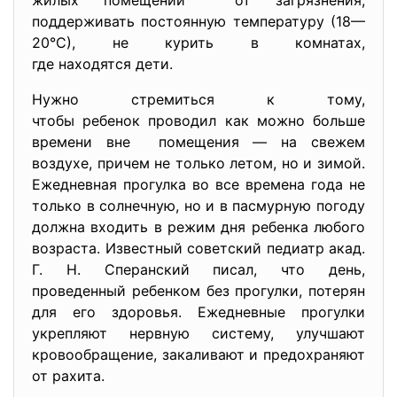
жилых помещений от загрязнения,
поддерживать постоянную температуру (18—
20°С), не курить в комнатах,
где находятся дети.
Нужно стремиться к тому,
чтобы ребенок проводил как можно больше
времени вне помещения — на свежем
воздухе, причем не только летом, но и зимой.
Ежедневная прогулка во все времена года не
только в солнечную, но и в пасмурную погоду
должна входить в режим дня ребенка любого
возраста. Известный советский педиатр акад.
Г. Н. Сперанский писал, что день,
проведенный ребенком без прогулки, потерян
для его здоровья. Ежедневные прогулки
укрепляют нервную систему, улучшают
кровообращение, закаливают и предохраняют
от рахита.