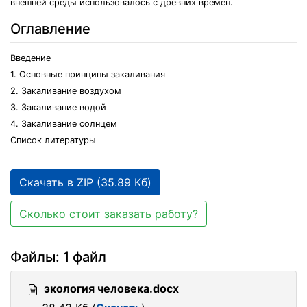
внешней среды использовалось с древних времен.
Оглавление
Введение
1. Основные принципы закаливания
2. Закаливание воздухом
3. Закаливание водой
4. Закаливание солнцем
Список литературы
Скачать в ZIP (35.89 Кб)
Сколько стоит заказать работу?
Файлы: 1 файл
экология человека.docx