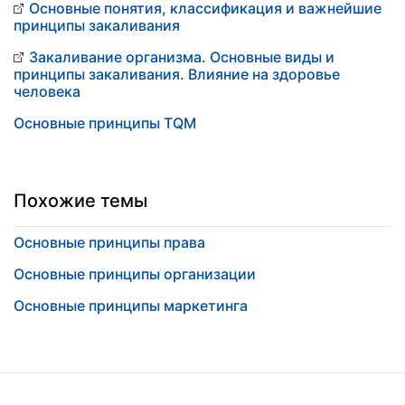
Основные понятия, классификация и важнейшие
принципы закаливания
Закаливание организма. Основные виды и
принципы закаливания. Влияние на здоровье
человека
Основные принципы TQM
Похожие темы
Основные принципы права
Основные принципы организации
Основные принципы маркетинга