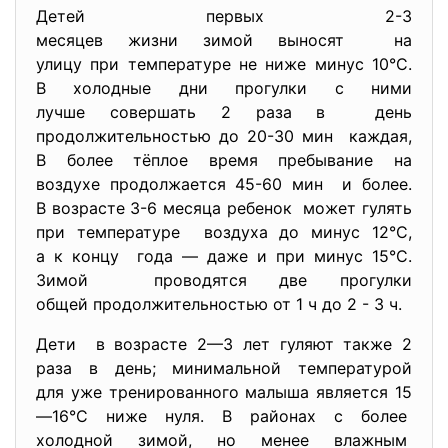
Детей первых 2-3
месяцев жизни зимой выносят на
улицу при температуре не ниже минус 10°С.
В холодные дни прогулки с ними
лучше совершать 2 раза в день
продолжительностью до 20-30 мин каждая,
В более тёплое время пребывание на
воздухе продолжается 45-60 мин и более.
В возрасте 3-6 месяца ребенок может гулять
при температуре воздуха до минус 12°С,
а к концу года — даже и при минус 15°С.
Зимой проводятся две прогулки
общей продолжительностью от 1 ч до 2 - 3 ч.
Дети в возрасте 2—3 лет гуляют также 2
раза в день; минимальной температурой
для уже тренированного малыша является 15
—16°С ниже нуля. В районах с более
холодной зимой, но менее влажным