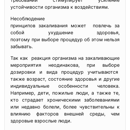
требований стимулирует усиление
устойчивости организма к воздействиям.
Несоблюдение
принципов закаливания может повлечь за
собой ухудшение здоровья,
поэтому при выборе процедур об этом нельзя
забывать.
Так как реакция организма на закаливающие
мероприятия неодинакова, при выборе
дозировки и вида процедур учитываются
также возраст, состояние здоровья и другие
индивидуальные особенности человека.
Например, дети, пожилые люди, а также те,
кто страдает хроническими заболеваниями
или недавно болели, более чувствительны к
влиянию факторов внешней среды, чем
здоровые взрослые люди.