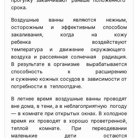
прогулку заканчивают раньше положенного
срока.
Воздушные ванны являются нежным,
осторожным и эффективным способом
закаливания, когда на кожу
ребенка воздействуют
температура и движение окружающего
воздуха и рассеянная солнечная радиация.
В результате в организме вырабатывается
способность к расширению
и сужению кожных сосудов в зависимости от
потребности в теплоотдаче.
В летнее время воздушные ванны проводят
вне дома, в тени, а в неблагоприятную погоду
— в комнате при открытых окнах. В холодное
время их проводят в хорошо проветренной,
теплой комнате. При переодевании
маленькие дети остаются