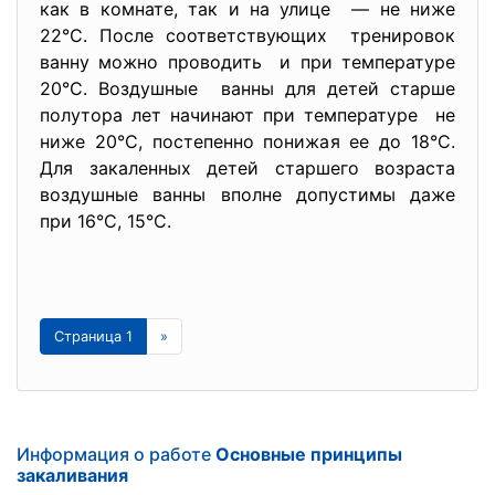
как в комнате, так и на улице — не ниже
22°С. После соответствующих тренировок
ванну можно проводить и при температуре
20°С. Воздушные ванны для детей старше
полутора лет начинают при температуре не
ниже 20°С, постепенно понижая ее до 18°С.
Для закаленных детей старшего возраста
воздушные ванны вполне допустимы даже
при 16°С, 15°С.
Страница 1
»
Информация о работе
Основные принципы
закаливания