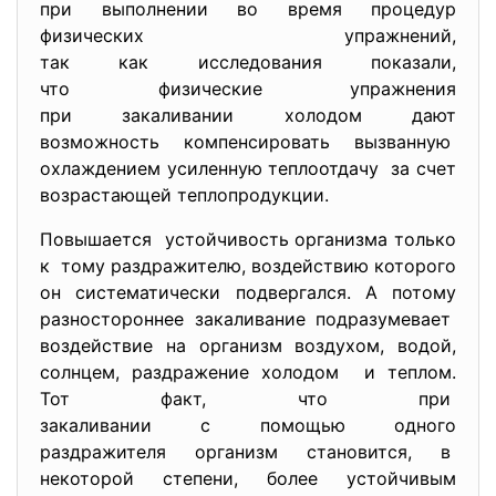
при выполнении во время процедур
физических упражнений,
так как исследования показали,
что физические упражнения
при закаливании холодом дают
возможность компенсировать вызванную
охлаждением усиленную
теплоотдачу за счет
возрастающей теплопродукции.
Повышается устойчивость организма только
к тому раздражителю, воздействию которого
он систематически подвергался. А потому
разностороннее закаливание подразумевает
воздействие на организм воздухом, водой,
солнцем, раздражение холодом и теплом.
Тот факт, что при
закаливании с помощью одного
раздражителя организм становится, в
некоторой степени, более устойчивым