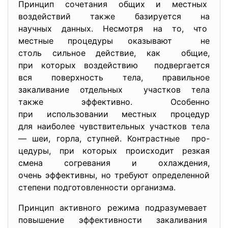
Принцип сочетания общих и местных
воздействий также базируется на
научных данных. Несмотря на то, что
местные процедуры оказывают не
столь сильное действие, как общие,
при которых воздействию подвергается
вся поверхность тела, правильное
закаливание отдельных участков тела
также эффективно. Особенно
при использовании местных
процедур
для наиболее чувствительных участков тела
— шеи, горла, ступней. Контрастные про-
цедуры, при которых происходит резкая
смена согревания и охлаждения,
очень эффективны, но требуют определенной
степени подготовленности организма.
Принцип активного режима подразумевает
повышение эффективности
закаливания