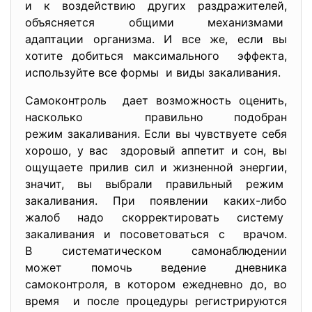
и к воздействию других раздражителей,
объясняется общими механизмами
адаптации организма. И все же, если вы
хотите добиться максимального эффекта,
используйте все формы и виды закаливания.
Самоконтроль дает возможность оценить,
насколько правильно подобран
режим закаливания. Если вы чувствуете себя
хорошо, у вас здоровый аппетит и сон, вы
ощущаете прилив сил и жизненной энергии,
значит, вы выбрали правильный режим
закаливания. При появлении каких-либо
жалоб надо скорректировать систему
закаливания и посоветоваться с врачом.
В систематическом
самонаблюдении
может помочь ведение дневника
самоконтроля, в котором ежедневно до, во
время и после процедуры
регистрируются