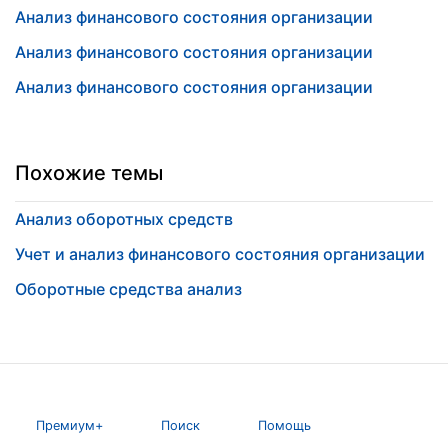
Анализ финансового состояния организации
Анализ финансового состояния организации
Анализ финансового состояния организации
Похожие темы
Анализ оборотных средств
Учет и анализ финансового состояния организации
Оборотные средства анализ
Премиум+
Поиск
Помощь