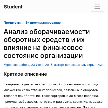
Student
Предметы
Бизнес-планирование
Анализ оборачиваемости
оборотных средств и их
влияние на финансовое
состояние организации
Курсовая работа, 23 Июня 2015, автор: пользователь скрыл имя
Краткое описание
Ежедневно в деятельности торговой организации происходит
множество хозяйственных процессов, связанных с оборотом
товаров: приобретение, транспортировка до места продажи,
приемка, выбраковка, погрузка и разгрузка, хранение, продажа,
доставка покупателям, уценка, списание и другие. Процесс