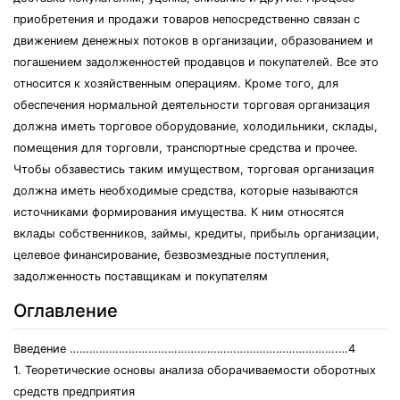
приобретения и продажи товаров непосредственно связан с
движением денежных потоков в организации, образованием и
погашением задолженностей продавцов и покупателей. Все это
относится к хозяйственным операциям. Кроме того, для
обеспечения нормальной деятельности торговая организация
должна иметь торговое оборудование, холодильники, склады,
помещения для торговли, транспортные средства и прочее.
Чтобы обзавестись таким имуществом, торговая организация
должна иметь необходимые средства, которые называются
источниками формирования имущества. К ним относятся
вклады собственников, займы, кредиты, прибыль организации,
целевое финансирование, безвозмездные поступления,
задолженность поставщикам и покупателям
Оглавление
Введение ……………………………………………………………………….…4
1. Теоретические основы анализа оборачиваемости оборотных
средств предприятия