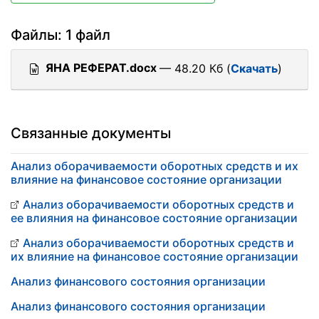
Файлы: 1 файл
ЯНА РЕФЕРАТ.docx
— 48.20 Кб (
Скачать
)
Связанные документы
Анализ оборачиваемости оборотных средств и их
влияние на финансовое состояние организации
Анализ оборачиваемости оборотных средств и
ее влияния на финансовое состояние организации
Анализ оборачиваемости оборотных средств и
их влияние на финансовое состояние организации
Анализ финансового состояния организации
Анализ финансового состояния организации