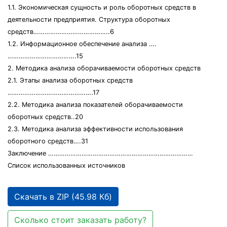
1.1. Экономическая сущность и роль оборотных средств в
деятельности предприятия. Структура оборотных
средств…………………………………..6
1.2. Информационное обеспечение анализа ….
……………………………….15
2. Методика анализа оборачиваемости оборотных средств
2.1. Этапы анализа оборотных средств
……………………………………….17
2.2. Методика анализа показателей оборачиваемости
оборотных средств..20
2.3. Методика анализа эффективности использования
оборотного средств….31
Заключение ……………………………………………………………………
Список использованных источников
Скачать в ZIP (45.98 Кб)
Сколько стоит заказать работу?