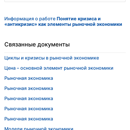
Информация о работе
Понятие кризиса и
«антикризис» как элементы рыночной экономики
Связанные документы
Циклы и кризисы в рыночной экономике
Цена – основной элемент рыночной экономики
Рыночная экономика
Рыночная экономика
Рыночная экономика
Рыночная экономика
Рыночная экономика
Модели рыночной экономики