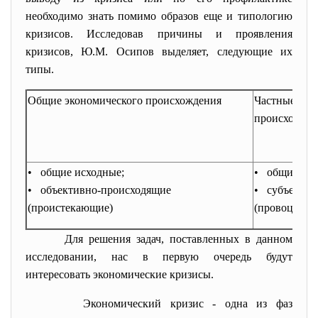
необходимо знать помимо образов еще и типологию
кризисов. Исследовав причины и проявления
кризисов, Ю.М. Осипов выделяет, следующие их
типы.
Общие экономического происхождения
Частные неэ
происхожде
• общие исходные;
• общие пр
• объективно-происходящие
• субъектив
(проистекающие)
(провоцируе
Для решения задач, поставленных в данном
исследовании, нас в первую очередь будут
интересовать экономические кризисы.
Экономический кризис
- одна из фаз