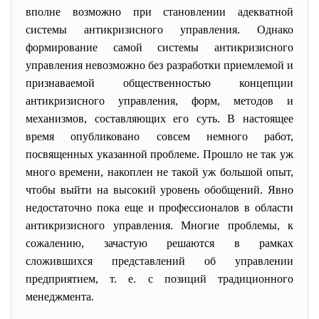
вполне возможно при становлении адекватной
системы антикризисного управления. Однако
формирование самой системы антикризисного
управления невозможно без разработки приемлемой и
признаваемой общественностью концепции
антикризисного управления, форм, методов и
механизмов, составляющих его суть. В настоящее
время опубликовано совсем немного работ,
посвященных указанной проблеме. Прошло не так уж
много времени, накоплен не такой уж большой опыт,
чтобы выйти на высокий уровень обобщений. Явно
недостаточно пока еще и профессионалов в области
антикризисного управления. Многие проблемы, к
сожалению, зачастую решаются в рамках
сложившихся представлений об управлении
предприятием, т. е. с позиций традиционного
менеджмента.