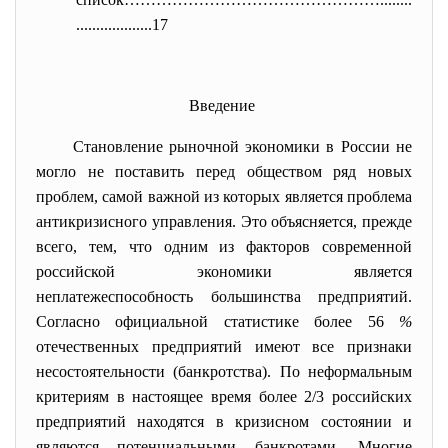
...................17
Введение
Становление рыночной экономики в России не
могло не поставить перед обществом ряд новых
проблем, самой важной из которых является проблема
антикризисного управления. Это объясняется, прежде
всего, тем, что одним из факторов современной
российской экономики является
неплатежеспособность большинства предприятий.
Согласно официальной статистике более 56
%
отечественных предприятий имеют все признаки
несостоятельности (банкротства). По неформальным
критериям в настоящее время более 2/3 российских
предприятий находятся в кризисном состоянии и
являются потенциальными банкротами. Многие