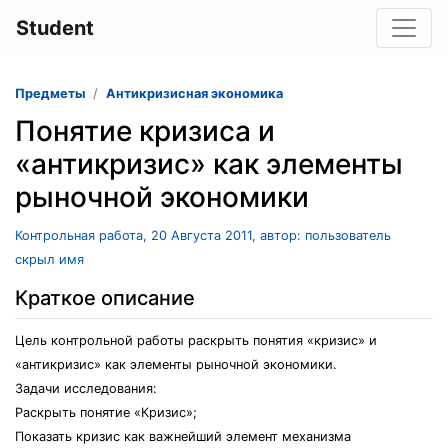
Student
Предметы
Антикризисная экономика
Понятие кризиса и
«антикризис» как элементы
рыночной экономики
Контрольная работа, 20 Августа 2011, автор: пользователь
скрыл имя
Краткое описание
Цель контрольной работы раскрыть понятия «кризис» и
«антикризис» как элементы рыночной экономики.
Задачи исследования:
Раскрыть понятие «Кризис»;
Показать кризис как важнейший элемент механизма