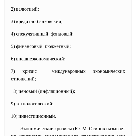
2) валютный;
3) кредитно-банковский;
4) спекулятивный фондовый;
5) финансовый бюджетный;
6) внешнеэкономический;
7) кризис международных экономических
отношений;
8) ценовый (инфляционный);
9) технологический;
10) инвестиционный.
Экономические кризисы (Ю. М. Осипов называет