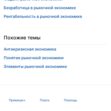
Безработица в рыночной экономике
Рентабельность в рыночной экономике
Похожие темы
Антикризисная экономика
Понятие рыночной экономики
Элементы рыночной экономики
Премиум+
Поиск
Помощь