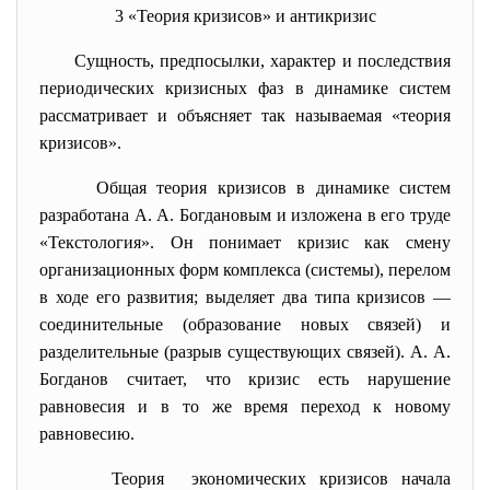
3 «Теория кризисов» и антикризис
Сущность, предпосылки, характер и последствия
периодических кризисных фаз в динамике систем
рассматривает и объясняет так называемая «теория
кризисов».
Общая теория кризисов в динамике систем
разработана А. А. Богдановым и изложена в его труде
«Текстология». Он понимает кризис как смену
организационных форм комплекса (системы), перелом
в ходе его развития; выделяет два типа кризисов —
соединительные (образование новых связей) и
разделительные (разрыв существующих связей). А. А.
Богданов считает, что кризис есть нарушение
равновесия и в то же время переход к новому
равновесию.
Теория экономических кризисов начала