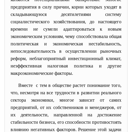
предприятия в силу причин, корни которых уходят в
складывающуюся десятилетиями систему
социалистического хозяйствования, до настоящего
времени не сумели адаптироваться к новым
экономическим условиям, чему способствовала общая
политическая и экономическая нестабильность,
непоследовательность в осуществлении рыночных
реформ, неблагоприятный инвестиционный климат,
неэффективная налоговая политика и другие
макроэкономические факторы.
Вместе с тем в обществе растет понимание того,
что, несмотря на все трудности в развитии реального
сектора экономики, многое зависит от самих
предприятий, от их собственников и менеджеров, от
их деятельности, направленной на достижение
стабильности бизнеса, его способности противостоять
влиянию негативных факторов. Решение этой задачи