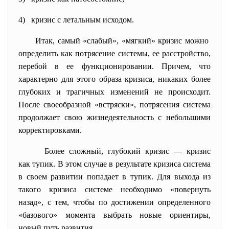
4) кризис с летальным исходом.
Итак, самый «слабый», «мягкий» кризис можно
определить как потрясение системы, ее расстройство,
перебой в ее функционировании. Причем, что
характерно для этого образа кризиса, никаких более
глубоких и трагичных изменений не происходит.
После своеобразной «встряски», потрясения система
продолжает свою жизнедеятельность с небольшими
корректировками.
Более сложный, глубокий кризис — кризис
как тупик. В этом случае в результате кризиса система
в своем развитии попадает в тупик. Для выхода из
такого кризиса системе необходимо «повернуть
назад», с тем, чтобы по достижении определенного
«базового» момента выбрать новые ориентиры,
новый путь развития.