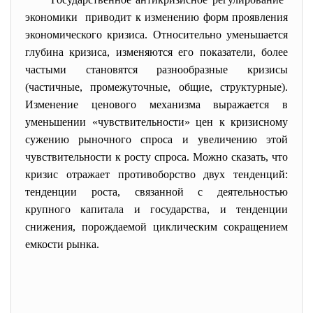
экономики приводит к изменению форм проявления
экономического кризиса. Относительно уменьшается
глубина кризиса, изменяются его показатели, более
частыми становятся разнообразные кризисы
(частичные, промежуточные, общие, структурные).
Изменение ценового механизма выражается в
уменьшении «чувствительности» цен к кризисному
сужению рыночного спроса и увеличению этой
чувствительности к росту спроса. Можно сказать, что
кризис отражает противоборство двух тенденций:
тенденции роста, связанной с деятельностью
крупного капитала и государства, и тенденции
снижения, порождаемой циклическим сокращением
емкости рынка.