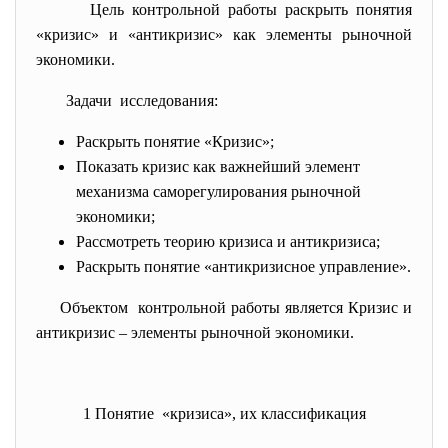
Цель контрольной работы раскрыть понятия
«кризис» и «антикризис» как элементы рыночной
экономики.
Задачи исследования:
Раскрыть понятие «Кризис»;
Показать кризис как важнейший элемент
механизма саморегулирования рыночной
экономики;
Рассмотреть теорию кризиса и антикризиса;
Раскрыть понятие «антикризисное управление».
Объектом контрольной работы является Кризис и
антикризис – элементы рыночной экономики.
1 Понятие «кризиса», их классификация