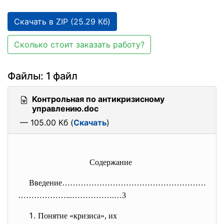
Скачать в ZIP (25.29 Кб)
Сколько стоит заказать работу?
Файлы: 1 файл
Контрольная по антикризисному
управлению.doc
— 105.00 Кб (
Скачать
)
Содержание
Введение………………………………………………
…
……………...…………….…3
Понятие «кризиса», их