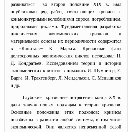
развиваться во второй половине XIX в. Был
опубликован ряд работ, связывающих кризисы с
конъюнктурными колебаниями спроса, потреблением,
природными циклами. Фундаментальная разработка
циклических экономических кризисов и
материальной основы их периодичности содержится
в «Капитале» К. Маркса. Кризисные фазы
долгосрочных экономических циклов исследовал Н,
Д. Кондратьев. Исследованием теории и истории
экономических кризисов занимались И. Шумпетер, Е.
Варга, И. Трахтенберг, Л. Мендельсон, С. Меньшиков
и др.
Глубокие кризисные потрясения конца XX в.
дали толчок новым подходам к теории кризисов.
Основные положения этих подходов: кризисы
неизбежны в развитии любой системы, в том числе
экономической. Они являются непременной фазой