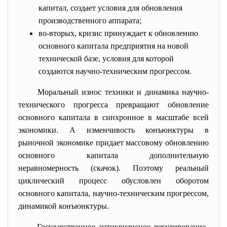
капитал, создает условия для обновления
производственного аппарата;
во-вторых,
кризис принуждает к обновлению
основного капитала предприятия на новой
технической базе, условия для которой
создаются научно-техническим прогрессом.
Моральный износ техники и динамика научно-
технического прогресса превращают обновление
основного капитала в синхронное в масштабе всей
экономики. А изменчивость конъюнктуры в
рыночной экономике придает массовому обновлению
основного капитала дополнительную
неравномерность (скачок). Поэтому реальный
циклический процесс обусловлен оборотом
основного капитала, научно-техническим прогрессом,
динамикой конъюнктуры.
Государственное антикризисное регулирование