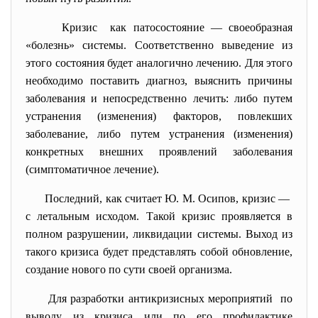
Кризис как патосостояние — своеобразная
«болезнь» системы. Соответственно выведение из
этого состояния будет аналогично лечению. Для этого
необходимо поставить диагноз, выяснить причины
заболевания и непосредственно лечить: либо путем
устранения (изменения) факторов, повлекших
заболевание, либо путем устранения (изменения)
конкретных внешних проявлений заболевания
(симптоматичное лечение).
Последний, как считает Ю. М. Осипов, кризис —
с летальным исходом. Такой кризис проявляется в
полном разрушении, ликвидации системы. Выход из
такого кризиса будет представлять собой обновление,
создание нового по сути своей организма.
Для разработки антикризисных мероприятий по
выводу из кризиса или по его профилактике