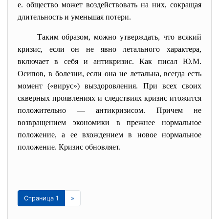
е. общество может воздействовать на них, сокращая
длительность и уменьшая потери.
Таким образом, можно утверждать, что всякий
кризис, если он не явно летального характера,
включает в себя и антикризис. Как писал Ю.М.
Осипов, в болезни, если она не летальна, всегда есть
момент («вирус») выздоровления. При всех своих
скверных проявлениях и следствиях кризис итожится
положительно — антикризисом. Причем не
возвращением экономики в прежнее
нормальное
положение, а ее вхождением в новое
нормальное
положение. Кризис обновляет.
Страница 1
»