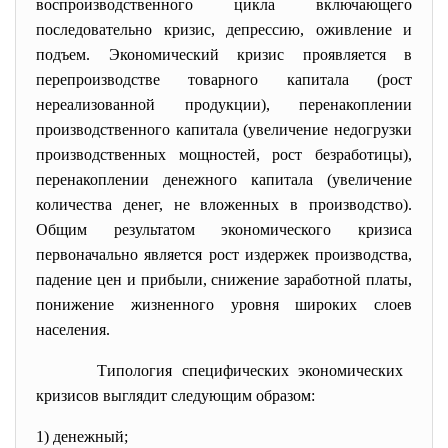
воспроизводственного цикла включающего
последовательно кризис, депрессию, оживление и
подъем. Экономический кризис проявляется в
перепроизводстве товарного капитала (рост
нереализованной продукции), перенакоплении
производственного капитала (увеличение недогрузки
производственных мощностей, рост безработицы),
перенакоплении денежного капитала (увеличение
количества денег, не вложенных в производство).
Общим результатом экономического кризиса
первоначально является рост издержек производства,
падение цен и прибыли, снижение заработной платы,
понижение жизненного уровня широких слоев
населения.
Типология специфических экономических
кризисов выглядит следующим образом:
1) денежный;