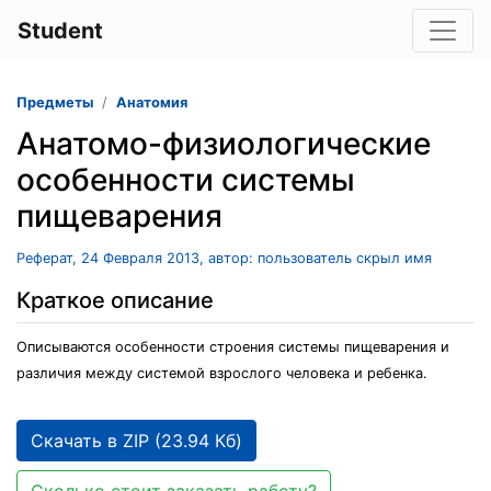
Student
Предметы
Анатомия
Анатомо-физиологические
особенности системы
пищеварения
Реферат, 24 Февраля 2013, автор: пользователь скрыл имя
Краткое описание
Описываются особенности строения системы пищеварения и
различия между системой взрослого человека и ребенка.
Скачать в ZIP (23.94 Кб)