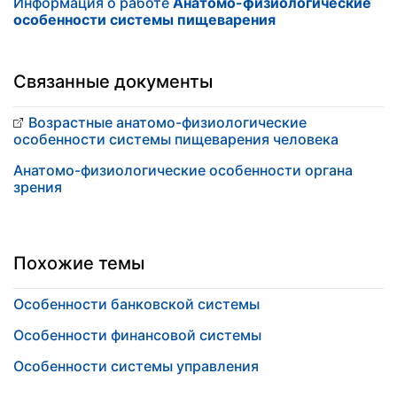
Информация о работе
Анатомо-физиологические
особенности системы пищеварения
Связанные документы
Возрастные анатомо-физиологические
особенности системы пищеварения человека
Анатомо-физиологические особенности органа
зрения
Похожие темы
Особенности банковской системы
Особенности финансовой системы
Особенности системы управления