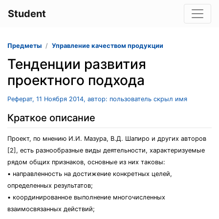
Student
Предметы
Управление качеством продукции
Тенденции развития
проектного подхода
Реферат, 11 Ноября 2014, автор: пользователь скрыл имя
Краткое описание
Проект, по мнению И.И. Мазура, В.Д. Шапиро и других авторов
[2], есть разнообразные виды деятельности, характеризуемые
рядом общих признаков, основные из них таковы:
• направленность на достижение конкретных целей,
определенных результатов;
• координированное выполнение многочисленных
взаимосвязанных действий;