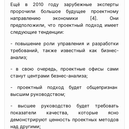
Ещё в 2010 году зарубежные эксперты
пророчили большое будущее проектному
направлению экономики [4]. Они
предположили, что проектный подход имеет
следующие тенденции:
- повышение роли управления и разработки
требований, также известный как бизнес-
анализ;
- в свою очередь, проектные офисы сами
станут центрами безнес-анализа;
- проектный подход будет
общепризнан
высшим руководством;
- высшее руководство будет требовать
показатели качества, которые ясно
демонстрируют ценность проектных методов
над другими;