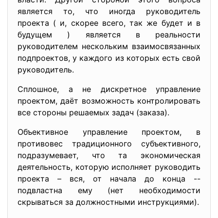
является то, что иногда руководитель
проекта ( и, скорее всего, так же будет и в
будущем ) является в реальности
руководителем нескольким взаимосвязанных
подпроектов, у каждого из которых есть свой
руководитель.
Сплошное, а не дискретное управление
проектом, даёт возможность контролировать
все стороны решаемых задач (заказа).
Объективное управление проектом, в
противовес традиционного субъективного,
подразумевает, что та экономическая
деятельность, которую исполняет руководить
проекта – вся, от начала до конца --
подвластна ему (нет необходимости
скрываться за должностными инструкциями).