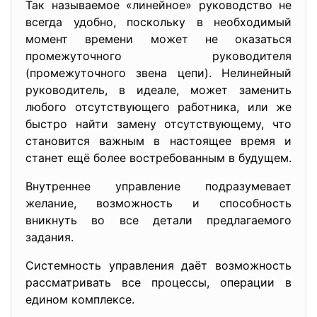
Так называемое «линейное» руководство не
всегда удобно, поскольку в необходимый
момент времени может не оказаться
промежуточного руководителя
(промежуточного звена цепи). Нелинейный
руководитель, в идеале, может заменить
любого отсутствующего работника, или же
быстро найти замену отсутствующему, что
становится важным в настоящее время и
станет ещё более востребованным в будущем.
Внутреннее управление подразумевает
желание, возможность и способность
вникнуть во все детали предлагаемого
задания.
Системность управления даёт возможность
рассматривать все процессы, операции в
едином комплексе.