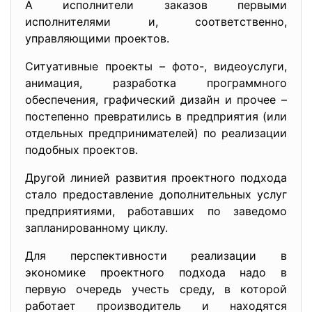
А исполнители заказов первыми
исполнителями и, соответственно,
управляющими проектов.
Ситуативные проекты – фото-, видеоуслуги,
анимация, разработка программного
обеспечения, графический дизайн и прочее –
постепенно превратились в предприятия (или
отдельных предпринимателей) по реализации
подобных проектов.
Другой линией развития проектного подхода
стало предоставление дополнительных услуг
предприятиями, работавших по заведомо
запланированному циклу.
Для перспективности реализации в
экономике проектного подхода надо в
первую очередь учесть среду, в которой
работает производитель и находятся