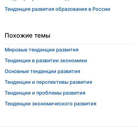
Тенденция развития образования в России
Похожие темы
Мировые тенденции развития
Тенденции в развитии экономики
Основные тенденции развития
Тенденции и перспективы развития
Тенденции и проблемы развития
Тенденции экономического развития