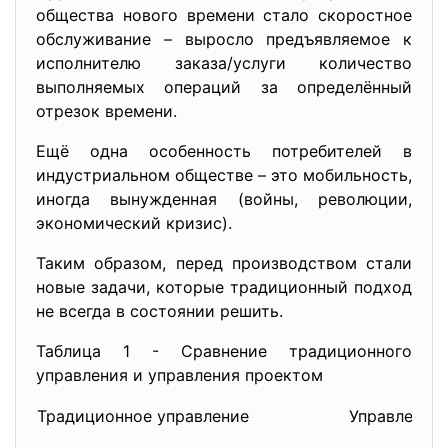
общества нового времени стало скоростное
обслуживание – выросло предъявляемое к
исполнителю заказа/услуги количество
выполняемых операций за определённый
отрезок времени.
Ещё одна особенность потребителей в
индустриальном обществе – это мобильность,
иногда вынужденная (войны, революции,
экономический кризис).
Таким образом, перед производством стали
новые задачи, которые традиционный подход
не всегда в состоянии решить.
Таблица 1 - Сравнение традиционного
управления и управления проектом
Традиционное управление
Управление