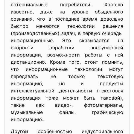
потенциальные потребители. Хорошо
известно, даже на уровне обыденного
сознания, что в последнее время довольно
быстро меняются технологии решения
(производственных) задач, в первую очередь
информационные. Это сказывается на
скорости обработки поступающей
информации, возможности работы с ней
дистанционно. Кроме того, стоит помнить,
что информационные технологии могут
передавать не только текстовую
информацию, но и продукты
интеллектуальной деятельности (текстовая
информация тоже может быть таковой),
такие как видео-, фотоматериалы,
музыкальные файлы, графическую
информацию...
Другой особенностью индустриального