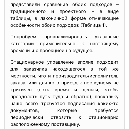
представили сравнение обоих подходов –
традиционного и проектного – в виде
таблицы, в лаконичной форме отмечающие
особенности обоих подходов (Таблица 1).
Попробуем проанализировать указанные
категории применительно к настоящему
времени и с проекцией на будущее.
Стационарное управление вполне подходит
для заказчика находящегося в той же
местности, что и производитель/исполнитель
заказа, или для кого приезд к последнему не
критичен (есть время и деньги, чтобы
преодолеть путь туда и обратно), поскольку
чаще всего требуется подписания каких-то
документов, которые требуется
периодически отвозить к стационарно
расположенному поставщику.