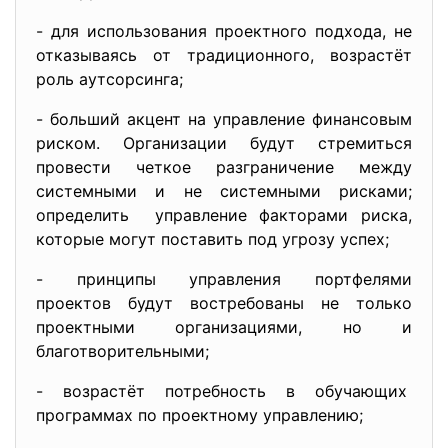
- для использования проектного подхода, не
отказываясь от традиционного, возрастёт
роль аутсорсинга;
- больший акцент на управление финансовым
риском. Организации будут стремиться
провести четкое разграничение между
системными и не системными рисками;
определить управление факторами риска,
которые могут поставить под угрозу успех;
- принципы управления портфелями
проектов будут востребованы не только
проектными организациями, но и
благотворительными;
- возрастёт потребность в
обучающих
программах по проектному
управлению;