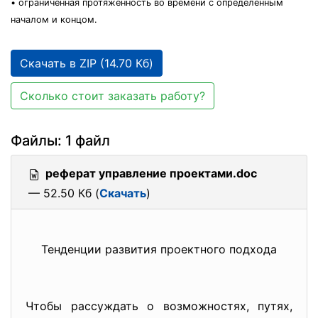
• ограниченная протяженность во времени с определенным
началом и концом.
Скачать в ZIP (14.70 Кб)
Сколько стоит заказать работу?
Файлы: 1 файл
реферат управление проектами.doc
— 52.50 Кб (
Скачать
)
Тенденции развития проектного подхода
Чтобы рассуждать о возможностях, путях,