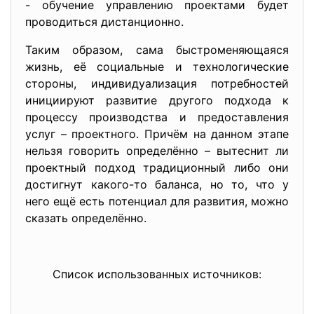
- обучение управлению проектами будет
проводиться дистанционно.
Таким образом, сама быстроменяющаяся
жизнь, её социальные и технологические
стороны, индивидуализация потребностей
инициируют развитие другого подхода к
процессу производства и предоставления
услуг – проектного. Причём на данном этапе
нельзя говорить определённо – вытеснит ли
проектный подход традиционный либо они
достигнут какого-то баланса, но то, что у
него ещё есть потенциал для развития, можно
сказать определённо.
Список использованных источников: