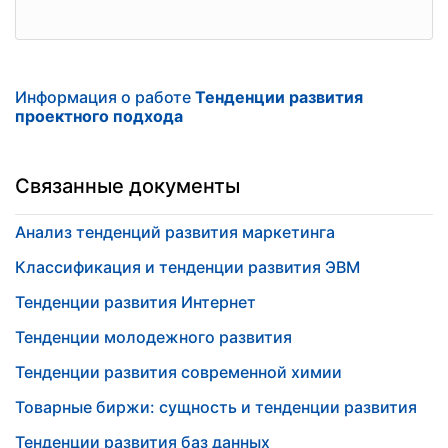
Информация о работе
Тенденции развития
проектного подхода
Связанные документы
Анализ тенденций развития маркетинга
Классификация и тенденции развития ЭВМ
Тенденции развития Интернет
Тенденции молодежного развития
Тенденции развития современной химии
Товарные биржи: сущность и тенденции развития
Тенденции развития баз данных