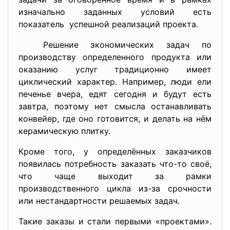
изначально заданных условий есть
показатель успешной реализаций проекта.
Решение экономических задач по
производству определенного продукта или
оказанию услуг традиционно имеет
циклический характер. Например, люди ели
печенье вчера, едят сегодня и будут есть
завтра, поэтому нет смысла останавливать
конвейер, где оно готовится, и делать на нём
керамическую плитку.
Кроме того, у определённых заказчиков
появилась потребность заказать что-то своё,
что чаще выходит за рамки
производственного цикла из-за срочности
или нестандартности решаемых задач.
Такие заказы и стали первыми «проектами».