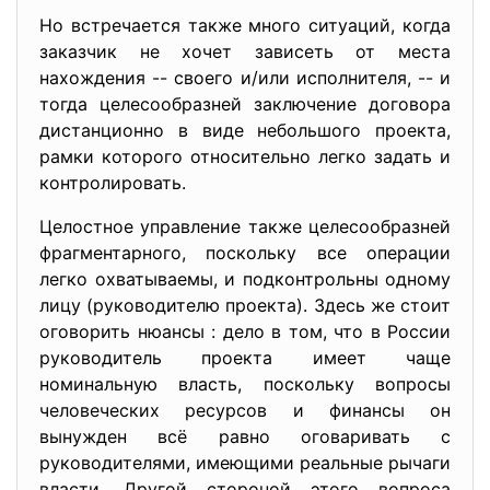
Но встречается также много ситуаций, когда
заказчик не хочет зависеть от места
нахождения -- своего и/или исполнителя, -- и
тогда целесообразней заключение договора
дистанционно в виде небольшого проекта,
рамки которого относительно легко задать и
контролировать.
Целостное управление также целесообразней
фрагментарного, поскольку все операции
легко охватываемы, и подконтрольны одному
лицу (руководителю проекта). Здесь же стоит
оговорить нюансы : дело в том, что в России
руководитель проекта имеет чаще
номинальную власть, поскольку вопросы
человеческих ресурсов и финансы он
вынужден всё равно оговаривать с
руководителями, имеющими реальные рычаги
власти. Другой стороной этого вопроса